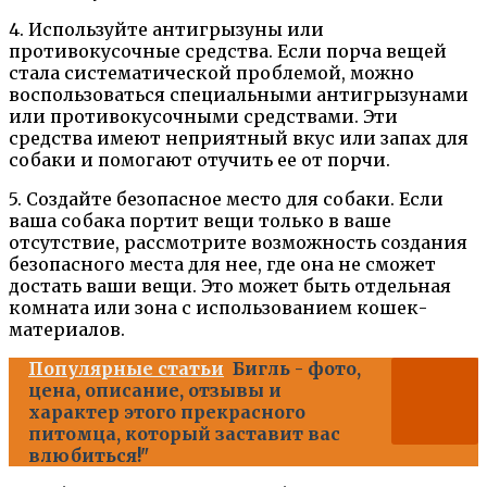
4. Используйте антигрызуны или
противокусочные средства. Если порча вещей
стала систематической проблемой, можно
воспользоваться специальными антигрызунами
или противокусочными средствами. Эти
средства имеют неприятный вкус или запах для
собаки и помогают отучить ее от порчи.
5. Создайте безопасное место для собаки. Если
ваша собака портит вещи только в ваше
отсутствие, рассмотрите возможность создания
безопасного места для нее, где она не сможет
достать ваши вещи. Это может быть отдельная
комната или зона с использованием кошек-
материалов.
Популярные статьи
Бигль - фото,
цена, описание, отзывы и
характер этого прекрасного
питомца, который заставит вас
влюбиться!"