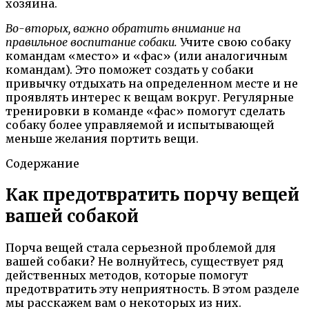
хозяина.
Во-вторых, важно обратить внимание на
правильное воспитание собаки.
Учите свою собаку
командам «место» и «фас» (или аналогичным
командам). Это поможет создать у собаки
привычку отдыхать на определенном месте и не
проявлять интерес к вещам вокруг. Регулярные
тренировки в команде «фас» помогут сделать
собаку более управляемой и испытывающей
меньше желания портить вещи.
Содержание
Как предотвратить порчу вещей
вашей собакой
Порча вещей стала серьезной проблемой для
вашей собаки? Не волнуйтесь, существует ряд
действенных методов, которые помогут
предотвратить эту неприятность. В этом разделе
мы расскажем вам о некоторых из них.