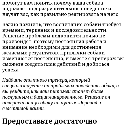
помогут вам понять, почему ваша собака
подпадает под разрушительное поведение и
научат вас, как правильно реагировать на него.
Важно помнить, что воспитание собаки требует
времени, терпения и последовательности.
Решение проблемы подкопится ночью не
произойдет, поэтому постоянная работа и
внимание необходимы для достижения
желаемых результатов. Привычки собаки
изменяются постепенно, и вместе с тренером вы
сможете создать план действий и добиться
успеха.
Найдите опытного тренера, который
специализируется на проблемах поведения собаки, и
вы увидите, как ваш питомец станет более
послушным и дисциплинированным. Решение он
повернет вашу собаку на путь к здоровой и
счастливой жизни.
Предоставьте достаточно