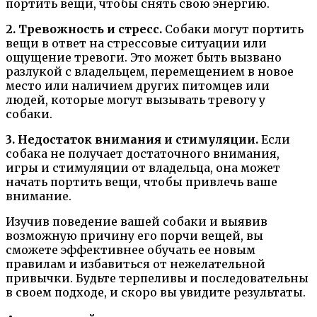
портить вещи, чтобы снять свою энергию.
2. Тревожность и стресс.
Собаки могут портить
вещи в ответ на стрессовые ситуации или
ощущение тревоги. Это может быть вызвано
разлукой с владельцем, перемещением в новое
место или наличием других питомцев или
людей, которые могут вызывать тревогу у
собаки.
3. Недостаток внимания и стимуляции.
Если
собака не получает достаточного внимания,
игры и стимуляции от владельца, она может
начать портить вещи, чтобы привлечь ваше
внимание.
Изучив поведение вашей собаки и выявив
возможную причину его порчи вещей, вы
сможете эффективнее обучать ее новым
правилам и избавиться от нежелательной
привычки. Будьте терпеливы и последовательны
в своем подходе, и скоро вы увидите результаты.