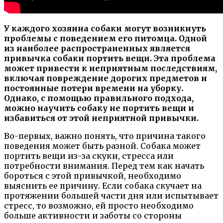
У каждого хозяина собаки могут возникнуть
проблемы с поведением его питомца. Одной
из наиболее распространенных является
привычка собаки портить вещи. Эта проблема
может привести к неприятным последствиям,
включая повреждение дорогих предметов и
постоянные потери времени на уборку.
Однако, с помощью правильного подхода,
можно научить собаку не портить вещи и
избавиться от этой неприятной привычки.
Во-первых, важно понять, что причина такого
поведения может быть разной. Собака может
портить вещи из-за скуки, стресса или
потребности внимания. Перед тем как начать
бороться с этой привычкой, необходимо
выяснить ее причину. Если собака скучает на
протяжении большей части дня или испытывает
стресс, то возможно, ей просто необходимо
больше активности и заботы со стороны