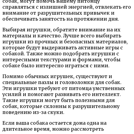
собак, могут помочь вашему питомцу
справляться с излишней энергией, отвлекать его
внимание от разрушительных привычек и
обеспечивать занятость на протяжении дня.
Выбирая игрушки, обратите внимание на их
материалы и качество. Лучше всего выбирать
игрушки из прочных и безопасных материалов,
которые будут выдерживать активные игры с
собакой. Также можно подобрать игрушки с
интересными текстурами и формами, чтобы
собаке было интересно играться с ними.
Помимо обычных игрушек, существуют и
специальные пазлы и головоломки для собак.
Эти игрушки требуют от питомца умственных
усилий и помогают развивать его интеллект.
Такие игрушки могут быть полезными для
собак, которые склонны к разрушительному
поведению из-за скуки.
Если ваша собака остается дома одна на
длительное время, можно рассмотреть