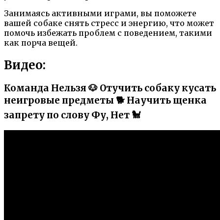
Занимаясь активными играми, вы поможете
вашей собаке снять стресс и энергию, что может
помочь избежать проблем с поведением, такими
как порча вещей.
Видео:
Команда Нельзя 🐶 Отучить собаку кусать
неигровые предметы 🐕 Научить щенка
запрету по слову Фу, Нет 🐩