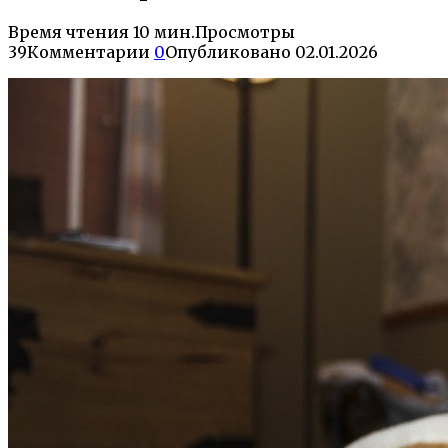
Время чтения
10 мин.
Просмотры
39
Комментарии
0
Опубликовано
02.01.2026