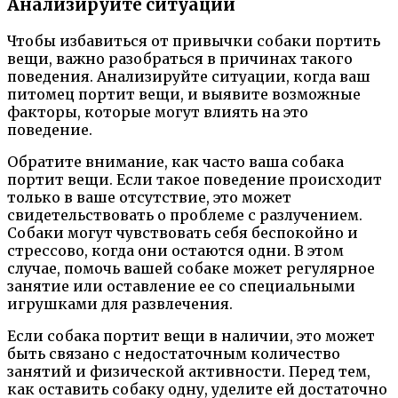
Анализируйте ситуации
Чтобы избавиться от привычки собаки портить
вещи, важно разобраться в причинах такого
поведения. Анализируйте ситуации, когда ваш
питомец портит вещи, и выявите возможные
факторы, которые могут влиять на это
поведение.
Обратите внимание, как часто ваша собака
портит вещи. Если такое поведение происходит
только в ваше отсутствие, это может
свидетельствовать о проблеме с разлучением.
Собаки могут чувствовать себя беспокойно и
стрессово, когда они остаются одни. В этом
случае, помочь вашей собаке может регулярное
занятие или оставление ее со специальными
игрушками для развлечения.
Если собака портит вещи в наличии, это может
быть связано с недостаточным количество
занятий и физической активности. Перед тем,
как оставить собаку одну, уделите ей достаточно