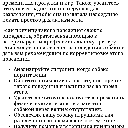
времени для прогулки и игр. Также, убедитесь,
что у нее есть достаточно игрушек для
развлечения, чтобы она не шагала надоедливо
искать простор для активности.
Если причину такого поведения сложно
определить, обратитесь за помощью к
ветеринару или профессиональному тренеру.
Они смогут провести анализ поведения собаки и
дать вам рекомендации по корректировке этого
поведения.
Анализируйте ситуации, когда собака
портит вещи.
Обратите внимание на частоту повторения
такого поведения и наличие вас во время
этого.
Уделите достаточное количество времени на
физическую активность и занятия с
собакой перед вашим отсутствием.
Обеспечьте вашу собаку игрушками для
развлечения во время вашего отсутствия.
Получите помощь у ветеринара или тренера,