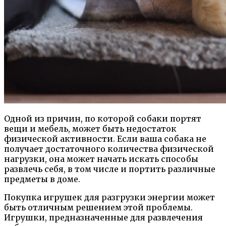
Одной из причин, по которой собаки портят
вещи и мебель, может быть недостаток
физической активности. Если ваша собака не
получает достаточного количества физической
нагрузки, она может начать искать способы
развлечь себя, в том числе и портить различные
предметы в доме.
Покупка игрушек для разгрузки энергии может
быть отличным решением этой проблемы.
Игрушки, предназначенные для развлечения