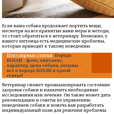
Если ваша собака продолжает портить вещи,
несмотря на все принятые вами меры и методы,
то стоит обратиться к ветеринару. Возможно, у
вашего питомца есть медицинские проблемы,
которые приводят к такому поведению.
Популярные статьи
Порода
КОЛЛИ - фото, описание,
характер, цена собаки, отзывы -
все о породе КОЛЛИ в одной
статье!
Ветеринар сможет проанализировать состояние
здоровья собаки и назначить необходимые
исследования или лечение. Он также может дать
рекомендации и советы по управлению
поведением собаки и помочь вам разработать
индивидуальный план для решения проблемы.