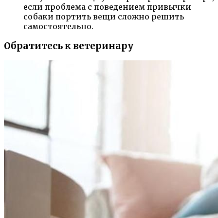
если проблема с поведением привычки
собаки портить вещи сложно решить
самостоятельно.
Обратитесь к ветеринару