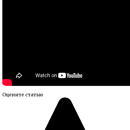
Оцените статью