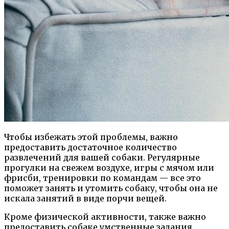
Чтобы избежать этой проблемы, важно
предоставить достаточное количество
развлечений для вашей собаки. Регулярные
прогулки на свежем воздухе, игры с мячом или
фрисби, тренировки по командам — все это
поможет занять и утомить собаку, чтобы она не
искала занятий в виде порчи вещей.
Кроме физической активности, также важно
предоставить собаке умственные задания.