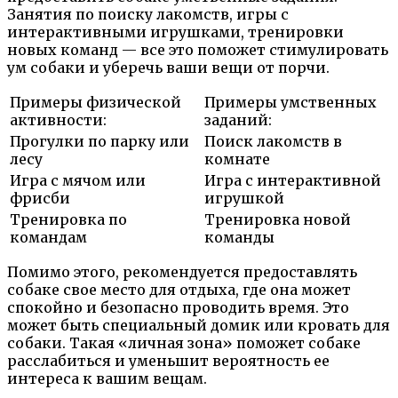
Занятия по поиску лакомств, игры с
интерактивными игрушками, тренировки
новых команд — все это поможет стимулировать
ум собаки и уберечь ваши вещи от порчи.
Примеры физической
Примеры умственных
активности:
заданий:
Прогулки по парку или
Поиск лакомств в
лесу
комнате
Игра с мячом или
Игра с интерактивной
фрисби
игрушкой
Тренировка по
Тренировка новой
командам
команды
Помимо этого, рекомендуется предоставлять
собаке свое место для отдыха, где она может
спокойно и безопасно проводить время. Это
может быть специальный домик или кровать для
собаки. Такая «личная зона» поможет собаке
расслабиться и уменьшит вероятность ее
интереса к вашим вещам.