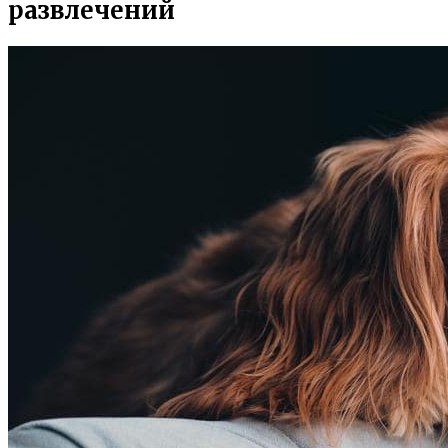
развлечений