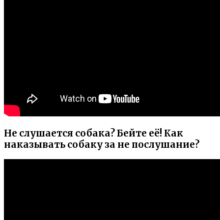
Не слушается собака? Бейте её! Как
наказывать собаку за не послушание?