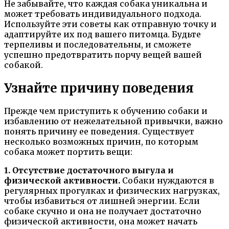
Не забывайте, что каждая собака уникальна и
может требовать индивидуального подхода.
Используйте эти советы как отправную точку и
адаптируйте их под вашего питомца. Будьте
терпеливы и последовательны, и сможете
успешно предотвратить порчу вещей вашей
собакой.
Узнайте причину поведения
Прежде чем приступить к обучению собаки и
избавлению от нежелательной привычки, важно
понять причину ее поведения. Существует
несколько возможных причин, по которым
собака может портить вещи:
1. Отсутствие достаточного выгула и
физической активности.
Собаки нуждаются в
регулярных прогулках и физических нагрузках,
чтобы избавиться от лишней энергии. Если
собаке скучно и она не получает достаточно
физической активности, она может начать