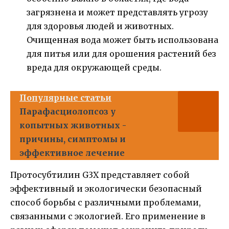
загрязнена и может представлять угрозу
для здоровья людей и животных.
Очищенная вода может быть использована
для питья или для орошения растений без
вреда для окружающей среды.
Популярные статьи
Парафасциолопсоз у
копытных животных -
причины, симптомы и
эффективное лечение
Протосубтилин G3X представляет собой
эффективный и экологически безопасный
способ борьбы с различными проблемами,
связанными с экологией. Его применение в