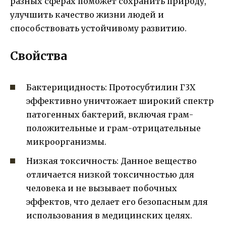
разных сферах поможет сохранить природу,
улучшить качество жизни людей и
способствовать устойчивому развитию.
Свойства
Бактерицидность: Протосубтилин Г3Х
эффективно уничтожает широкий спектр
патогенных бактерий, включая грам-
положительные и грам-отрицательные
микроорганизмы.
Низкая токсичность: Данное вещество
отличается низкой токсичностью для
человека и не вызывает побочных
эффектов, что делает его безопасным для
использования в медицинских целях.