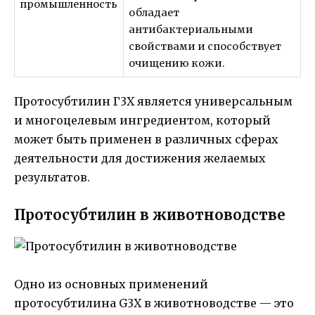
промышленность
обладает
антибактериальными
свойствами и способствует
очищению кожи.
Протосубтилин Г3Х является универсальным
и многоцелевым ингредиентом, который
может быть применен в различных сферах
деятельности для достижения желаемых
результатов.
Протосубтилин в животноводстве
Одно из основных применений
протосубтилина G3X в животноводстве — это