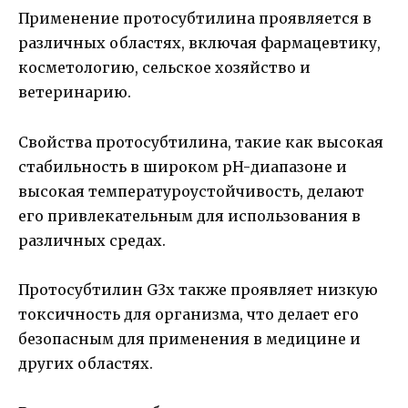
Применение протосубтилина проявляется в
различных областях, включая фармацевтику,
косметологию, сельское хозяйство и
ветеринарию.
Свойства протосубтилина, такие как высокая
стабильность в широком pH-диапазоне и
высокая температуроустойчивость, делают
его привлекательным для использования в
различных средах.
Протосубтилин G3x также проявляет низкую
токсичность для организма, что делает его
безопасным для применения в медицине и
других областях.