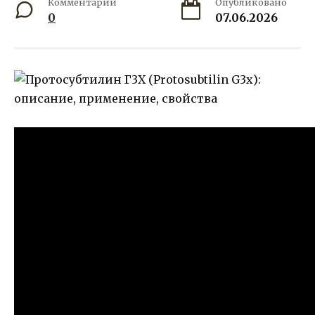
Комментарии
Опубликовано
0
07.06.2026