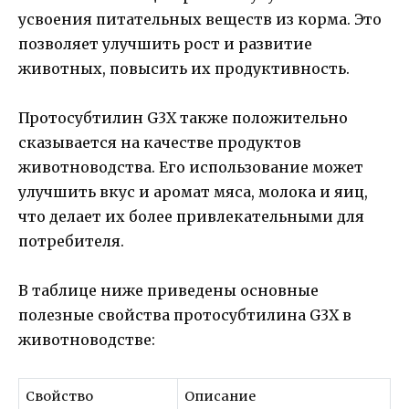
усвоения питательных веществ из корма. Это
позволяет улучшить рост и развитие
животных, повысить их продуктивность.
Протосубтилин G3X также положительно
сказывается на качестве продуктов
животноводства. Его использование может
улучшить вкус и аромат мяса, молока и яиц,
что делает их более привлекательными для
потребителя.
В таблице ниже приведены основные
полезные свойства протосубтилина G3X в
животноводстве:
Свойство
Описание