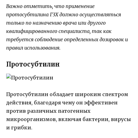
Важно отметить, что применение
протосубтилина Г3Х должно осуществляться
только по назначению врача или другого
квалифицированного специалиста, так как
требуется соблюдение определенных дозировок и
правил использования.
Протосубтилин
Протосубтилин обладает широким спектром
действия, благодаря чему он эффективен
против различных патогенных
микроорганизмов, включая бактерии, вирусы
и грибки.