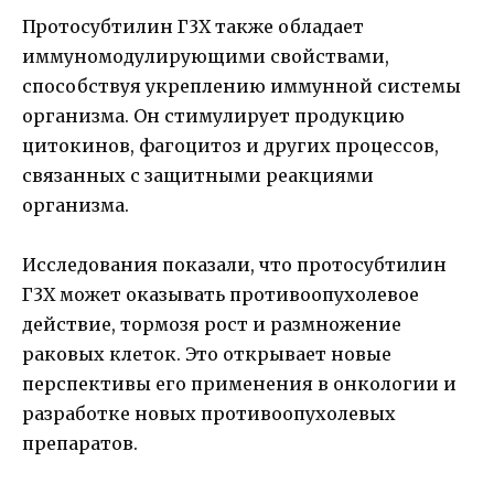
Протосубтилин Г3Х также обладает
иммуномодулирующими свойствами,
способствуя укреплению иммунной системы
организма. Он стимулирует продукцию
цитокинов, фагоцитоз и других процессов,
связанных с защитными реакциями
организма.
Исследования показали, что протосубтилин
Г3Х может оказывать противоопухолевое
действие, тормозя рост и размножение
раковых клеток. Это открывает новые
перспективы его применения в онкологии и
разработке новых противоопухолевых
препаратов.