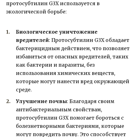
протосубтилин G3X используется в
экологической борьбе:
Биологическое уничтожение
вредителей
: Протосубтилин G3X обладает
бактерицидным действием, что позволяет
избавиться от опасных вредителей, таких
как бактерии и паразиты, без
использования химических веществ,
которые могут нанести вред окружающей
среде.
Улучшение почвы
: Благодаря своим
антибактериальным свойствам,
протосубтилин G3X помогает бороться с
болезнетворными бактериями, которые
могут повредить почву. Это способствует