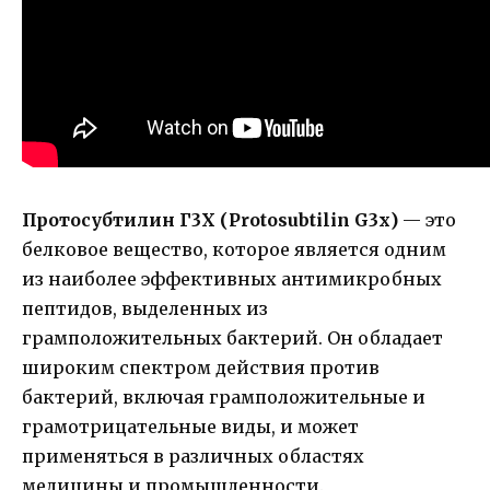
Протосубтилин Г3Х (Protosubtilin G3x)
— это
белковое вещество, которое является одним
из наиболее эффективных антимикробных
пептидов, выделенных из
грамположительных бактерий. Он обладает
широким спектром действия против
бактерий, включая грамположительные и
грамотрицательные виды, и может
применяться в различных областях
медицины и промышленности.