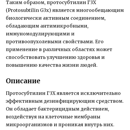
Таким образом, протосубтилин Г3Х
(Protosubtilin G3x) является многообещающим
биологически активным соединением,
обладающим антимикробными,
иммуномодулирующими и
противоопухолевыми свойствами. Его
применение в различных областях может
способствовать улучшению здоровья и
повышению качества жизни людей.
Описание
Протосубтилин Г3Х является исключительно
эффективным дезинфицирующим средством.
Он обладает бактерицидным действием,
воздействуя на клеточные мембраны
микроорганизмов и проникая внутрь них.