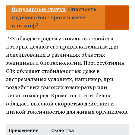
Популярные статьи
Опасность
пуделькэтов - гроза в мехе
или миф?
Г3Х обладает рядом уникальных свойств,
которые делают его привлекательным для
использования в различных областях
медицины и биотехнологии. Протосубтилин
G3x обладает стабильностью даже в
экстремальных условиях, например, при
воздействии высоких температур или
кислотных сред. Кроме того, этот белок
обладает высокой скоростью действия и
низкой токсичностью для живых организмов.
Применение
Свойства