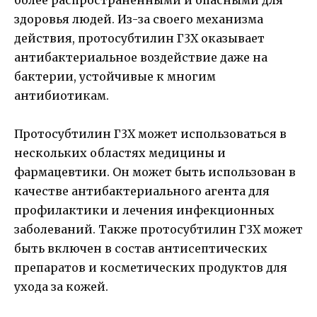
здоровья людей. Из-за своего механизма
действия, протосубтилин Г3Х оказывает
антибактериальное воздействие даже на
бактерии, устойчивые к многим
антибиотикам.
Протосубтилин Г3Х может использоваться в
нескольких областях медицины и
фармацевтики. Он может быть использован в
качестве антибактериального агента для
профилактики и лечения инфекционных
заболеваний. Также протосубтилин Г3Х может
быть включен в состав антисептических
препаратов и косметических продуктов для
ухода за кожей.