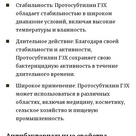
Стабильность: Протосубтилин Г3Х
обладает стабильностью в широком
диапазоне условий, включая высокие
температуры и влажность.
Длительное действие: Благодаря своей
стабильности и активности,
Протосубтилин Г3Х сохраняет свою
бактерицидную активность в течение
длительного времени.
Широкое применение: Протосубтилин Г3Х
может использоваться в различных
областях, включая медицину, косметику,
сельское хозяйство и пищевую
промышленность.