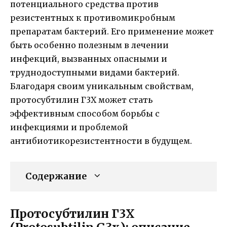
потенциального средства против
резистентных к противомикробным
препаратам бактерий. Его применение может
быть особенно полезным в лечении
инфекций, вызванных опасными и
труднодоступными видами бактерий.
Благодаря своим уникальным свойствам,
протосубтилин Г3Х может стать
эффективным способом борьбы с
инфекциями и проблемой
антибиотикорезистентности в будущем.
Содержание
Протосубтилин Г3Х