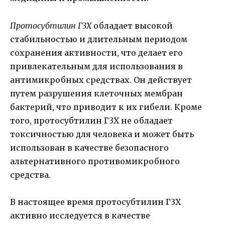
Протосубтилин Г3Х
обладает высокой
стабильностью и длительным периодом
сохранения активности, что делает его
привлекательным для использования в
антимикробных средствах. Он действует
путем разрушения клеточных мембран
бактерий, что приводит к их гибели. Кроме
того, протосубтилин Г3Х не обладает
токсичностью для человека и может быть
использован в качестве безопасного
альтернативного противомикробного
средства.
В настоящее время протосубтилин Г3Х
активно исследуется в качестве