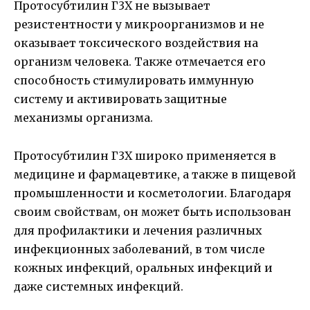
Протосубтилин Г3Х не вызывает
резистентности у микроорганизмов и не
оказывает токсического воздействия на
организм человека. Также отмечается его
способность стимулировать иммунную
систему и активировать защитные
механизмы организма.
Протосубтилин Г3Х широко применяется в
медицине и фармацевтике, а также в пищевой
промышленности и косметологии. Благодаря
своим свойствам, он может быть использован
для профилактики и лечения различных
инфекционных заболеваний, в том числе
кожных инфекций, оральных инфекций и
даже системных инфекций.