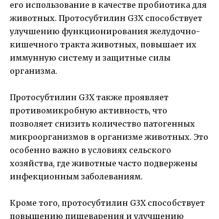
его использование в качестве пробиотика для
животных. Протосубтилин G3X способствует
улучшению функционирования желудочно-
кишечного тракта животных, повышает их
иммунную систему и защитные силы
организма.
Протосубтилин G3X также проявляет
противомикробную активность, что
позволяет снизить количество патогенных
микроорганизмов в организме животных. Это
особенно важно в условиях сельского
хозяйства, где животные часто подвержены
инфекционным заболеваниям.
Кроме того, протосубтилин G3X способствует
повышению пищеварения и улучшению