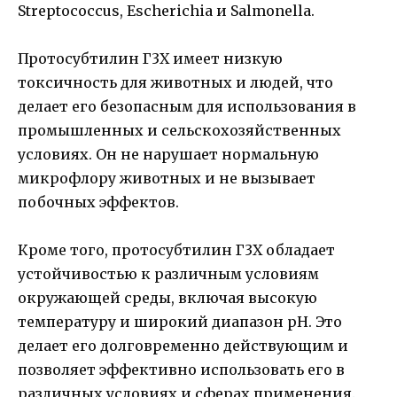
Streptococcus, Escherichia и Salmonella.
Протосубтилин Г3Х имеет низкую
токсичность для животных и людей, что
делает его безопасным для использования в
промышленных и сельскохозяйственных
условиях. Он не нарушает нормальную
микрофлору животных и не вызывает
побочных эффектов.
Кроме того, протосубтилин Г3Х обладает
устойчивостью к различным условиям
окружающей среды, включая высокую
температуру и широкий диапазон pH. Это
делает его долговременно действующим и
позволяет эффективно использовать его в
различных условиях и сферах применения.