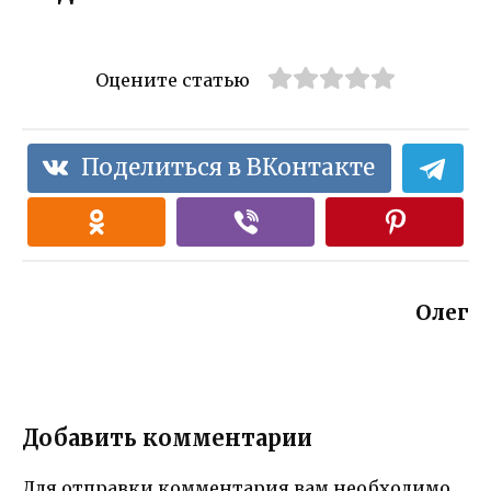
Оцените статью
Поделиться в ВКонтакте
Олег
Добавить комментарии
Для отправки комментария вам необходимо