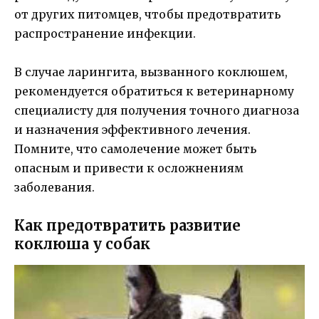
от других питомцев, чтобы предотвратить
распространение инфекции.
В случае ларингита, вызванного коклюшем,
рекомендуется обратиться к ветеринарному
специалисту для получения точного диагноза
и назначения эффективного лечения.
Помните, что самолечение может быть
опасным и привести к осложнениям
заболевания.
Как предотвратить развитие
коклюша у собак