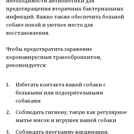
необходимости антибиотики для
предотвращения вторичных бактериальных
инфекций. Важно также обеспечить больной
собаке покой и уютное место для
восстановления.
Чтобы предотвратить заражение
коронавирусным трахеобронхитом,
рекомендуется:
Избегать контакта вашей собаки с
больными или подозрительными
собаками
Соблюдать гигиену, такую как регулярное
мытье мисок и игрушек вашей собаки
Соблюдать программу вакцинации,