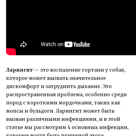
Ларингит
— это воспаление гортани у собак,
которое может вызвать значительное
дискомфорт и затруднить дыхание. Это
распространенная проблема, особенно среди
пород с короткими мордочками, таких как
мопсы и бульдоги. Ларингит может быть
вызван различными инфекциями, и в этой
статье мы рассмотрим 4 основных инфекции,
которые могут быть причиной этого