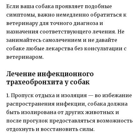
Если ваша собака проявляет подобные
симптомы, важно немедленно обратиться к
ветеринару для точного диагноза и
назначения соответствующего лечения. Не
занимайтесь самолечением и не давайте
собаке любые лекарства без консультации с
ветеринаром.
Лечение инфекционного
трахеобронхита у собак
1. Пропуск отдыха и изоляция — во избежание
распространения инфекции, собака должна
быть изолирована от других животных и
после прогулок предоставляться возможность
отдохнуть и восстановить силы.