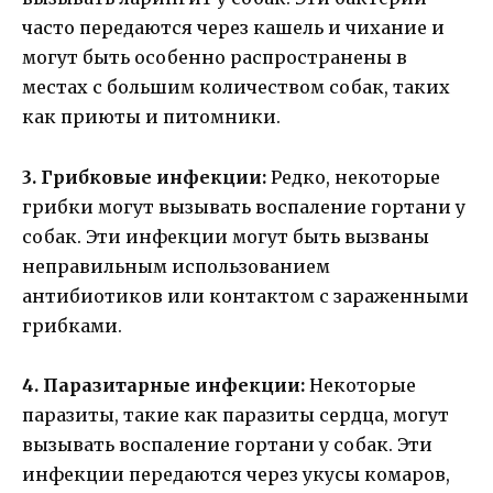
часто передаются через кашель и чихание и
могут быть особенно распространены в
местах с большим количеством собак, таких
как приюты и питомники.
3. Грибковые инфекции:
Редко, некоторые
грибки могут вызывать воспаление гортани у
собак. Эти инфекции могут быть вызваны
неправильным использованием
антибиотиков или контактом с зараженными
грибками.
4. Паразитарные инфекции:
Некоторые
паразиты, такие как паразиты сердца, могут
вызывать воспаление гортани у собак. Эти
инфекции передаются через укусы комаров,