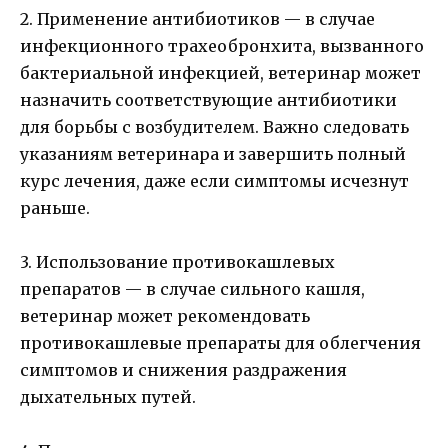
2. Применение антибиотиков — в случае
инфекционного трахеобронхита, вызванного
бактериальной инфекцией, ветеринар может
назначить соответствующие антибиотики
для борьбы с возбудителем. Важно следовать
указаниям ветеринара и завершить полный
курс лечения, даже если симптомы исчезнут
раньше.
3. Использование противокашлевых
препаратов — в случае сильного кашля,
ветеринар может рекомендовать
противокашлевые препараты для облегчения
симптомов и снижения раздражения
дыхательных путей.