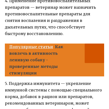
4. Применение противовоспалительных
препаратов — ветеринар может назначить
противовоспалительные препараты для
снятия воспаления и раздражения в
дыхательных путях, что способствует
быстрому восстановлению.
Популярные статьи
Как
вовлечь в активность
ленивую собаку -
проверенные методы
стимуляции
5. Поддержка иммунитета — укрепление
иммунной системы с помощью специального
корма, добавок в рацион или препаратов,
рекомендованных ветеринаром, может