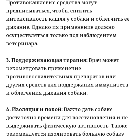
Противокашлевые средства могут
предписываться, чтобы снизить
интенсивность кашля у собаки и облегчить ее
дыхание. Однако их применение должно
осуществляться только под наблюдением
ветеринара.
3. Поддерживающая терапия:
Врач может
рекомендовать применение
противовоспалительных препаратов или
других средств для поддержания иммунитета
и облегчения дыхания собаки.
4. Изоляция и покой:
Важно дать собаке
достаточно времени для восстановления и не
выдерживать физическую активность. Также
рекомендуется изолировать больную собаку