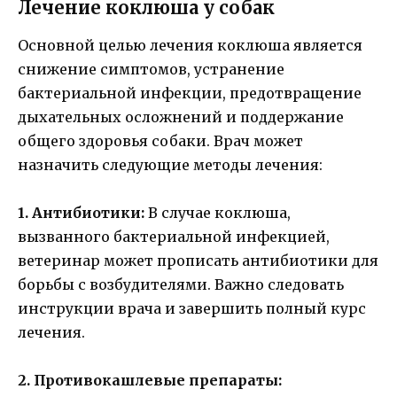
Лечение коклюша у собак
Основной целью лечения коклюша является
снижение симптомов, устранение
бактериальной инфекции, предотвращение
дыхательных осложнений и поддержание
общего здоровья собаки. Врач может
назначить следующие методы лечения:
1. Антибиотики:
В случае коклюша,
вызванного бактериальной инфекцией,
ветеринар может прописать антибиотики для
борьбы с возбудителями. Важно следовать
инструкции врача и завершить полный курс
лечения.
2. Противокашлевые препараты: