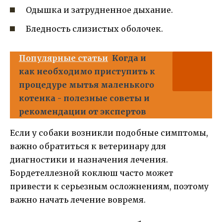
Одышка и затрудненное дыхание.
Бледность слизистых оболочек.
Популярные статьи
Когда и
как необходимо приступить к
процедуре мытья маленького
котенка - полезные советы и
рекомендации от экспертов
Если у собаки возникли подобные симптомы,
важно обратиться к ветеринару для
диагностики и назначения лечения.
Бордетеллезной коклюш часто может
привести к серьезным осложнениям, поэтому
важно начать лечение вовремя.