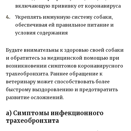
включающую прививку от коронавируса
Укреплять иммунную систему собаки,
обеспечивая ей правильное питание и
условия содержания
Будьте внимательны к здоровью своей собаки
и обратитесь за медицинской помощью при
возникновении симптомов коронавирусного
трахеобронхита. Раннее обращение к
ветеринару может способствовать более
быстрому выздоровлению и предотвратить
развитие осложнений.
а) Симптомы инфекционного
трахеобронхита