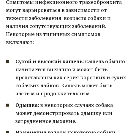
Симптомы инфекционного трахеобронхита
могут варьироваться в зависимости от
тяжести заболевания, возраста собаки и
наличия сопутствующих заболеваний.
Некоторые из типичных симптомов
включают:
Сухой и высокий кашель:
кашель обычно
начинается внезапно и может быть
представлены как серия коротких и сухих
собачьих лайков. Кашель может быть
частым и продолжительным.
Одышка:
в некоторых случаях собака
может демонстрировать одышку или
затрудненное дыхание.
Изменения голоса:
некоторые собаки