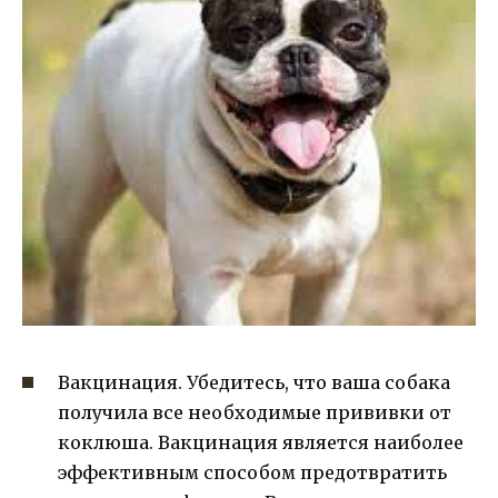
Вакцинация. Убедитесь, что ваша собака
получила все необходимые прививки от
коклюша. Вакцинация является наиболее
эффективным способом предотвратить