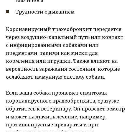
глаз и носа
Трудности с дыханием
Коронавирусный трахеобронхит передается
через воздушно-капельный путь или контакт
с инфицированными собаками или
предметами, такими как миски для
кормления или игрушки. Также влияют на
вероятность заражения состояния, которые
ослабляют иммунную систему собаки.
Если ваша собака проявляет симптомы
коронавирусного трахеобронхита, сразу же
обратитесь к ветеринару. Он проведет осмотр
и может назначить лечение, например,
противовирусные препараты и при