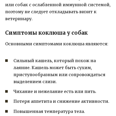
или собак с ослабленной иммунной системой,
поэтому не следует откладывать визит к
ветеринару.
Симптомы коклюша у собак
Основными симптомами коклюша являются:
Сильный кашель, который похож на
лаяние. Кашель может быть сухим,
приступообразным или сопровождаться
выделением слизи.
Чихание и нежелание есть или пить.
Потеря аппетита и снижение активности.
Повышенная температура тела.