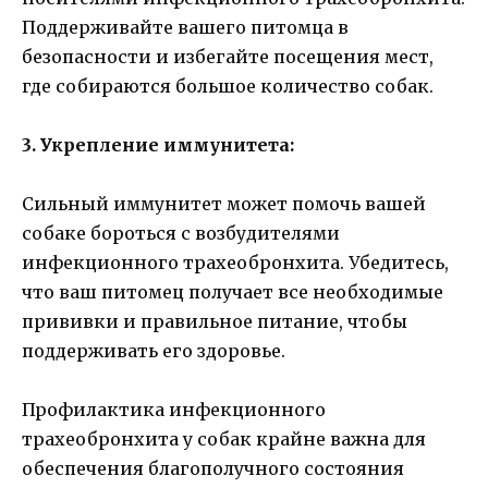
Поддерживайте вашего питомца в
безопасности и избегайте посещения мест,
где собираются большое количество собак.
3. Укрепление иммунитета:
Сильный иммунитет может помочь вашей
собаке бороться с возбудителями
инфекционного трахеобронхита. Убедитесь,
что ваш питомец получает все необходимые
прививки и правильное питание, чтобы
поддерживать его здоровье.
Профилактика инфекционного
трахеобронхита у собак крайне важна для
обеспечения благополучного состояния