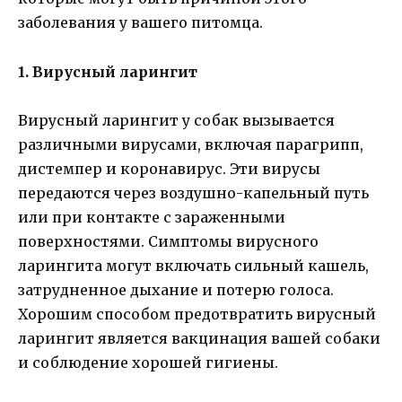
заболевания у вашего питомца.
1. Вирусный ларингит
Вирусный ларингит у собак вызывается
различными вирусами, включая парагрипп,
дистемпер и коронавирус. Эти вирусы
передаются через воздушно-капельный путь
или при контакте с зараженными
поверхностями. Симптомы вирусного
ларингита могут включать сильный кашель,
затрудненное дыхание и потерю голоса.
Хорошим способом предотвратить вирусный
ларингит является вакцинация вашей собаки
и соблюдение хорошей гигиены.