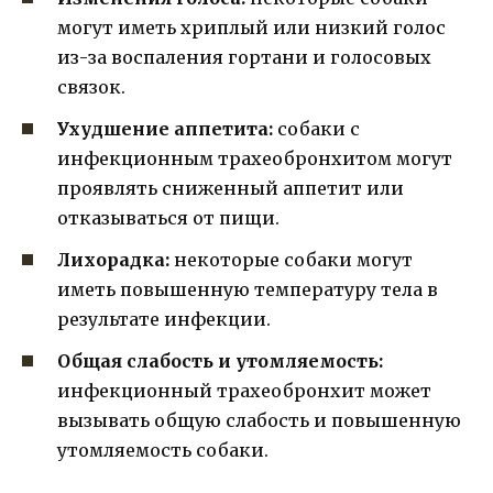
могут иметь хриплый или низкий голос
из-за воспаления гортани и голосовых
связок.
Ухудшение аппетита:
собаки с
инфекционным трахеобронхитом могут
проявлять сниженный аппетит или
отказываться от пищи.
Лихорадка:
некоторые собаки могут
иметь повышенную температуру тела в
результате инфекции.
Общая слабость и утомляемость:
инфекционный трахеобронхит может
вызывать общую слабость и повышенную
утомляемость собаки.