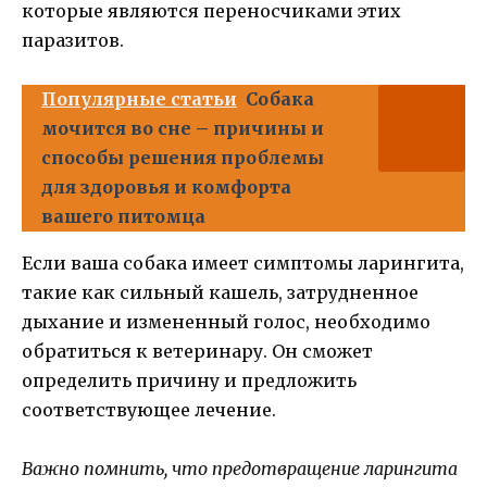
которые являются переносчиками этих
паразитов.
Популярные статьи
Собака
мочится во сне – причины и
способы решения проблемы
для здоровья и комфорта
вашего питомца
Если ваша собака имеет симптомы ларингита,
такие как сильный кашель, затрудненное
дыхание и измененный голос, необходимо
обратиться к ветеринару. Он сможет
определить причину и предложить
соответствующее лечение.
Важно помнить, что предотвращение ларингита