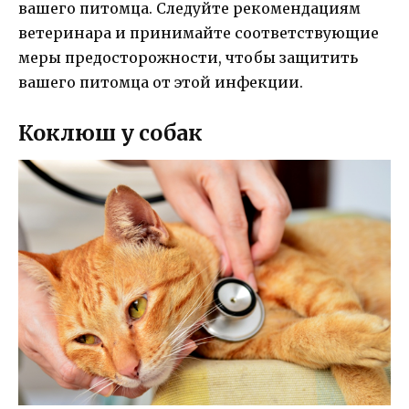
вашего питомца. Следуйте рекомендациям
ветеринара и принимайте соответствующие
меры предосторожности, чтобы защитить
вашего питомца от этой инфекции.
Коклюш у собак