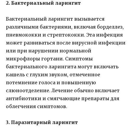
2. Бактериальный ларингит
Бактериальный ларингит вызывается
различными бактериями, включая борделлез,
пневмококки и стрептококки. Эта инфекция
может развиваться после вирусной инфекции
или при нарушении нормальной
микрофлоры гортани. Симптомы
бактериального ларингита могут включать
кашель с глухим звуком, отмеченное
потемнение голоса и повышенную
слюноотделение. Лечение обычно включает
антибиотики и смягчающие препараты для
облегчения симптомов.
3. Паразитарный ларингит