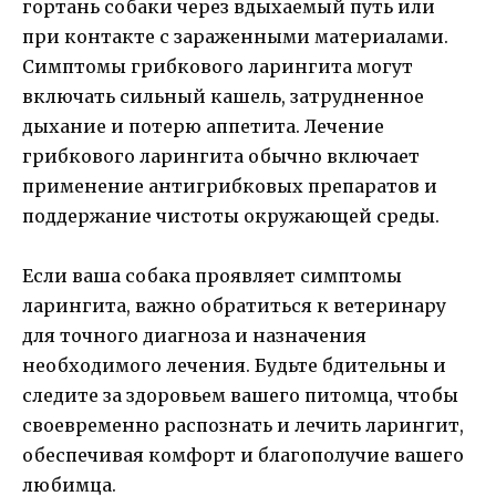
гортань собаки через вдыхаемый путь или
при контакте с зараженными материалами.
Симптомы грибкового ларингита могут
включать сильный кашель, затрудненное
дыхание и потерю аппетита. Лечение
грибкового ларингита обычно включает
применение антигрибковых препаратов и
поддержание чистоты окружающей среды.
Если ваша собака проявляет симптомы
ларингита, важно обратиться к ветеринару
для точного диагноза и назначения
необходимого лечения. Будьте бдительны и
следите за здоровьем вашего питомца, чтобы
своевременно распознать и лечить ларингит,
обеспечивая комфорт и благополучие вашего
любимца.