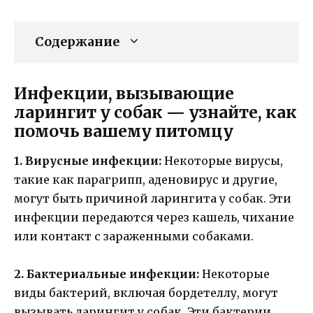
Содержание
Инфекции, вызывающие
ларингит у собак — узнайте, как
помочь вашему питомцу
1. Вирусные инфекции:
Некоторые вирусы,
такие как парагрипп, аденовирус и другие,
могут быть причиной ларингита у собак. Эти
инфекции передаются через кашель, чихание
или контакт с зараженными собаками.
2. Бактериальные инфекции:
Некоторые
виды бактерий, включая бордетеллу, могут
вызывать ларингит у собак. Эти бактерии