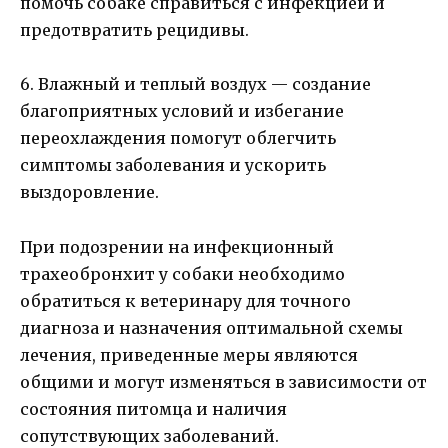
помочь собаке справиться с инфекцией и
предотвратить рецидивы.
6. Влажный и теплый воздух — создание
благоприятных условий и избегание
переохлаждения помогут облегчить
симптомы заболевания и ускорить
выздоровление.
При подозрении на инфекционный
трахеобронхит у собаки необходимо
обратиться к ветеринару для точного
диагноза и назначения оптимальной схемы
лечения, приведенные меры являются
общими и могут изменяться в зависимости от
состояния питомца и наличия
сопутствующих заболеваний.