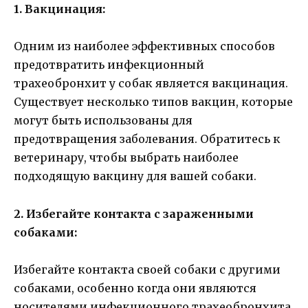
1. Вакцинация:
Одним из наиболее эффективных способов
предотвратить инфекционный
трахеобронхит у собак является вакцинация.
Существует несколько типов вакцин, которые
могут быть использованы для
предотвращения заболевания. Обратитесь к
ветеринару, чтобы выбрать наиболее
подходящую вакцину для вашей собаки.
2. Избегайте контакта с зараженными
собаками:
Избегайте контакта своей собаки с другими
собаками, особенно когда они являются
носителями инфекционного трахеобронхита.