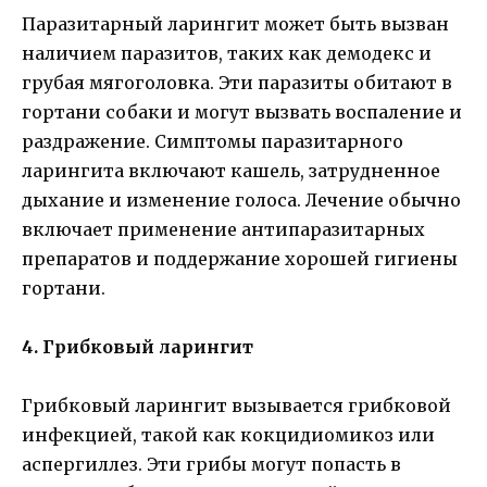
Паразитарный ларингит может быть вызван
наличием паразитов, таких как демодекс и
грубая мягоголовка. Эти паразиты обитают в
гортани собаки и могут вызвать воспаление и
раздражение. Симптомы паразитарного
ларингита включают кашель, затрудненное
дыхание и изменение голоса. Лечение обычно
включает применение антипаразитарных
препаратов и поддержание хорошей гигиены
гортани.
4. Грибковый ларингит
Грибковый ларингит вызывается грибковой
инфекцией, такой как кокцидиомикоз или
аспергиллез. Эти грибы могут попасть в