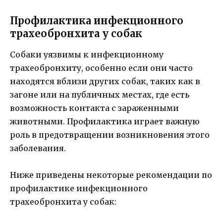
Профилактика инфекционного
трахеобронхита у собак
Собаки уязвимы к инфекционному
трахеобронхиту, особенно если они часто
находятся вблизи других собак, таких как в
загоне или на публичных местах, где есть
возможность контакта с зараженными
животными. Профилактика играет важную
роль в предотвращении возникновения этого
заболевания.
Ниже приведены некоторые рекомендации по
профилактике инфекционного
трахеобронхита у собак: