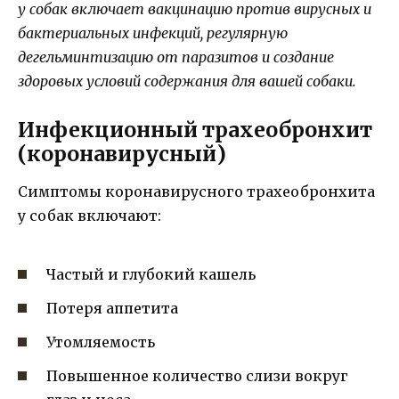
у собак включает вакцинацию против вирусных и
бактериальных инфекций, регулярную
дегельминтизацию от паразитов и создание
здоровых условий содержания для вашей собаки.
Инфекционный трахеобронхит
(коронавирусный)
Симптомы коронавирусного трахеобронхита
у собак включают:
Частый и глубокий кашель
Потеря аппетита
Утомляемость
Повышенное количество слизи вокруг