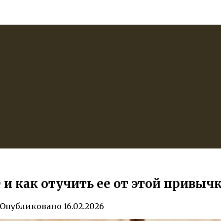
 и как отучить ее от этой привыч
Опубликовано
16.02.2026