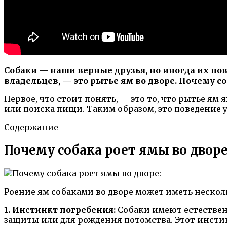
Собаки — наши верные друзья, но иногда их по
владельцев, — это рытье ям во дворе. Почему с
Первое, что стоит понять, — это то, что рытье я
или поиска пищи. Таким образом, это поведение 
Содержание
Почему собака роет ямы во дворе
Роение ям собаками во дворе может иметь нескол
1. Инстинкт погребения:
Собаки имеют естествен
защиты или для рождения потомства. Этот инстин