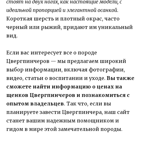
стоят на двух ногах, как настоящие модели, с
идеальной пропорцией и элегантной осанкой
.
Короткая шерсть и плотный окрас, часто
черный или рыжий, придают им уникальный
вид.
Если вас интересует все о породе
Цвергпинчеров — мы предлагаем широкий
выбор информации, включая фотографии,
видео, статьи о воспитании и уходе.
Вы также
сможете найти информацию о ценах на
щенков Цвергпинчеров и познакомиться с
опытом владельцев
. Так что, если вы
планируете завести Цвергпинчера, наш сайт
станет вашим надежным помощником и
гидом в мире этой замечательной породы.