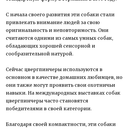
С начала своего развития эти собаки стали
привлекать внимание людей за свою
оригинальность и неповторимость. Они
считаются одними из самых умных собак,
обладающих хорошей сенсорной и
сообразительной натурой.
Сейчас цвергпинчеры используются в
основном в качестве домашних любимцев, но
они также могут проявить свои охотничьи
навыки. На международных выставках собак
цвергпинчеры часто становятся
победителями в своей категории.
Благодаря своей компактности, эти собаки