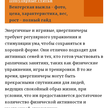
Популярные статьи
Венгерская выжла - фото,
цена, характеристика, вес,
рост - полный гайд
Энергичные и игривые, цвергпинчеры
требуют регулярного упражнения и
стимуляции ума, чтобы сохраняться в
хорошей форме. Они отлично подходят для
активных семей и тех, кто готов участвовать в
различных занятиях, таких как физические
упражнения, игры и тренировки. В то же
время, цвергпинчеры могут быть
прекрасными спутниками для людей,
ведущих спокойный образ жизни, при
условии, что им предоставляется достаточное
количество физической активности и