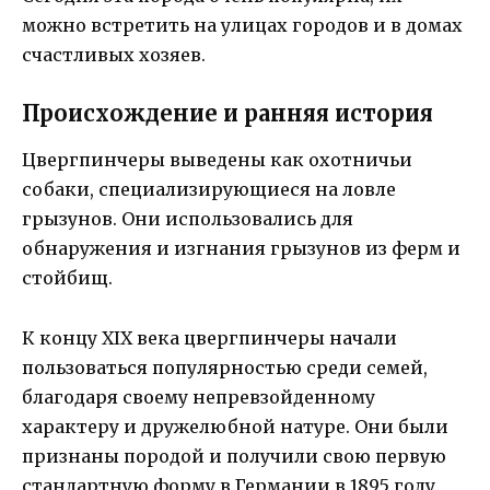
можно встретить на улицах городов и в домах
счастливых хозяев.
Происхождение и ранняя история
Цвергпинчеры выведены как охотничьи
собаки, специализирующиеся на ловле
грызунов. Они использовались для
обнаружения и изгнания грызунов из ферм и
стойбищ.
К концу XIX века цвергпинчеры начали
пользоваться популярностью среди семей,
благодаря своему непревзойденному
характеру и дружелюбной натуре. Они были
признаны породой и получили свою первую
стандартную форму в Германии в 1895 году.