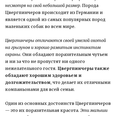
несмотря на свой небольшой размер
. Порода
Цвергпинчеров происходит из Германии и
является одной из самых популярных пород
маленьких собак во всем мире.
Цвергпинчеры отличаются своей умелой охотой
на грызунов и хорошо развитым инстинктом
охраны
. Они обладают поразительным чутьем
и ни за что не пропустят ни одного
нежелательного гостя.
Цвергпинчеры также
обладают хорошим здоровьем и
долгожительством
, что делает их отличными
компаньонами для всей семьи.
Один из основных достоинств Цвергпинчеров
— это их поразительная красота.
Эти малыши