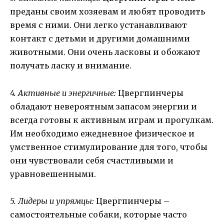
преданы своим хозяевам и любят проводить
время с ними. Они легко устанавливают
контакт с детьми и другими домашними
животными. Они очень ласковы и обожают
получать ласку и внимание.
4. Активные и энергичные:
Цвергпинчеры
обладают невероятным запасом энергии и
всегда готовы к активным играм и прогулкам.
Им необходимо ежедневное физическое и
умственное стимулирование для того, чтобы
они чувствовали себя счастливыми и
уравновешенными.
5. Лидеры и упрямцы:
Цвергпинчеры –
самостоятельные собаки, которые часто