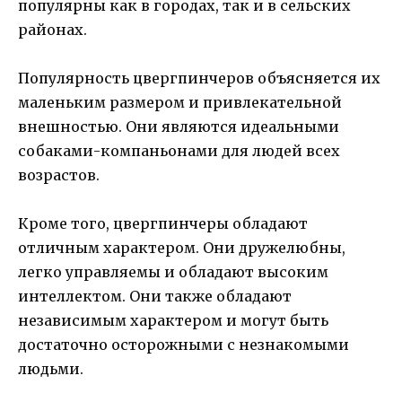
популярны как в городах, так и в сельских
районах.
Популярность цвергпинчеров объясняется их
маленьким размером и привлекательной
внешностью. Они являются идеальными
собаками-компаньонами для людей всех
возрастов.
Кроме того, цвергпинчеры обладают
отличным характером. Они дружелюбны,
легко управляемы и обладают высоким
интеллектом. Они также обладают
независимым характером и могут быть
достаточно осторожными с незнакомыми
людьми.