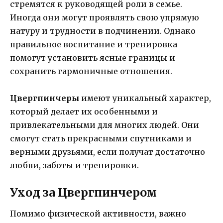
стремятся к руководящей роли в семье.
Иногда они могут проявлять свою упрямую
натуру и трудности в подчинении. Однако
правильное воспитание и тренировка
помогут установить ясные границы и
сохранить гармоничные отношения.
Цвергпинчеры
имеют уникальный характер,
который делает их особенными и
привлекательными для многих людей. Они
смогут стать прекрасными спутниками и
верными друзьями, если получат достаточно
любви, заботы и тренировки.
Уход за Цвергпинчером
Помимо физической активности, важно