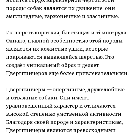
носится гордо. Характерной чертой этой
породы собак является их движение: они
амплитудные, гармоничные и эластичные.
Их шерсть короткая, блестящая и тёмно-руда.
Однако, главной особенностью этой породы
являются их кожистые ушки, которые
покрываются выдающейся шерстью. Это
создаёт уникальный образ и делает
Цвергпинчеров еще более привлекательными.
Цвергпинчеры — энергичные, дружелюбные
и отважные собаки. Они имеют
уравновешенный характер и отличаются
высокой степенью умственной активности.
Благодаря своей породе и характеристикам,
Цвергпинчеры являются превосходными