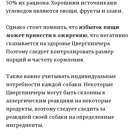
50% их рациона. Хорошими источниками
углеводов являются овощи, фрукты и злаки.
Однако стоит помнить, что
избыток пищи
может привести к ожирению
, что негативно
сказывается на здоровье Цвергпинчера.
Поэтому следует контролировать размер
порций и частоту кормления.
Также важно учитывать индивидуальные
потребности каждой собаки. Некоторые
Цвергпинчеры могут быть склонны к
аллергическим реакциям на некоторые
продукты, поэтому следует следить за
реакцией своей собаки на определенные
ингредиенты.