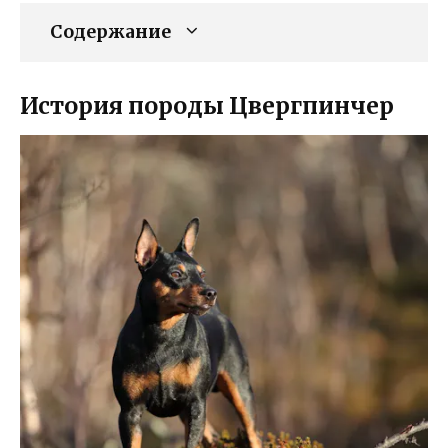
Содержание
История породы Цвергпинчер