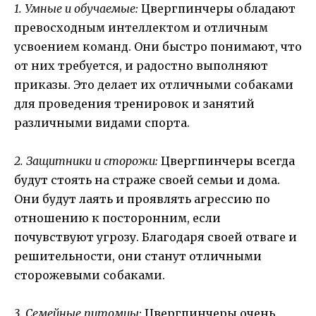
1. Умные и обучаемые:
Цвергпинчеры обладают
превосходным интеллектом и отличным
усвоением команд. Они быстро понимают, что
от них требуется, и радостно выполняют
приказы. Это делает их отличными собаками
для проведения тренировок и занятий
различными видами спорта.
2. Защитники и сторожи:
Цвергпинчеры всегда
будут стоять на страже своей семьи и дома.
Они будут лаять и проявлять агрессию по
отношению к посторонним, если
почувствуют угрозу. Благодаря своей отваге и
решительности, они станут отличными
сторожевыми собаками.
3. Семейные питомцы:
Цвергпинчеры очень