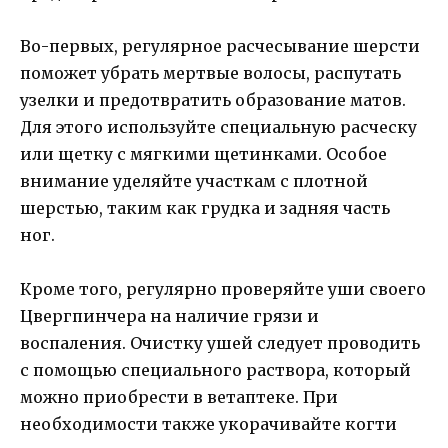
Во-первых, регулярное расчесывание шерсти
поможет убрать мертвые волосы, распутать
узелки и предотвратить образование матов.
Для этого используйте специальную расческу
или щетку с мягкими щетинками. Особое
внимание уделяйте участкам с плотной
шерстью, таким как грудка и задняя часть
ног.
Кроме того, регулярно проверяйте уши своего
Цвергпинчера на наличие грязи и
воспаления. Очистку ушей следует проводить
с помощью специального раствора, который
можно приобрести в ветаптеке. При
необходимости также укорачивайте когти