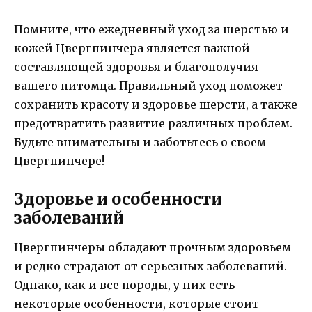
Помните, что ежедневный уход за шерстью и
кожей Цвергпинчера является важной
составляющей здоровья и благополучия
вашего питомца. Правильный уход поможет
сохранить красоту и здоровье шерсти, а также
предотвратить развитие различных проблем.
Будьте внимательны и заботьтесь о своем
Цвергпинчере!
Здоровье и особенности
заболеваний
Цвергпинчеры обладают прочным здоровьем
и редко страдают от серьезных заболеваний.
Однако, как и все породы, у них есть
некоторые особенности, которые стоит