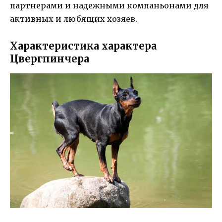
партнерами и надежными компаньонами для
активных и любящих хозяев.
Характеристика характера
Цвергпинчера