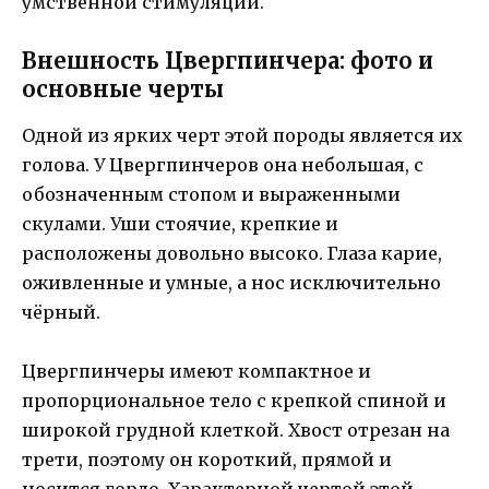
умственной стимуляции.
Внешность Цвергпинчера: фото и
основные черты
Одной из ярких черт этой породы является их
голова. У Цвергпинчеров она небольшая, с
обозначенным стопом и выраженными
скулами. Уши стоячие, крепкие и
расположены довольно высоко. Глаза карие,
оживленные и умные, а нос исключительно
чёрный.
Цвергпинчеры имеют компактное и
пропорциональное тело с крепкой спиной и
широкой грудной клеткой. Хвост отрезан на
трети, поэтому он короткий, прямой и