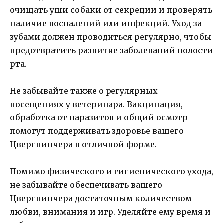
очищать уши собаки от секреции и проверять
наличие воспалений или инфекций. Уход за
зубами должен проводиться регулярно, чтобы
предотвратить развитие заболеваний полости
рта.
Не забывайте также о регулярных
посещениях у ветеринара. Вакцинация,
обработка от паразитов и общий осмотр
помогут поддерживать здоровье вашего
Цвергпинчера в отличной форме.
Помимо физического и гигиенического ухода,
не забывайте обеспечивать вашего
Цвергпинчера достаточным количеством
любви, внимания и игр. Уделяйте ему время и