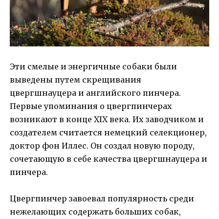
Эти смелые и энергичные собаки были
выведены путем скрещивания
цвергшнауцера и английского пинчера.
Первые упоминания о цвергпинчерах
возникают в конце XIX века. Их заводчиком и
создателем считается немецкий селекционер,
доктор фон Иллес. Он создал новую породу,
сочетающую в себе качества цвергшнауцера и
пинчера.
Цвергпинчер завоевал популярность среди
нежелающих содержать больших собак,