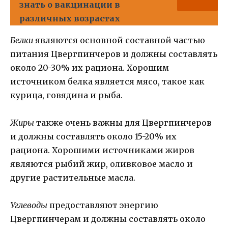
знать о вакцинации в
различных возрастах
Белки
являются основной составной частью
питания Цвергпинчеров и должны составлять
около 20-30% их рациона. Хорошим
источником белка является мясо, такое как
курица, говядина и рыба.
Жиры
также очень важны для Цвергпинчеров
и должны составлять около 15-20% их
рациона. Хорошими источниками жиров
являются рыбий жир, оливковое масло и
другие растительные масла.
Углеводы
предоставляют энергию
Цвергпинчерам и должны составлять около