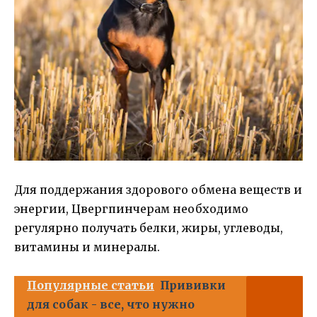
Для поддержания здорового обмена веществ и
энергии, Цвергпинчерам необходимо
регулярно получать белки, жиры, углеводы,
витамины и минералы.
Популярные статьи
Прививки
для собак - все, что нужно