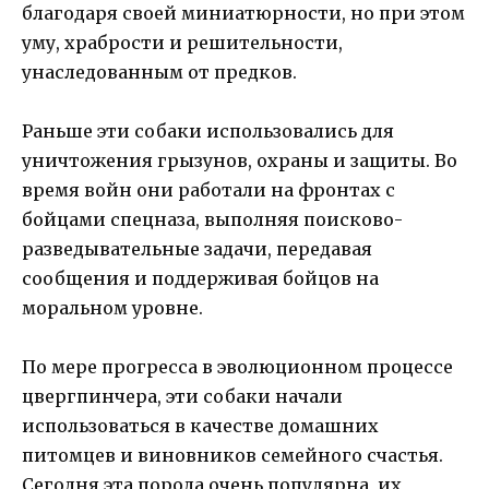
благодаря своей миниатюрности, но при этом
уму, храбрости и решительности,
унаследованным от предков.
Раньше эти собаки использовались для
уничтожения грызунов, охраны и защиты. Во
время войн они работали на фронтах с
бойцами спецназа, выполняя поисково-
разведывательные задачи, передавая
сообщения и поддерживая бойцов на
моральном уровне.
По мере прогресса в эволюционном процессе
цвергпинчера, эти собаки начали
использоваться в качестве домашних
питомцев и виновников семейного счастья.
Сегодня эта порода очень популярна, их