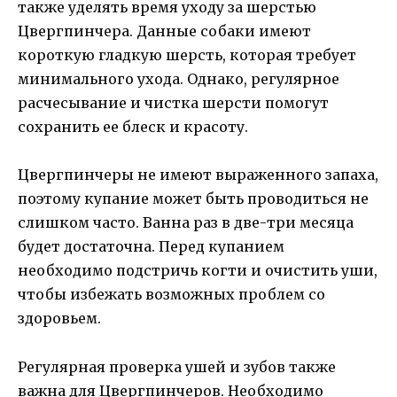
также уделять время уходу за шерстью
Цвергпинчера. Данные собаки имеют
короткую гладкую шерсть, которая требует
минимального ухода. Однако, регулярное
расчесывание и чистка шерсти помогут
сохранить ее блеск и красоту.
Цвергпинчеры не имеют выраженного запаха,
поэтому купание может быть проводиться не
слишком часто. Ванна раз в две-три месяца
будет достаточна. Перед купанием
необходимо подстричь когти и очистить уши,
чтобы избежать возможных проблем со
здоровьем.
Регулярная проверка ушей и зубов также
важна для Цвергпинчеров. Необходимо