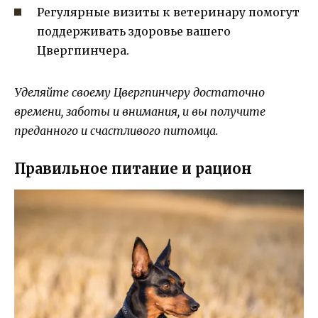
Регулярные визиты к ветеринару помогут
поддерживать здоровье вашего
Цвергпинчера.
Уделяйте своему Цвергпинчеру достаточно
времени, заботы и внимания, и вы получите
преданного и счастливого питомца.
Правильное питание и рацион