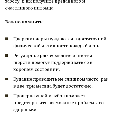
заботу, и вы получите преданного и
счастливого питомца.
Важно помнить:
Цвергпинчеры нуждаются в достаточной
физической активности каждый день.
Регулярное расчесывание и чистка
шерсти помогут поддерживать ее в
хорошем состоянии.
Купание проводить не слишком часто, раз
в две-три месяца будет достаточно.
Проверка ушей и зубов поможет
предотвратить возможные проблемы со
здоровьем.