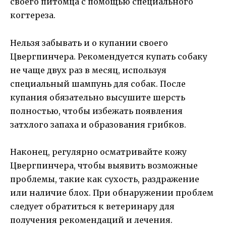
своего питомца с помощью специального
когтереза.
Нельзя забывать и о купании своего
Цвергпинчера. Рекомендуется купать собаку
не чаще двух раз в месяц, используя
специальный шампунь для собак. После
купания обязательно высушите шерсть
полностью, чтобы избежать появления
затхлого запаха и образования грибков.
Наконец, регулярно осматривайте кожу
Цвергпинчера, чтобы выявить возможные
проблемы, такие как сухость, раздражение
или наличие блох. При обнаружении проблем
следует обратиться к ветеринару для
получения рекомендаций и лечения.