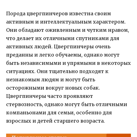
Порода цвергпинчеров известна своим
активным и интеллектуальным характером.
Они обладают оживленным и чутким нравом,
что делает их отличными спутниками для
активных людей. Цвергпинчеры очень
преданны и легко обучаемы, однако могут
быть независимыми и упрямыми в некоторых
ситуациях. Они тщательно подходят к
незнакомым людям и могут быть
осторожными вокруг новых собак.
Цвергпинчеры часто проявляют
стервозность, однако могут быть отличными
компаньонами для семьи, особенно для
взрослых и детей старшего возраста.