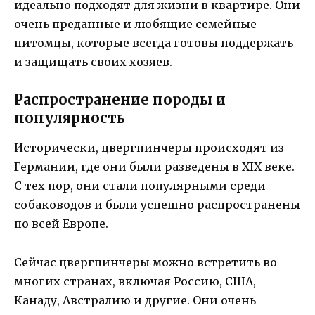
идеально подходят для жизни в квартире. Они
очень преданные и любящие семейные
питомцы, которые всегда готовы поддержать
и защищать своих хозяев.
Распространение породы и
популярность
Исторически, цвергпинчеры происходят из
Германии, где они были разведены в XIX веке.
С тех пор, они стали популярными среди
собаководов и были успешно распространены
по всей Европе.
Сейчас цвергпинчеры можно встретить во
многих странах, включая Россию, США,
Канаду, Австралию и другие. Они очень