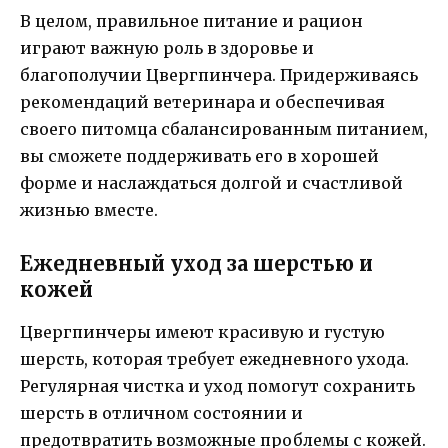
В целом, правильное питание и рацион
играют важную роль в здоровье и
благополучии Цвергпинчера. Придерживаясь
рекомендаций ветеринара и обеспечивая
своего питомца сбалансированным питанием,
вы сможете поддерживать его в хорошей
форме и наслаждаться долгой и счастливой
жизнью вместе.
Ежедневный уход за шерстью и
кожей
Цвергпинчеры имеют красивую и густую
шерсть, которая требует ежедневного ухода.
Регулярная чистка и уход помогут сохранить
шерсть в отличном состоянии и
предотвратить возможные проблемы с кожей.