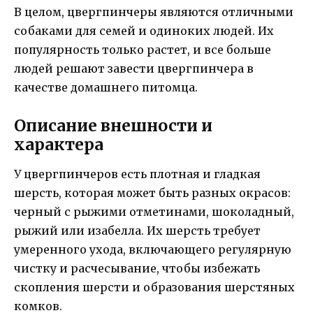
В целом, цвергпинчеры являются отличными
собаками для семей и одиноких людей. Их
популярность только растет, и все больше
людей решают завести цвергпинчера в
качестве домашнего питомца.
Описание внешности и
характера
У цвергпинчеров есть плотная и гладкая
шерсть, которая может быть разных окрасов:
черный с рыжими отметинами, шоколадный,
рыжий или изабелла. Их шерсть требует
умеренного ухода, включающего регулярную
чистку и расчесывание, чтобы избежать
скопления шерсти и образования шерстяных
комков.