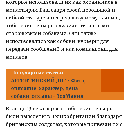
которые использовали их как охранников в
монастырях. Благодаря своей небольшой и
гибкой статуре и непредсказуемому лаянию,
тибетские терьеры служили отличными
сторожевыми собаками. Они также
использовались как собаки-курьеры для
передачи сообщений и как компаньоны для
монахов.
Популярные статьи
АРГЕНТИНСКИЙ ДОГ - Фото,
описание, характер, цена
собаки, отзывы - ЗооМания
В конце 19 века первые тибетские терьеры
были выведены в Великобритании благодаря
британским солдатам, которые привезли их с