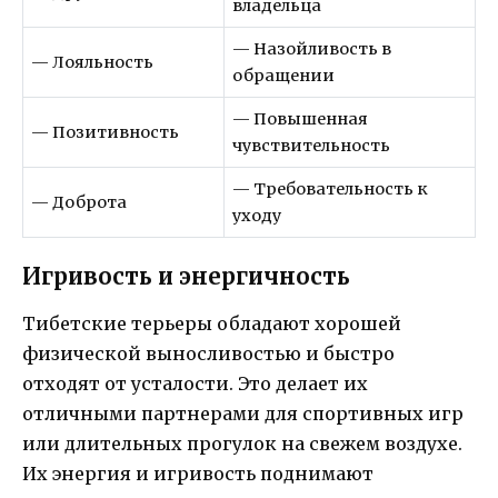
владельца
— Назойливость в
— Лояльность
обращении
— Повышенная
— Позитивность
чувствительность
— Требовательность к
— Доброта
уходу
Игривость и энергичность
Тибетские терьеры обладают хорошей
физической выносливостью и быстро
отходят от усталости. Это делает их
отличными партнерами для спортивных игр
или длительных прогулок на свежем воздухе.
Их энергия и игривость поднимают