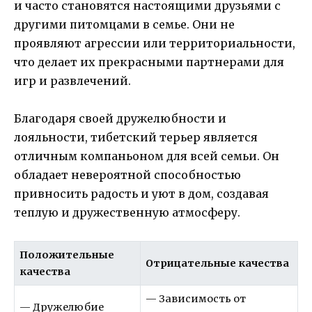
и часто становятся настоящими друзьями с
другими питомцами в семье. Они не
проявляют агрессии или территориальности,
что делает их прекрасными партнерами для
игр и развлечений.
Благодаря своей дружелюбности и
лояльности, тибетский терьер является
отличным компаньоном для всей семьи. Он
обладает невероятной способностью
привносить радость и уют в дом, создавая
теплую и дружественную атмосферу.
Положительные
Отрицательные качества
качества
— Зависимость от
— Дружелюбие