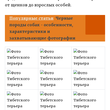
от щенков до взрослых особей.
Популярные статьи
Черные
породы собак - особенности,
характеристики и
захватывающие фотографии