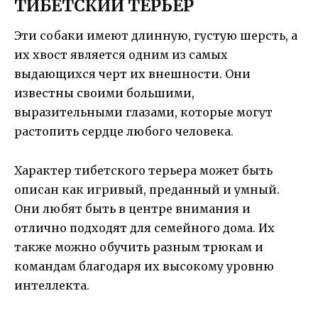
ТИБЕТСКИЙ ТЕРЬЕР
Эти собаки имеют длинную, густую шерсть, а
их хвост является одним из самых
выдающихся черт их внешности. Они
известны своими большими,
выразительными глазами, которые могут
растопить сердце любого человека.
Характер тибетского терьера может быть
описан как игривый, преданный и умный.
Они любят быть в центре внимания и
отлично подходят для семейного дома. Их
также можно обучить разным трюкам и
командам благодаря их высокому уровню
интеллекта.