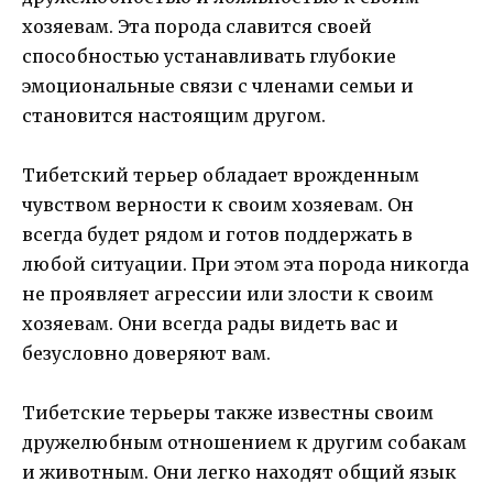
хозяевам. Эта порода славится своей
способностью устанавливать глубокие
эмоциональные связи с членами семьи и
становится настоящим другом.
Тибетский терьер обладает врожденным
чувством верности к своим хозяевам. Он
всегда будет рядом и готов поддержать в
любой ситуации. При этом эта порода никогда
не проявляет агрессии или злости к своим
хозяевам. Они всегда рады видеть вас и
безусловно доверяют вам.
Тибетские терьеры также известны своим
дружелюбным отношением к другим собакам
и животным. Они легко находят общий язык