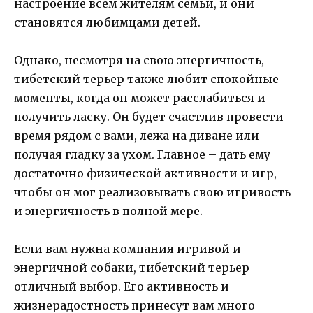
настроение всем жителям семьи, и они
становятся любимцами детей.
Однако, несмотря на свою энергичность,
тибетский терьер также любит спокойные
моменты, когда он может расслабиться и
получить ласку. Он будет счастлив провести
время рядом с вами, лежа на диване или
получая гладку за ухом. Главное – дать ему
достаточно физической активности и игр,
чтобы он мог реализовывать свою игривость
и энергичность в полной мере.
Если вам нужна компания игривой и
энергичной собаки, тибетский терьер –
отличный выбор. Его активность и
жизнерадостность принесут вам много