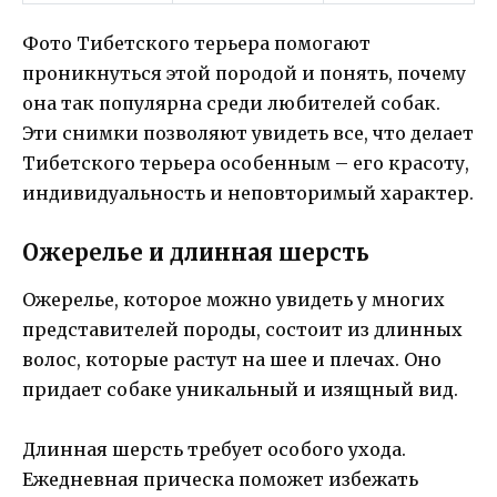
Фото Тибетского терьера помогают
проникнуться этой породой и понять, почему
она так популярна среди любителей собак.
Эти снимки позволяют увидеть все, что делает
Тибетского терьера особенным – его красоту,
индивидуальность и неповторимый характер.
Ожерелье и длинная шерсть
Ожерелье, которое можно увидеть у многих
представителей породы, состоит из длинных
волос, которые растут на шее и плечах. Оно
придает собаке уникальный и изящный вид.
Длинная шерсть требует особого ухода.
Ежедневная прическа поможет избежать