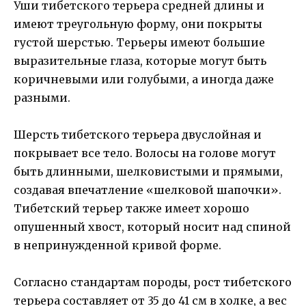
Уши тибетского терьера средней длины и
имеют треугольную форму, они покрыты
густой шерстью. Терьеры имеют большие
выразительные глаза, которые могут быть
коричневыми или голубыми, а иногда даже
разными.
Шерсть тибетского терьера двуслойная и
покрывает все тело. Волосы на голове могут
быть длинными, шелковистыми и прямыми,
создавая впечатление «шелковой шапочки».
Тибетский терьер также имеет хорошо
опушенный хвост, который носит над спиной
в непринужденной кривой форме.
Согласно стандартам породы, рост тибетского
терьера составляет от 35 до 41 см в холке, а вес