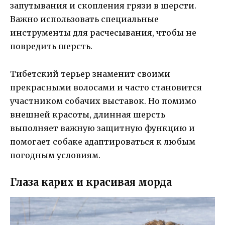
запутывания и скопления грязи в шерсти.
Важно использовать специальные
инструменты для расчесывания, чтобы не
повредить шерсть.
Тибетский терьер знаменит своими
прекрасными волосами и часто становится
участником собачих выставок. Но помимо
внешней красоты, длинная шерсть
выполняет важную защитную функцию и
помогает собаке адаптироваться к любым
погодным условиям.
Глаза карих и красивая морда