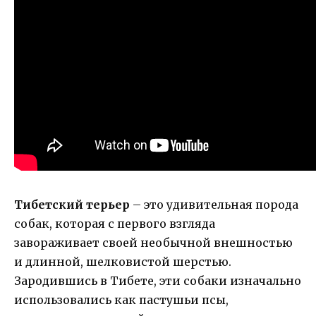
Тибетский терьер
– это удивительная порода
собак, которая с первого взгляда
завораживает своей необычной внешностью
и длинной, шелковистой шерстью.
Зародившись в Тибете, эти собаки изначально
использовались как пастушьи псы,