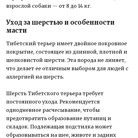
взрослой собаки — от 8 до 14 кг.
Уход за шерстью и особенности
масти
Тибетский терьер имеет двойное покровное
покрытие, состоящее из длинной, плотной и
шелковистой шерсти. Эта порода не линяет,
что делает ее отличным выбором для людей с
аллергией на шерсть.
Шерсть Тибетского терьера требует
постоянного ухода. Рекомендуется
однодневное расчесывание, чтобы
предотвратить образование путаниц и
складок. Подлежащая подстилка может
образовываться на шее, животе и задних