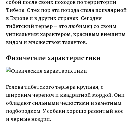
собой после своих походов по территории
Тибета. С тех пор эта порода стала популярной
в Европе и в других странах. Сегодня
тибетский терьер – это любимец со своим
уникальным характером, красивым внешним
видом и множеством талантов.
Физические характеристики
Голова тибетского терьера крупная, с
широким черепом и квадратной мордой. Они
обладают сильными челюстями и заметным
подбородком. У собаки хорошо развитый нос
и черные ноздри.