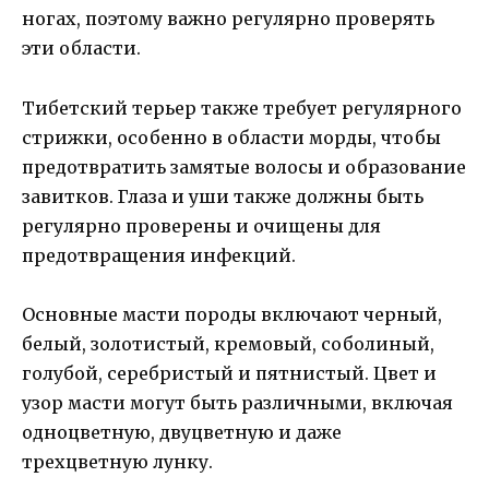
ногах, поэтому важно регулярно проверять
эти области.
Тибетский терьер также требует регулярного
стрижки, особенно в области морды, чтобы
предотвратить замятые волосы и образование
завитков. Глаза и уши также должны быть
регулярно проверены и очищены для
предотвращения инфекций.
Основные масти породы включают черный,
белый, золотистый, кремовый, соболиный,
голубой, серебристый и пятнистый. Цвет и
узор масти могут быть различными, включая
одноцветную, двуцветную и даже
трехцветную лунку.