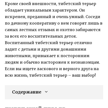
Кроме своей внешности, тибетский терьер
обладает уникальным характером. Он
искренен, преданный и очень умный. Соседи
по дачному кооперативу о нем говорят лишь в
самых лестных отзывах и охотно забираются
за всех его восхитительных деток.
Воспитанный тибетский терьер отлично
ладит с детьми и другими домашними
животными, привыкает к посторонним
людям и обычно насторожен к незнакомцам.
Если вы ищете ласкового и верного друга на
всю жизнь, тибетский терьер – ваш выбор!
Содержание