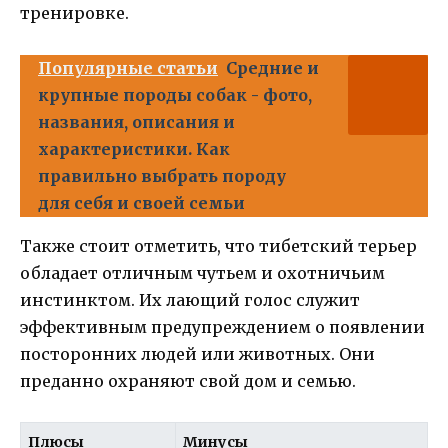
тренировке.
Популярные статьи
Средние и
крупные породы собак - фото,
названия, описания и
характеристики. Как
правильно выбрать породу
для себя и своей семьи
Также стоит отметить, что тибетский терьер
обладает отличным чутьем и охотничьим
инстинктом. Их лающий голос служит
эффективным предупреждением о появлении
посторонних людей или животных. Они
преданно охраняют свой дом и семью.
Плюсы
Минусы