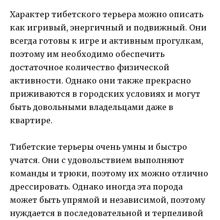
Характер тибетского терьера можно описать
как игривый, энергичный и подвижный. Они
всегда готовы к игре и активным прогулкам,
поэтому им необходимо обеспечить
достаточное количество физической
активности. Однако они также прекрасно
приживаются в городских условиях и могут
быть довольными владельцами даже в
квартире.
Тибетские терьеры очень умны и быстро
учатся. Они с удовольствием выполняют
команды и трюки, поэтому их можно отлично
дрессировать. Однако иногда эта порода
может быть упрямой и независимой, поэтому
нуждается в последовательной и терпеливой