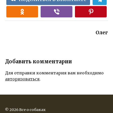
Олег
Добавить комментарии
Для отправки комментария вам необходимо
авторизоваться
.
© 2026 Все о собаках