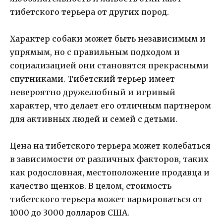
тибетского терьера от других пород.
Характер собаки может быть независимым и
упрямым, но с правильным подходом и
социализацией они становятся прекрасными
спутниками. Тибетский терьер имеет
невероятно дружелюбный и игривый
характер, что делает его отличным партнером
для активных людей и семей с детьми.
Цена на тибетского терьера может колебаться
в зависимости от различных факторов, таких
как родословная, местоположение продавца и
качество щенков. В целом, стоимость
тибетского терьера может варьироваться от
1000 до 3000 долларов США.