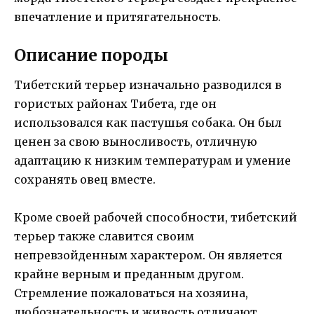
впечатление и притягательность.
Описание породы
Тибетский терьер изначально разводился в
гористых районах Тибета, где он
использовался как пастушья собака. Он был
ценен за свою выносливость, отличную
адаптацию к низким температурам и умение
сохранять овец вместе.
Кроме своей рабочей способности, тибетский
терьер также славится своим
непревзойденным характером. Он является
крайне верным и преданным другом.
Стремление пожаловаться на хозяина,
любознательность и живость отличают