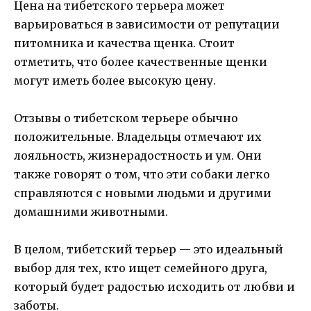
Цена на тибетского терьера может
варьироваться в зависимости от репутации
питомника и качества щенка. Стоит
отметить, что более качественные щенки
могут иметь более высокую цену.
Отзывы о тибетском терьере обычно
положительные. Владельцы отмечают их
лояльность, жизнерадостность и ум. Они
также говорят о том, что эти собаки легко
справляются с новыми людьми и другими
домашними животными.
В целом, тибетский терьер — это идеальный
выбор для тех, кто ищет семейного друга,
который будет радостью исходить от любви и
заботы.