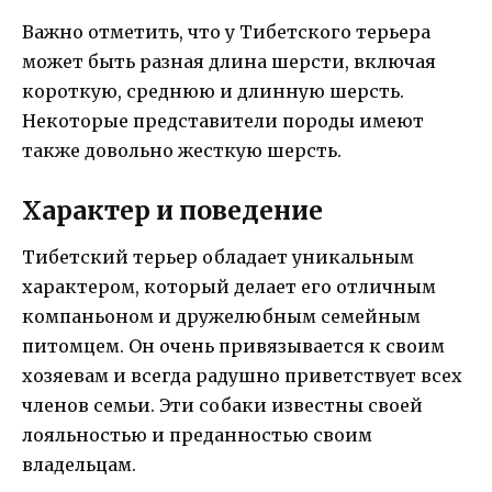
Важно отметить, что у Тибетского терьера
может быть разная длина шерсти, включая
короткую, среднюю и длинную шерсть.
Некоторые представители породы имеют
также довольно жесткую шерсть.
Характер и поведение
Тибетский терьер обладает уникальным
характером, который делает его отличным
компаньоном и дружелюбным семейным
питомцем. Он очень привязывается к своим
хозяевам и всегда радушно приветствует всех
членов семьи. Эти собаки известны своей
лояльностью и преданностью своим
владельцам.