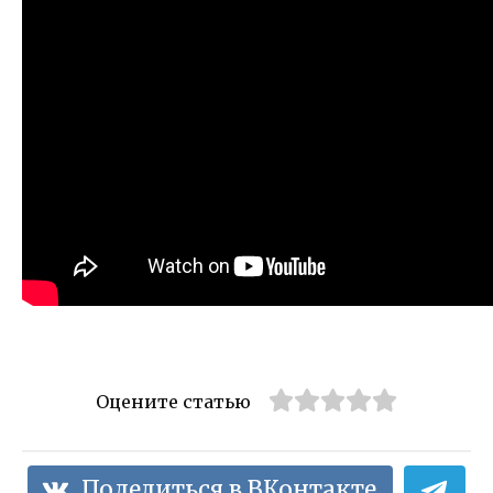
Оцените статью
Поделиться в ВКонтакте