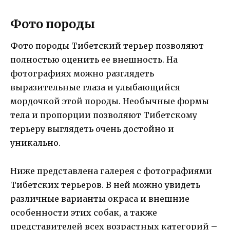
Фото породы
Фото породы Тибетский терьер позволяют
полностью оценить ее внешность. На
фотографиях можно разглядеть
выразительные глаза и улыбающийся
мордочкой этой породы. Необычные формы
тела и пропорции позволяют Тибетскому
терьеру выглядеть очень достойно и
уникально.
Ниже представлена галерея с фотографиями
Тибетских терьеров. В ней можно увидеть
различные варианты окраса и внешние
особенности этих собак, а также
представителей всех возрастных категорий –