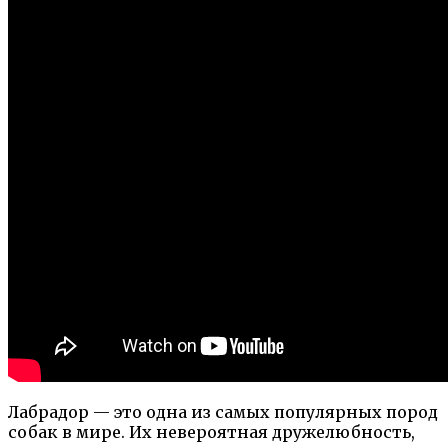
Лабрадор — это одна из самых популярных пород
собак в мире. Их невероятная дружелюбность,