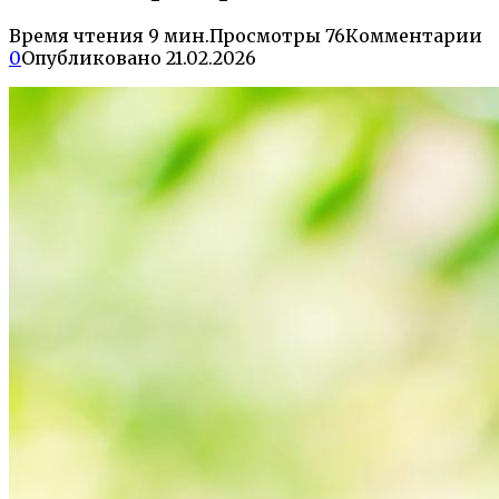
Время чтения
9 мин.
Просмотры
76
Комментарии
0
Опубликовано
21.02.2026