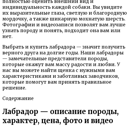
полностью оценить внешний вид и
индивидуальность каждой собаки. Вы увидите
их выразительные глаза, светлую и благородную
мордочку, а также шикарную мохнатую шерсть.
Фотографии и видеозаписи позволят вам лучше
узнать породу и понять, подходит она вам или
нет.
Выбрать и купить лабрадора — значит получить
верного друга на долгие годы. Наши лабрадоры
— замечательные представители породы,
которые окажут вам массу радости и любви. У
нас вы можете найти щенка с нужными вам
характеристиками и заботливых заводчиков,
которые помогут вам принять правильное
решение.
Содержание
Лабрадор — описание породы,
характер, цена, фото и видео