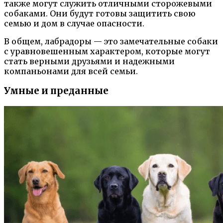
также могут служить отличными сторожевыми
собаками. Они будут готовы защитить свою
семью и дом в случае опасности.
В общем, лабрадоры — это замечательные собаки
с уравновешенным характером, которые могут
стать верными друзьями и надежными
компаньонами для всей семьи.
Умные и преданные