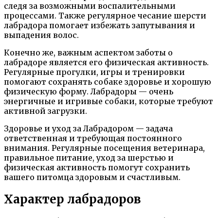
следя за возможными воспалительными
процессами. Также регулярное чесание шерсти
лабрадора помогает избежать запутывания и
выпадения волос.
Конечно же, важным аспектом заботы о
лабрадоре является его физическая активность.
Регулярные прогулки, игры и тренировки
помогают сохранять собаке здоровье и хорошую
физическую форму. Лабрадоры — очень
энергичные и игривые собаки, которые требуют
активной загрузки.
Здоровье и уход за Лабрадором — задача
ответственная и требующая постоянного
внимания. Регулярные посещения ветеринара,
правильное питание, уход за шерстью и
физическая активность помогут сохранить
вашего питомца здоровым и счастливым.
Характер лабрадоров