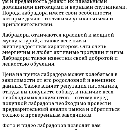
ум и преданность делают их идеальными
домашними питомцами и верными спутниками.
Порода лабрадора имеет свои особенности,
которые делают их такими уникальными и
привлекательными.
Лабрадоры отличаются красивой и мощной
мускулатурой, а также веселым и
жизнерадостным характером. Они очень
энергичны и любят активные прогулки и игры.
Лабрадоры также известны своей добротой и
легкостью обучения.
Цена на щенка лабрадора может колебаться в
зависимости от его родословной и внешних
данных. Также влияет репутация питомника,
откуда вы покупаете собаку, и наличие всех
необходимых документов. Поэтому перед
покупкой лабрадора необходимо провести
предварительный анализ рынка и обратиться
только к проверенным заводчикам.
Фото и видео лабрадоров позволят вам