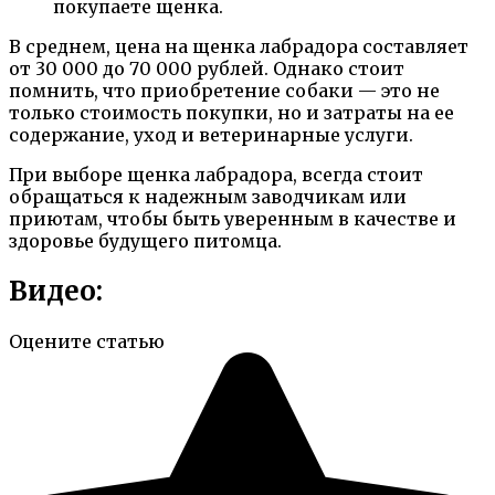
покупаете щенка.
В среднем, цена на щенка лабрадора составляет
от 30 000 до 70 000 рублей. Однако стоит
помнить, что приобретение собаки — это не
только стоимость покупки, но и затраты на ее
содержание, уход и ветеринарные услуги.
При выборе щенка лабрадора, всегда стоит
обращаться к надежным заводчикам или
приютам, чтобы быть уверенным в качестве и
здоровье будущего питомца.
Видео:
Оцените статью