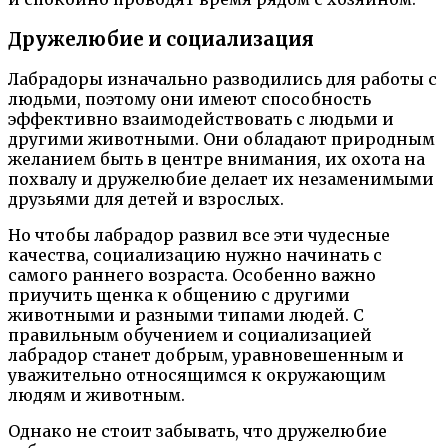
Дружелюбие и социализация
Лабрадоры изначально разводились для работы с
людьми, поэтому они имеют способность
эффективно взаимодействовать с людьми и
другими животными. Они обладают природным
желанием быть в центре внимания, их охота на
похвалу и дружелюбие делает их незаменимыми
друзьями для детей и взрослых.
Но чтобы лабрадор развил все эти чудесные
качества, социализацию нужно начинать с
самого раннего возраста. Особенно важно
приучить щенка к общению с другими
животными и разными типами людей. С
правильным обучением и социализацией
лабрадор станет добрым, уравновешенным и
уважительно относящимся к окружающим
людям и животным.
Однако не стоит забывать, что дружелюбие