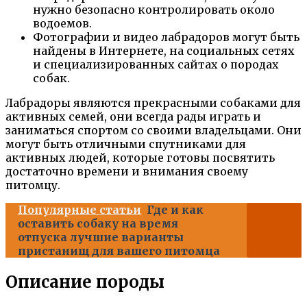
нужно безопасно контролировать около
водоемов.
Фотографии и видео лабрадоров могут быть
найдены в Интернете, на социальных сетях
и специализированных сайтах о породах
собак.
Лабрадоры являются прекрасными собаками для
активных семей, они всегда рады играть и
заниматься спортом со своими владельцами. Они
могут быть отличными спутниками для
активных людей, которые готовы посвятить
достаточно времени и внимания своему
питомцу.
Популярные статьи
Где и как
оставить собаку на время
отпуска лучшие варианты
пристанищ для вашего питомца
Описание породы