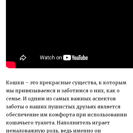
Кошки – это прекрасные существа, к которым
мы привязываемся и заботимся о них, как о
семье. И одним из самых важных аспектов
заботы о наших пушистых друзьях является
обеспечение им комфорта при использовании
кошачьего туалета. Наполнитель играет
немаловажную роль, ведь именно он