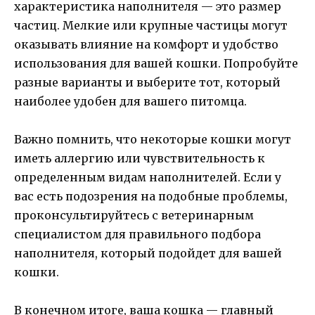
характеристика наполнителя — это размер
частиц. Мелкие или крупные частицы могут
оказывать влияние на комфорт и удобство
использования для вашей кошки. Попробуйте
разные варианты и выберите тот, который
наиболее удобен для вашего питомца.
Важно помнить, что некоторые кошки могут
иметь аллергию или чувствительность к
определенным видам наполнителей. Если у
вас есть подозрения на подобные проблемы,
проконсультируйтесь с ветеринарным
специалистом для правильного подбора
наполнителя, который подойдет для вашей
кошки.
В конечном итоге, ваша кошка — главный