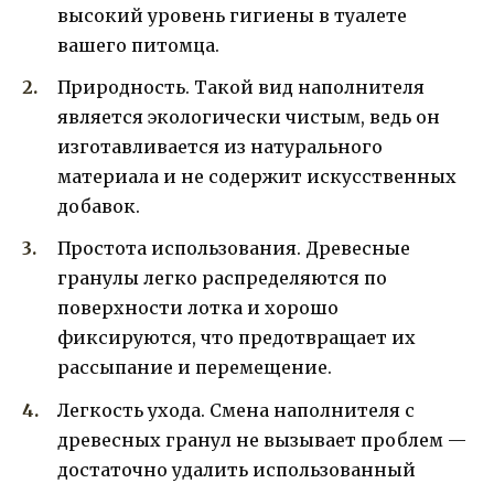
высокий уровень гигиены в туалете
вашего питомца.
Природность. Такой вид наполнителя
является экологически чистым, ведь он
изготавливается из натурального
материала и не содержит искусственных
добавок.
Простота использования. Древесные
гранулы легко распределяются по
поверхности лотка и хорошо
фиксируются, что предотвращает их
рассыпание и перемещение.
Легкость ухода. Смена наполнителя с
древесных гранул не вызывает проблем —
достаточно удалить использованный