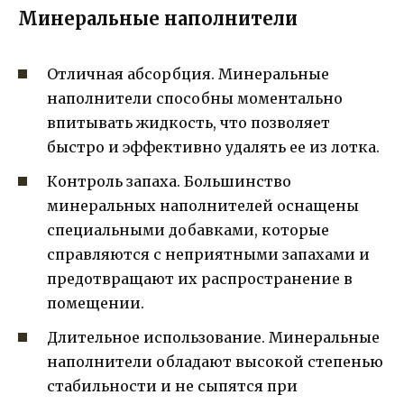
Минеральные наполнители
Отличная абсорбция. Минеральные
наполнители способны моментально
впитывать жидкость, что позволяет
быстро и эффективно удалять ее из лотка.
Контроль запаха. Большинство
минеральных наполнителей оснащены
специальными добавками, которые
справляются с неприятными запахами и
предотвращают их распространение в
помещении.
Длительное использование. Минеральные
наполнители обладают высокой степенью
стабильности и не сыпятся при