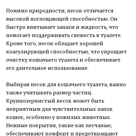
Помимо природности, песок отличается
высокой поглощающей способностью. Он
быстро впитывает запахи и жидкость, что
помогает поддерживать свежесть в туалете.
Кроме того, песок обладает хорошей
коагулирующей способностью, что упрощает
очистку кошачьего туалета и обеспечивает
его длительное использование.
Выбирая песок для кошачьего туалета, важно
также учитывать размер частиц.
Крупнозернистый песок может быть
неприятным для чувствительных лапок
кошек, особенно у пожилых животных.
Нежные покрытия, такие как песчаные,
обеспечивают комфорт и предотвращают