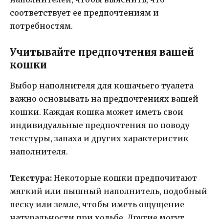
соответствует ее предпочтениям и
потребностям.
Учитывайте предпочтения вашей
кошки
Выбор наполнителя для кошачьего туалета
важно основывать на предпочтениях вашей
кошки. Каждая кошка может иметь свои
индивидуальные предпочтения по поводу
текстуры, запаха и других характеристик
наполнителя.
Текстура:
Некоторые кошки предпочитают
мягкий или пышный наполнитель, подобный
песку или земле, чтобы иметь ощущение
натуральности при ходьбе. Другие могут