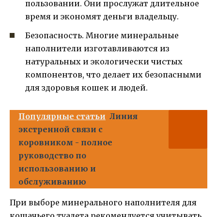
пользовании. Они прослужат длительное
время и экономят деньги владельцу.
Безопасность. Многие минеральные
наполнители изготавливаются из
натуральных и экологически чистых
компонентов, что делает их безопасными
для здоровья кошек и людей.
Популярные статьи
Линия
экстренной связи с
коровником - полное
руководство по
использованию и
обслуживанию
При выборе минерального наполнителя для
кошачьего туалета рекомендуется учитывать