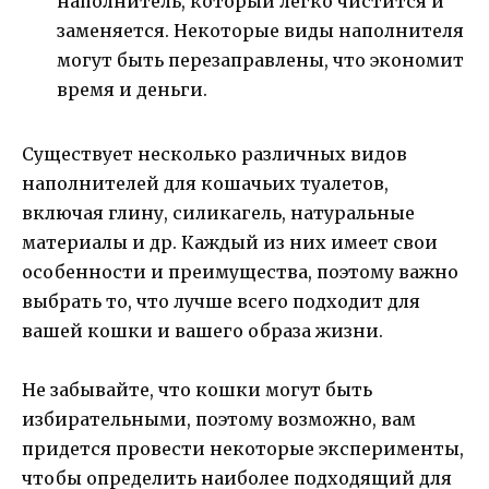
наполнитель, который легко чистится и
заменяется. Некоторые виды наполнителя
могут быть перезаправлены, что экономит
время и деньги.
Существует несколько различных видов
наполнителей для кошачьих туалетов,
включая глину, силикагель, натуральные
материалы и др. Каждый из них имеет свои
особенности и преимущества, поэтому важно
выбрать то, что лучше всего подходит для
вашей кошки и вашего образа жизни.
Не забывайте, что кошки могут быть
избирательными, поэтому возможно, вам
придется провести некоторые эксперименты,
чтобы определить наиболее подходящий для