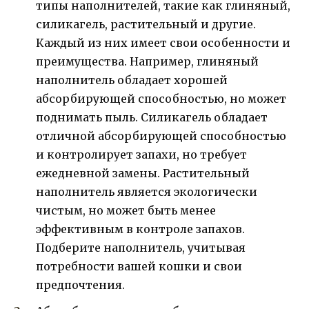
типы наполнителей, такие как глиняный,
силикагель, растительный и другие.
Каждый из них имеет свои особенности и
преимущества. Например, глиняный
наполнитель обладает хорошей
абсорбирующей способностью, но может
поднимать пыль. Силикагель обладает
отличной абсорбирующей способностью
и контролирует запахи, но требует
ежедневной замены. Растительный
наполнитель является экологически
чистым, но может быть менее
эффективным в контроле запахов.
Подберите наполнитель, учитывая
потребности вашей кошки и свои
предпочтения.