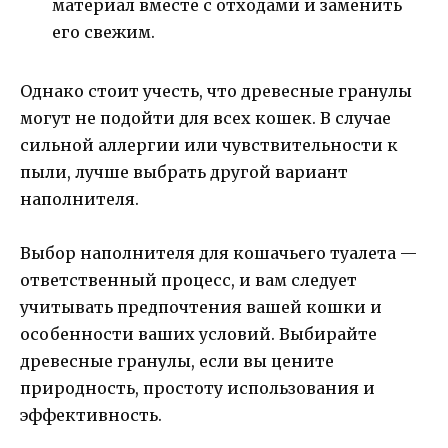
материал вместе с отходами и заменить
его свежим.
Однако стоит учесть, что древесные гранулы
могут не подойти для всех кошек. В случае
сильной аллергии или чувствительности к
пыли, лучше выбрать другой вариант
наполнителя.
Выбор наполнителя для кошачьего туалета —
ответственный процесс, и вам следует
учитывать предпочтения вашей кошки и
особенности ваших условий. Выбирайте
древесные гранулы, если вы цените
природность, простоту использования и
эффективность.