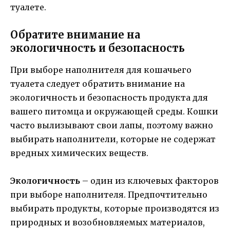
туалете.
Обратите внимание на
экологичность и безопасность
При выборе наполнителя для кошачьего
туалета следует обратить внимание на
экологичность и безопасность продукта для
вашего питомца и окружающей среды. Кошки
часто вылизывают свои лапы, поэтому важно
выбирать наполнители, которые не содержат
вредных химических веществ.
Экологичность
– один из ключевых факторов
при выборе наполнителя. Предпочтительно
выбирать продукты, которые производятся из
природных и возобновляемых материалов,