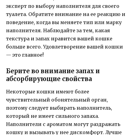
эксперт по выбору наполнителя для своего
туалета. Обратите внимание на ее реакцию и
поведение, когда вы меняете тип или марку
наполнителя. Наблюдайте за тем, какая
текстура и запах нравится вашей кошке
больше всего. Удовлетворение вашей кошки
— это главное!
Берите во внимание запах и
абсорбирующие свойства
Некоторые кошки имеют более
чувствительный обонятельный орган,
поэтому следует выбирать наполнитель,
который не имеет сильного запаха.
Наполнители с ароматом могут раздражать
кошку и вызывать у нее дискомфорт. Лучше