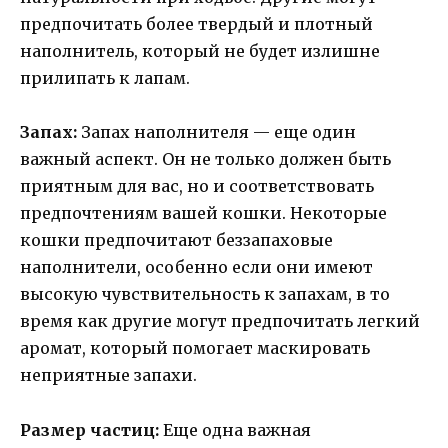
предпочитать более твердый и плотный
наполнитель, который не будет излишне
прилипать к лапам.
Запах:
Запах наполнителя — еще один
важный аспект. Он не только должен быть
приятным для вас, но и соответствовать
предпочтениям вашей кошки. Некоторые
кошки предпочитают беззапаховые
наполнители, особенно если они имеют
высокую чувствительность к запахам, в то
время как другие могут предпочитать легкий
аромат, который помогает маскировать
неприятные запахи.
Размер частиц:
Еще одна важная