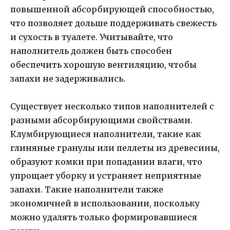
повышенной абсорбирующей способностью,
что позволяет дольше поддерживать свежесть
и сухость в туалете. Учитывайте, что
наполнитель должен быть способен
обеспечить хорошую вентиляцию, чтобы
запахи не задерживались.
Существует несколько типов наполнителей с
разными абсорбирующими свойствами.
Клумбирующиеся наполнители, такие как
глиняные гранулы или пеллеты из древесины,
образуют комки при попадании влаги, что
упрощает уборку и устраняет неприятные
запахи. Такие наполнители также
экономичней в использовании, поскольку
можно удалять только формировавшиеся