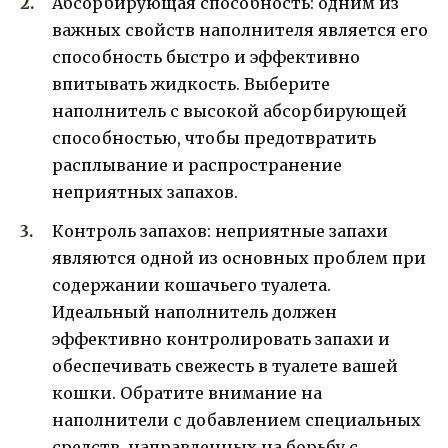
Абсорбирующая способность: одним из
важных свойств наполнителя является его
способность быстро и эффективно
впитывать жидкость. Выберите
наполнитель с высокой абсорбирующей
способностью, чтобы предотвратить
расплывание и распространение
неприятных запахов.
Контроль запахов: неприятные запахи
являются одной из основных проблем при
содержании кошачьего туалета.
Идеальный наполнитель должен
эффективно контролировать запахи и
обеспечивать свежесть в туалете вашей
кошки. Обратите внимание на
наполнители с добавлением специальных
средств, направленных на борьбу с