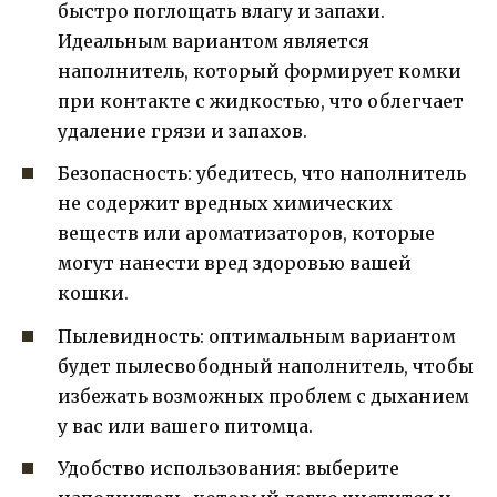
быстро поглощать влагу и запахи.
Идеальным вариантом является
наполнитель, который формирует комки
при контакте с жидкостью, что облегчает
удаление грязи и запахов.
Безопасность: убедитесь, что наполнитель
не содержит вредных химических
веществ или ароматизаторов, которые
могут нанести вред здоровью вашей
кошки.
Пылевидность: оптимальным вариантом
будет пылесвободный наполнитель, чтобы
избежать возможных проблем с дыханием
у вас или вашего питомца.
Удобство использования: выберите