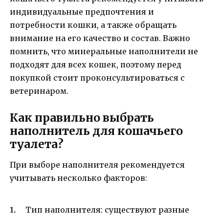
индивидуальные предпочтения и
потребности кошки, а также обращать
внимание на его качество и состав. Важно
помнить, что минеральные наполнители не
подходят для всех кошек, поэтому перед
покупкой стоит проконсультироваться с
ветеринаром.
Как правильно выбрать
наполнитель для кошачьего
туалета?
При выборе наполнителя рекомендуется
учитывать несколько факторов:
Тип наполнителя: существуют разные