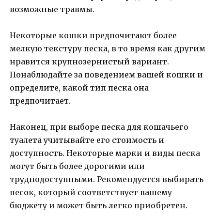
возможные травмы.
Некоторые кошки предпочитают более
мелкую текстуру песка, в то время как другим
нравится крупнозернистый вариант.
Понаблюдайте за поведением вашей кошки и
определите, какой тип песка она
предпочитает.
Наконец, при выборе песка для кошачьего
туалета учитывайте его стоимость и
доступность. Некоторые марки и виды песка
могут быть более дорогими или
труднодоступными. Рекомендуется выбирать
песок, который соответствует вашему
бюджету и может быть легко приобретен.