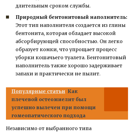
длительным сроком службы.
Природный бентонитовый наполнитель:
Этот тип наполнителя создается из глины
бентонита, которая обладает высокой
абсорбирующей способностью. Он легко
образует комки, что упрощает процесс
уборки кошачьего туалета. Бентонитовый
наполнитель также хорошо задерживает
запахи и практически не пылит.
Популярные статьи
Как
плечевой остеомиелит был
успешно вылечен при помощи
гомеопатического подхода
Независимо от выбранного типа