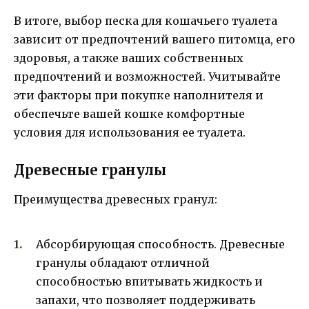
В итоге, выбор песка для кошачьего туалета
зависит от предпочтений вашего питомца, его
здоровья, а также ваших собственных
предпочтений и возможностей. Учитывайте
эти факторы при покупке наполнителя и
обеспечьте вашей кошке комфортные
условия для использования ее туалета.
Древесные гранулы
Преимущества древесных гранул:
Абсорбирующая способность. Древесные
гранулы обладают отличной
способностью впитывать жидкость и
запахи, что позволяет поддерживать