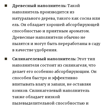
Древесный наполнитель:
Такой
наполнитель производится из
натурального дерева, такого как сосна или
ель. Он обладает хорошей абсорбирующей
способностью и приятным ароматом.
Древесные наполнители обычно не
пылятся и могут быть переработаны в саду
в качестве удобрения.
Силикагелевый наполнитель:
Этот тип
наполнителя состоит из силикагеля, что
делает его особенно абсорбирующим. Он
способен быстро и эффективно
впитывать влагу и запахи, не оставляя
комков. Силикагелевый наполнитель
также обладает низкой
пылевыделительной способностью и