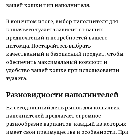
вашей кошки тип наполнителя.
В конечном итоге, выбор наполнителя для
кошачьего туалета зависит от ваших
предпочтений и потребностей вашего
питомца. Постарайтесь выбрать
качественный и безопасный продукт, чтобы
обеспечить максимальный комфорт и
удобство вашей кошке при использовании
туалета.
Разновидности наполнителей
На сегодняшний день рынок для кошачьих
наполнителей предлагает огромное
разнообразие вариантов, каждый из которых
имеет свои преимущества и особенности. При