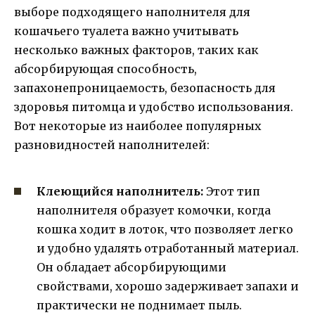
выборе подходящего наполнителя для
кошачьего туалета важно учитывать
несколько важных факторов, таких как
абсорбирующая способность,
запахонепроницаемость, безопасность для
здоровья питомца и удобство использования.
Вот некоторые из наиболее популярных
разновидностей наполнителей:
Клеющийся наполнитель:
Этот тип
наполнителя образует комочки, когда
кошка ходит в лоток, что позволяет легко
и удобно удалять отработанный материал.
Он обладает абсорбирующими
свойствами, хорошо задерживает запахи и
практически не поднимает пыль.