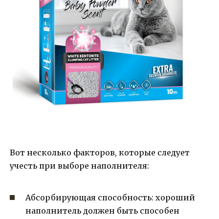
Вот несколько факторов, которые следует
учесть при выборе наполнителя:
Абсорбирующая способность: хороший
наполнитель должен быть способен