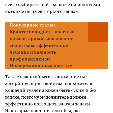
всего выбирать нейтральные наполнители,
которые не имеют яркого запаха.
Популярные статьи
Криптоспоридиоз - опасный
паразитарный заболевание,
симптомы, эффективное
лечение и важность
профилактики на
Информационном портале
Также важно обратить внимание на
абсорбирующие свойства наполнителя.
Кошачий туалет должен быть сухим и без
запаха, поэтому наполнитель должен
эффективно поглощать влагу и запахи.
Некоторые наполнители обладают