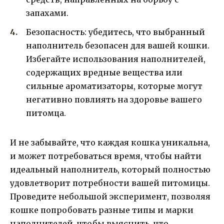
запахами.
Безопасность: убедитесь, что выбранный
наполнитель безопасен для вашей кошки.
Избегайте использования наполнителей,
содержащих вредные вещества или
сильные ароматизаторы, которые могут
негативно повлиять на здоровье вашего
питомца.
И не забывайте, что каждая кошка уникальна,
и может потребоваться время, чтобы найти
идеальный наполнитель, который полностью
удовлетворит потребности вашей питомицы.
Проведите небольшой эксперимент, позволяя
кошке попробовать разные типы и марки
наполнителей, чтобы выяснить, что