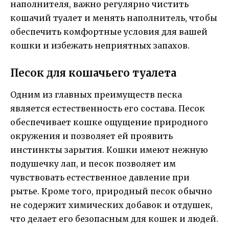
наполнителя, важно регулярно чистить
кошачий туалет и менять наполнитель, чтобы
обеспечить комфортные условия для вашей
кошки и избежать неприятных запахов.
Песок для кошачьего туалета
Одним из главных преимуществ песка
является естественность его состава. Песок
обеспечивает кошке ощущение природного
окружения и позволяет ей проявить
инстинкты зарытия. Кошки имеют нежную
подушечку лап, и песок позволяет им
чувствовать естественное давление при
рытье. Кроме того, природный песок обычно
не содержит химических добавок и отдушек,
что делает его безопасным для кошек и людей.