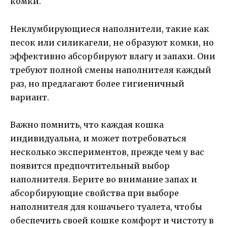
комки.
Неклумбирующиеся наполнители, такие как
песок или силикагели, не образуют комки, но
эффективно абсорбируют влагу и запахи. Они
требуют полной смены наполнителя каждый
раз, но предлагают более гигиеничный
вариант.
Важно помнить, что каждая кошка
индивидуальна, и может потребоваться
несколько экспериментов, прежде чем у вас
появится предпочтительный выбор
наполнителя. Берите во внимание запах и
абсорбирующие свойства при выборе
наполнителя для кошачьего туалета, чтобы
обеспечить своей кошке комфорт и чистоту в