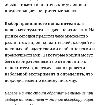
обеспечивает гигиенические условия и
предотвращает неприятные запахи.
Выбор правильного наполнителя
для
кошачьего туалета – задача не из легких. На
рынке сегодня представлено множество
различных видов наполнителей, каждый из
которых обладает своими особенностями и
преимуществами. Некоторые кошки могут
быть избирательными по отношению к
наполнителю, поэтому важно провести
небольшой эксперимент и определить, что
подходит именно вашему питомцу.
Первое, на что стоит обратить внимание при
выборе наполнителя – это его абсорбирующая