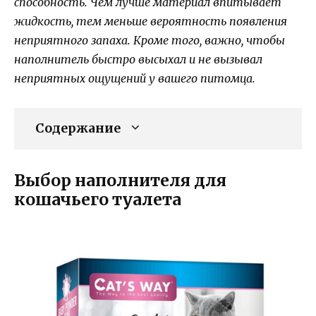
способность. Чем лучше материал впитывает
жидкость, тем меньше вероятность появления
неприятного запаха. Кроме того, важно, чтобы
наполнитель быстро высыхал и не вызывал
неприятных ощущений у вашего питомца.
Содержание
Выбор наполнителя для
кошачьего туалета