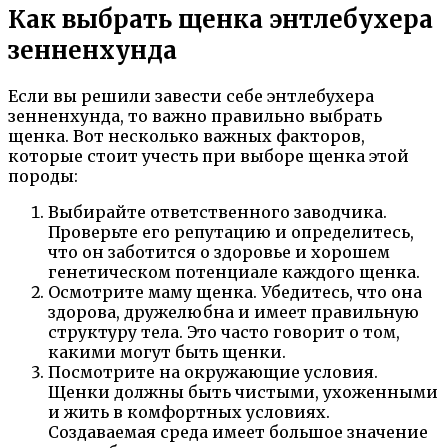
Как выбрать щенка энтлебухера
зенненхунда
Если вы решили завести себе энтлебухера
зенненхунда, то важно правильно выбрать
щенка. Вот несколько важных факторов,
которые стоит учесть при выборе щенка этой
породы:
Выбирайте ответственного заводчика.
Проверьте его репутацию и определитесь,
что он заботится о здоровье и хорошем
генетическом потенциале каждого щенка.
Осмотрите маму щенка. Убедитесь, что она
здорова, дружелюбна и имеет правильную
структуру тела. Это часто говорит о том,
какими могут быть щенки.
Посмотрите на окружающие условия.
Щенки должны быть чистыми, ухоженными
и жить в комфортных условиях.
Создаваемая среда имеет большое значение