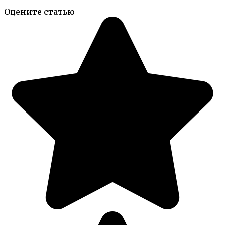
Оцените статью