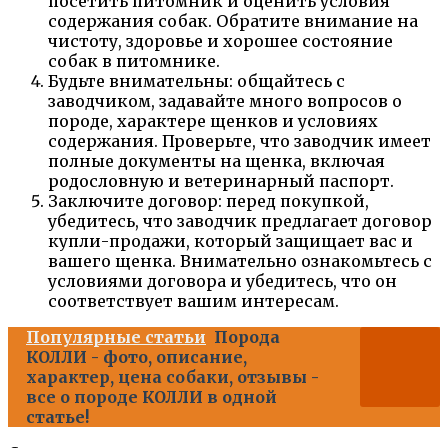
посетить питомник и оценить условия
содержания собак. Обратите внимание на
чистоту, здоровье и хорошее состояние
собак в питомнике.
Будьте внимательны: общайтесь с
заводчиком, задавайте много вопросов о
породе, характере щенков и условиях
содержания. Проверьте, что заводчик имеет
полные документы на щенка, включая
родословную и ветеринарный паспорт.
Заключите договор: перед покупкой,
убедитесь, что заводчик предлагает договор
купли-продажи, который защищает вас и
вашего щенка. Внимательно ознакомьтесь с
условиями договора и убедитесь, что он
соответствует вашим интересам.
Популярные статьи
Порода
КОЛЛИ - фото, описание,
характер, цена собаки, отзывы -
все о породе КОЛЛИ в одной
статье!