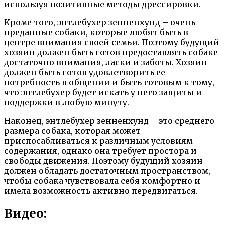
используя позитивные методы дрессировки.
Кроме того, энтлебухер зенненхунд – очень
преданные собаки, которые любят быть в
центре внимания своей семьи. Поэтому будущий
хозяин должен быть готов предоставлять собаке
достаточно внимания, ласки и заботы. Хозяин
должен быть готов удовлетворить ее
потребность в общении и быть готовым к тому,
что энтлебухер будет искать у него защиты и
поддержки в любую минуту.
Наконец, энтлебухер зенненхунд – это среднего
размера собака, которая может
приспосабливаться к различным условиям
содержания, однако она требует простора и
свободы движения. Поэтому будущий хозяин
должен обладать достаточным пространством,
чтобы собака чувствовала себя комфортно и
имела возможность активно передвигаться.
Видео: