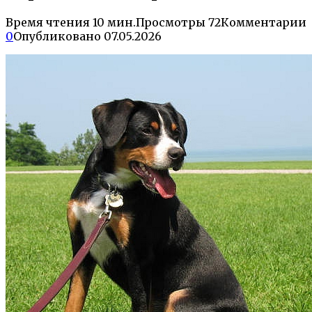
Время чтения
10 мин.
Просмотры
72
Комментарии
0
Опубликовано
07.05.2026