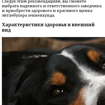
Следуя этим рекомендациям, вы сможете
выбрать надежного и ответственного заводчика
и приобрести здорового и красивого щенка
энтлебухера зенненхунда.
Характеристики здоровья и внешний
вид