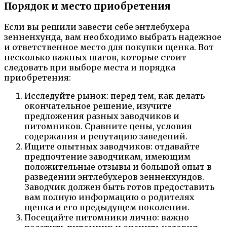
Порядок и место приобретения
Если вы решили завести себе энтлебухера
зенненхунда, вам необходимо выбрать надежное
и ответственное место для покупки щенка. Вот
несколько важных шагов, которые стоит
следовать при выборе места и порядка
приобретения:
Исследуйте рынок: перед тем, как делать
окончательное решение, изучите
предложения разных заводчиков и
питомников. Сравните цены, условия
содержания и репутацию заведений.
Ищите опытных заводчиков: отдавайте
предпочтение заводчикам, имеющим
положительные отзывы и большой опыт в
разведении энтлебухеров зенненхундов.
Заводчик должен быть готов предоставить
вам полную информацию о родителях
щенка и его предыдущем поколении.
Посещайте питомники лично: важно