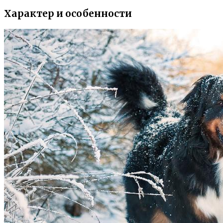
Характер и особенности