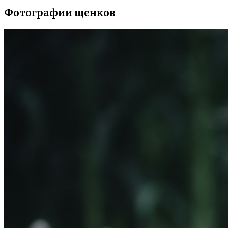
Фотографии щенков