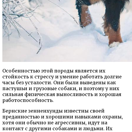
Особенностью этой породы является их
стойкость к стрессу и умение работать долгие
часы без усталости. Они были выведены как
пастушьи и грузовые собаки, и поэтому у них
сильная физическая выносливость и хорошая
работоспособность.
Бернские зенненхунды известны своей
преданностью и хорошими навыками охраны,
хотя они обычно не агрессивны, идут на
контакт с другими собаками и людьми. Их