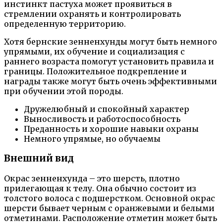
инстинкт пастуха может проявиться в
стремлении охранять и контролировать
определенную территорию.
Хотя бернские зенненхунды могут быть немного
упрямыми, их обучение и социализация с
раннего возраста помогут установить правила и
границы. Положительное подкрепление и
награды также могут быть очень эффективными
при обучении этой породы.
Дружелюбный и спокойный характер
Выносливость и работоспособность
Преданность и хорошие навыки охраны
Немного упрямые, но обучаемы
Внешний вид
Окрас зенненхунда – это шерсть, плотно
прилегающая к телу. Она обычно состоит из
толстого волоса с подшерстком. Основной окрас
шерсти бывает черным с оранжевыми и белыми
отметинами. Расположение отметин может быть