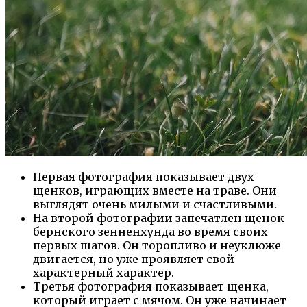
Первая фотография показывает двух
щенков, играющих вместе на траве. Они
выглядят очень милыми и счастливыми.
На второй фотографии запечатлен щенок
бернского зенненхунда во время своих
первых шагов. Он торопливо и неуклюже
двигается, но уже проявляет свой
характерный характер.
Третья фотография показывает щенка,
который играет с мячом. Он уже начинает