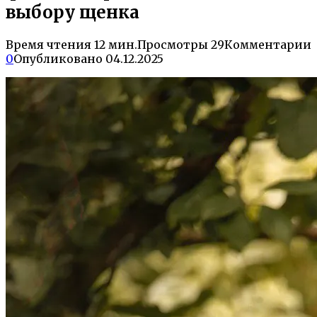
выбору щенка
Время чтения
12 мин.
Просмотры
29
Комментарии
0
Опубликовано
04.12.2025