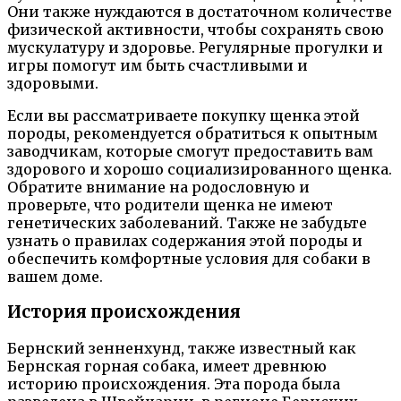
Они также нуждаются в достаточном количестве
физической активности, чтобы сохранять свою
мускулатуру и здоровье. Регулярные прогулки и
игры помогут им быть счастливыми и
здоровыми.
Если вы рассматриваете покупку щенка этой
породы, рекомендуется обратиться к опытным
заводчикам, которые смогут предоставить вам
здорового и хорошо социализированного щенка.
Обратите внимание на родословную и
проверьте, что родители щенка не имеют
генетических заболеваний. Также не забудьте
узнать о правилах содержания этой породы и
обеспечить комфортные условия для собаки в
вашем доме.
История происхождения
Бернский зенненхунд, также известный как
Бернская горная собака, имеет древнюю
историю происхождения. Эта порода была