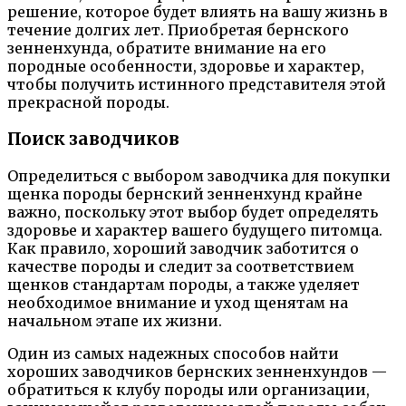
решение, которое будет влиять на вашу жизнь в
течение долгих лет. Приобретая бернского
зенненхунда, обратите внимание на его
породные особенности, здоровье и характер,
чтобы получить истинного представителя этой
прекрасной породы.
Поиск заводчиков
Определиться с выбором заводчика для покупки
щенка породы бернский зенненхунд крайне
важно, поскольку этот выбор будет определять
здоровье и характер вашего будущего питомца.
Как правило, хороший заводчик заботится о
качестве породы и следит за соответствием
щенков стандартам породы, а также уделяет
необходимое внимание и уход щенятам на
начальном этапе их жизни.
Один из самых надежных способов найти
хороших заводчиков бернских зенненхундов —
обратиться к клубу породы или организации,