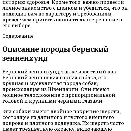
историю здоровья. Кроме того, важно провести
личное знакомство с щенком и убедиться, что он
подходит вам по характеру и требованиям,
прежде чем принять окончательное решение о
его выборе.
Содержание
Описание породы бернский
зенненхунд
Бернский зенненхунд, также известный как
Бернский зенненская горная собака, это
крупная и мускулистая порода собак,
происходящая из Швейцарии. Они имеют
мощное телосложение с пропорциональной
головой и крупными черными глазами.
Эти собаки имеют двойное покрытие шерсти,
состоящее из длинного и густого внешнего
покрова и плотного подпушка. Их шерсть часто
имеет трехцветную окраску, включающую