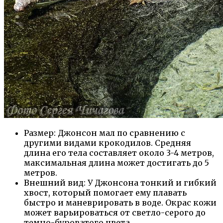
Размер: Джонсон мал по сравнению с
другими видами крокодилов. Средняя
длина его тела составляет около 3-4 метров,
максимальная длина может достигать до 5
метров.
Внешний вид: У Джонсона тонкий и гибкий
хвост, который помогает ему плавать
быстро и маневрировать в воде. Окрас кожи
может варьироваться от светло-серого до
темно-буроватого цвета.