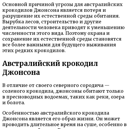
Основной причиной угрозы для австралийских
крокодилов Джонсона является потеря и
разрушение их естественной среды обитания.
Вырубка лесов, строительство и другие
деятельности человека приводят к уменьшению
численности этого вида. Поэтому охрана и
сохранение их естественной среды становятся
все более важными для будущего выживания
этих редких крокодилов.
Австралийский крокодил
Джонсона
В отличие от своего северного сородича —
соленого крокодила, джонсоны обитают только
в пресноводных водоемах, таких как реки, озера
и болота.
Особенностью австралийского крокодила
Джонсона является его образ жизни. Он может
проводить длительное время на суше, особенно в