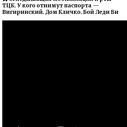
ТЦК. У кого отнимут паспорта —
Вигиринский. Дом Кличко. Бой Леди Би