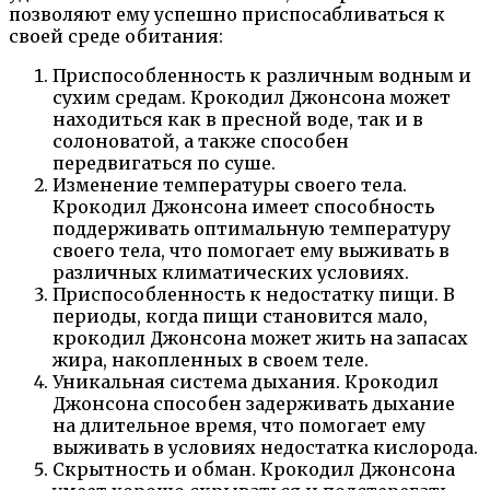
позволяют ему успешно приспосабливаться к
своей среде обитания:
Приспособленность к различным водным и
сухим средам. Крокодил Джонсона может
находиться как в пресной воде, так и в
солоноватой, а также способен
передвигаться по суше.
Изменение температуры своего тела.
Крокодил Джонсона имеет способность
поддерживать оптимальную температуру
своего тела, что помогает ему выживать в
различных климатических условиях.
Приспособленность к недостатку пищи. В
периоды, когда пищи становится мало,
крокодил Джонсона может жить на запасах
жира, накопленных в своем теле.
Уникальная система дыхания. Крокодил
Джонсона способен задерживать дыхание
на длительное время, что помогает ему
выживать в условиях недостатка кислорода.
Скрытность и обман. Крокодил Джонсона