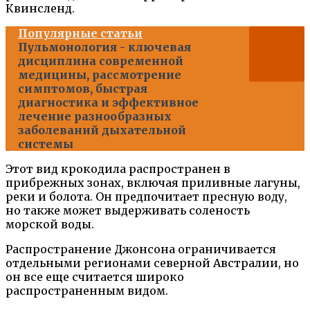
Квинсленд.
Популярные статьи
Пульмонология - ключевая
дисциплина современной
медицины, рассмотрение
симптомов, быстрая
диагностика и эффективное
лечение разнообразных
заболеваний дыхательной
системы
Этот вид крокодила распространен в
прибрежных зонах, включая приливные лагуны,
реки и болота. Он предпочитает пресную воду,
но также может выдерживать соленость
морской воды.
Распространение Джонсона ограничивается
отдельными регионами северной Австралии, но
он все еще считается широко
распространенным видом.