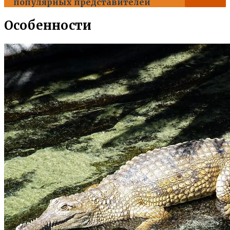
популярных представителей
Особенности