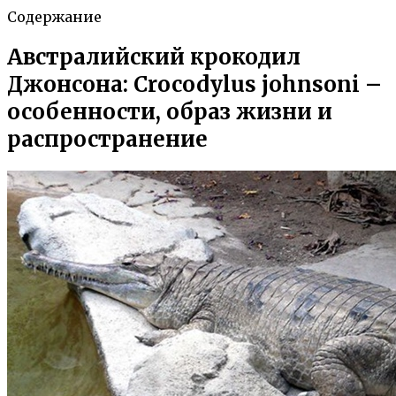
Содержание
Австралийский крокодил
Джонсона: Crocodylus johnsoni –
особенности, образ жизни и
распространение