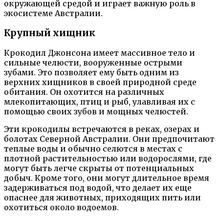
окружающей средой и играет важную роль в
экосистеме Австралии.
Крупный хищник
Крокодил Джонсона имеет массивное тело и
сильные челюсти, вооруженные острыми
зубами. Это позволяет ему быть одним из
верхних хищников в своей природной среде
обитания. Он охотится на различных
млекопитающих, птиц и рыб, улавливая их с
помощью своих зубов и мощных челюстей.
Эти крокодилы встречаются в реках, озерах и
болотах Северной Австралии. Они предпочитают
теплые воды и обычно селются в местах с
плотной растительностью или водорослями, где
могут быть легче скрыты от потенциальных
добыч. Кроме того, они могут длительное время
задерживаться под водой, что делает их еще
опаснее для животных, приходящих пить или
охотиться около водоемов.