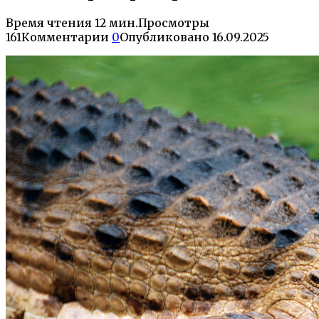
Время чтения
12 мин.
Просмотры
161
Комментарии
0
Опубликовано
16.09.2025