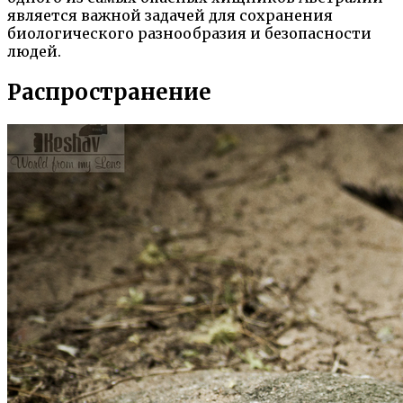
является важной задачей для сохранения
биологического разнообразия и безопасности
людей.
Распространение