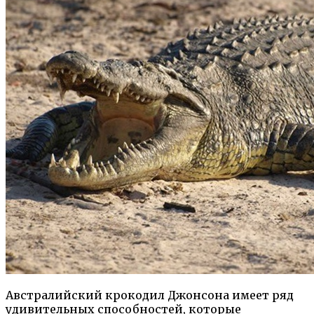
Австралийский крокодил Джонсона имеет ряд
удивительных способностей, которые