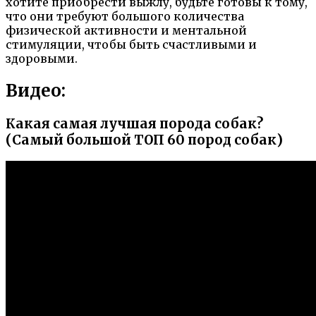
хотите приобрести выжлу, будьте готовы к тому,
что они требуют большого количества
физической активности и ментальной
стимуляции, чтобы быть счастливыми и
здоровыми.
Видео:
Какая самая лучшая порода собак?
(Самый большой ТОП 60 пород собак)