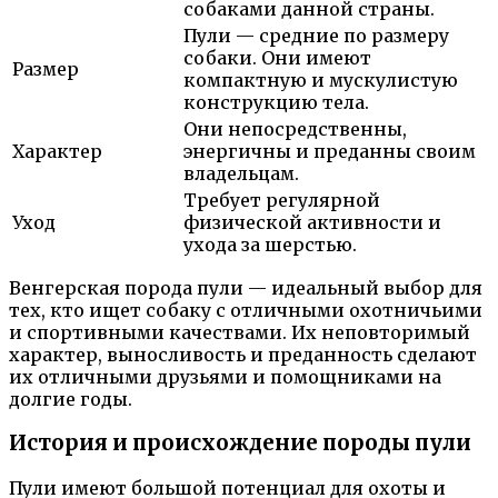
собаками данной страны.
Пули — средние по размеру
собаки. Они имеют
Размер
компактную и мускулистую
конструкцию тела.
Они непосредственны,
Характер
энергичны и преданны своим
владельцам.
Требует регулярной
Уход
физической активности и
ухода за шерстью.
Венгерская порода пули — идеальный выбор для
тех, кто ищет собаку с отличными охотничьими
и спортивными качествами. Их неповторимый
характер, выносливость и преданность сделают
их отличными друзьями и помощниками на
долгие годы.
История и происхождение породы пули
Пули имеют большой потенциал для охоты и