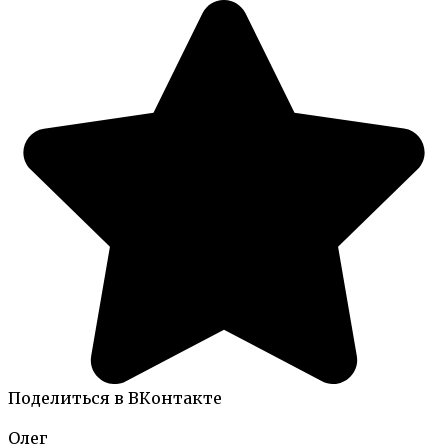
Поделиться в ВКонтакте
Олег