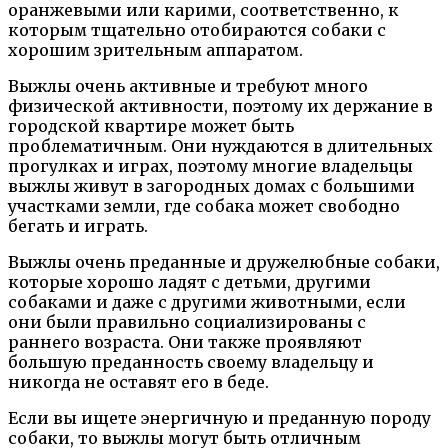
оранжевыми или карими, соответственно, к
которым тщательно отобираются собаки с
хорошим зрительным аппаратом.
Выжлы очень активные и требуют много
физической активности, поэтому их держание в
городской квартире может быть
проблематичным. Они нуждаются в длительных
прогулках и играх, поэтому многие владельцы
выжлы живут в загородных домах с большими
участками земли, где собака может свободно
бегать и играть.
Выжлы очень преданные и дружелюбные собаки,
которые хорошо ладят с детьми, другими
собаками и даже с другими животными, если
они были правильно социализированы с
раннего возраста. Они также проявляют
большую преданность своему владельцу и
никогда не оставят его в беде.
Если вы ищете энергичную и преданную породу
собаки, то выжлы могут быть отличным