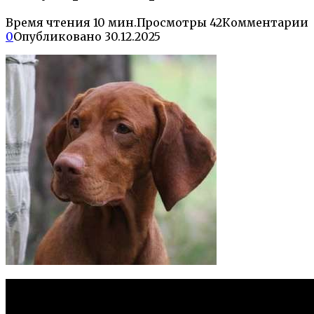
Время чтения
10 мин.
Просмотры
42
Комментарии
0
Опубликовано
30.12.2025