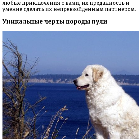
любые приключения с вами, их преданность и
умение сделать их непревзойденным партнером.
Уникальные черты породы пули