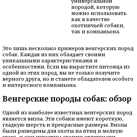
универсальной
породой, которую
можно использовать
как в качестве
охотничьей собаки,
так и компаньона.
Это лишь несколько примеров венгерских пород
собак. Каждая из них обладает своими
уникальными характеристиками и
особенностями. Если вы вырастите питомца из
одной из этих пород, вы не только получите
верного друга, но и станете обладателем особого
и интересного компаньона.
Венгерские породы собак: обзор
Одной из наиболее известных венгерских пород
является визла. Эти собаки имеют короткую,
гладкую шерсть и прекрасные размеры. Визлы
были разведены для охоты на птиц и мелкую