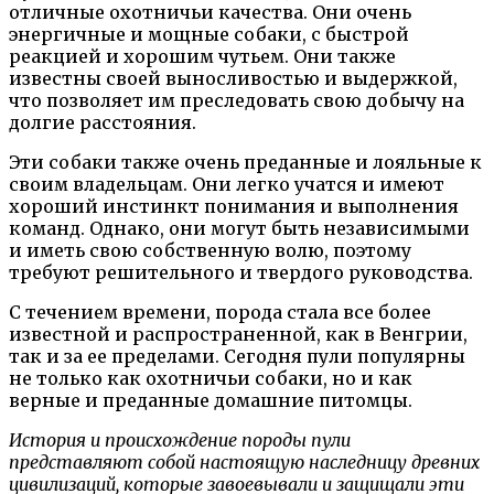
отличные охотничьи качества. Они очень
энергичные и мощные собаки, с быстрой
реакцией и хорошим чутьем. Они также
известны своей выносливостью и выдержкой,
что позволяет им преследовать свою добычу на
долгие расстояния.
Эти собаки также очень преданные и лояльные к
своим владельцам. Они легко учатся и имеют
хороший инстинкт понимания и выполнения
команд. Однако, они могут быть независимыми
и иметь свою собственную волю, поэтому
требуют решительного и твердого руководства.
С течением времени, порода стала все более
известной и распространенной, как в Венгрии,
так и за ее пределами. Сегодня пули популярны
не только как охотничьи собаки, но и как
верные и преданные домашние питомцы.
История и происхождение породы пули
представляют собой настоящую наследницу древних
цивилизаций, которые завоевывали и защищали эти