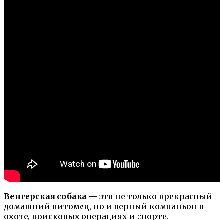
Венгерская собака
— это не только прекрасный
домашний питомец, но и верный компаньон в
охоте, поисковых операциях и спорте.