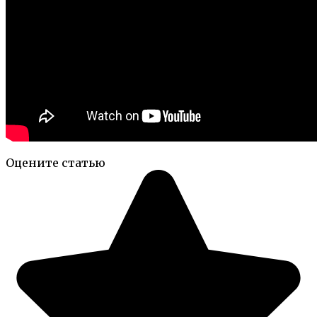
Оцените статью