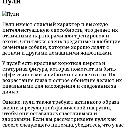
Пули
Пули имеют сильный характер и высокую
интеллектуальную способность, что делает их
отличными партнерами для тренировок и
охоты. Они также очень преданные и любящие
семейные собаки, которые хорошо ладят с
детьми и другими домашними животными.
У пулей есть красивая короткая шерсть и
статурная фигура, которая помогает им быть
эффективными и гибкими на поле охоты. Их
возрастание глаза и острое обоняние делают их
идеальными для нахождения и следования за
дичью.
Однако, пули также требуют активного образа
жизни и регулярной физической нагрузки,
чтобы они оставались счастливыми и
здоровыми. Если вы рассматриваете пуля как
своего следующего питомца, убедитесь, что у вас