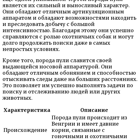
является их сильный и выносливый характер.
Они обладают отличным артикуляционным
аппаратом и обладают возможностями находить
и преследовать добычу с большой
интенсивностью. Благодаря этому они успешно
справляются с ролью охотничьих собак и могут
долго продолжать поиски даже в самых
непростых условиях.
Кроме того, порода пули славится своей
выдающейся носовой аппаратурой. Они
обладают отличным обонянием и способностью
отыскивать следы даже на больших расстояниях.
Это позволяет им успешно выполнять задачи по
поиску и отслеживанию людей или других
животных.
Характеристика
Описание
Порода пули происходит из
Венгрии и имеет давние
Происхождение
корни, связанные с
гоночными и охотничьими