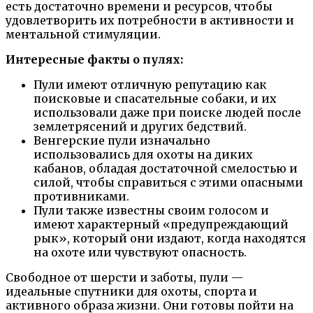
есть достаточно времени и ресурсов, чтобы
удовлетворить их потребности в активности и
ментальной стимуляции.
Интересные факты о пулях:
Пули имеют отличную репутацию как
поисковые и спасательные собаки, и их
использовали даже при поиске людей после
землетрясений и других бедствий.
Венгерские пули изначально
использовались для охоты на диких
кабанов, обладая достаточной смелостью и
силой, чтобы справиться с этими опасными
противниками.
Пули также известны своим голосом и
имеют характерный «предупреждающий
рык», который они издают, когда находятся
на охоте или чувствуют опасность.
Свободное от шерсти и заботы, пули —
идеальные спутники для охоты, спорта и
активного образа жизни. Они готовы пойти на