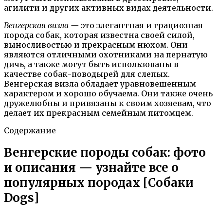
агилити и других активных видах деятельности.
Венгерская визла —
это элегантная и грациозная
порода собак, которая известна своей силой,
выносливостью и прекрасным нюхом. Они
являются отличными охотниками на пернатую
дичь, а также могут быть использованы в
качестве собак-поводырей для слепых.
Венгерская визла обладает уравновешенным
характером и хорошо обучаема. Они также очень
дружелюбны и привязаны к своим хозяевам, что
делает их прекрасным семейным питомцем.
Содержание
Венгерские породы собак: фото
и описания — узнайте все о
популярных породах [Собаки
Dogs]