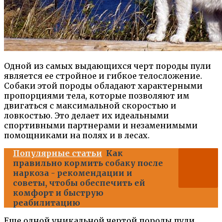
Одной из самых выдающихся черт породы пули
является ее стройное и гибкое телосложение.
Собаки этой породы обладают характерными
пропорциями тела, которые позволяют им
двигаться с максимальной скоростью и
ловкостью. Это делает их идеальными
спортивными партнерами и незаменимыми
помощниками на полях и в лесах.
Популярные статьи
Как
правильно кормить собаку после
наркоза - рекомендации и
советы, чтобы обеспечить ей
комфорт и быструю
реабилитацию
Еще одной уникальной чертой породы пули