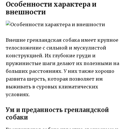
Особенности характера и
внешности
Внешне гренландская собака имеет крупное
телосложение с сильной и мускулистой
конструкцией. Их глубокие груди и
пружинистые шаги делают их полезными на
больших расстояниях. У них также хорошо
развита шерсть, которая позволяет им
выживать в суровых климатических
условиях.
Ум и преданность гренландской
собаки