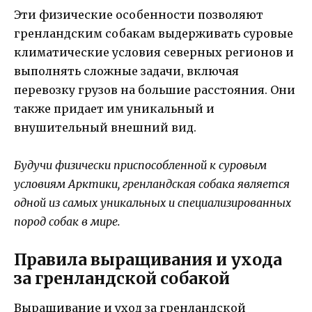
Эти физические особенности позволяют
гренландским собакам выдерживать суровые
климатические условия северных регионов и
выполнять сложные задачи, включая
перевозку грузов на большие расстояния. Они
также придает им уникальный и
внушительный внешний вид.
Будучи физически приспособленной к суровым
условиям Арктики, гренландская собака является
одной из самых уникальных и специализированных
пород собак в мире.
Правила выращивания и ухода
за гренландской собакой
Выращивание и уход за гренландской