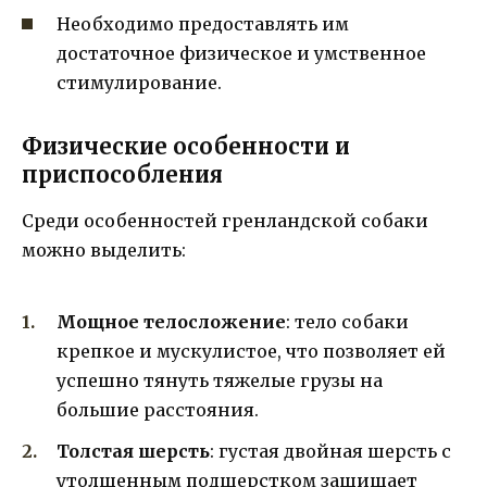
Необходимо предоставлять им
достаточное физическое и умственное
стимулирование.
Физические особенности и
приспособления
Среди особенностей гренландской собаки
можно выделить:
Мощное телосложение
: тело собаки
крепкое и мускулистое, что позволяет ей
успешно тянуть тяжелые грузы на
большие расстояния.
Толстая шерсть
: густая двойная шерсть с
утолщенным подшерстком защищает