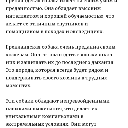
Гренландская собака известна своим умом и
преданностью. Она обладает высоким
интеллектом и хорошей обучаемостью, что
делает ее отличным спутников и
помощником в походах и экспедициях.
Гренландская собака очень преданна своим
хозяевам. Она готова отдать свою жизнь за
них и защищать их до последнего дыхания.
Это порода, которая всегда будет рядом и
поддерживать своего хозяина в трудных
моментах.
Эти собаки обладают непревзойденными
навыками выживания, что делает их
уникальными компаньонами в
экстремальных условиях. Они могут