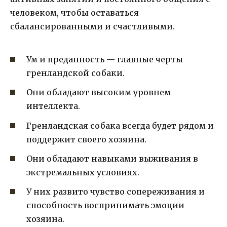
человеком, чтобы оставаться
сбалансированными и счастливыми.
Ум и преданность — главные черты
гренландской собаки.
Они обладают высоким уровнем
интеллекта.
Гренландская собака всегда будет рядом и
поддержит своего хозяина.
Они обладают навыками выживания в
экстремальных условиях.
У них развито чувство сопереживания и
способность воспринимать эмоции
хозяина.