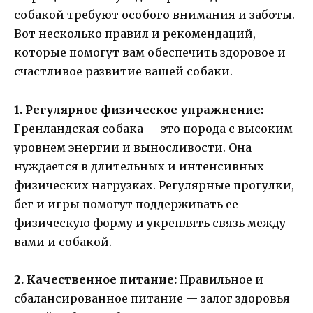
собакой требуют особого внимания и заботы.
Вот несколько правил и рекомендаций,
которые помогут вам обеспечить здоровое и
счастливое развитие вашей собаки.
1. Регулярное физическое упражнение:
Гренландская собака — это порода с высоким
уровнем энергии и выносливости. Она
нуждается в длительных и интенсивных
физических нагрузках. Регулярные прогулки,
бег и игры помогут поддерживать ее
физическую форму и укреплять связь между
вами и собакой.
2. Качественное питание:
Правильное и
сбалансированное питание — залог здоровья