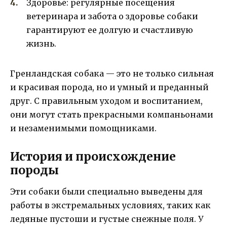
Здоровье: регулярные посещения
ветеринара и забота о здоровье собаки
гарантируют ее долгую и счастливую
жизнь.
Гренландская собака — это не только сильная
и красивая порода, но и умный и преданный
друг. С правильным уходом и воспитанием,
они могут стать прекрасными компаньонами
и незаменимыми помощниками.
История и происхождение
породы
Эти собаки были специально выведены для
работы в экстремальных условиях, таких как
ледяные пустоши и густые снежные поля. У