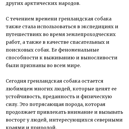
других арктических народов.
С течением времени гренландская собака
также стала использоваться в экспедициях и
путешествиях во время землепроходческих
работ, а также в качестве спасательных и
поисковых собак. Ее феноменальные
способности к выживанию и выносливости
были признаны во всем мире.
Сегодня гренландская собака остается
любимцем многих людей, которые ценят ее
устойчивость, преданность и физическую
силу. Это потрясающая порода, которая
продолжает привлекать внимание и вызывать
восторг у людей, интересующихся северными
краями и природой.