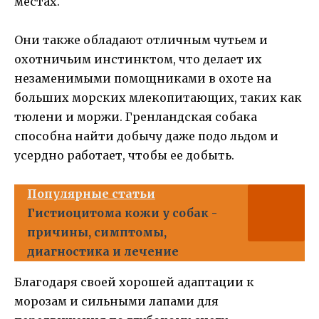
местах.
Они также обладают отличным чутьем и
охотничьим инстинктом, что делает их
незаменимыми помощниками в охоте на
больших морских млекопитающих, таких как
тюлени и моржи. Гренландская собака
способна найти добычу даже подо льдом и
усердно работает, чтобы ее добыть.
Популярные статьи
Гистиоцитома кожи у собак -
причины, симптомы,
диагностика и лечение
Благодаря своей хорошей адаптации к
морозам и сильными лапами для