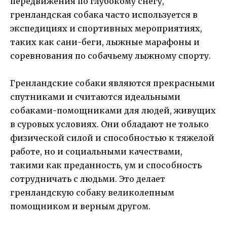
передвижения по глубокому снегу,
гренландская собака часто используется в
экспедициях и спортивных мероприятиях,
таких как сани-беги, лыжные марафоны и
соревнования по собачьему лыжному спорту.
Гренландские собаки являются прекрасными
спутниками и считаются идеальными
собаками-помощниками для людей, живущих
в суровых условиях. Они обладают не только
физической силой и способностью к тяжелой
работе, но и социальными качествами,
такими как преданность, ум и способность
сотрудничать с людьми. Это делает
гренландскую собаку великолепным
помощником и верным другом.