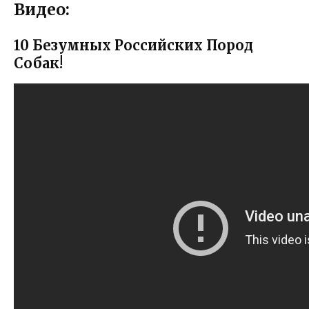
Видео:
10 Безумных Российских Пород
Собак!