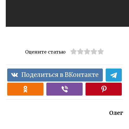
Оцените статью
Поделиться в ВКонтакте
Олег