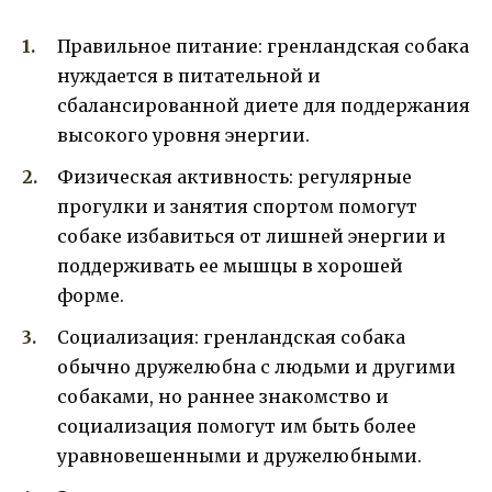
Правильное питание: гренландская собака
нуждается в питательной и
сбалансированной диете для поддержания
высокого уровня энергии.
Физическая активность: регулярные
прогулки и занятия спортом помогут
собаке избавиться от лишней энергии и
поддерживать ее мышцы в хорошей
форме.
Социализация: гренландская собака
обычно дружелюбна с людьми и другими
собаками, но раннее знакомство и
социализация помогут им быть более
уравновешенными и дружелюбными.