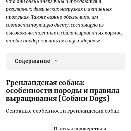
что они очень энергичны и нуждаются в
регулярных физических нагрузках и активных
прогулках. Также важно обеспечить им
соответствующую диету, состоящую из
высококачественных и сбалансированных кормов,
чтобы поддерживать их силу и здоровье.
Содержание
Гренландская собака:
особенности породы и правила
выращивания [Собаки Dogs]
Основные особенности гренландских собак:
Плотная подшерстка и