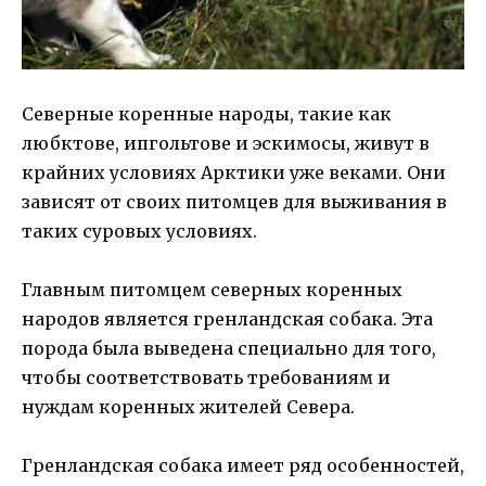
Северные коренные народы, такие как
любктове, ипгольтове и эскимосы, живут в
крайних условиях Арктики уже веками. Они
зависят от своих питомцев для выживания в
таких суровых условиях.
Главным питомцем северных коренных
народов является гренландская собака. Эта
порода была выведена специально для того,
чтобы соответствовать требованиям и
нуждам коренных жителей Севера.
Гренландская собака имеет ряд особенностей,