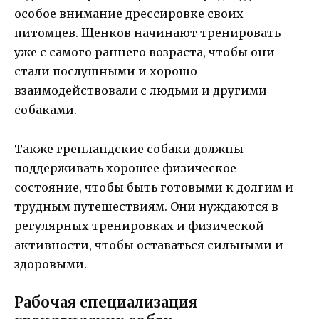
особое внимание дрессировке своих
питомцев. Щенков начинают тренировать
уже с самого раннего возраста, чтобы они
стали послушными и хорошо
взаимодействовали с людьми и другими
собаками.
Также гренландские собаки должны
поддерживать хорошее физическое
состояние, чтобы быть готовыми к долгим и
трудным путешествиям. Они нуждаются в
регулярных тренировках и физической
активности, чтобы оставаться сильными и
здоровыми.
Рабочая специализация