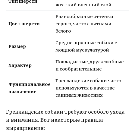
Тип шерсти
жесткий внешний слой
Разнообразные оттенки
Цвет шерсти
серого, часто с пятнами
белого
Средне-крупные собаки с
Размер
мощной мускулатурой
Покладистые, дружелюбные
Характер
и сообразительные
Гренландские собаки часто
Функциональное
используются в качестве
назначение
саниных животных
Гренландские собаки требуют особого ухода
и внимания. Вот некоторые правила
выращивания: