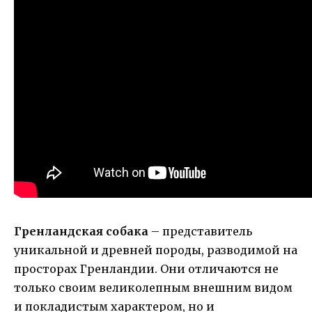
Гренландская собака
– представитель
уникальной и древней породы, разводимой на
просторах Гренландии. Они отличаются не
только своим великолепным внешним видом
и покладистым характером, но и