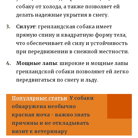
собаку от холода, а также позволяет ей
делать надежные укрытия в снегу.
Силуэт
: гренландская собака имеет
прямую спину и квадратную форму тела,
что обеспечивает ей силу и устойчивость
при передвижении в снежной местности.
Мощные лапы
: широкие и мощные лапы
гренландской собаки позволяют ей легко
передвигаться по снегу и льду.
Популярные статьи
У собаки
обнаружена необычно
красная моча - важно знать
причины и не откладывать
визит к ветеринару