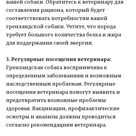
вашей собаки. Обратитесь к ветеринару для
составления рациона, который будет
соответствовать потребностям вашей
гренландской собаки. Учтите, что порода
требует большого количества белка и жира
для поддержания своей энергии.
3. Регулярные посещения ветеринара:
Гренландская собака восприимчива к
определенным заболеваниям и возможным
наследственным проблемам. Регулярные
посещения ветеринара помогут выявить и
предотвратить возможные проблемы
здоровья. Вакцинации, профилактические
осмотры и анализы должны проводиться
согласно рекомендациям ветеринара.