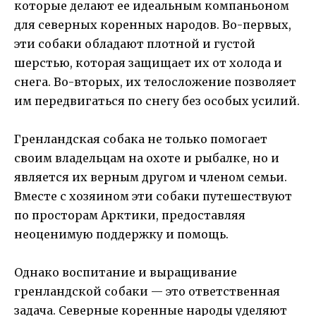
которые делают ее идеальным компаньоном
для северных коренных народов. Во-первых,
эти собаки обладают плотной и густой
шерстью, которая защищает их от холода и
снега. Во-вторых, их телосложение позволяет
им передвигаться по снегу без особых усилий.
Гренландская собака не только помогает
своим владельцам на охоте и рыбалке, но и
является их верным другом и членом семьи.
Вместе с хозяином эти собаки путешествуют
по просторам Арктики, предоставляя
неоценимую поддержку и помощь.
Однако воспитание и выращивание
гренландской собаки — это ответственная
задача. Северные коренные народы уделяют