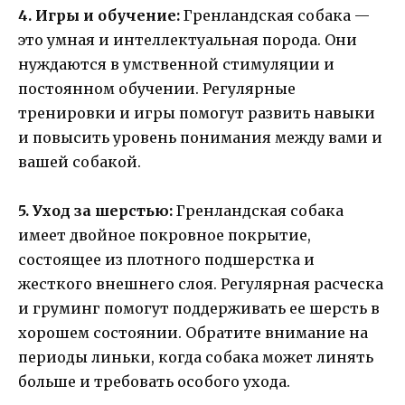
4. Игры и обучение:
Гренландская собака —
это умная и интеллектуальная порода. Они
нуждаются в умственной стимуляции и
постоянном обучении. Регулярные
тренировки и игры помогут развить навыки
и повысить уровень понимания между вами и
вашей собакой.
5. Уход за шерстью:
Гренландская собака
имеет двойное покровное покрытие,
состоящее из плотного подшерстка и
жесткого внешнего слоя. Регулярная расческа
и груминг помогут поддерживать ее шерсть в
хорошем состоянии. Обратите внимание на
периоды линьки, когда собака может линять
больше и требовать особого ухода.