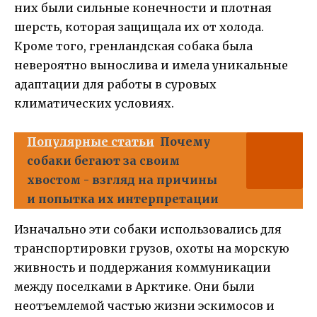
них были сильные конечности и плотная
шерсть, которая защищала их от холода.
Кроме того, гренландская собака была
невероятно вынослива и имела уникальные
адаптации для работы в суровых
климатических условиях.
Популярные статьи
Почему
собаки бегают за своим
хвостом - взгляд на причины
и попытка их интерпретации
Изначально эти собаки использовались для
транспортировки грузов, охоты на морскую
живность и поддержания коммуникации
между поселками в Арктике. Они были
неотъемлемой частью жизни эскимосов и