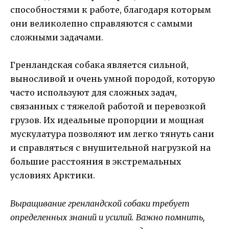
способностями к работе, благодаря которым
они великолепно справляются с самыми
сложными задачами.
Гренландская собака является сильной,
выносливой и очень умной породой, которую
часто используют для сложных задач,
связанных с тяжелой работой и перевозкой
грузов. Их идеальные пропорции и мощная
мускулатура позволяют им легко тянуть сани
и справляться с внушительной нагрузкой на
большие расстояния в экстремальных
условиях Арктики.
Выращивание гренландской собаки требует
определенных знаний и усилий. Важно помнить,