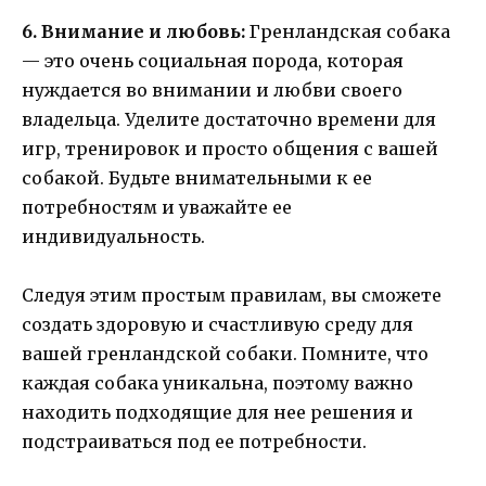
6. Внимание и любовь:
Гренландская собака
— это очень социальная порода, которая
нуждается во внимании и любви своего
владельца. Уделите достаточно времени для
игр, тренировок и просто общения с вашей
собакой. Будьте внимательными к ее
потребностям и уважайте ее
индивидуальность.
Следуя этим простым правилам, вы сможете
создать здоровую и счастливую среду для
вашей гренландской собаки. Помните, что
каждая собака уникальна, поэтому важно
находить подходящие для нее решения и
подстраиваться под ее потребности.