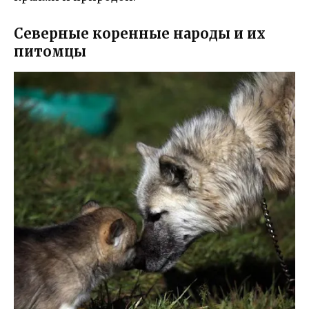
Северные коренные народы и их
питомцы