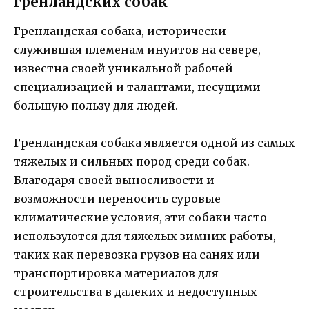
гренландских собак
Гренландская собака, исторически
служившая племенам инуитов на севере,
известна своей уникальной рабочей
специализацией и талантами, несущими
большую пользу для людей.
Гренландская собака является одной из самых
тяжелых и сильных пород среди собак.
Благодаря своей выносливости и
возможности переносить суровые
климатические условия, эти собаки часто
используются для тяжелых зимних работы,
таких как перевозка грузов на санях или
транспортировка материалов для
строительства в далеких и недоступных