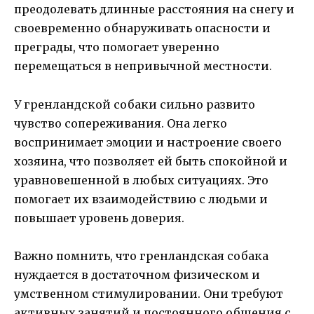
преодолевать длинные расстояния на снегу и
своевременно обнаруживать опасности и
преграды, что помогает уверенно
перемещаться в непривычной местности.
У гренландской собаки сильно развито
чувство сопереживания. Она легко
воспринимает эмоции и настроение своего
хозяина, что позволяет ей быть спокойной и
уравновешенной в любых ситуациях. Это
помогает их взаимодействию с людьми и
повышает уровень доверия.
Важно помнить, что гренландская собака
нуждается в достаточном физическом и
умственном стимулировании. Они требуют
активных занятий и постоянного общения с