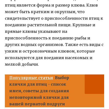
птиц является форма и размер клюва. Клюв
может быть кратким и округлым, что
свидетельствует о приспособленности птиц к
поеданию растительной пищи. Крупные и
прямые клювы указывают на
приспособленность к поеданию рыбы и
других водных организмов. Также есть виды с
узким и остроконечным клювом, которые
используются для поедания насекомых и
мелкой добычи.
Популярные статьи
Выбор
клички для птиц - список
имен, советы для создания
неповторимой клички для
вашей пернатой подруги