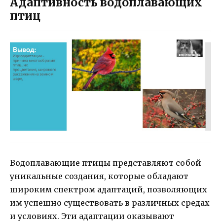
Адаптивность водоплавающих
птиц
Водоплавающие птицы представляют собой
уникальные создания, которые обладают
широким спектром адаптаций, позволяющих
им успешно существовать в различных средах
и условиях. Эти адаптации оказывают