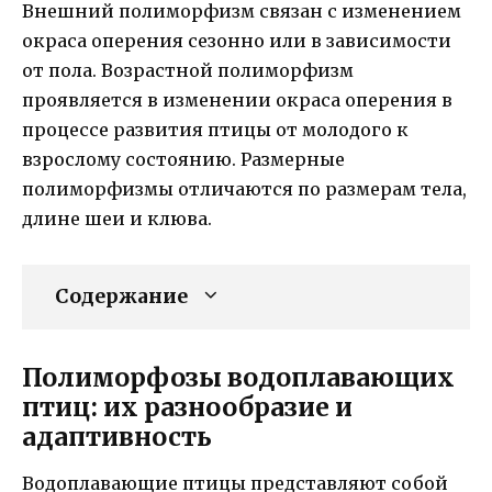
Внешний полиморфизм связан с изменением
окраса оперения сезонно или в зависимости
от пола. Возрастной полиморфизм
проявляется в изменении окраса оперения в
процессе развития птицы от молодого к
взрослому состоянию. Размерные
полиморфизмы отличаются по размерам тела,
длине шеи и клюва.
Содержание
Полиморфозы водоплавающих
птиц: их разнообразие и
адаптивность
Водоплавающие птицы представляют собой