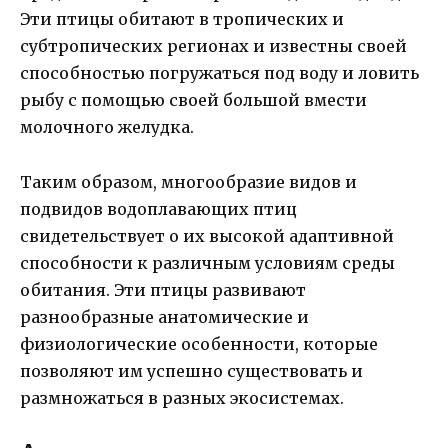
Эти птицы обитают в тропических и
субтропических регионах и известны своей
способностью погружаться под воду и ловить
рыбу с помощью своей большой вмести
молочного желудка.
Таким образом, многообразие видов и
подвидов водоплавающих птиц
свидетельствует о их высокой адаптивной
способности к различным условиям среды
обитания. Эти птицы развивают
разнообразные анатомические и
физиологические особенности, которые
позволяют им успешно существовать и
размножаться в разных экосистемах.