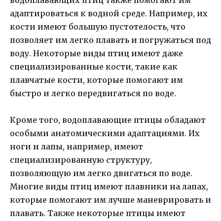
адаптироваться к водной среде. Например, их
кости имеют большую пустотелость, что
позволяет им легко плавать и погружаться под
воду. Некоторые виды птиц имеют даже
специализированные кости, такие как
плавчатые кости, которые помогают им
быстро и легко передвигаться по воде.
Кроме того, водоплавающие птицы обладают
особыми анатомическими адаптациями. Их
ноги и лапы, например, имеют
специализированную структуру,
позволяющую им легко двигаться по воде.
Многие виды птиц имеют плавники на лапах,
которые помогают им лучше маневрировать и
плавать. Также некоторые птицы имеют