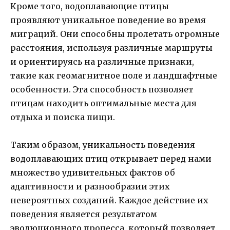
Кроме того, водоплавающие птицы
проявляют уникальное поведение во время
миграций. Они способны пролетать огромные
расстояния, используя различные маршруты
и ориентируясь на различные признаки,
такие как геомагнитное поле и ландшафтные
особенности. Эта способность позволяет
птицам находить оптимальные места для
отдыха и поиска пищи.
Таким образом, уникальность поведения
водоплавающих птиц открывает перед нами
множество удивительных фактов об
адаптивности и разнообразии этих
невероятных созданий. Каждое действие их
поведения является результатом
эволюционного процесса, который позволяет