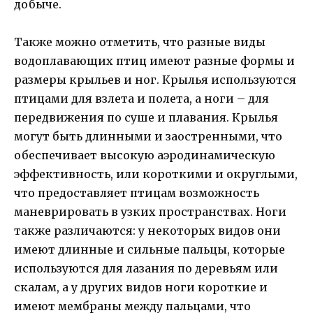
добыче.
Также можно отметить, что разные виды
водоплавающих птиц имеют разные формы и
размеры крыльев и ног. Крылья используются
птицами для взлета и полета, а ноги – для
передвижения по суше и плавания. Крылья
могут быть длинными и заостренными, что
обеспечивает высокую аэродинамическую
эффективность, или короткими и округлыми,
что предоставляет птицам возможность
маневрировать в узких пространствах. Ноги
также различаются: у некоторых видов они
имеют длинные и сильные пальцы, которые
используются для лазания по деревьям или
скалам, а у других видов ноги короткие и
имеют мембраны между пальцами, что