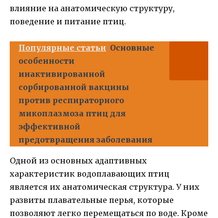
влияние на анатомическую структуру,
поведение и питание птиц.
Популярные статьи
Основные
особенности
инактивированной
сорбированной вакцины
против респираторного
микоплазмоза птиц для
эффективной
предотвращения заболевания
Одной из основных адаптивных
характеристик водоплавающих птиц
является их анатомическая структура. У них
развиты плавательные перья, которые
позволяют легко перемещаться по воде. Кроме