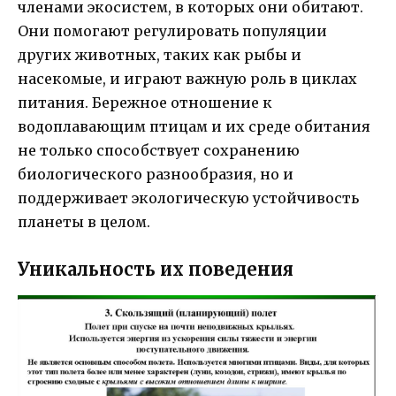
членами экосистем, в которых они обитают.
Они помогают регулировать популяции
других животных, таких как рыбы и
насекомые, и играют важную роль в циклах
питания. Бережное отношение к
водоплавающим птицам и их среде обитания
не только способствует сохранению
биологического разнообразия, но и
поддерживает экологическую устойчивость
планеты в целом.
Уникальность их поведения