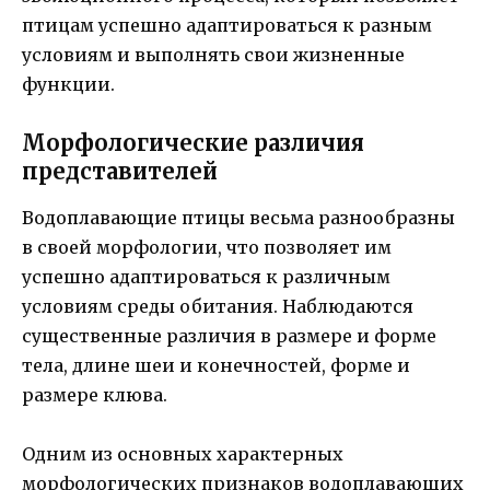
птицам успешно адаптироваться к разным
условиям и выполнять свои жизненные
функции.
Морфологические различия
представителей
Водоплавающие птицы весьма разнообразны
в своей морфологии, что позволяет им
успешно адаптироваться к различным
условиям среды обитания. Наблюдаются
существенные различия в размере и форме
тела, длине шеи и конечностей, форме и
размере клюва.
Одним из основных характерных
морфологических признаков водоплавающих