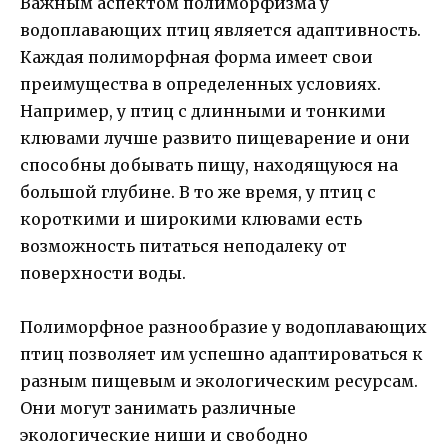
Важным аспектом полиморфизма у
водоплавающих птиц является адаптивность.
Каждая полиморфная форма имеет свои
преимущества в определенных условиях.
Например, у птиц с длинными и тонкими
клювами лучше развито пищеварение и они
способны добывать пищу, находящуюся на
большой глубине. В то же время, у птиц с
короткими и широкими клювами есть
возможность питаться неподалеку от
поверхности воды.
Полиморфное разнообразие у водоплавающих
птиц позволяет им успешно адаптироваться к
разным пищевым и экологическим ресурсам.
Они могут занимать различные
экологические ниши и свободно