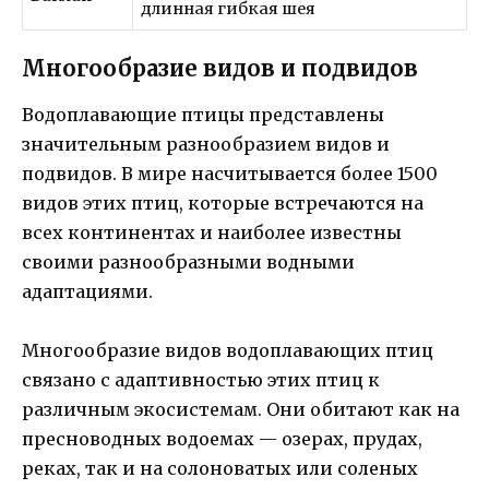
длинная гибкая шея
Многообразие видов и подвидов
Водоплавающие птицы представлены
значительным разнообразием видов и
подвидов. В мире насчитывается более 1500
видов этих птиц, которые встречаются на
всех континентах и наиболее известны
своими разнообразными водными
адаптациями.
Многообразие видов водоплавающих птиц
связано с адаптивностью этих птиц к
различным экосистемам. Они обитают как на
пресноводных водоемах — озерах, прудах,
реках, так и на солоноватых или соленых