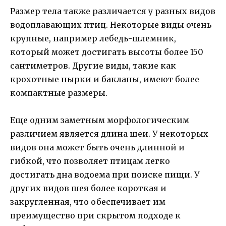
Размер тела также различается у разных видов
водоплавающих птиц. Некоторые виды очень
крупные, например лебедь-шлемник,
который может достигать высоты более 150
сантиметров. Другие виды, такие как
крохотные нырки и бакланы, имеют более
компактные размеры.
Еще одним заметным морфологическим
различием является длина шеи. У некоторых
видов она может быть очень длинной и
гибкой, что позволяет птицам легко
достигать дна водоема при поиске пищи. У
других видов шея более короткая и
закругленная, что обеспечивает им
преимущество при скрытом подходе к