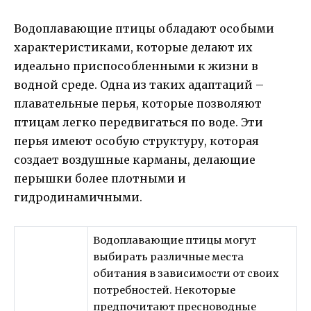
Водоплавающие птицы обладают особыми
характеристиками, которые делают их
идеально приспособленными к жизни в
водной среде. Одна из таких адаптаций –
плавательные перья, которые позволяют
птицам легко передвигаться по воде. Эти
перья имеют особую структуру, которая
создает воздушные карманы, делающие
перышки более плотными и
гидродинамичными.
Водоплавающие птицы могут
выбирать различные места
обитания в зависимости от своих
потребностей. Некоторые
предпочитают пресноводные