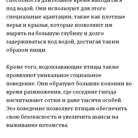
способность длительное время находиться
под водой. Они используют для этого
специальные адаптации, такие как плотные
перья и крылья, которые позволяют им
нырять на большую глубину и долго
задерживаться под водой, достигая таким
образом пищи.
Кроме того, водоплавающие птицы также
проявляют уникальное социальное
поведение. Они образуют большие колонии во
время размножения, где соседние гнезда
насчитывают сотни и даже тысячи особей.
Это поведение позволяет птицам обеспечить
свою безопасность и увеличить шансы на
выживание потомства.