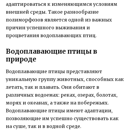
адаптироваться к изменяющимся условиям
внешней среды. Такое разнообразие
полиморфозов является одной из важных
причин успешного выживания и
процветания водоплавающих птиц.
Водоплавающие птицы в
природе
Водоплавающие птицы представляют
уникальную группу животных, способных как
летать, так и плавать. Они обитают в
различных водоемах: реках, озерах, болотах,
морях и океанах, а также на побережьях.
Водоплавающие птицы имеют адаптации,
позволяющие им успешно существовать как
на суше, так и в водной среде.