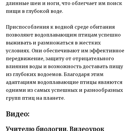
длинные шеи и ноги, что облегчает им поиск
пищи в глубокой воде.
Приспособления к водной среде обитания
позволяют водоплавающим птицам успешно
выживать и размножаться в жестких
условиях. Они обеспечивают им эффективное
передвижение, защиту от отрицательного
влияния воды и возможность доставать пищу
из глубоких водоемов. Благодаря этим
адаптациям водоплавающие птицы являются
одними из самых успешных и разнообразных
групп птиц на планете.
Видео:
Учителю биологии. Видеоурок