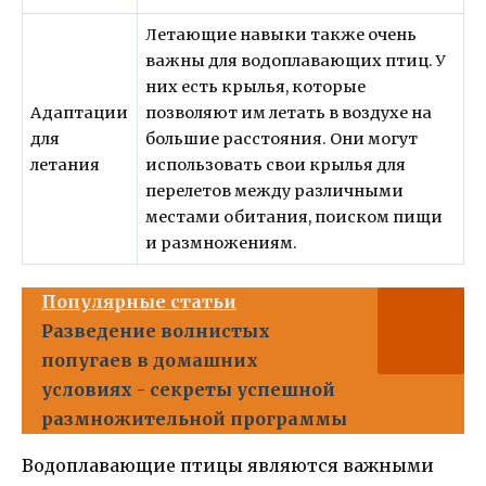
Летающие навыки также очень
важны для водоплавающих птиц. У
них есть крылья, которые
Адаптации
позволяют им летать в воздухе на
для
большие расстояния. Они могут
летания
использовать свои крылья для
перелетов между различными
местами обитания, поиском пищи
и размножениям.
Популярные статьи
Разведение волнистых
попугаев в домашних
условиях - секреты успешной
размножительной программы
Водоплавающие птицы являются важными