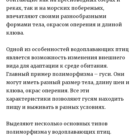
реках, так и на морских побережьях,
впечатляют своими разнообразными
формами тела, окрасом оперения и длиной
клюва.
Одной из особенностей водоплавающих птиц
является возможность изменения внешнего
вида для адаптации к среде обитания.
Главный пример полиморфизма – гуси. Они
могут иметь разный размер тела, длину шеи и
клюва, окрас оперения. Все эти
характеристики позволяют гусям находить
пищу и выживать в разных условиях.
Выделяют несколько основных типов
полиморфизма у водоплавающих птиц.