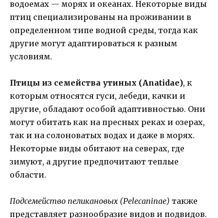
водоемах — морях и океанах. Некоторые виды
птиц специализированы на проживании в
определенном типе водной среды, тогда как
другие могут адаптироваться к разным
условиям.
Птицы из семейства утиных (Anatidae)
, к
которым относятся гуси, лебеди, качки и
другие, обладают особой адаптивностью. Они
могут обитать как на пресных реках и озерах,
так и на солоноватых водах и даже в морях.
Некоторые виды обитают на северах, где
зимуют, а другие предпочитают теплые
области.
Подсемейство пеликановых (Pelecaninae)
также
представляет разнообразие видов и подвидов.