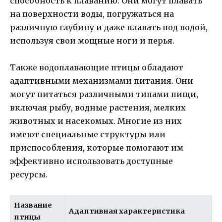
способность к плаванию. Они могут плавать
на поверхности воды, погружаться на
различную глубину и даже плавать под водой,
используя свои мощные ноги и перья.
Также водоплавающие птицы обладают
адаптивными механизмами питания. Они
могут питаться различными типами пищи,
включая рыбу, водные растения, мелких
животных и насекомых. Многие из них
имеют специальные структуры или
приспособления, которые помогают им
эффективно использовать доступные
ресурсы.
Название
Адаптивная характеристика
птицы