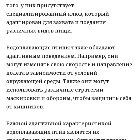
того, у них присутствует
специализированный клюв, который
адаптирован для захвата и поедания
различных видов пищи.
Водоплавающие птицы также обладают
адаптивным поведением. Например, они
могут изменять свою скорость и направление
полета в зависимости от условий
окружающей среды. Также они могут
использовать различные стратегии
маскировки и обороны, чтобы защитить себя
от хищников.
Важной адаптивной характеристикой
водоплавающих птиц является их