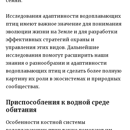
семян.
Исследования адаптивности водоплавающих
птиц имеют важное значение для понимания
эволюции жизни на Земле и для разработки
эффективных стратегий охраны и
управления этих видов. Дальнейшие
исследования помогут расширить наши
знания о разнообразии и адаптивности
водоплавающих птиц и сделать более полную
картину их роли в экосистемах и природных
сообществах.
Приспособления к водной среде
обитания
Особенности костной системы
водоплавающих птиц также помогают им