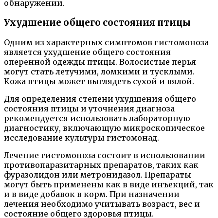
обнаружении.
Ухудшение общего состояния птицы
Одним из характерных симптомов гистомоноза
является ухудшение общего состояния
оперенной одежды птицы. Волосистые перья
могут стать летучими, ломкими и тусклыми.
Кожа птицы может выглядеть сухой и вялой.
Для определения степени ухудшения общего
состояния птицы и уточнения диагноза
рекомендуется использовать лабораторную
диагностику, включающую микроскопическое
исследование культуры гистомонад.
Лечение гистомоноза состоит в использовании
противопаразитарных препаратов, таких как
фуразолидон или метронидазол. Препараты
могут быть применены как в виде инъекций, так
и в виде добавок в корм. При назначении
лечения необходимо учитывать возраст, вес и
состояние общего здоровья птицы.