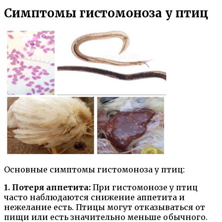
Симптомы гистомоноза у птиц
Основные симптомы гистомоноза у птиц:
1. Потеря аппетита:
При гистомонозе у птиц
часто наблюдаются снижение аппетита и
нежелание есть. Птицы могут отказываться от
пищи или есть значительно меньше обычного.