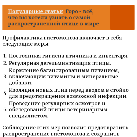
Популярные статьи
Горо - всё,
что вы хотели узнать о самой
распространенной птице в мире
Профилактика гистомоноза включает в себя
следующие меры:
1.
Постоянная гигиена птичника и инвентаря.
2.
Регулярная дегельминтизация птицы.
Кормление балансированным питанием,
3.
включающим витамины и минеральные
добавки.
Изоляция новых птиц перед вводом в стойло
4.
для предотвращения возможной инфекции.
Проведение регулярных осмотров и
5.
обследований птицы ветеринарным
специалистом.
Соблюдение этих мер позволит предотвратить
распространение гистомоноза и сохранить