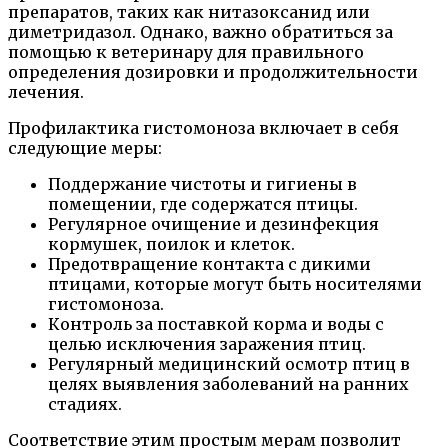
препаратов, таких как нитазоксанид или
диметридазол. Однако, важно обратиться за
помощью к ветеринару для правильного
определения дозировки и продолжительности
лечения.
Профилактика гистомоноза включает в себя
следующие меры:
Поддержание чистоты и гигиены в
помещении, где содержатся птицы.
Регулярное очищение и дезинфекция
кормушек, поилок и клеток.
Предотвращение контакта с дикими
птицами, которые могут быть носителями
гистомоноза.
Контроль за поставкой корма и воды с
целью исключения заражения птиц.
Регулярный медицинский осмотр птиц в
целях выявления заболеваний на ранних
стадиях.
Соответствие этим простым мерам позволит