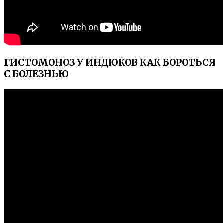
ГИСТОМОНОЗ У ИНДЮКОВ КАК БОРОТЬСЯ
С БОЛЕЗНЬЮ