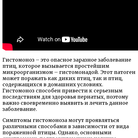
Гистомоноз – это опасное заразное заболевание
птиц, которое вызывается простейшим
микроорганизмом – гистомонадой. Этот патоген
может поражать как диких птиц, так и птиц,
содержащихся в домашних условиях.
Гистомоноз способен привести к серьезным
последствиям для здоровья пернатых, поэтому
важно своевременно выявить и лечить данное
заболевание.
Симптомы гистомоноза могут проявляться
различными способами в зависимости от вида
пораженной птицы. Однако, основными