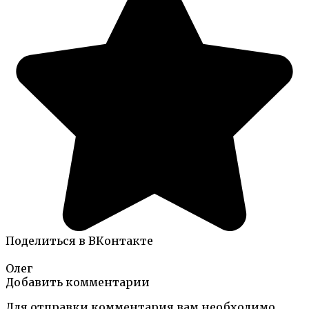
Поделиться в ВКонтакте
Олег
Добавить комментарии
Для отправки комментария вам необходимо