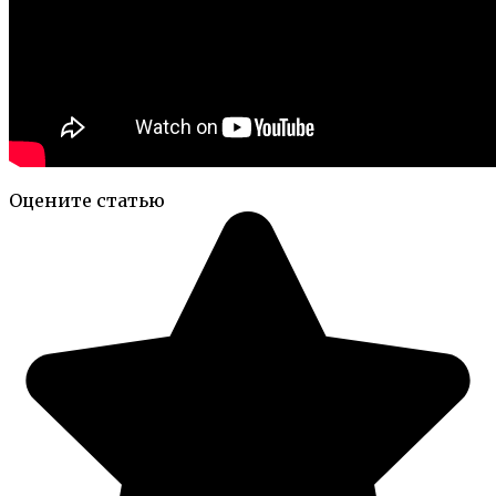
Оцените статью