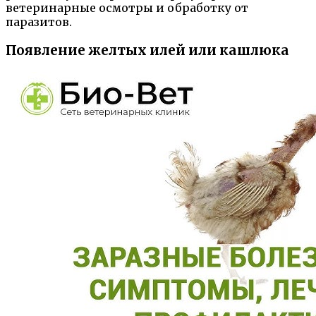
ветеринарные осмотры и обработку от
паразитов.
Появление желтых илей или кашлюка