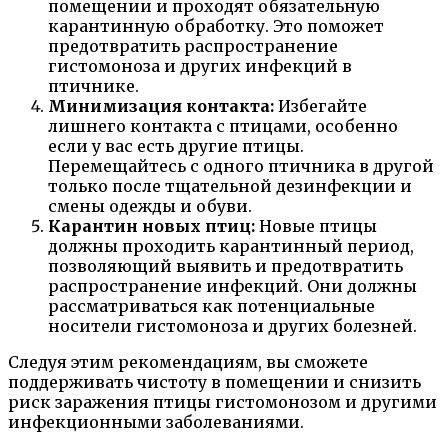
помещении и проходят обязательную
карантинную обработку. Это поможет
предотвратить распространение
гистомоноза и других инфекций в
птичнике.
Минимизация контакта:
Избегайте
лишнего контакта с птицами, особенно
если у вас есть другие птицы.
Перемещайтесь с одного птичника в другой
только после тщательной дезинфекции и
смены одежды и обуви.
Карантин новых птиц:
Новые птицы
должны проходить карантинный период,
позволяющий выявить и предотвратить
распространение инфекций. Они должны
рассматриваться как потенциальные
носители гистомоноза и других болезней.
Следуя этим рекомендациям, вы сможете
поддерживать чистоту в помещении и снизить
риск заражения птицы гистомонозом и другими
инфекционными заболеваниями.