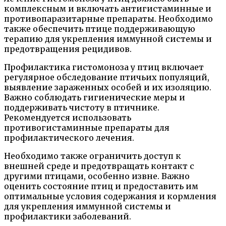
комплексным и включать антигистаминные и
противопаразитарные препараты. Необходимо
также обеспечить птице поддерживающую
терапию для укрепления иммунной системы и
предотвращения рецидивов.
Профилактика гистомоноза у птиц включает
регулярное обследование птичьих популяций,
выявление зараженных особей и их изоляцию.
Важно соблюдать гигиенические меры и
поддерживать чистоту в птичнике.
Рекомендуется использовать
противогистаминные препараты для
профилактического лечения.
Необходимо также ограничить доступ к
внешней среде и предотвращать контакт с
другими птицами, особенно извне. Важно
оценить состояние птиц и предоставить им
оптимальные условия содержания и кормления
для укрепления иммунной системы и
профилактики заболеваний.