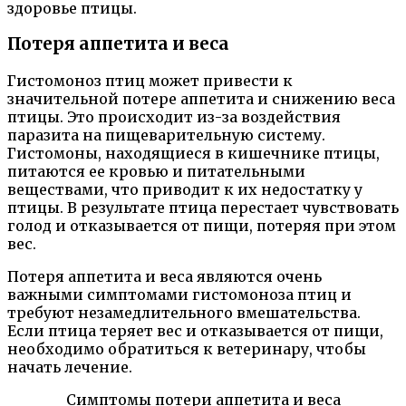
здоровье птицы.
Потеря аппетита и веса
Гистомоноз птиц может привести к
значительной потере аппетита и снижению веса
птицы. Это происходит из-за воздействия
паразита на пищеварительную систему.
Гистомоны, находящиеся в кишечнике птицы,
питаются ее кровью и питательными
веществами, что приводит к их недостатку у
птицы. В результате птица перестает чувствовать
голод и отказывается от пищи, потеряя при этом
вес.
Потеря аппетита и веса являются очень
важными симптомами гистомоноза птиц и
требуют незамедлительного вмешательства.
Если птица теряет вес и отказывается от пищи,
необходимо обратиться к ветеринару, чтобы
начать лечение.
Симптомы потери аппетита и веса