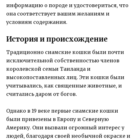
информацию о породе и удостовериться, что
она соответствует вашим желаниям и
условиям содержания.
История и происхождение
Традиционно сиамские кошки были почти
исключительной собственностью членов
королевской семьи Таиланда и
высокопоставленных лиц. Эти кошки были
учитывались, как священные животные, и
считались даром от богов.
Однако в 19 веке первые сиамские кошки
были привезены в Европу и Северную
Америку. Они вызвали огромный интерес у
людей, благодаря своей необычной окраске и