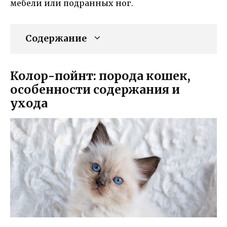
мебели или подранных ног.
Содержание
Колор-пойнт: порода кошек,
особенности содержания и
ухода