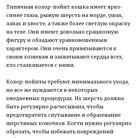
Типичная колор-пойнт кошка имеет ярко-
синие глаза, рыжую шерсть на морде, ушах,
лапах и хвосте, а также более светлую окраску
на теле. Они имеют довольно грациозную
фигуру и обладают уравновешенным
характером. Они очень привязываются к
своим хозяевам и захватывают сердца всех,
кто сталкивается с ними.
Колор-пойнты требуют минимального ухода,
но все же нуждаются в некоторых
ежедневных процедурах. Их шерсть должна
быть регулярно расчесывана, чтобы
предотвратить спутывание и образование
шерстяных комочков. Когти нужно регулярно
обрезать, чтобы избежать повреждений