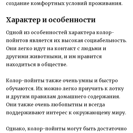
создание комфортных условий проживания.
Характер и особенности
Одной из особенностей характера колор-
пойнтов является их высокая социабельность.
Они легко идут на контакт с людьми и
другими животными, и им нравится
находиться в обществе.
Колор-пойнты также очень умны и быстро
обучаются. Их можно легко приучить к лотку
и другим правилам домашнего содержания.
Они также очень любопытны и всегда
поддерживают интерес к окружающему миру.
Однако, колор-пойнты могут быть достаточно