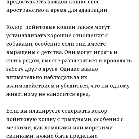
предоставлять каждой кошке свое
пространство и время для адаптации.
Колор-пойнтовые кошки также могут
устанавливать хорошие отношения с
собаками, особенно если они вместе
выращены с детства. Они могут играть и
спать рядом, вместе развлекаться и проявлять
заботу друг о друге. Однако важно
внимательно наблюдать за их
взаимодействием и убедиться, что ни одному
животному не наносится вред.
Если вы планируете содержать колор-
пойнтовую кошку с грызунами, особенно с
мелкими, как хомяками или морскими
свинками, нужно быть предельно