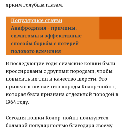
ярким голубым глазам.
Популярные статьи
Анафродизия - причины,
симптомы и эффективные
способы борьбы с потерей
полового влечения
В последующие годы сиамские кошки были
кроссированы с другими породами, чтобы
повысить их тип и качество шерсти. Это
привело к появлению породы Колор-пойнт,
которая была признана отдельной породой в
1964 году.
Сегодня кошки Колор-пойнт пользуются
большой популярностью благодаря своему