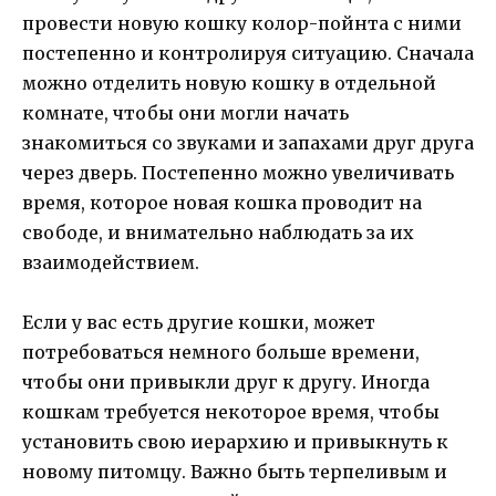
провести новую кошку колор-пойнта с ними
постепенно и контролируя ситуацию. Сначала
можно отделить новую кошку в отдельной
комнате, чтобы они могли начать
знакомиться со звуками и запахами друг друга
через дверь. Постепенно можно увеличивать
время, которое новая кошка проводит на
свободе, и внимательно наблюдать за их
взаимодействием.
Если у вас есть другие кошки, может
потребоваться немного больше времени,
чтобы они привыкли друг к другу. Иногда
кошкам требуется некоторое время, чтобы
установить свою иерархию и привыкнуть к
новому питомцу. Важно быть терпеливым и