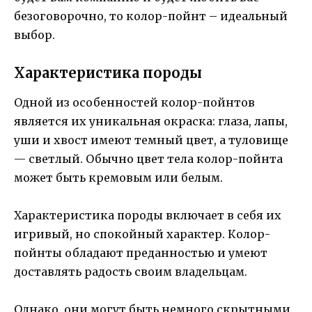
безоговорочно, то колор-пойнт – идеальный
выбор.
Характеристика породы
Одной из особенностей колор-пойнтов
является их уникальная окраска: глаза, лапы,
уши и хвост имеют темный цвет, а туловище
— светлый. Обычно цвет тела колор-пойнта
может быть кремовым или белым.
Характеристика породы включает в себя их
игривый, но спокойный характер. Колор-
пойнты обладают преданностью и умеют
доставлять радость своим владельцам.
Однако, они могут быть немного скрытными