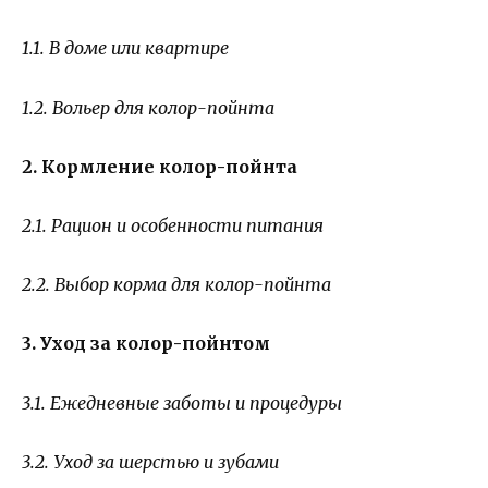
1.1. В доме или квартире
1.2. Вольер для колор-пойнта
2. Кормление колор-пойнта
2.1. Рацион и особенности питания
2.2. Выбор корма для колор-пойнта
3. Уход за колор-пойнтом
3.1. Ежедневные заботы и процедуры
3.2. Уход за шерстью и зубами