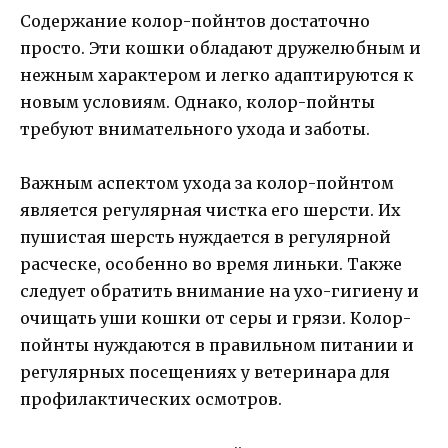
Содержание колор-пойнтов достаточно
просто. Эти кошки обладают дружелюбным и
нежным характером и легко адаптируются к
новым условиям. Однако, колор-пойнты
требуют внимательного ухода и заботы.
Важным аспектом ухода за колор-пойнтом
является регулярная чистка его шерсти. Их
пушистая шерсть нуждается в регулярной
расческе, особенно во время линьки. Также
следует обратить внимание на ухо-гигиену и
очищать уши кошки от серы и грязи. Колор-
пойнты нуждаются в правильном питании и
регулярных посещениях у ветеринара для
профилактических осмотров.