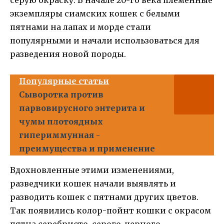
экземпляры сиамских кошек с белыми
пятнами на лапах и морде стали
популярными и начали использоваться для
разведения новой породы.
Популярные статьи
Сыворотка против
парвовирусного энтерита и
чумы плотоядных
гипериммунная -
преимущества и применение
Вдохновленные этими изменениями,
разведчики кошек начали выявлять и
разводить кошек с пятнами других цветов.
Так появились колор-пойнт кошки с окрасом