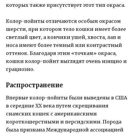
которых также присутствует этот тип окраса.
Колор-пойнты отличаются особым окрасом
шерсти, при котором тело кошки имеет более
светлый цвет, а кончики ушей, хвоста, лап и
носа имеют более темный или контрастный
оттенок. Благодаря этим «точкам» окраса,
кошки колор-пойнт выглядят очень изящно и
грациозно.
Распространение
Впервые колор-пойнты были выведены в США
в середине XX века путем скрещивания
сиамских кошек с американскими
короткошерстными и персидскими. Порода
была признана Международной ассоциацией