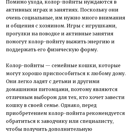
Помимо ухода, колор-пойнты нуждаются в
активных играх и занятиях. Поскольку они
очень социальные, им нужно много внимания
и общения с хозяином. Игры с игрушками,
прогулки на поводке и активные занятия
помогут колор-пойнту выжить энергию и
поддержать его физическую форму.
Колор-пойнты — семейные кошки, которые
могут хорошо приспособиться к любому дому.
Они легко ладят с детьми и другими
домашними питомцами, поэтому являются
отличным выбором для тех, кто хочет завести
кошку в своей семье. Однако, перед
приобретением колор-пойнта рекомендуется
обратиться к заводчику или специалисту,
чтобы получить дополнительную