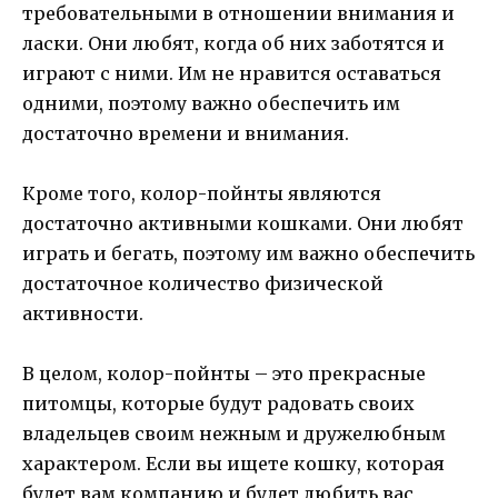
требовательными в отношении внимания и
ласки. Они любят, когда об них заботятся и
играют с ними. Им не нравится оставаться
одними, поэтому важно обеспечить им
достаточно времени и внимания.
Кроме того, колор-пойнты являются
достаточно активными кошками. Они любят
играть и бегать, поэтому им важно обеспечить
достаточное количество физической
активности.
В целом, колор-пойнты – это прекрасные
питомцы, которые будут радовать своих
владельцев своим нежным и дружелюбным
характером. Если вы ищете кошку, которая
будет вам компанию и будет любить вас