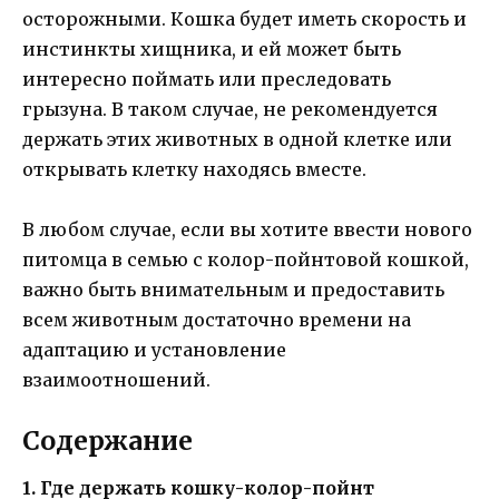
осторожными. Кошка будет иметь скорость и
инстинкты хищника, и ей может быть
интересно поймать или преследовать
грызуна. В таком случае, не рекомендуется
держать этих животных в одной клетке или
открывать клетку находясь вместе.
В любом случае, если вы хотите ввести нового
питомца в семью с колор-пойнтовой кошкой,
важно быть внимательным и предоставить
всем животным достаточно времени на
адаптацию и установление
взаимоотношений.
Содержание
1. Где держать кошку-колор-пойнт