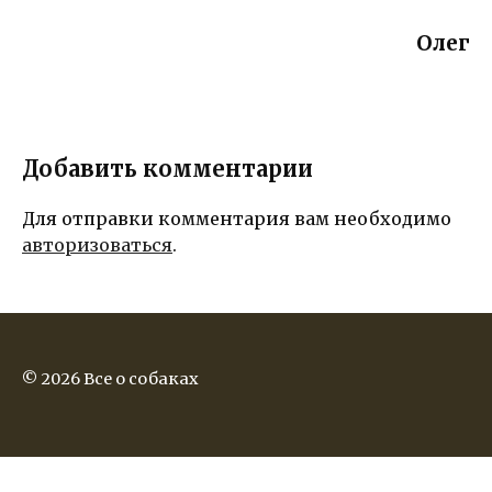
Олег
Добавить комментарии
Для отправки комментария вам необходимо
авторизоваться
.
© 2026 Все о собаках