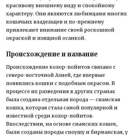
красивому внешнему виду и спокойному
характеру. Они являются любимцами многих
кошачьих владельцев и по-прежнему
привлекают внимание своей роскошной
окраской и изящной осанкой.
Происхождение и название
Происхождение колор-пойнтов связано с
северо-восточной Азией, где впервые
появились кошки с подобным окрасом. В
процессе их разведения в других странах
была создана отдельная порода — сиамская
кошка, которая стала самой популярной и
известной среди колор-пойнтов.
Впоследствии, на основе сиамских кошек,
были созданы породы сноушу и бирманская, у