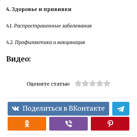
4. Здоровье и прививки
4.1. Распространенные заболевания
4.2. Профилактика и вакцинация
Видео:
Оцените статью
Поделиться в ВКонтакте