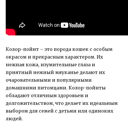
Колор-пойнт – это порода кошек с особым
окрасом и прекрасным характером. Их
нежная кожа, изумительные глаза и
приятный нежный мяуканье делают их
очаровательными и популярными
домашними питомцами. Колор-пойнты
обладают отличным здоровьем и
долгожительством, что делает их идеальным
выбором для семей с детьми или одиноких
людей.