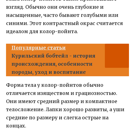
взгляд. Обычно они очень глубокие и
насыщенные, часто бывают голубыми или
синими. Этот контрастный окрас считается
идеалом для колор-пойнта.
Популярные статьи
Курильский бобтейл - история
происхождения, особенности
породы, уход и воспитание
Форма тела у колор-пойнтов обычно
отличается изяществом и грациозностью.
Они имеют средний размер и компактное
телосложение. Лапки хорошо развиты, а уши
средние по размеру и слегка острые на
концах.