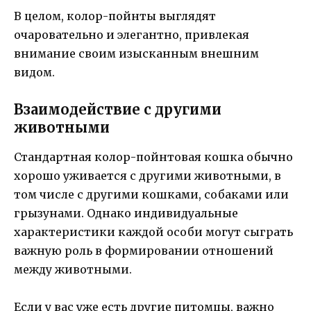
В целом, колор-пойнты выглядят
очаровательно и элегантно, привлекая
внимание своим изысканным внешним
видом.
Взаимодействие с другими
животными
Стандартная колор-пойнтовая кошка обычно
хорошо уживается с другими животными, в
том числе с другими кошками, собаками или
грызунами. Однако индивидуальные
характеристики каждой особи могут сыграть
важную роль в формировании отношений
между животными.
Если у вас уже есть другие питомцы, важно