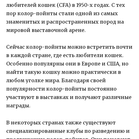
любителей кошек (CFA) в 1950-х годах. С тех
пор колор-пойнты стали одной из самых
знаменитых и распространенных пород на
мировой выставочной арене.
Сейчас колор-пойнты можно встретить почти
в каждой стране, где есть любители кошек.
Особенно популярны они в Европе и США, но
найти такую кошку можно практически в
любом уголке мира. Благодаря своей
популярности колор-пойнты постоянно
участвуют в выставках и получают различные
награды.
В некоторых странах также существуют
специализированные клубы по разведению и