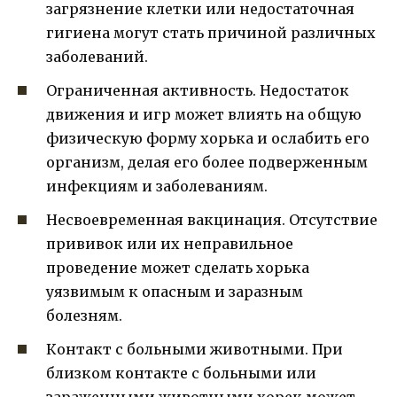
загрязнение клетки или недостаточная
гигиена могут стать причиной различных
заболеваний.
Ограниченная активность. Недостаток
движения и игр может влиять на общую
физическую форму хорька и ослабить его
организм, делая его более подверженным
инфекциям и заболеваниям.
Несвоевременная вакцинация. Отсутствие
прививок или их неправильное
проведение может сделать хорька
уязвимым к опасным и заразным
болезням.
Контакт с больными животными. При
близком контакте с больными или