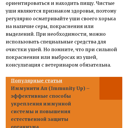
ориентироваться и находить пищу. Чистые
уши являются признаком здоровья, поэтому
регулярно осматривайте уши своего хорька
на наличие серы, покраснения или
выделений. При необходимости, можно
использовать специальные средства для
очистки ушей. Но помните, что при сильной
покраснении или выбросах из ушей,
консультация с ветеринаром обязательна.
Популярные статьи
Иммунити Ап (Immunity Up) –
эффективные способы
укрепления иммунной
системы и повышения
естественной защиты
организма