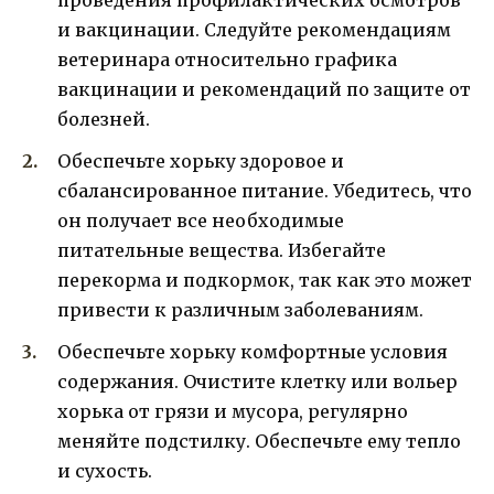
проведения профилактических осмотров
и вакцинации. Следуйте рекомендациям
ветеринара относительно графика
вакцинации и рекомендаций по защите от
болезней.
Обеспечьте хорьку здоровое и
сбалансированное питание. Убедитесь, что
он получает все необходимые
питательные вещества. Избегайте
перекорма и подкормок, так как это может
привести к различным заболеваниям.
Обеспечьте хорьку комфортные условия
содержания. Очистите клетку или вольер
хорька от грязи и мусора, регулярно
меняйте подстилку. Обеспечьте ему тепло
и сухость.