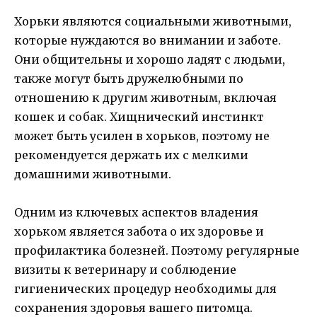
Хорьки являются социальными животными,
которые нуждаются во внимании и заботе.
Они общительны и хорошо ладят с людьми,
также могут быть дружелюбными по
отношению к другим животным, включая
кошек и собак. Хищнический инстинкт
может быть усилен в хорьков, поэтому не
рекомендуется держать их с мелкими
домашними животными.
Одним из ключевых аспектов владения
хорьком является забота о их здоровье и
профилактика болезней. Поэтому регулярные
визиты к ветеринару и соблюдение
гигиенических процедур необходимы для
сохранения здоровья вашего питомца.