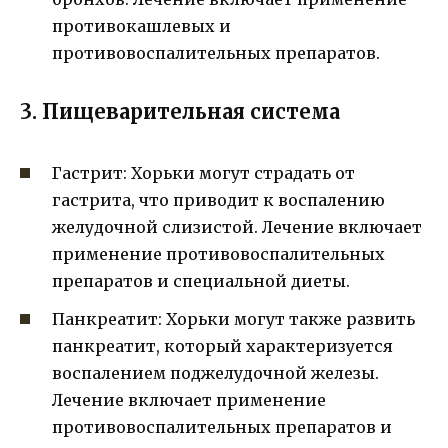
противокашлевых и
противовоспалительных препаратов.
3. Пищеварительная система
Гастрит: Хорьки могут страдать от
гастрита, что приводит к воспалению
желудочной слизистой. Лечение включает
применение противовоспалительных
препаратов и специальной диеты.
Панкреатит: Хорьки могут также развить
панкреатит, который характеризуется
воспалением поджелудочной железы.
Лечение включает применение
противовоспалительных препаратов и