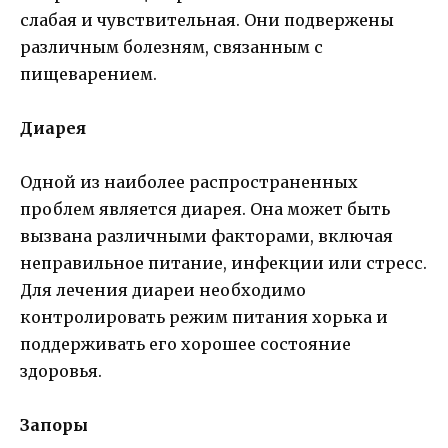
слабая и чувствительная. Они подвержены
различным болезням, связанным с
пищеварением.
Диарея
Одной из наиболее распространенных
проблем является диарея. Она может быть
вызвана различными факторами, включая
неправильное питание, инфекции или стресс.
Для лечения диареи необходимо
контролировать режим питания хорька и
поддерживать его хорошее состояние
здоровья.
Запоры