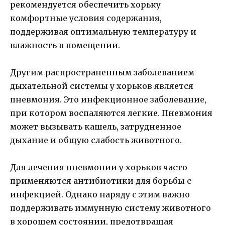
рекомендуется обеспечить хорьку
комфортные условия содержания,
поддерживая оптимальную температуру и
влажность в помещении.
Другим распространенным заболеванием
дыхательной системы у хорьков является
пневмония. Это инфекционное заболевание,
при котором воспаляются легкие. Пневмония
может вызывать кашель, затрудненное
дыхание и общую слабость животного.
Для лечения пневмонии у хорьков часто
применяются антибиотики для борьбы с
инфекцией. Однако наряду с этим важно
поддерживать иммунную систему животного
в хорошем состоянии, предотвращая