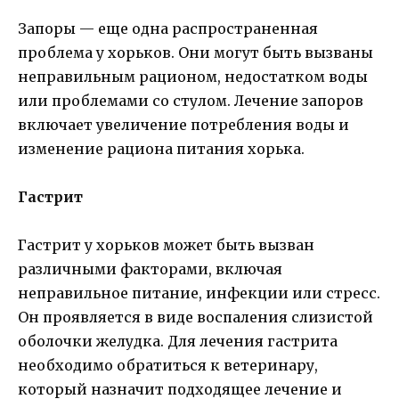
Запоры — еще одна распространенная
проблема у хорьков. Они могут быть вызваны
неправильным рационом, недостатком воды
или проблемами со стулом. Лечение запоров
включает увеличение потребления воды и
изменение рациона питания хорька.
Гастрит
Гастрит у хорьков может быть вызван
различными факторами, включая
неправильное питание, инфекции или стресс.
Он проявляется в виде воспаления слизистой
оболочки желудка. Для лечения гастрита
необходимо обратиться к ветеринару,
который назначит подходящее лечение и