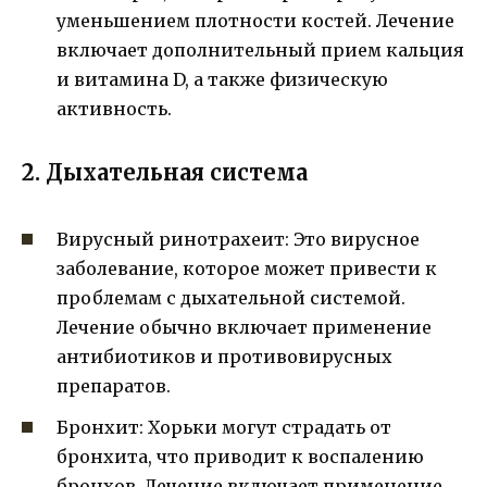
уменьшением плотности костей. Лечение
включает дополнительный прием кальция
и витамина D, а также физическую
активность.
2. Дыхательная система
Вирусный ринотрахеит: Это вирусное
заболевание, которое может привести к
проблемам с дыхательной системой.
Лечение обычно включает применение
антибиотиков и противовирусных
препаратов.
Бронхит: Хорьки могут страдать от
бронхита, что приводит к воспалению
бронхов. Лечение включает применение