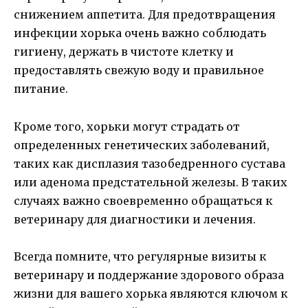
снижением аппетита. Для предотвращения
инфекции хорька очень важно соблюдать
гигиену, держать в чистоте клетку и
предоставлять свежую воду и правильное
питание.
Кроме того, хорьки могут страдать от
определенных генетических заболеваний,
таких как дисплазия тазобедренного сустава
или аденома предстательной железы. В таких
случаях важно своевременно обращаться к
ветеринару для диагностики и лечения.
Всегда помните, что регулярные визиты к
ветеринару и поддержание здорового образа
жизни для вашего хорька являются ключом к