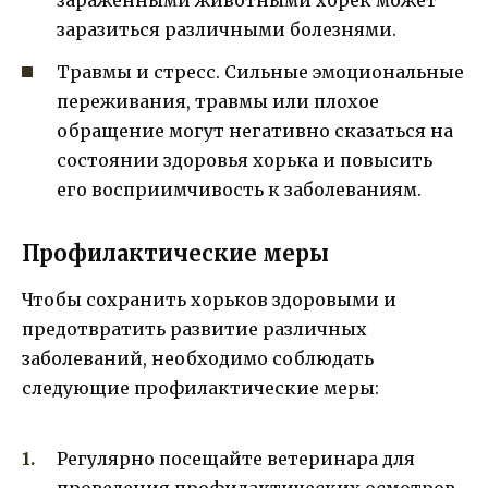
зараженными животными хорек может
заразиться различными болезнями.
Травмы и стресс. Сильные эмоциональные
переживания, травмы или плохое
обращение могут негативно сказаться на
состоянии здоровья хорька и повысить
его восприимчивость к заболеваниям.
Профилактические меры
Чтобы сохранить хорьков здоровыми и
предотвратить развитие различных
заболеваний, необходимо соблюдать
следующие профилактические меры:
Регулярно посещайте ветеринара для