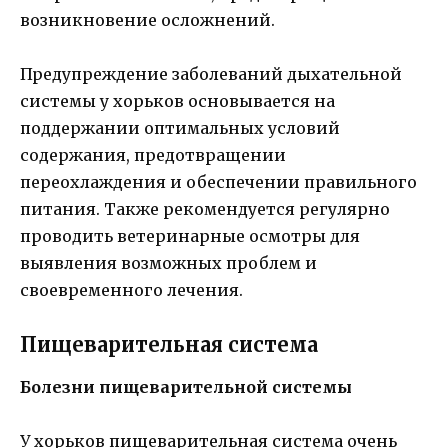
возникновение осложнений.
Предупреждение заболеваний дыхательной
системы у хорьков основывается на
поддержании оптимальных условий
содержания, предотвращении
переохлаждения и обеспечении правильного
питания. Также рекомендуется регулярно
проводить ветеринарные осмотры для
выявления возможных проблем и
своевременного лечения.
Пищеварительная система
Болезни пищеварительной системы
У хорьков пищеварительная система очень