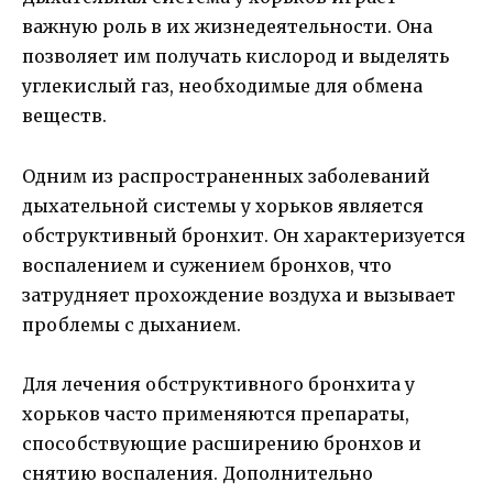
важную роль в их жизнедеятельности. Она
позволяет им получать кислород и выделять
углекислый газ, необходимые для обмена
веществ.
Одним из распространенных заболеваний
дыхательной системы у хорьков является
обструктивный бронхит. Он характеризуется
воспалением и сужением бронхов, что
затрудняет прохождение воздуха и вызывает
проблемы с дыханием.
Для лечения обструктивного бронхита у
хорьков часто применяются препараты,
способствующие расширению бронхов и
снятию воспаления. Дополнительно