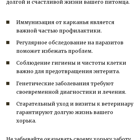
долгой и счастливой жизни вашего питомца.
Иммунизация от карканья является
важной частью профилактики.
Регулярное обследование на паразитов
поможет избежать проблем.
Соблюдение гигиены и чистоты клетки
важно для предотвращения энтерита.
Генетические заболевания требуют
своевременной диагностики и лечения.
Старательный уход и визиты к ветеринару
гарантируют долгую жизнь вашего
хорька.
Не забывайте оказывать своему хорьку заботу