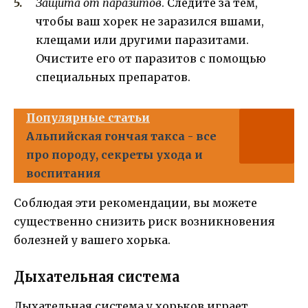
Защита от паразитов
. Следите за тем,
чтобы ваш хорек не заразился вшами,
клещами или другими паразитами.
Очистите его от паразитов с помощью
специальных препаратов.
Популярные статьи
Альпийская гончая такса - все
про породу, секреты ухода и
воспитания
Соблюдая эти рекомендации, вы можете
существенно снизить риск возникновения
болезней у вашего хорька.
Дыхательная система
Дыхательная система у хорьков играет