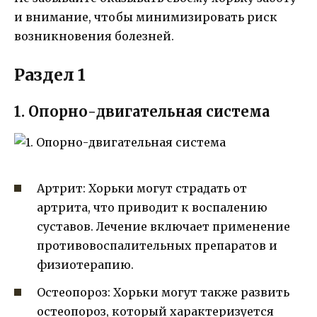
и внимание, чтобы минимизировать риск
возникновения болезней.
Раздел 1
1. Опорно-двигательная система
Артрит: Хорьки могут страдать от
артрита, что приводит к воспалению
суставов. Лечение включает применение
противовоспалительных препаратов и
физиотерапию.
Остеопороз: Хорьки могут также развить
остеопороз, который характеризуется