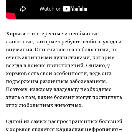
Хорьки
– интересные и необычные
животные, которые требуют особого ухода и
внимания. Они считаются небольшими, но
очень активными пушистиками, которые
всегда в поиске приключений. Однако, у
хорьков есть свои особенности, ведь они
подвержены различным заболеваниям.
Поэтому, каждому владельцу необходимо
знать о том, какие болезни могут постигнуть
этих любопытных животных.
Одной из самых распространенных болезней
у хорьков является
каркасная нефропатия
–