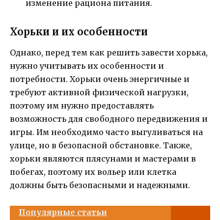
изменение рациона питания.
Хорьки и их особенности
Однако, перед тем как решить завести хорька,
нужно учитывать их особенности и
потребности. Хорьки очень энергичные и
требуют активной физической нагрузки,
поэтому им нужно предоставлять
возможность для свободного передвижения и
игры. Им необходимо часто выгуливаться на
улице, но в безопасной обстановке. Также,
хорьки являются плясунами и мастерами в
побегах, поэтому их вольер или клетка
должны быть безопасными и надежными.
Популярные статьи