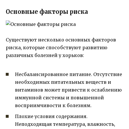
Основные факторы риска
Существуют несколько основных факторов
риска, которые способствуют развитию
различных болезней у хорьков:
Несбалансированное питание. Отсутствие
необходимых питательных веществ и
витаминов может привести к ослаблению
иммунной системы и повышенной
восприимчивости к болезням.
Плохие условия содержания.
Неподходящая температура, влажность,