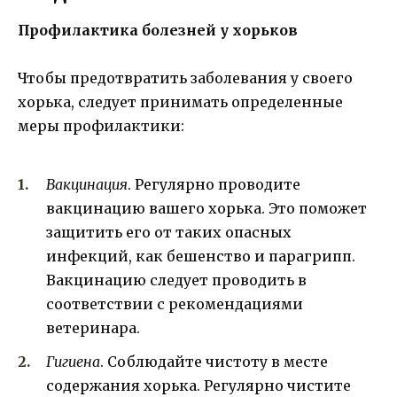
Профилактика болезней у хорьков
Чтобы предотвратить заболевания у своего
хорька, следует принимать определенные
меры профилактики:
Вакцинация
. Регулярно проводите
вакцинацию вашего хорька. Это поможет
защитить его от таких опасных
инфекций, как бешенство и парагрипп.
Вакцинацию следует проводить в
соответствии с рекомендациями
ветеринара.
Гигиена
. Соблюдайте чистоту в месте
содержания хорька. Регулярно чистите