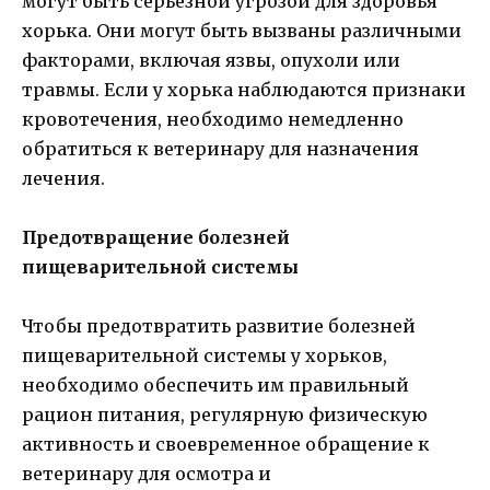
могут быть серьезной угрозой для здоровья
хорька. Они могут быть вызваны различными
факторами, включая язвы, опухоли или
травмы. Если у хорька наблюдаются признаки
кровотечения, необходимо немедленно
обратиться к ветеринару для назначения
лечения.
Предотвращение болезней
пищеварительной системы
Чтобы предотвратить развитие болезней
пищеварительной системы у хорьков,
необходимо обеспечить им правильный
рацион питания, регулярную физическую
активность и своевременное обращение к
ветеринару для осмотра и