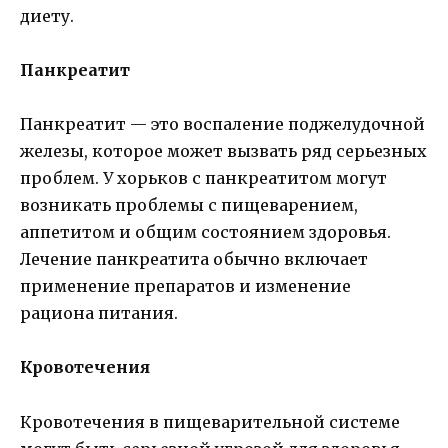
диету.
Панкреатит
Панкреатит — это воспаление поджелудочной
железы, которое может вызвать ряд серьезных
проблем. У хорьков с панкреатитом могут
возникать проблемы с пищеварением,
аппетитом и общим состоянием здоровья.
Лечение панкреатита обычно включает
применение препаратов и изменение
рациона питания.
Кровотечения
Кровотечения в пищеварительной системе