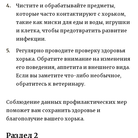
Чистите и обрабатывайте предметы,
которые часто контактируют с хорьком,
такие как миски для еды и воды, игрушки
и клетка, чтобы предотвратить развитие
инфекции.
Регулярно проводите проверку здоровья
хорька. Обратите внимание на изменения
его поведения, аппетита и внешнего вида.
Если вы заметите что-либо необычное,
обратитесь к ветеринару.
Соблюдение данных профилактических мер
поможет вам сохранить здоровье и
благополучие вашего хорька.
Раздел 2