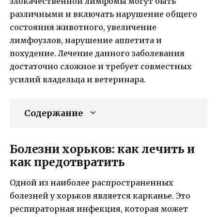
злокачественной лимфомы могут быть
различными и включать нарушение общего
состояния животного, увеличение
лимфоузлов, нарушение аппетита и
похудение. Лечение данного заболевания
достаточно сложное и требует совместных
усилий владельца и ветеринара.
Содержание
Болезни хорьков: как лечить и
как предотвратить
Одной из наиболее распространенных
болезней у хорьков является карканье. Это
респираторная инфекция, которая может