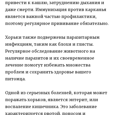
привести к кашлю, затруднению дыхания и
даже смерти. Иммунизация против карканья
является важной частью профилактики,
поэтому регулярное прививание обязательно.
Хорьки также подвержены паразитарным
инфекциям, таким как блохи и глисты.
Регулярное обследование животного на
наличие паразитов и их своевременное
лечение помогут избежать множества
проблем и сохранить здоровье вашего
питомца.
Одной из серьезных болезней, которая может
поражать хорьков, является энтерит, или
воспаление кишечника. Это заболевание
характеризуется рвотой, поносом и