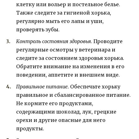
клетку или вольер и постельное белье.
Также следите за гигиеной хорька,
регулярно мыть его лапы и уши,
проверять зубы.
Контроль состояния здоровья
. Проводите
регулярные осмотры у ветеринара и
следите за состоянием здоровья хорька.
Обратите внимание на изменения в его
поведении, аппетите и внешнем виде.
Правильное питание
. Обеспечьте хорьку
правильное и сбалансированное питание.
Не кормите его продуктами,
содержащими шоколад, лук, грецкие
орехи и другие опасные для него
продукты.