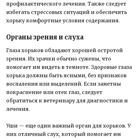
профилактического лечения. Также следует
избегать стрессовых ситуаций и обеспечить
хорьку комфортные условия содержания.
Органы зрения и слуха
Глаза хорьков обладают хорошей остротой
зрения. Их зрачки обычно сужены, что
помогает им видеть в темноте. Здоровые глаза
хорька должны быть ясными, без признаков
воспаления или выделений. Если заметны
покраснение или отек глаз, следует
обратиться к ветеринару для диагностики и
лечения.
Уши — еще один важный орган для хорьков. У
них отличный слух, который помогает им