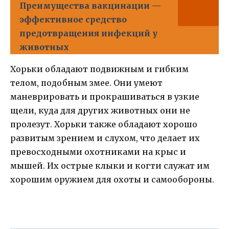
Преимущества вакцинации —
эффективное средство
предотвращения инфекций у
животных
Хорьки обладают подвижным и гибким
телом, подобным змее. Они умеют
маневрировать и прокрашиваться в узкие
щели, куда для других животных они не
пролезут. Хорьки также обладают хорошо
развитым зрением и слухом, что делает их
превосходными охотниками на крыс и
мышей. Их острые клыки и когти служат им
хорошим оружием для охоты и самообороны.