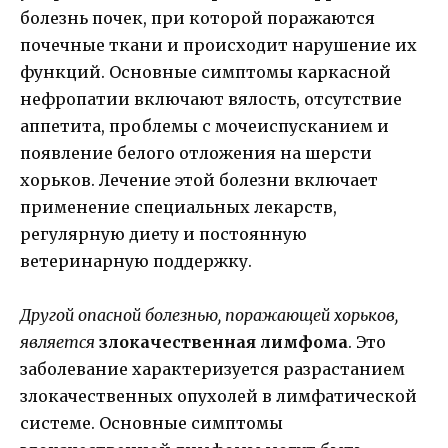
болезнь почек, при которой поражаются
почечные ткани и происходит нарушение их
функций. Основные симптомы каркасной
нефропатии включают вялость, отсутствие
аппетита, проблемы с мочеиспусканием и
появление белого отложения на шерсти
хорьков. Лечение этой болезни включает
применение специальных лекарств,
регулярную диету и постоянную
ветеринарную поддержку.
Другой опасной болезнью, поражающей хорьков,
является
злокачественная лимфома
. Это
заболевание характеризуется разрастанием
злокачественных опухолей в лимфатической
системе. Основные симптомы