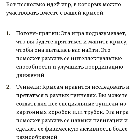
Вот несколько идей игр, в которых можно
участвовать вместе с вашей крысой:
Погоня-прятки: Эта игра подразумевает,
что вы будете прятаться и манить крысу,
чтобы она пыталась вас найти. Это
поможет развить ее интеллектуальные
способности и улучшить координацию
движений.
Туннели: Крысам нравится исследовать и
прятаться в разных туннелях. Вы можете
создать для нее специальные туннели из
картонных коробок или трубок. Эта игра
поможет развить ее навыки навигации и
сделает ее физическую активность более
разнообразной.