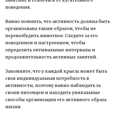
поведения.
Важно помнить, что активность должна быть
организована таким образом, чтобы не
перевозбудить животное. Следите за его
поведением и настроением, чтобы
определить оптимальные интервалы и
продолжительность активных занятий.
Запомните, что у каждой крысы может быть
своя индивидуальная потребность в
активности, поэтому важно наблюдать за
своим питомцем и находить уникальные
способы организации его активного образа
жизни.