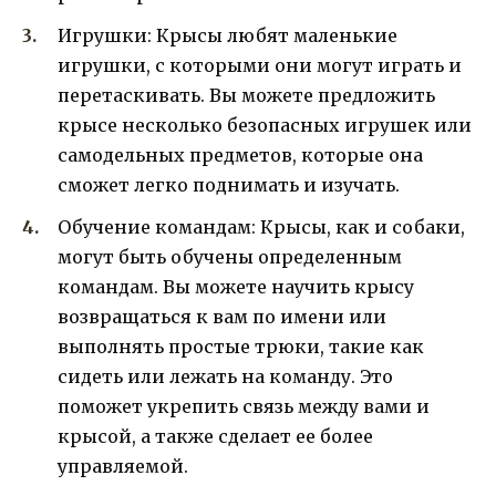
Игрушки: Крысы любят маленькие
игрушки, с которыми они могут играть и
перетаскивать. Вы можете предложить
крысе несколько безопасных игрушек или
самодельных предметов, которые она
сможет легко поднимать и изучать.
Обучение командам: Крысы, как и собаки,
могут быть обучены определенным
командам. Вы можете научить крысу
возвращаться к вам по имени или
выполнять простые трюки, такие как
сидеть или лежать на команду. Это
поможет укрепить связь между вами и
крысой, а также сделает ее более
управляемой.