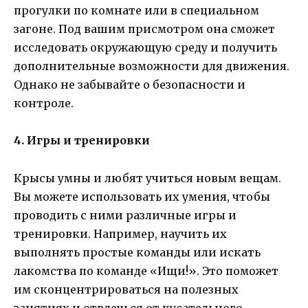
прогулки по комнате или в специальном
загоне. Под вашим присмотром она сможет
исследовать окружающую среду и получить
дополнительные возможности для движения.
Однако не забывайте о безопасности и
контроле.
4. Игры и тренировки
Крысы умны и любят учиться новым вещам.
Вы можете использовать их умения, чтобы
проводить с ними различные игры и
тренировки. Например, научить их
выполнять простые команды или искать
лакомства по команде «Ищи!». Это поможет
им сконцентрироваться на полезных
занятиях и отвлечься от кусательного