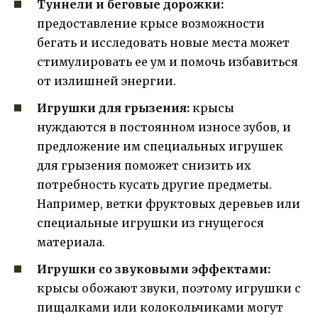
Туннели и беговые дорожки:
предоставление крысе возможности
бегать и исследовать новые места может
стимулировать ее ум и помочь избавиться
от излишней энергии.
Игрушки для грызения:
крысы
нуждаются в постоянном износе зубов, и
предложение им специальных игрушек
для грызения поможет снизить их
потребность кусать другие предметы.
Например, ветки фруктовых деревьев или
специальные игрушки из гнущегося
материала.
Игрушки со звуковыми эффектами:
крысы обожают звуки, поэтому игрушки с
пищалками или колокольчиками могут