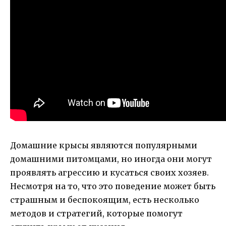
Домашние крысы являются популярными
домашними питомцами, но иногда они могут
проявлять агрессию и кусаться своих хозяев.
Несмотря на то, что это поведение может быть
страшным и беспокоящим, есть несколько
методов и стратегий, которые помогут