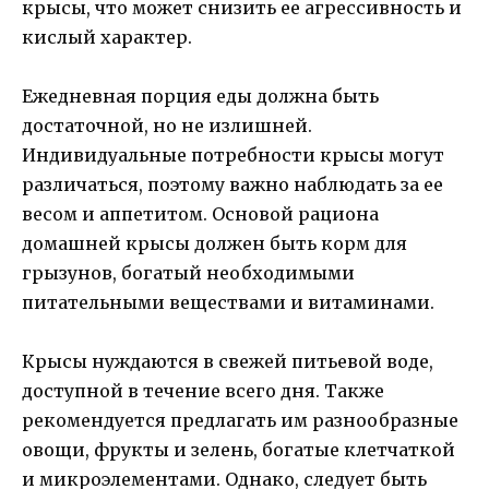
крысы, что может снизить ее агрессивность и
кислый характер.
Ежедневная порция еды должна быть
достаточной, но не излишней.
Индивидуальные потребности крысы могут
различаться, поэтому важно наблюдать за ее
весом и аппетитом. Основой рациона
домашней крысы должен быть корм для
грызунов, богатый необходимыми
питательными веществами и витаминами.
Крысы нуждаются в свежей питьевой воде,
доступной в течение всего дня. Также
рекомендуется предлагать им разнообразные
овощи, фрукты и зелень, богатые клетчаткой
и микроэлементами. Однако, следует быть