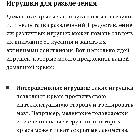
Игрушки для развлечения
Домашные крысы часто кусаются из-за скуки
или недостатка развлечений. Предоставление
им различных игрушек может помочь отвлечь
их внимание от кусания и занять их
активными действиями. Вот несколько идей
игрушек, которые можно предложить вашей
домашней крысе:
Интерактивные игрушки:
такие игрушки
позволяют крысе проявить свою
интеллектуальную сторону и тренировать
мозг. Например, маленькие головоломки
или специальные игрушки, в которых
крыса может искать скрытые лакомства.