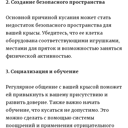
2. Создание безопасного пространства
Основной причиной кусания может стать
недостаток безопасного пространства для
вашей крысы. Убедитесь, что ее клетка
оборудована соответствующими игрушками,
местами для пряток и возможностью заняться
физической активностью.
3. Социализация и обучение
Регулярное общение с вашей крысой поможет
ей привыкнуть к вашему присутствию и
развить доверие. Также важно начать
обучение, что кусаться не допустимо. Это
можно сделать с помощью системы
поощрений и применения отрицательного