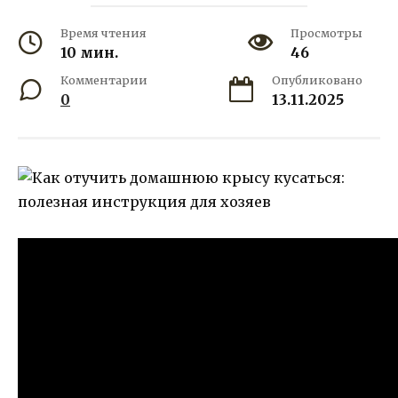
Время чтения
Просмотры
10 мин.
46
Комментарии
Опубликовано
0
13.11.2025