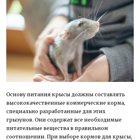
Основу питания крысы должны составлять
высококачественные коммерческие корма,
специально разработанные для этих
грызунов. Они содержат все необходимые
питательные вещества в правильном
соотношении. При выборе кормов для крысы,