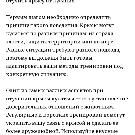
отучить крысу от кусания.
Первым шагом необходимо определить
причину такого поведения. Крысы могут
кусаться по разным причинам: из страха,
злости, защиты территории или по игре.
Разные ситуации требуют разного подхода,
поэтому вы должны быть готовы
адаптировать ваши методы тренировки под
конкретную ситуацию.
Один из самых важных аспектов при
отучении крысы кусаться — это установление
доверительных отношений с животным.
Регулярные и короткие тренировки помогут
укрепить вашу связь с крысой и сделать ее
более дружелюбной. Используйте вкусные