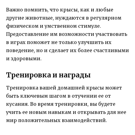
Важно помнить, что крысы, как и любые
другие животные, нуждаются в регулярном
физическом и умственном стимуле.
Предоставление им возможности участвовать
в играх поможет не только улучшить их
поведение, но и сделает их более счастливыми
и здоровыми.
Тренировка и награды
Тренировка вашей домашней крысы может
быть ключевым шагом в отучении ее от
кусания. Во время тренировки, вы будете
учить ее новым навыкам и открывать для нее
мир положительных взаимодействий.