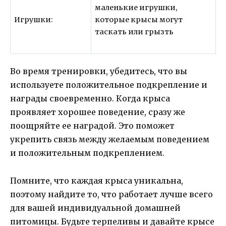
маленькие игрушки,
Игрушки:
которые крысы могут
таскать или грызть
Во время тренировки, убедитесь, что вы
используете положительное подкрепление и
награды своевременно. Когда крыса
проявляет хорошее поведение, сразу же
поощряйте ее наградой. Это поможет
укрепить связь между желаемым поведением
и положительным подкреплением.
Помните, что каждая крыса уникальна,
поэтому найдите то, что работает лучше всего
для вашей индивидуальной домашней
питомицы. Будьте терпеливы и давайте крысе