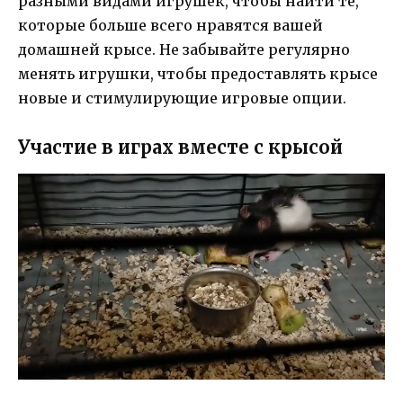
разными видами игрушек, чтобы найти те,
которые больше всего нравятся вашей
домашней крысе. Не забывайте регулярно
менять игрушки, чтобы предоставлять крысе
новые и стимулирующие игровые опции.
Участие в играх вместе с крысой