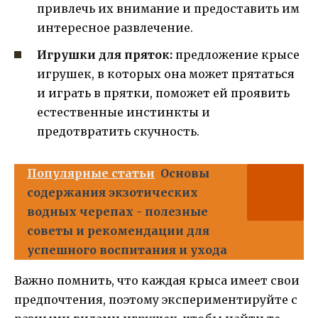
привлечь их внимание и предоставить им
интересное развлечение.
Игрушки для пряток:
предложение крысе
игрушек, в которых она может прятаться
и играть в прятки, поможет ей проявить
естественные инстинкты и
предотвратить скучность.
Популярные статьи
Основы
содержания экзотических
водных черепах - полезные
советы и рекомендации для
успешного воспитания и ухода
Важно помнить, что каждая крыса имеет свои
предпочтения, поэтому экспериментируйте с