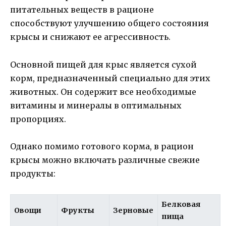
питательных веществ в рационе
способствуют улучшению общего состояния
крысы и снижают ее агрессивность.
Основной пищей для крыс является сухой
корм, предназначенный специально для этих
животных. Он содержит все необходимые
витамины и минералы в оптимальных
пропорциях.
Однако помимо готового корма, в рацион
крысы можно включать различные свежие
продукты:
Белковая
Овощи
Фрукты
Зерновые
пища