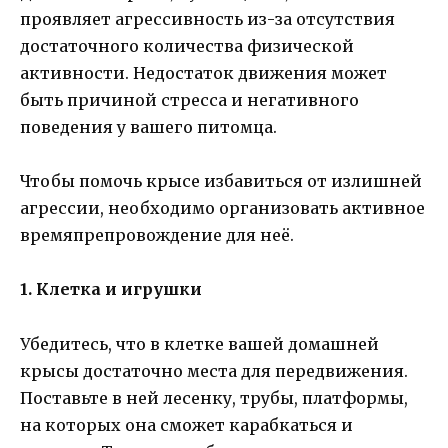
проявляет агрессивность из-за отсутствия
достаточного количества физической
активности. Недостаток движения может
быть причиной стресса и негативного
поведения у вашего питомца.
Чтобы помочь крысе избавиться от излишней
агрессии, необходимо организовать активное
времяпрепровождение для неё.
1. Клетка и игрушки
Убедитесь, что в клетке вашей домашней
крысы достаточно места для передвижения.
Поставьте в ней лесенку, трубы, платформы,
на которых она сможет карабкаться и