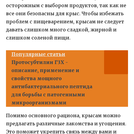
осторожным с выбором продуктов, так как не
все они безопасны для крыс. Чтобы избежать
проблем с пищеварением, крысам не следует
давать слишком много сладкой, жирной и
слишком соленой пищи.
Популярные статьи
Протосубтилин Г3Х -
описание, применение и
свойства мощного
антибактериального пептида
для борьбы с патогенными
микроорганизмами
Помимо основного рациона, крысам можно
предлагать различные лакомства и угощения.
Это поможет укрепить связь между вами и