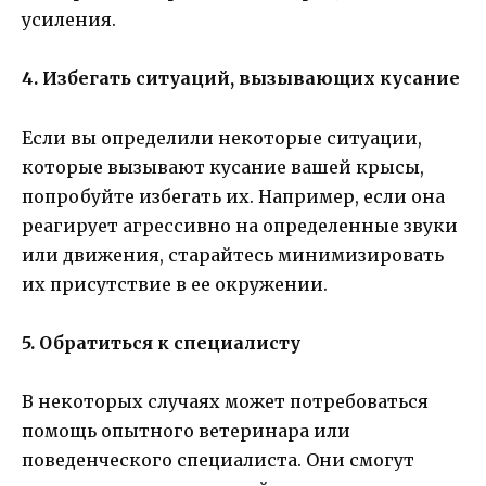
усиления.
4. Избегать ситуаций, вызывающих кусание
Если вы определили некоторые ситуации,
которые вызывают кусание вашей крысы,
попробуйте избегать их. Например, если она
реагирует агрессивно на определенные звуки
или движения, старайтесь минимизировать
их присутствие в ее окружении.
5. Обратиться к специалисту
В некоторых случаях может потребоваться
помощь опытного ветеринара или
поведенческого специалиста. Они смогут