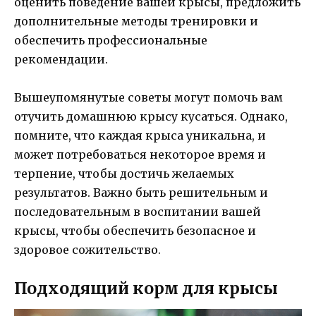
оценить поведение вашей крысы, предложить
дополнительные методы тренировки и
обеспечить профессиональные
рекомендации.
Вышеупомянутые советы могут помочь вам
отучить домашнюю крысу кусаться. Однако,
помните, что каждая крыса уникальна, и
может потребоваться некоторое время и
терпение, чтобы достичь желаемых
результатов. Важно быть решительным и
последовательным в воспитании вашей
крысы, чтобы обеспечить безопасное и
здоровое сожительство.
Подходящий корм для крысы