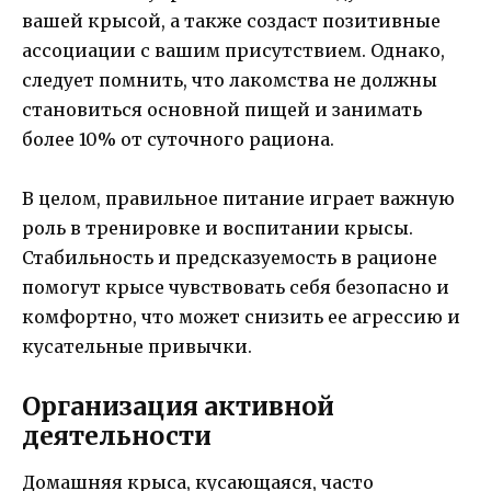
вашей крысой, а также создаст позитивные
ассоциации с вашим присутствием. Однако,
следует помнить, что лакомства не должны
становиться основной пищей и занимать
более 10% от суточного рациона.
В целом, правильное питание играет важную
роль в тренировке и воспитании крысы.
Стабильность и предсказуемость в рационе
помогут крысе чувствовать себя безопасно и
комфортно, что может снизить ее агрессию и
кусательные привычки.
Организация активной
деятельности
Домашняя крыса, кусающаяся, часто