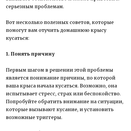
серьезным проблемам.
Вот несколько полезных советов, которые
помогут вам отучить домашнюю крысу
кусаться:
1. Понять причину
Первым шагом в решении этой проблемы
является понимание причины, по которой
ваша крыса начала кусаться. Возможно, она
испытывает стресс, страх или беспокойство.
Попробуйте обратить внимание на ситуации,
которые вызывают кусание, и установить
возможные триггеры.