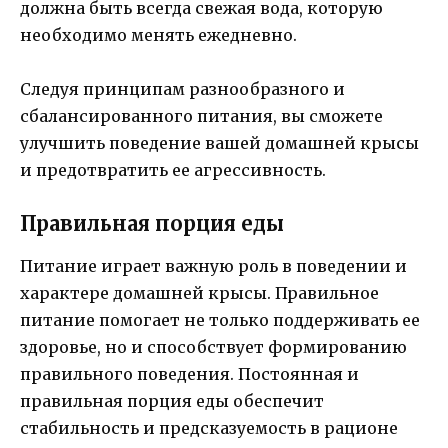
должна быть всегда свежая вода, которую
необходимо менять ежедневно.
Следуя принципам разнообразного и
сбалансированного питания, вы сможете
улучшить поведение вашей домашней крысы
и предотвратить ее агрессивность.
Правильная порция еды
Питание играет важную роль в поведении и
характере домашней крысы. Правильное
питание помогает не только поддерживать ее
здоровье, но и способствует формированию
правильного поведения. Постоянная и
правильная порция еды обеспечит
стабильность и предсказуемость в рационе