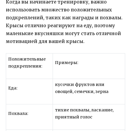
Когда вы начинаете тренировку, важно
использовать множество положительных
подкреплений, таких как награды и похвалы.
Крысы отлично реагируют на еду, поэтому
маленькие вкусняшки могут стать отличной
мотивацией для вашей крысы.
Положительные
Примеры:
подкрепления:
кусочки фруктов или
Еда:
овощей, семечки, зерна
тихие похвалы, ласкание,
Похвала:
приятный голос