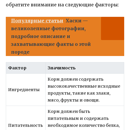
обратите внимание на следующие факторы:
Популярные статьи
Хаски —
великолепные фотографии,
подробное описание и
захватывающие факты о этой
породе
Фактор
Значимость
Корм должен содержать
высококачественные исходные
Ингредиенты
продукты, такие как злаки,
мясо, фрукты и овощи.
Корм должен быть
питательным и содержать
Питательность
необходимое количество белка,