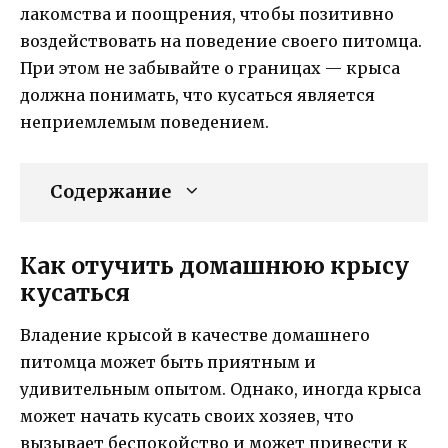
лакомства и поощрения, чтобы позитивно
воздействовать на поведение своего питомца.
При этом не забывайте о границах — крыса
должна понимать, что кусаться является
неприемлемым поведением.
Содержание
Как отучить домашнюю крысу
кусаться
Владение крысой в качестве домашнего
питомца может быть приятным и
удивительным опытом. Однако, иногда крыса
может начать кусать своих хозяев, что
вызывает беспокойство и может привести к