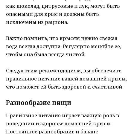
как шоколад, цитрусовые и лук, могут быть
опасными для крыс и должны быть
исключены из рациона.
Важно помнить, что крысям нужно свежая
вода всегда доступна. Регулярно меняйте ее,
чтобы она была всегда чистой.
Следуя этим рекомендациям, вы обеспечите
правильное питание вашей домашней крысы,
что поможет ей быть здоровой и счастливой.
Разнообразие пищи
Правильное питание играет важную роль в
поведении и здоровье домашней крысы.
Постоянное разнообразие и баланс