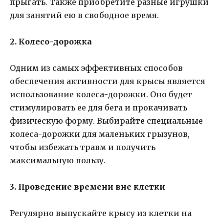
прыгать. Также приобретите разные игрушки
для занятий ею в свободное время.
2. Колесо-дорожка
Одним из самых эффективных способов
обеспечения активности для крысы является
использование колеса-дорожки. Оно будет
стимулировать ее для бега и прокачивать
физическую форму. Выбирайте специальные
колеса-дорожки для маленьких грызунов,
чтобы избежать травм и получить
максимальную пользу.
3. Проведение времени вне клетки
Регулярно выпускайте крысу из клетки на