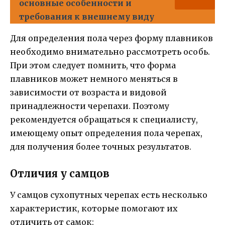
основные особенности и
требования к внешнему виду
Для определения пола через форму плавников
необходимо внимательно рассмотреть особь.
При этом следует помнить, что форма
плавников может немного меняться в
зависимости от возраста и видовой
принадлежности черепахи. Поэтому
рекомендуется обращаться к специалисту,
имеющему опыт определения пола черепах,
для получения более точных результатов.
Отличия у самцов
У самцов сухопутных черепах есть несколько
характеристик, которые помогают их
отличить от самок: