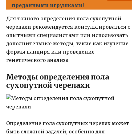
преданными игрушками!
Для точного определения пола сухопутной
черепахи рекомендуется консультироваться с
опытными специалистами или использовать
дополнительные методы, такие как изучение
формы панциря или проведение
генетического анализа.
Методы определения пола
сухопутной черепахи
Определение пола сухопутных черепах может
быть сложной задачей, особенно для