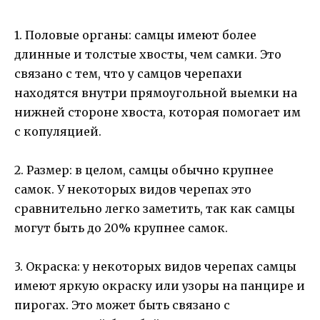
1. Половые органы: самцы имеют более
длинные и толстые хвосты, чем самки. Это
связано с тем, что у самцов черепахи
находятся внутри прямоугольной выемки на
нижней стороне хвоста, которая помогает им
с копуляцией.
2. Размер: в целом, самцы обычно крупнее
самок. У некоторых видов черепах это
сравнительно легко заметить, так как самцы
могут быть до 20% крупнее самок.
3. Окраска: у некоторых видов черепах самцы
имеют яркую окраску или узоры на панцире и
пирогах. Это может быть связано с