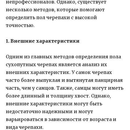
непрофессионалов. Однако, существует
несколько методов, которые помогают
определить пол черепахи с высокой
точностью.
1. Внешние характеристики
Одним из главных методов определения пола
сухопутных черепах является анализ их
внешних характеристик. У самок черепах
часто более выпуклая и вытянутая панцирная
часть, чем у самцов. Также, самцы могут иметь
более длинный и толщину хвост. Однако,
внешние характеристики могут быть
недостаточно надежными и могут
варьироваться в зависимости от возраста и
вида черепахи.