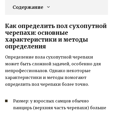
Содержание
Как определить пол сухопутной
черепахи: основные
характеристики и методы
определения
Определение пола сухопутной черепахи
может быть сложной задачей, особенно для
непрофессионалов. Однако некоторые
характеристики и методы помогают
определить пол черепахи более точно.
Размер: у взрослых самцов обычно
панцирь (верхняя часть черепахи) больше