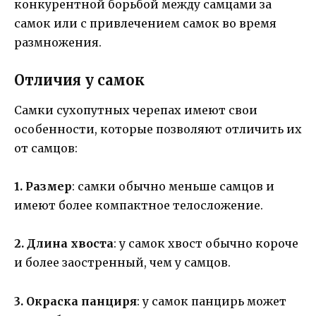
конкурентной борьбой между самцами за
самок или с привлечением самок во время
размножения.
Отличия у самок
Самки сухопутных черепах имеют свои
особенности, которые позволяют отличить их
от самцов:
1. Размер
: самки обычно меньше самцов и
имеют более компактное телосложение.
2. Длина хвоста
: у самок хвост обычно короче
и более заостренный, чем у самцов.
3. Окраска панциря
: у самок панцирь может