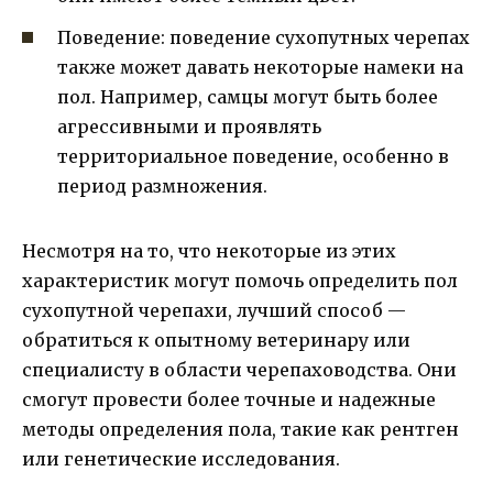
Поведение: поведение сухопутных черепах
также может давать некоторые намеки на
пол. Например, самцы могут быть более
агрессивными и проявлять
территориальное поведение, особенно в
период размножения.
Несмотря на то, что некоторые из этих
характеристик могут помочь определить пол
сухопутной черепахи, лучший способ —
обратиться к опытному ветеринару или
специалисту в области черепаховодства. Они
смогут провести более точные и надежные
методы определения пола, такие как рентген
или генетические исследования.