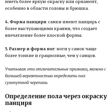
иметь более яркую окраску или орнамент,
особенно в области головы и брюшка.
4. Форма панциря
: самки имеют панцирь с
более выступающими краями, что создает
впечатление более плоской формы.
5. Размер и форма ног
: ноги у самок чаще
более тонкие и грациозные, чем у самцов.
Учитывая эти отличительные признаки, можно с
большей вероятностью определить пол
сухопутной черепахи.
Определение пола через окраску
панциря