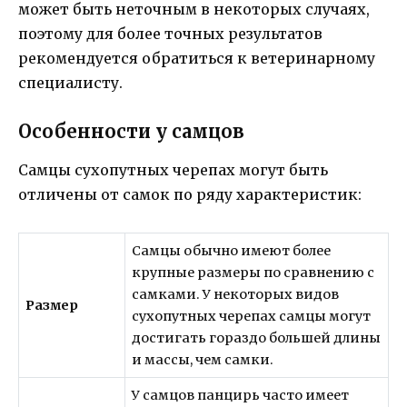
может быть неточным в некоторых случаях,
поэтому для более точных результатов
рекомендуется обратиться к ветеринарному
специалисту.
Особенности у самцов
Самцы сухопутных черепах могут быть
отличены от самок по ряду характеристик:
Самцы обычно имеют более
крупные размеры по сравнению с
самками. У некоторых видов
Размер
сухопутных черепах самцы могут
достигать гораздо большей длины
и массы, чем самки.
У самцов панцирь часто имеет