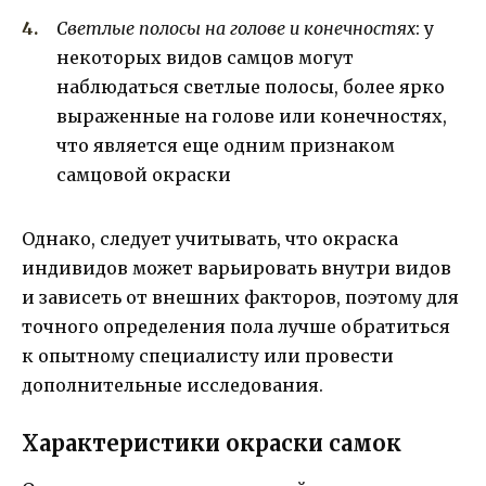
Светлые полосы на голове и конечностях
: у
некоторых видов самцов могут
наблюдаться светлые полосы, более ярко
выраженные на голове или конечностях,
что является еще одним признаком
самцовой окраски
Однако, следует учитывать, что окраска
индивидов может варьировать внутри видов
и зависеть от внешних факторов, поэтому для
точного определения пола лучше обратиться
к опытному специалисту или провести
дополнительные исследования.
Характеристики окраски самок