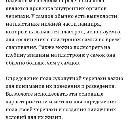
надежным способом определения пола
является проверка внутренних органов
черепахи. У самцов обычно есть выпуклости
на пластинке нижней части панциря,
которые называются пластрон, используемые
для соединения с пластроном самки во время
спаривания. Также можно посмотреть на
глубину впадины на пластроне: у самок она
обычно больше, чем у самцов.
Определение пола сухопутной черепахи важно
для понимания их поведения и разведения.
Вы можете использовать эти основные
характеристики и методы для определения
пола своей черепахи и создания наилучших
условий для их жизни.