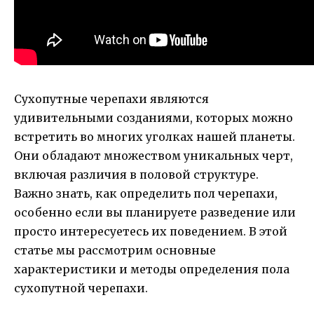
Сухопутные черепахи являются
удивительными созданиями, которых можно
встретить во многих уголках нашей планеты.
Они обладают множеством уникальных черт,
включая различия в половой структуре.
Важно знать, как определить пол черепахи,
особенно если вы планируете разведение или
просто интересуетесь их поведением. В этой
статье мы рассмотрим основные
характеристики и методы определения пола
сухопутной черепахи.