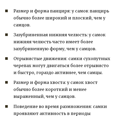
Размер и форма панциря: у самок панцирь
обычно более широкий и плоский, чем у
самцов.
Зазубриненная нижняя челюсть: у самок
нижняя челюсть часто имеет более
зазубриненную форму, чем у самцов.
Отрывистые движения: самки сухопутных
черепах могут двигаться более отрывисто
и быстро, гораздо активнее, чем самцы.
Размер и форма хвоста: у самок хвост
обычно более короткий и менее
выраженный, чем у самцов.
Поведение во время размножения: самки
проявляют активность в периоды