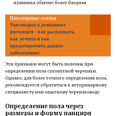
плавника обычно более бледная.
Популярные статьи
Токсокароз у домашних
питомцев - как распознать,
как лечить и как
предотвратить данное
заболевание
Эти признаки могут быть полезны при
определении пола сухопутной черепахи.
Однако, для более точного определения пола,
рекомендуется обратиться к ветеринарному
специалисту или опытному черепаховоду.
Определение пола через
размеры и форму панциря