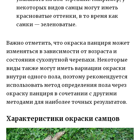
некоторых видов самцы могут иметь
красноватые оттенки, в то время как
самки — зеленоватые.
Важно отметить, что окраска панциря может
изменяться в зависимости от возраста и
состояния сухопутной черепахи. Некоторые
виды также могут иметь вариации окраски
внутри одного пола, поэтому рекомендуется
использовать метод определения пола через
окраску панциря в сочетании с другими
методами для наиболее точных результатов.
Характеристики окраски самцов