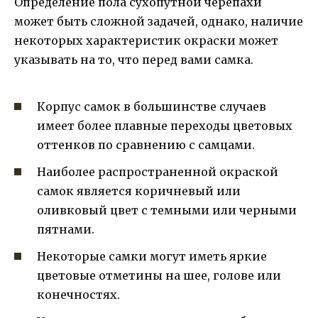
Определение пола сухопутной черепахи
может быть сложной задачей, однако, наличие
некоторых характеристик окраски может
указывать на то, что перед вами самка.
Корпус самок в большинстве случаев
имеет более плавные переходы цветовых
оттенков по сравнению с самцами.
Наиболее распространенной окраской
самок является коричневый или
оливковый цвет с темными или черными
пятнами.
Некоторые самки могут иметь яркие
цветовые отметины на шее, голове или
конечностях.