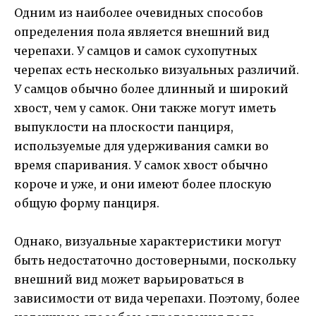
Одним из наиболее очевидных способов
определения пола является внешний вид
черепахи. У самцов и самок сухопутных
черепах есть несколько визуальных различий.
У самцов обычно более длинный и широкий
хвост, чем у самок. Они также могут иметь
выпуклости на плоскости панциря,
используемые для удерживания самки во
время спаривания. У самок хвост обычно
короче и уже, и они имеют более плоскую
общую форму панциря.
Однако, визуальные характеристики могут
быть недостаточно достоверными, поскольку
внешний вид может варьироваться в
зависимости от вида черепахи. Поэтому, более