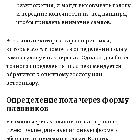
размножения, и могут высовывать голову
и передние конечности из-под панциря,
чтобы привлечь внимание самцов.
Это лишь некоторые характеристики,
которые могут помочь в определении пола у
самок сухопутных черепах. Однако, для более
точного определения пола рекомендуется
обратится к опытному зоологу или
ветеринару.
Определение пола через форму
плавников
У самцов черепах плавники, как правило,
имеют более длинную и тонкую форму, с
абсолютно прямыми краями. Кончик