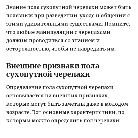
Знание пола сухопутной черепахи может быть
полезным при разведении, уходе и общении с
этими удивительными существами. Помните,
что любые манипуляции с черепахами
должны проводиться со знанием и
осторожностью, чтобы не навредить им.
Внешние признаки пола
сухопутной черепахи
Определение пола сухопутной черепахи
основывается на внешних признаках,
которые могут быть заметны даже в молодом
возрасте. Вот основные характеристики, по
которым можно определить пол черепахи: