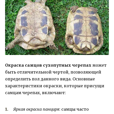
Окраска самцов сухопутных черепах
может
быть отличительной чертой, позволяющей
определить пол данного вида. Основные
характеристики окраски, которые присущи
самцам черепах, включают:
Яркая окраска панциря
: самцы часто