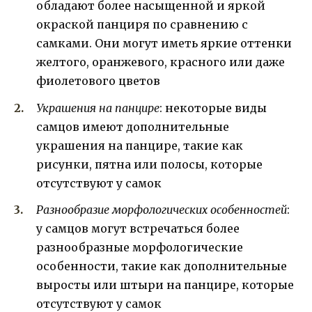
обладают более насыщенной и яркой
окраской панциря по сравнению с
самками. Они могут иметь яркие оттенки
желтого, оранжевого, красного или даже
фиолетового цветов
Украшения на панцире
: некоторые виды
самцов имеют дополнительные
украшения на панцире, такие как
рисунки, пятна или полосы, которые
отсутствуют у самок
Разнообразие морфологических особенностей
:
у самцов могут встречаться более
разнообразные морфологические
особенности, такие как дополнительные
выросты или штыри на панцире, которые
отсутствуют у самок