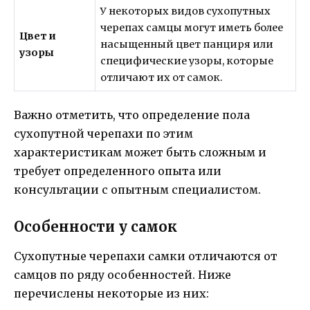
У некоторых видов сухопутных
черепах самцы могут иметь более
Цвет и
насыщенный цвет панциря или
узоры
специфические узоры, которые
отличают их от самок.
Важно отметить, что определение пола
сухопутной черепахи по этим
характеристикам может быть сложным и
требует определенного опыта или
консультации с опытным специалистом.
Особенности у самок
Сухопутные черепахи самки отличаются от
самцов по ряду особенностей. Ниже
перечислены некоторые из них: