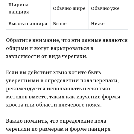
Ширина
Обычно шире
Обычно уже
панциря
Высота панциря
Выше
Ниже
Обратите внимание, что эти данные являются
общими и могут варьироваться в
зависимости от вида черепахи.
Если вы действительно хотите быть
уверенными в определении пола черепахи,
рекомендуется использовать несколько
методов вместе, таких как изучение формы
хвоста или области плечевого пояса.
Важно помнить, что определение пола
черепахи по размерам и форме панциря