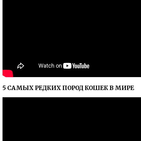
5 САМЫХ РЕДКИХ ПОРОД КОШЕК В МИРЕ