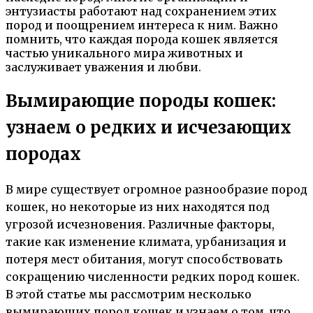
энтузиасты работают над сохранением этих
пород и поощрением интереса к ним. Важно
помнить, что каждая порода кошек является
частью уникального мира животных и
заслуживает уважения и любви.
Вымирающие породы кошек:
узнаем о редких и исчезающих
породах
В мире существует огромное разнообразие пород
кошек, но некоторые из них находятся под
угрозой исчезновения. Различные факторы,
такие как изменение климата, урбанизация и
потеря мест обитания, могут способствовать
сокращению численности редких пород кошек.
В этой статье мы рассмотрим несколько
вымирающих пород кошек и узнаем о том, что