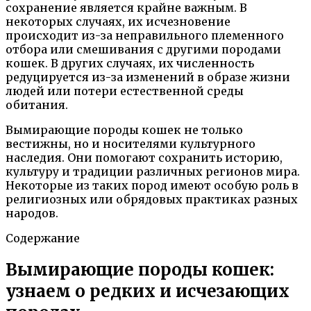
сохранение является крайне важным. В
некоторых случаях, их исчезновение
происходит из-за неправильного племенного
отбора или смешивания с другими породами
кошек. В других случаях, их численность
редуцируется из-за изменений в образе жизни
людей или потери естественной среды
обитания.
Вымирающие породы кошек не только
вестижны, но и носителями культурного
наследия. Они помогают сохранить историю,
культуру и традиции различных регионов мира.
Некоторые из таких пород имеют особую роль в
религиозных или обрядовых практиках разных
народов.
Содержание
Вымирающие породы кошек:
узнаем о редких и исчезающих