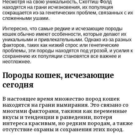
Несмотря на свою уникальность, Скоттиш Фолд
находятся на грани исчезновения, их популяция
сокращается из-за генетических проблем, связанных с их
сложенными ушами.
Интересно, что самые редкие и исчезающие породы
кошек обычно имеют особенности, которые делают их
уникальными и привлекательными. Однако из-за разных
факторов, таких как низкий спрос или генетические
проблемы, эти породы находятся под угрозой, и усилия к
сохранению их популяции становятся все важнее и
неотложнее.
Породы кошек, исчезающие
сегодня
В настоящее время множество пород кошек
находятся на грани вымирания. Это связано со
многими факторами, такими как переменные
вкусы и тенденции в разведении, потеря
интереса красивым, но редким породам, а также
отсутствие охраны и сохранения этих пород.