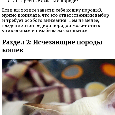
Интересные факты о породе3
Если вы хотите завести себе кошку породы3,
нужно понимать, что это ответственный выбор
и требует особого внимания. Тем не менее,
владение этой редкой породой может стать
уникальным и незабываемым опытом.
Раздел 2: Исчезающие породы
кошек