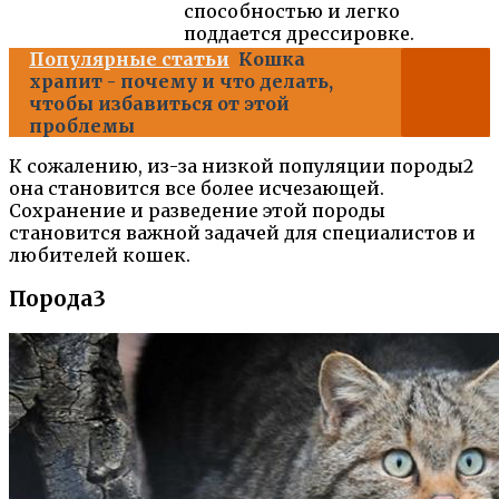
способностью и легко
поддается дрессировке.
Популярные статьи
Кошка
храпит - почему и что делать,
чтобы избавиться от этой
проблемы
К сожалению, из-за низкой популяции породы2
она становится все более исчезающей.
Сохранение и разведение этой породы
становится важной задачей для специалистов и
любителей кошек.
Порода3