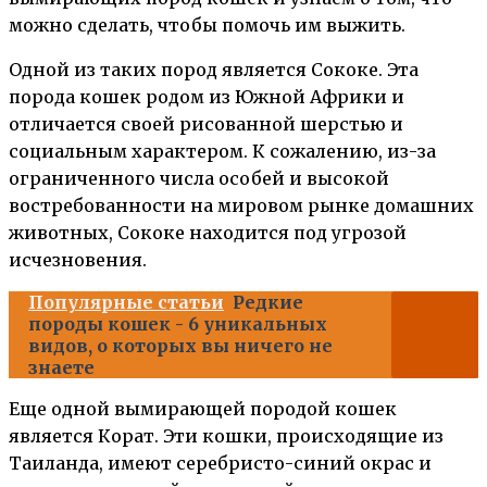
можно сделать, чтобы помочь им выжить.
Одной из таких пород является Сококе. Эта
порода кошек родом из Южной Африки и
отличается своей рисованной шерстью и
социальным характером. К сожалению, из-за
ограниченного числа особей и высокой
востребованности на мировом рынке домашних
животных, Сококе находится под угрозой
исчезновения.
Популярные статьи
Редкие
породы кошек - 6 уникальных
видов, о которых вы ничего не
знаете
Еще одной вымирающей породой кошек
является Корат. Эти кошки, происходящие из
Таиланда, имеют серебристо-синий окрас и