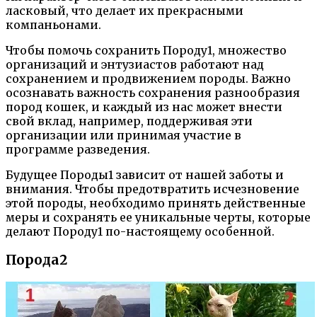
ласковый, что делает их прекрасными
компаньонами.
Чтобы помочь сохранить Породу1, множество
организаций и энтузиастов работают над
сохранением и продвижением породы. Важно
осознавать важность сохранения разнообразия
пород кошек, и каждый из нас может внести
свой вклад, например, поддерживая эти
организации или принимая участие в
программе разведения.
Будущее Породы1 зависит от нашей заботы и
внимания. Чтобы предотвратить исчезновение
этой породы, необходимо принять действенные
меры и сохранять ее уникальные черты, которые
делают Породу1 по-настоящему особенной.
Порода2