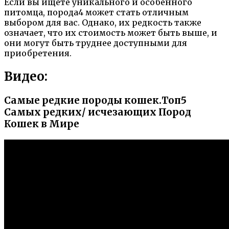
Если вы ищете уникального и особенного
питомца, порода4 может стать отличным
выбором для вас. Однако, их редкость также
означает, что их стоимость может быть выше, и
они могут быть труднее доступными для
приобретения.
Видео:
Самые редкие породы кошек.Топ5
Самых редких/ исчезающих Пород
Кошек в Мире