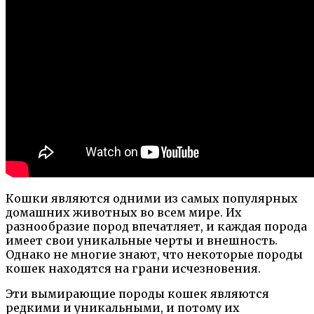
Кошки являются одними из самых популярных
домашних животных во всем мире. Их
разнообразие пород впечатляет, и каждая порода
имеет свои уникальные черты и внешность.
Однако не многие знают, что некоторые породы
кошек находятся на грани исчезновения.
Эти вымирающие породы кошек являются
редкими и уникальными, и потому их