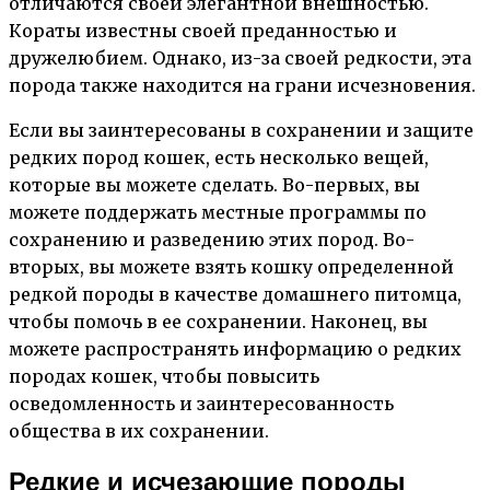
отличаются своей элегантной внешностью.
Кораты известны своей преданностью и
дружелюбием. Однако, из-за своей редкости, эта
порода также находится на грани исчезновения.
Если вы заинтересованы в сохранении и защите
редких пород кошек, есть несколько вещей,
которые вы можете сделать. Во-первых, вы
можете поддержать местные программы по
сохранению и разведению этих пород. Во-
вторых, вы можете взять кошку определенной
редкой породы в качестве домашнего питомца,
чтобы помочь в ее сохранении. Наконец, вы
можете распространять информацию о редких
породах кошек, чтобы повысить
осведомленность и заинтересованность
общества в их сохранении.
Редкие и исчезающие породы