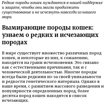
Редкие породы кошек нуждаются в нашей поддержке
и защите, чтобы они могли продолжить
существование и не исчезнуть навсегда из нашего
мира.
Вымирающие породы кошек:
узнаем о редких и исчезающих
породах
В мире существует множество различных пород
кошек, и некоторые из них, к сожалению,
находятся на грани исчезновения. Это связано
как с естественными причинами, так и с
человеческой деятельностью. Многие породы
всегда были редкими из-за своей уникальности
и редкости генетического материала. Однако в
наше время, с развитием массового разведения и
популярности определенных пород, более
десятка пород кошек находятся в список
исчезающих.