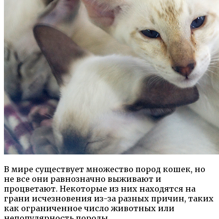
В мире существует множество пород кошек, но
не все они равнозначно выживают и
процветают. Некоторые из них находятся на
грани исчезновения из-за разных причин, таких
как ограниченное число животных или
непопулярность породы.