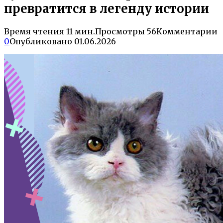
превратится в легенду истории
Время чтения
11 мин.
Просмотры
56
Комментарии
0
Опубликовано
01.06.2026