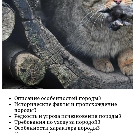
Описание особенностей породы3
Исторические факты и происхождение
породы3
Редкость и угроза исчезновения породы3
Требования по уходу за породой3
Особенности характера породы3