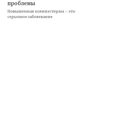
проблемы
Повышенная холинэстераза – это
серьезное заболевание