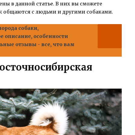
ны в данной статье. В них вы сможете
как общаются с людьми и другими собаками.
порода собаки,
е описание, особенности
ьные отзывы - все, что вам
осточносибирская