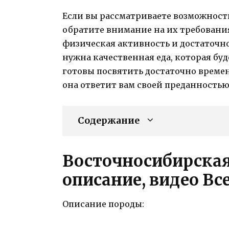
Если вы рассматриваете возможность
обратите внимание на их требования
физическая активность и достаточно
нужна качественная еда, которая буд
готовы посвятить достаточно време
она ответит вам своей преданностью
Содержание
Восточносибирская
описание, видео Все
Описание породы: