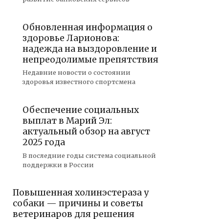
Обновленная информация о
здоровье Ларионова:
надежда на выздоровление и
непреодолимые препятствия
Недавние новости о состоянии
здоровья известного спортсмена
Обеспечение социальных
выплат в Марий Эл:
актуальный обзор на август
2025 года
В последние годы система социальной
поддержки в России
Повышенная холинэстераза у
собаки — причины и советы
ветеринаров для решения