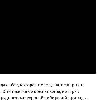
да собак, которая имеет давние корни и
и. Они надежные компаньоны, которые
 трудностями суровой сибирской природы.