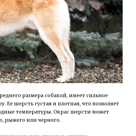
реднего размера собакой, имеет сильное
. Ее шерсть густая и плотная, что позволяет
одные температуры. Окрас шерсти может
о, рыжего или черного.