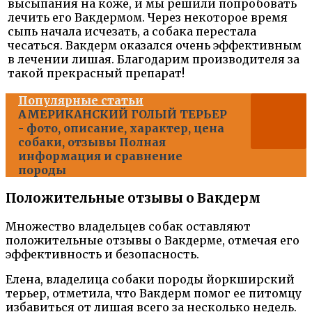
высыпания на коже, и мы решили попробовать
лечить его Вакдермом. Через некоторое время
сыпь начала исчезать, а собака перестала
чесаться. Вакдерм оказался очень эффективным
в лечении лишая. Благодарим производителя за
такой прекрасный препарат!
Популярные статьи
АМЕРИКАНСКИЙ ГОЛЫЙ ТЕРЬЕР
- фото, описание, характер, цена
собаки, отзывы Полная
информация и сравнение
породы
Положительные отзывы о Вакдерм
Множество владельцев собак оставляют
положительные отзывы о Вакдерме, отмечая его
эффективность и безопасность.
Елена, владелица собаки породы йоркширский
терьер, отметила, что Вакдерм помог ее питомцу
избавиться от лишая всего за несколько недель.