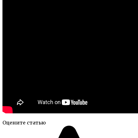
Оцените статью