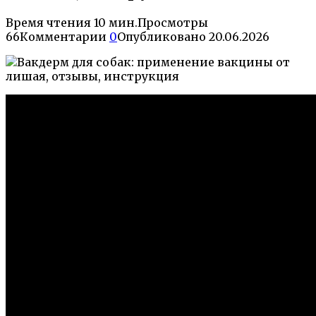
Время чтения
10 мин.
Просмотры
66
Комментарии
0
Опубликовано
20.06.2026