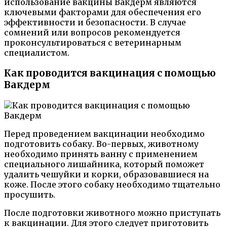
использование вакцины Вакдерм являются
ключевыми факторами для обеспечения его
эффективности и безопасности. В случае
сомнений или вопросов рекомендуется
проконсультироваться с ветеринарным
специалистом.
Как проводится вакцинация с помощью
Вакдерм
Перед проведением вакцинации необходимо
подготовить собаку. Во-первых, животному
необходимо принять ванну с применением
специального лишайника, который поможет
удалить чешуйки и корки, образовавшиеся на
коже. После этого собаку необходимо тщательно
просушить.
После подготовки животного можно приступать
к вакцинации. Для этого следует приготовить