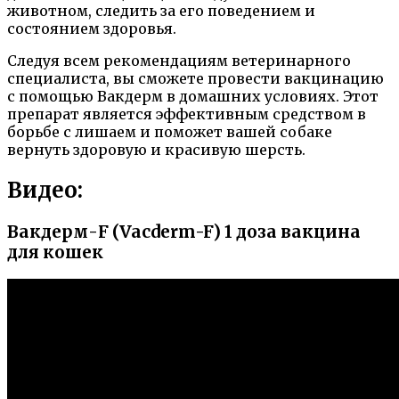
животном, следить за его поведением и
состоянием здоровья.
Следуя всем рекомендациям ветеринарного
специалиста, вы сможете провести вакцинацию
с помощью Вакдерм в домашних условиях. Этот
препарат является эффективным средством в
борьбе с лишаем и поможет вашей собаке
вернуть здоровую и красивую шерсть.
Видео:
Вакдерм-F (Vacderm-F) 1 доза вакцина
для кошек