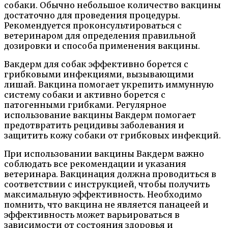
собаки. Обычно небольшое количество вакцины
достаточно для проведения процедуры.
Рекомендуется проконсультироваться с
ветеринаром для определения правильной
дозировки и способа применения вакцины.
Вакдерм для собак эффективно борется с
грибковыми инфекциями, вызывающими
лишай. Вакцина помогает укрепить иммунную
систему собаки и активно борется с
патогенными грибками. Регулярное
использование вакцины Вакдерм помогает
предотвратить рецидивы заболевания и
защитить кожу собаки от грибковых инфекций.
При использовании вакцины Вакдерм важно
соблюдать все рекомендации и указания
ветеринара. Вакцинация должна проводиться в
соответствии с инструкцией, чтобы получить
максимальную эффективность. Необходимо
помнить, что вакцина не является панацеей и
эффективность может варьироваться в
зависимости от состояния здоровья и