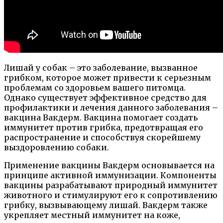
Лишай у собак – это заболевание, вызванное
грибком, которое может привести к серьезным
проблемам со здоровьем вашего питомца.
Однако существует эффективное средство для
профилактики и лечения данного заболевания –
вакцина Вакдерм. Вакцина помогает создать
иммунитет против грибка, предотвращая его
распространение и способствуя скорейшему
выздоровлению собаки.
Применение вакцины Вакдерм основывается на
принципе активной иммунизации. Компоненты
вакцины разрабатывают природный иммунитет
животного и стимулируют его к сопротивлению
грибку, вызвывающему лишай. Вакдерм также
укрепляет местный иммунитет на коже,