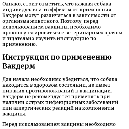
Однако, стоит отметить, что каждая собака
индивидуальна, и эффекты от применения
Вакдерм могут различаться в зависимости от
организма животного. Поэтому, перед
использованием вакцины, необходимо
проконсультироваться с ветеринарным врачом
и тщательно изучить инструкцию по
применению.
Инструкция по применению
Вакдерм
Для начала необходимо убедиться, что собака
находится в здоровом состоянии, не имеет
никаких противопоказаний к вакцинации.
Вакдерм не рекомендуется применять при
наличии острых инфекционных заболеваний
или аллергических реакций на компоненты
вакцины.
Перед использованием вакцины необходимо