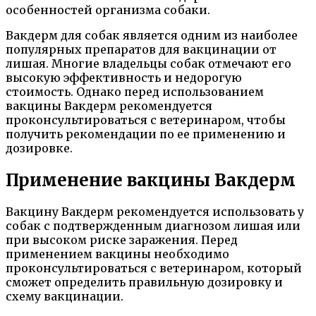
особенностей организма собаки.
Вакдерм для собак является одним из наиболее
популярных препаратов для вакцинации от
лишая. Многие владельцы собак отмечают его
высокую эффективность и недорогую
стоимость. Однако перед использованием
вакцины Вакдерм рекомендуется
проконсультироваться с ветеринаром, чтобы
получить рекомендации по ее применению и
дозировке.
Применение вакцины Вакдерм
Вакцину Вакдерм рекомендуется использовать у
собак с подтвержденным диагнозом лишая или
при высоком риске заражения. Перед
применением вакцины необходимо
проконсультироваться с ветеринаром, который
сможет определить правильную дозировку и
схему вакцинации.