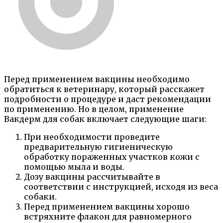
Перед применением вакцины необходимо
обратиться к ветеринару, который расскажет
подробности о процедуре и даст рекомендации
по применению. Но в целом, применение
Вакдерм для собак включает следующие шаги:
При необходимости проведите
предварительную гигиеническую
обработку пораженных участков кожи с
помощью мыла и воды.
Дозу вакцины рассчитывайте в
соответствии с инструкцией, исходя из веса
собаки.
Перед применением вакцины хорошо
встряхните флакон для равномерного