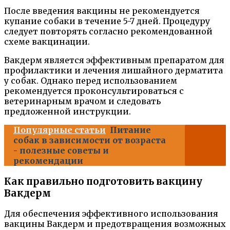
После введения вакцины не рекомендуется
купание собаки в течение 5-7 дней. Процедуру
следует повторять согласно рекомендованной
схеме вакцинации.
Вакдерм является эффективным препаратом для
профилактики и лечения лишайного дерматита
у собак. Однако перед использованием
рекомендуется проконсультироваться с
ветеринарным врачом и следовать
предложенной инструкции.
Популярные статьи
Питание
собак в зависимости от возраста
- полезные советы и
рекомендации
Как правильно подготовить вакцину
Вакдерм
Для обеспечения эффективного использования
вакцины Вакдерм и предотвращения возможных