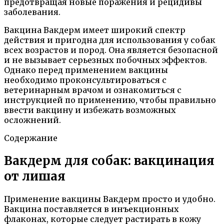
предотвращая новые поражения и рецидивы
заболевания.
Вакцина Вакдерм имеет широкий спектр
действия и пригодна для использования у собак
всех возрастов и пород. Она является безопасной
и не вызывает серьезных побочных эффектов.
Однако перед применением вакцины
необходимо проконсультироваться с
ветеринарным врачом и ознакомиться с
инструкцией по применению, чтобы правильно
ввести вакцину и избежать возможных
осложнений.
Содержание
Вакдерм для собак: вакцинация
от лишая
Применение вакцины Вакдерм просто и удобно.
Вакцина поставляется в инъекционных
флаконах, которые следует растирать в кожу