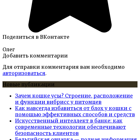
Поделиться в ВКонтакте
Олег
Добавить комментарии
Для отправки комментария вам необходимо
авторизоваться
.
Новые публикации
Зачем кошке усы? Строение, расположение
и функции вибрисс у питомцев
Как навсегда избавиться от блох у кошки с
помощью эффективных способов и средств
Искусственный интеллект в банке: как
современные технологии обеспечивают
безопасность клиентов
Бельгийская овчарка — полная информация