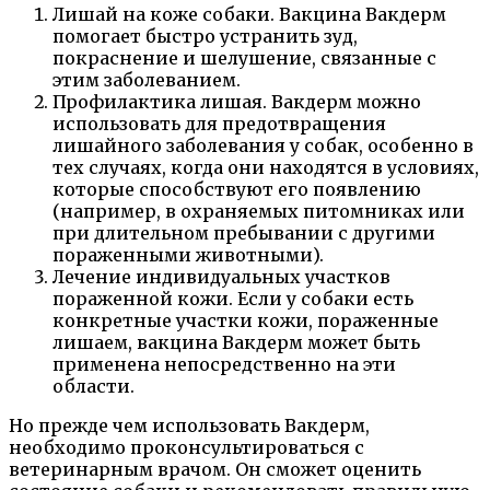
Лишай на коже собаки. Вакцина Вакдерм
помогает быстро устранить зуд,
покраснение и шелушение, связанные с
этим заболеванием.
Профилактика лишая. Вакдерм можно
использовать для предотвращения
лишайного заболевания у собак, особенно в
тех случаях, когда они находятся в условиях,
которые способствуют его появлению
(например, в охраняемых питомниках или
при длительном пребывании с другими
пораженными животными).
Лечение индивидуальных участков
пораженной кожи. Если у собаки есть
конкретные участки кожи, пораженные
лишаем, вакцина Вакдерм может быть
применена непосредственно на эти
области.
Но прежде чем использовать Вакдерм,
необходимо проконсультироваться с
ветеринарным врачом. Он сможет оценить