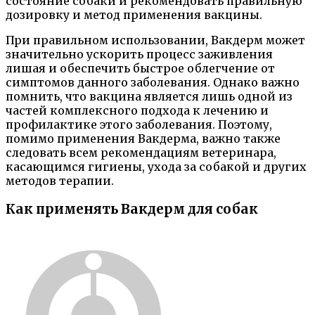
состояние собаки и рекомендовать правильную
дозировку и метод применения вакцины.
При правильном использовании, Вакдерм может
значительно ускорить процесс заживления
лишая и обеспечить быстрое облегчение от
симптомов данного заболевания. Однако важно
помнить, что вакцина является лишь одной из
частей комплексного подхода к лечению и
профилактике этого заболевания. Поэтому,
помимо применения Вакдерма, важно также
следовать всем рекомендациям ветеринара,
касающимся гигиены, ухода за собакой и других
методов терапии.
Как применять Вакдерм для собак