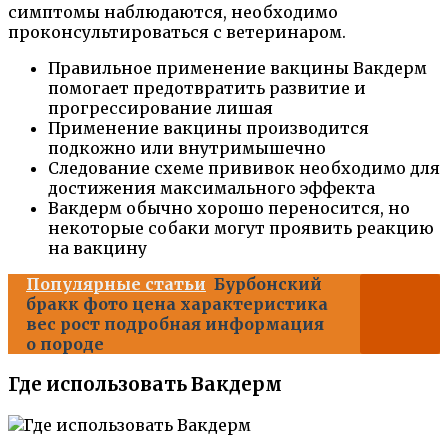
симптомы наблюдаются, необходимо
проконсультироваться с ветеринаром.
Правильное применение вакцины Вакдерм
помогает предотвратить развитие и
прогрессирование лишая
Применение вакцины производится
подкожно или внутримышечно
Следование схеме прививок необходимо для
достижения максимального эффекта
Вакдерм обычно хорошо переносится, но
некоторые собаки могут проявить реакцию
на вакцину
Популярные статьи
Бурбонский
бракк фото цена характеристика
вес рост подробная информация
о породе
Где использовать Вакдерм