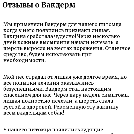
Отзывы о Вакдерм
Мы применяли Вакдерм для нашего питомца,
когда у него появились признаки лишая.
Вакцина сработала чудесно! Через несколько
дней кожные высыпания начали исчезать, а
шерсть выросла на местах поражения. Отличное
средство, будем использовать при
необходимости.
Мой пес страдал от лишая уже долгое время, но
все попытки лечения оказывались
безуспешными. Вакдерм стал настоящим
спасением для нас! Через пару недель симптомы
лишая полностью исчезли, а шерсть стала
густой и здоровой. Рекомендую эту вакцину
всем владельцам собак!
У нашего питомца появились зудящие