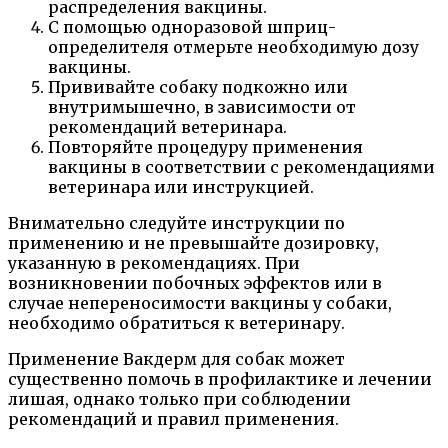
распределения вакцины.
С помощью одноразовой шприц-
определителя отмерьте необходимую дозу
вакцины.
Прививайте собаку подкожно или
внутримышечно, в зависимости от
рекомендаций ветеринара.
Повторяйте процедуру применения
вакцины в соответствии с рекомендациями
ветеринара или инструкцией.
Внимательно следуйте инструкции по
применению и не превышайте дозировку,
указанную в рекомендациях. При
возникновении побочных эффектов или в
случае непереносимости вакцины у собаки,
необходимо обратиться к ветеринару.
Применение Вакдерм для собак может
существенно помочь в профилактике и лечении
лишая, однако только при соблюдении
рекомендаций и правил применения.