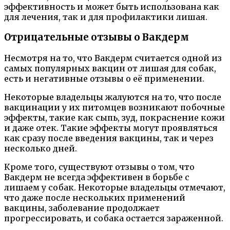
эффективность и может быть использована как
для лечения, так и для профилактики лишая.
Отрицательные отзывы о Вакдерм
Несмотря на то, что Вакдерм считается одной из
самых популярных вакцин от лишая для собак,
есть и негативные отзывы о её применении.
Некоторые владельцы жалуются на то, что после
вакцинации у их питомцев возникают побочные
эффекты, такие как сыпь, зуд, покраснение кожи
и даже отек. Такие эффекты могут проявляться
как сразу после введения вакцины, так и через
несколько дней.
Кроме того, существуют отзывы о том, что
Вакдерм не всегда эффективен в борьбе с
лишаем у собак. Некоторые владельцы отмечают,
что даже после нескольких применений
вакцины, заболевание продолжает
прогрессировать, и собака остается зараженной.