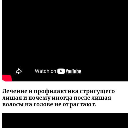
Лечение и профилактика стригущего
лишая и почему иногда после лишая
волосы на голове не отрастают.