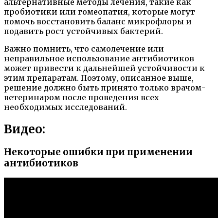
альтернативные методы лечения, такие как
пробиотики или гомеопатия, которые могут
помочь восстановить баланс микрофлоры и
подавить рост устойчивых бактерий.
Важно помнить, что самолечение или
неправильное использование антибиотиков
может привести к дальнейшей устойчивости к
этим препаратам. Поэтому, описанное выше,
решение должно быть принято только врачом-
ветеринаром после проведения всех
необходимых исследований.
Видео:
Некоторые ошибки при применении
антибиотиков