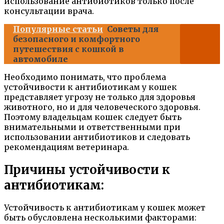
использование антибиотиков только после
консультации врача.
Популярные статьи
Советы для
безопасного и комфортного
путешествия с кошкой в
автомобиле
Необходимо понимать, что проблема
устойчивости к антибиотикам у кошек
представляет угрозу не только для здоровья
животного, но и для человеческого здоровья.
Поэтому владельцам кошек следует быть
внимательными и ответственными при
использовании антибиотиков и следовать
рекомендациям ветеринара.
Причины устойчивости к
антибиотикам:
Устойчивость к антибиотикам у кошек может
быть обусловлена несколькими факторами: