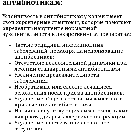
антибиотикам:
Устойчивость к антибиотикам у кошек имеет
свои характерные симптомы, которые помогают
определить нарушение нормальной
чувствительности к лекарственным препаратам:
Частые рецидивы инфекционных
заболеваний, несмотря на использование
антибиотиков;
Отсутствие положительной динамики при
лечении стандартными антибиотиками;
Увеличение продолжительности
заболевания;
Необратимые или сложно лечащиеся
осложнения после приема антибиотиков;
Ухудшение общего состояния животного
при лечении антибиотиками;
Наличие сопутствующих симптомов, таких
как рвота, диарея, аллергические реакции;
Ухудшение аппетита или его полное
отсутствие.