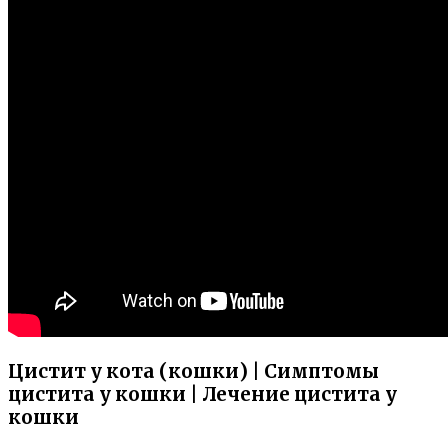
Цистит у кота (кошки) | Симптомы
цистита у кошки | Лечение цистита у
кошки