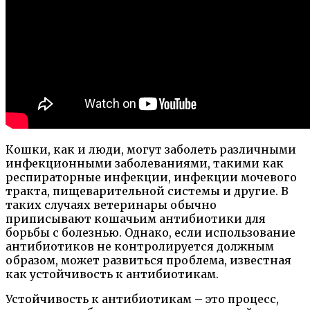
Кошки, как и люди, могут заболеть различными
инфекционными заболеваниями, такими как
респираторные инфекции, инфекции мочевого
тракта, пищеварительной системы и другие. В
таких случаях ветеринары обычно
приписывают кошачьим антибиотики для
борьбы с болезнью. Однако, если использование
антибиотиков не контролируется должным
образом, может развиться проблема, известная
как устойчивость к антибиотикам.
Устойчивость к антибиотикам – это процесс,