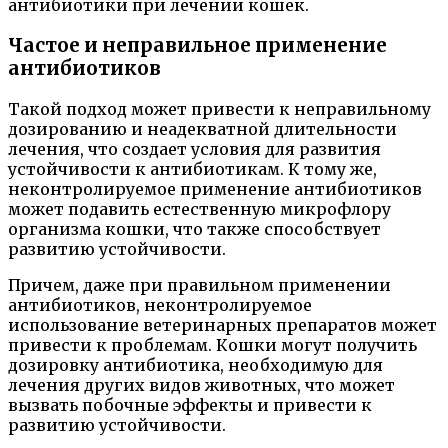
антибиотики при лечении кошек.
Частое и неправильное применение
антибиотиков
Такой подход может привести к неправильному
дозированию и неадекватной длительности
лечения, что создает условия для развития
устойчивости к антибиотикам. К тому же,
неконтролируемое применение антибиотиков
может подавить естественную микрофлору
организма кошки, что также способствует
развитию устойчивости.
Причем, даже при правильном применении
антибиотиков, неконтролируемое
использование ветеринарных препаратов может
привести к проблемам. Кошки могут получить
дозировку антибиотика, необходимую для
лечения других видов животных, что может
вызвать побочные эффекты и привести к
развитию устойчивости.