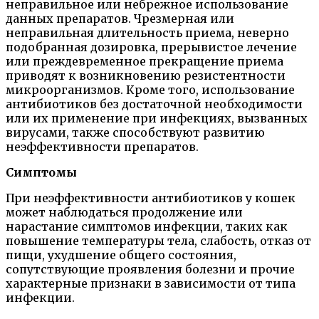
неправильное или небрежное использование
данных препаратов. Чрезмерная или
неправильная длительность приема, неверно
подобранная дозировка, прерывистое лечение
или преждевременное прекращение приема
приводят к возникновению резистентности
микроорганизмов. Кроме того, использование
антибиотиков без достаточной необходимости
или их применение при инфекциях, вызванных
вирусами, также способствуют развитию
неэффективности препаратов.
Симптомы
При неэффективности антибиотиков у кошек
может наблюдаться продолжение или
нарастание симптомов инфекции, таких как
повышение температуры тела, слабость, отказ от
пищи, ухудшение общего состояния,
сопутствующие проявления болезни и прочие
характерные признаки в зависимости от типа
инфекции.