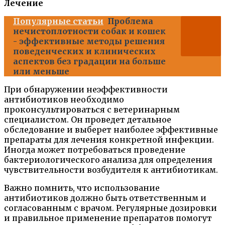
Лечение
Популярные статьи
Проблема
нечистоплотности собак и кошек
- эффективные методы решения
поведенческих и клинических
аспектов без градации на больше
или меньше
При обнаружении неэффективности
антибиотиков необходимо
проконсультироваться с ветеринарным
специалистом. Он проведет детальное
обследование и выберет наиболее эффективные
препараты для лечения конкретной инфекции.
Иногда может потребоваться проведение
бактериологического анализа для определения
чувствительности возбудителя к антибиотикам.
Важно помнить, что использование
антибиотиков должно быть ответственным и
согласованным с врачом. Регулярные дозировки
и правильное применение препаратов помогут