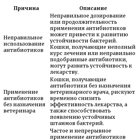
Причина
Описание
Неправильное дозирование
или продолжительность
применения антибиотиков
может привести к развитию
Неправильное
устойчивости бактерий.
использование
Кошки, получающие неполный
антибиотиков
курс лечения или неправильно
подобранные антибиотики,
могут развить устойчивость к
лекарству.
Кошки, получающие
антибиотики без назначения
Применение
ветеринарного врача, рискуют
антибиотиков
временно снизить
без назначения
эффективность лекарства, а
ветеринара
также способствовать
появлению устойчивых
штаммов бактерий.
Частое и непрерывное
применение антибиотиков