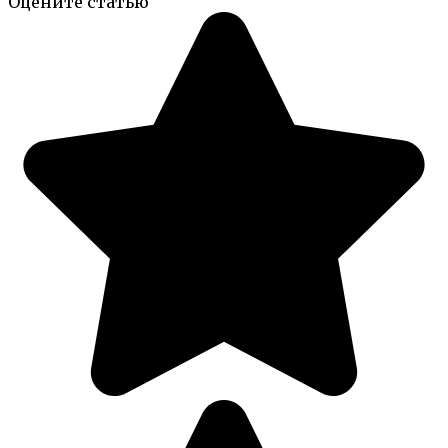
Оцените статью