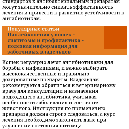
стандартов к антибактериальным препаратам
могут значительно снизить эффективность
лечения и привести к развитию устойчивости к
антибиотикам.
Популярные статьи
Панлейкопения у кошек -
симптомы и профилактика -
полезная информация для
заботливых владельцев
Кошек регулярно лечат антибиотиками для
борьбы с инфекциями, и важно выбирать
высококачественные и правильно
дозированные препараты. Владельцам
рекомендуется обратиться к ветеринарному
врачу для консультации и назначения
подходящего антибиотика, учитывая
особенности заболевания и состояния
животного. Инструкция по применению
препарата должна строго следоваться, а курс
лечения необходимо закончить даже при
улучшении состояния питомца.