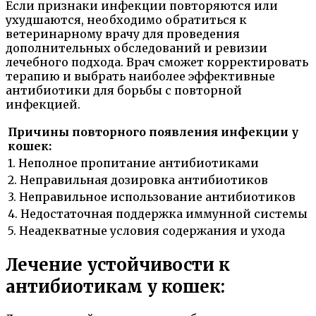
Если признаки инфекции повторяются или
ухудшаются, необходимо обратиться к
ветеринарному врачу для проведения
дополнительных обследований и ревизии
лечебного подхода. Врач сможет корректировать
терапию и выбрать наиболее эффективные
антибиотики для борьбы с повторной
инфекцией.
Причины повторного появления инфекции у
кошек:
1. Неполное пропитание антибиотиками
2. Неправильная дозировка антибиотиков
3. Неправильное использование антибиотиков
4. Недостаточная поддержка иммунной системы
5. Неадекватные условия содержания и ухода
Лечение устойчивости к
антибиотикам у кошек: