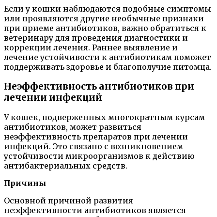
Если у кошки наблюдаются подобные симптомы
или проявляются другие необычные признаки
при приеме антибиотиков, важно обратиться к
ветеринару для проведения диагностики и
коррекции лечения. Раннее выявление и
лечение устойчивости к антибиотикам поможет
поддерживать здоровье и благополучие питомца.
Неэффективность антибиотиков при
лечении инфекций
У кошек, подверженных многократным курсам
антибиотиков, может развиться
неэффективность препаратов при лечении
инфекций. Это связано с возникновением
устойчивости микроорганизмов к действию
антибактериальных средств.
Причины
Основной причиной развития
неэффективности антибиотиков является