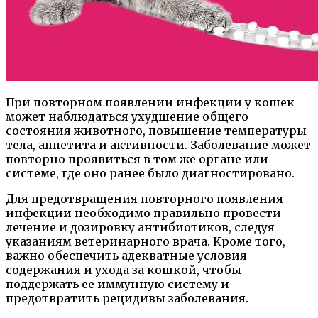
При повторном появлении инфекции у кошек
может наблюдаться ухудшение общего
состояния животного, повышение температуры
тела, аппетита и активности. Заболевание может
повторно проявиться в том же органе или
системе, где оно ранее было диагностировано.
Для предотвращения повторного появления
инфекции необходимо правильно провести
лечение и дозировку антибиотиков, следуя
указаниям ветеринарного врача. Кроме того,
важно обеспечить адекватные условия
содержания и ухода за кошкой, чтобы
поддержать ее иммунную систему и
предотвратить рецидивы заболевания.