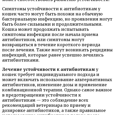
Симптомы устойчивости к антибиотикам у
кошек часто могут быть похожи на обычную
бактериальную инфекцию, но проявления могут
быть более сильными и продолжительными.
Кошка может продолжать испытывать
симптомы инфекции после начала приема
антибиотиков, или симптомы могут
возвращаться в течение короткого периода
после лечения. Также могут возникать рецидивы
инфекций, которые ранее успешно лечились
антибиотиками.
Лечение устойчивости к антибиотикам
у
кошек требует индивидуального подхода и
может включать использование альтернативных
антибиотиков, изменение дозы и применение
комбинационной терапии. Однако самое важное
в предотвращении устойчивости к
антибиотикам — это соблюдение всех
рекомендаций ветеринара по приему и
дозировке антибиотиков, а также правильное