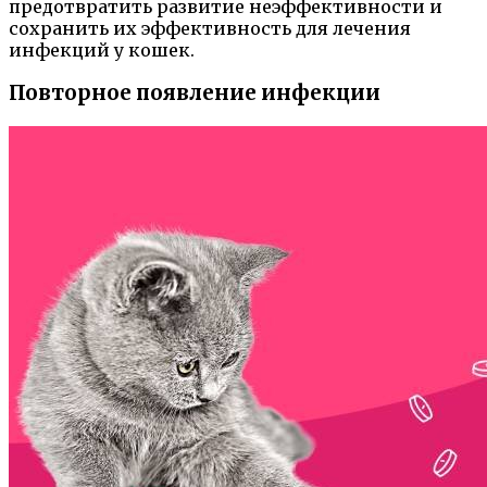
предотвратить развитие неэффективности и
сохранить их эффективность для лечения
инфекций у кошек.
Повторное появление инфекции