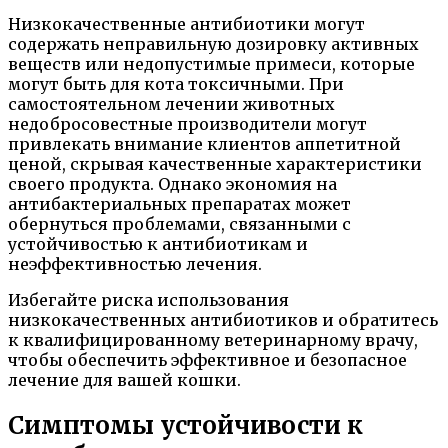
Низкокачественные антибиотики могут
содержать неправильную дозировку активных
веществ или недопустимые примеси, которые
могут быть для кота токсичными. При
самостоятельном лечении животных
недобросовестные производители могут
привлекать внимание клиентов аппетитной
ценой, скрывая качественные характеристики
своего продукта. Однако экономия на
антибактериальных препаратах может
обернуться проблемами, связанными с
устойчивостью к антибиотикам и
неэффективностью лечения.
Избегайте риска использования
низкокачественных антибиотиков и обратитесь
к квалифицированному ветеринарному врачу,
чтобы обеспечить эффективное и безопасное
лечение для вашей кошки.
Симптомы устойчивости к