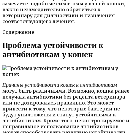
замечаете подобные симптомы у вашей кошки,
важно незамедлительно обратиться к
ветеринару для диагностики и назначения
соответствующего лечения.
Содержание
Проблема устойчивости к
антибиотикам у кошек
Причины устойчивости кошек к антибиотикам
могут быть различными. Возможно, кошка ранее
получала антибиотики без рецепта ветеринара
или не дозировалась правильно. Это может
привести к тому, что некоторые бактерии не
будут уничтожены и станут устойчивыми к
антибиотикам. Кроме того, неконтролируемое и
неправильное использование антибиотиков
может способствовать развитию устойчивости.