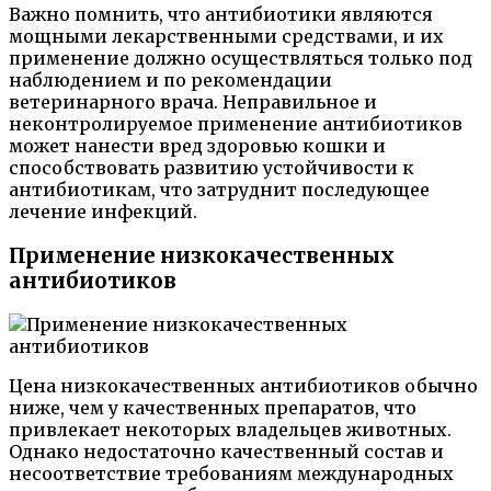
Важно помнить, что антибиотики являются
мощными лекарственными средствами, и их
применение должно осуществляться только под
наблюдением и по рекомендации
ветеринарного врача. Неправильное и
неконтролируемое применение антибиотиков
может нанести вред здоровью кошки и
способствовать развитию устойчивости к
антибиотикам, что затруднит последующее
лечение инфекций.
Применение низкокачественных
антибиотиков
Цена низкокачественных антибиотиков обычно
ниже, чем у качественных препаратов, что
привлекает некоторых владельцев животных.
Однако недостаточно качественный состав и
несоответствие требованиям международных