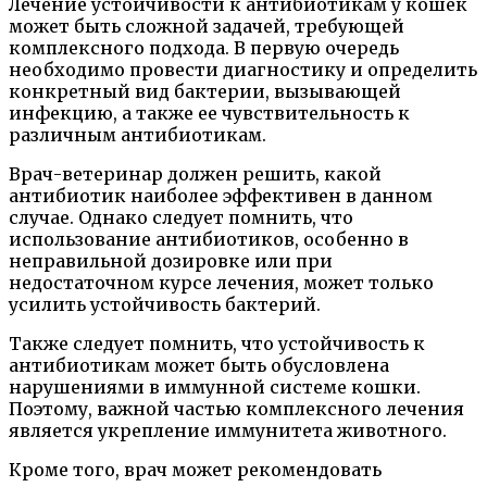
Лечение устойчивости к антибиотикам у кошек
может быть сложной задачей, требующей
комплексного подхода. В первую очередь
необходимо провести диагностику и определить
конкретный вид бактерии, вызывающей
инфекцию, а также ее чувствительность к
различным антибиотикам.
Врач-ветеринар должен решить, какой
антибиотик наиболее эффективен в данном
случае. Однако следует помнить, что
использование антибиотиков, особенно в
неправильной дозировке или при
недостаточном курсе лечения, может только
усилить устойчивость бактерий.
Также следует помнить, что устойчивость к
антибиотикам может быть обусловлена
нарушениями в иммунной системе кошки.
Поэтому, важной частью комплексного лечения
является укрепление иммунитета животного.
Кроме того, врач может рекомендовать