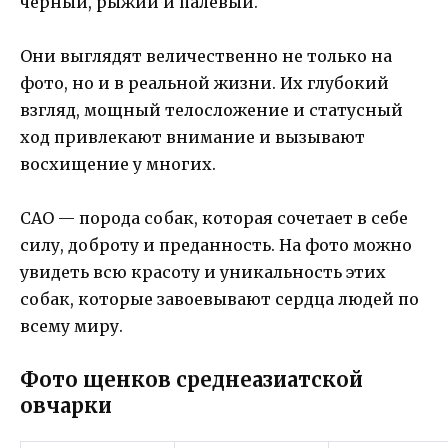
черный, рыжий и палевый.
Они выглядят величественно не только на
фото, но и в реальной жизни. Их глубокий
взгляд, мощный телосложение и статусный
ход привлекают внимание и вызывают
восхищение у многих.
САО — порода собак, которая сочетает в себе
силу, доброту и преданность. На фото можно
увидеть всю красоту и уникальность этих
собак, которые завоевывают сердца людей по
всему миру.
Фото щенков среднеазиатской
овчарки