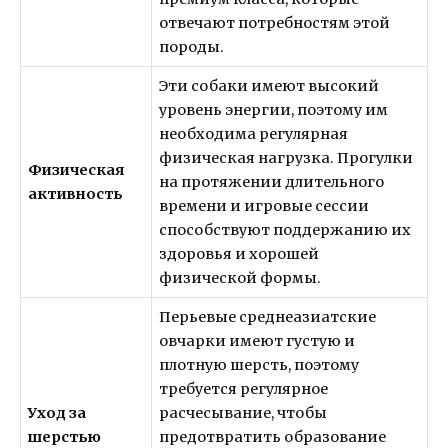
отвечают потребностям этой
породы.
Эти собаки имеют высокий
уровень энергии, поэтому им
необходима регулярная
физическая нагрузка. Прогулки
Физическая
на протяжении длительного
активность
времени и игровые сессии
способствуют поддержанию их
здоровья и хорошей
физической формы.
Перьевые среднеазиатские
овчарки имеют густую и
плотную шерсть, поэтому
требуется регулярное
Уход за
расчесывание, чтобы
шерстью
предотвратить образование