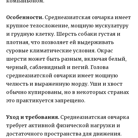
компаньоном.
Особенности.
Среднеазиатская овчарка имеет
крупное телосложение, мощную мускулатуру
и грудную клетку. Шерсть собаки густая и
плотная, что позволяет ей выдерживать
суровые климатические условия. Окрас
шерсти может быть разным, включая белый,
черный, саблевидный и пегий. Голова
среднеазиатской овчарки имеет мощную
челюсть и выраженную морду. Уши и хвост
обычно купированы, но в некоторых странах
это практикуется запрещено.
Уход и требования.
Среднеазиатская овчарка
требует активной физической нагрузки и
достаточного пространства для движения.