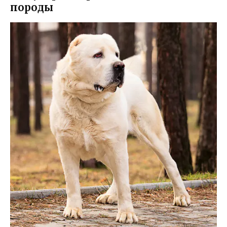
породы