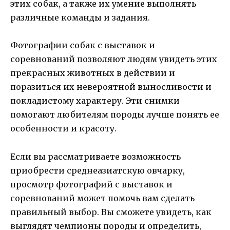
этих собак, а также их умение выполнять
различные команды и задания.
Фотографии собак с выставок и
соревнований позволяют людям увидеть этих
прекрасных животных в действии и
поразиться их невероятной выносливости и
покладистому характеру. Эти снимки
помогают любителям породы лучше понять ее
особенности и красоту.
Если вы рассматриваете возможность
приобрести среднеазиатскую овчарку,
просмотр фотографий с выставок и
соревнований может помочь вам сделать
правильный выбор. Вы сможете увидеть, как
выглядят чемпионы породы и определить,