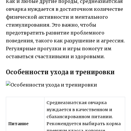
Как и любые другие породы, среднеазиатская
овчарка нуждается в достаточном количестве
физической активности и ментального
стимулирования. Это важно, чтобы
предотвратить развитие проблемного
поведения, такого как разрушение и агрессия.
Регулярные прогулки и игры помогут им
оставаться счастливыми и здоровыми.
Особенности ухода и тренировки
Среднеазиатская овчарка
нуждается в качественном и
сбалансированном питании.
Питание
Рекомендуется выбирать корма
премиум класса, которые