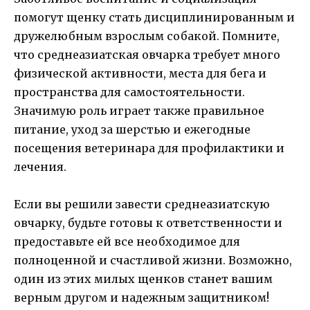
помогут щенку стать дисциплинированным и
дружелюбным взрослым собакой. Помните,
что среднеазиатская овчарка требует много
физической активности, места для бега и
пространства для самостоятельности.
Значимую роль играет также правильное
питание, уход за шерстью и ежегодные
посещения ветеринара для профилактики и
лечения.
Если вы решили завести среднеазиатскую
овчарку, будьте готовы к ответственности и
предоставьте ей все необходимое для
полноценной и счастливой жизни. Возможно,
один из этих милых щенков станет вашим
верным другом и надежным защитником!