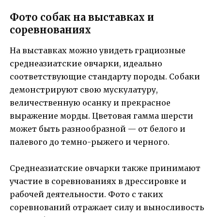
Фото собак на выставках и
соревнованиях
На выставках можно увидеть грациозные
среднеазиатские овчарки, идеально
соответствующие стандарту породы. Собаки
демонстрируют свою мускулатуру,
величественную осанку и прекрасное
выражение морды. Цветовая гамма шерсти
может быть разнообразной — от белого и
палевого до темно-рыжего и черного.
Среднеазиатские овчарки также принимают
участие в соревнованиях в дрессировке и
рабочей деятельности. Фото с таких
соревнований отражает силу и выносливость