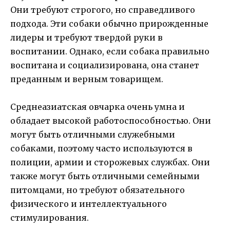
Они требуют строгого, но справедливого
подхода. Эти собаки обычно прирожденные
лидеры и требуют твердой руки в
воспитании. Однако, если собака правильно
воспитана и социализирована, она станет
преданным и верным товарищем.
Среднеазиатская овчарка очень умна и
обладает высокой работоспособностью. Они
могут быть отличными служебными
собаками, поэтому часто используются в
полиции, армии и сторожевых службах. Они
также могут быть отличными семейными
питомцами, но требуют обязательного
физического и интеллектуального
стимулирования.