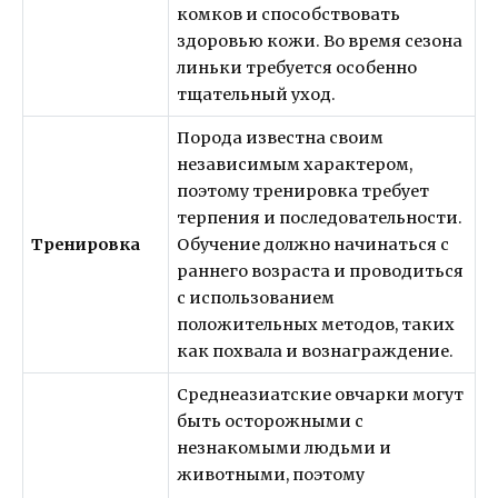
комков и способствовать
здоровью кожи. Во время сезона
линьки требуется особенно
тщательный уход.
Порода известна своим
независимым характером,
поэтому тренировка требует
терпения и последовательности.
Тренировка
Обучение должно начинаться с
раннего возраста и проводиться
с использованием
положительных методов, таких
как похвала и вознаграждение.
Среднеазиатские овчарки могут
быть осторожными с
незнакомыми людьми и
животными, поэтому