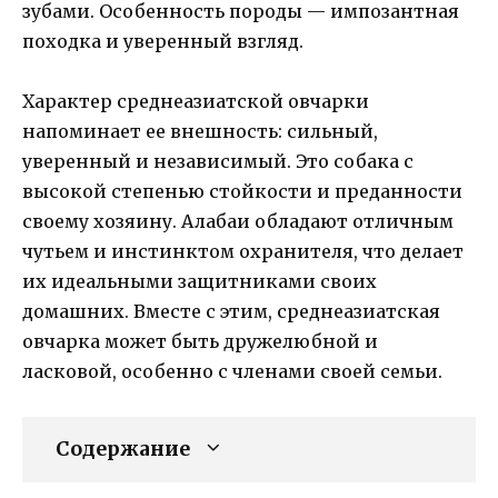
зубами. Особенность породы — импозантная
походка и уверенный взгляд.
Характер среднеазиатской овчарки
напоминает ее внешность: сильный,
уверенный и независимый. Это собака с
высокой степенью стойкости и преданности
своему хозяину. Алабаи обладают отличным
чутьем и инстинктом охранителя, что делает
их идеальными защитниками своих
домашних. Вместе с этим, среднеазиатская
овчарка может быть дружелюбной и
ласковой, особенно с членами своей семьи.
Содержание