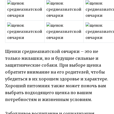
Щенки среднеазиатской овчарки – это не
только милашки, но и будущие сильные и
защитнические собаки. При выборе щенка
обратите внимание на его родителей, чтобы
убедиться в их хорошем здоровье и характере.
Хороший питомник также может помочь вам
выбрать подходящего щенка по вашим
потребностям и жизненным условиям.
Заботливое воспитание и социализация