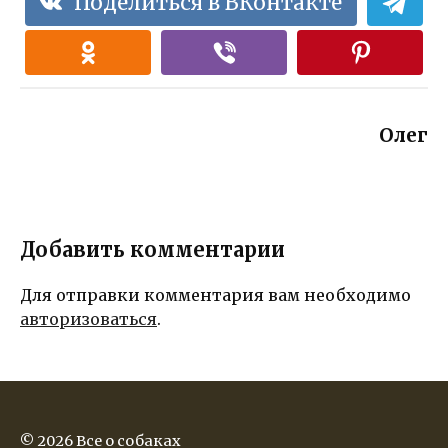
Поделиться в ВКонтакте
Олег
Добавить комментарии
Для отправки комментария вам необходимо
авторизоваться
.
© 2026 Все о собаках