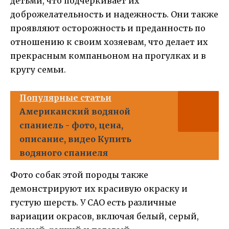
детьми, что подчеркивает их
доброжелательность и надежность. Они также
проявляют осторожность и преданность по
отношению к своим хозяевам, что делает их
прекрасным компаньоном на прогулках и в
кругу семьи.
Популярные статьи
Американский водяной
спаниель - фото, цена,
описание, видео Купить
водяного спаниеля
Фото собак этой породы также
демонстрируют их красивую окраску и
густую шерсть. У САО есть различные
вариации окрасов, включая белый, серый,