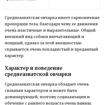
Среднеазиатская овчарка имеет гармоничные
пропорции тела, благодаря чему ее движения
очень пластичные и выразительные. Общий
внешний вид собаки впечатляющий и
мощный, однако за этой внешностью
скрывается очень покладистый и преданный
характер.
Характер и поведение
среднеазиатской овчарки
Среднеазиатская овчарка обладает очень
сильным характером и может быть
доминирующей, поэтому социализация и
обучение с раннего возраста очень важны.