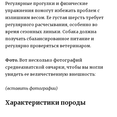
Регулярные прогулки и физические
упражнения помогут избежать проблем с
излишним весом. Ее густая шерсть требует
регулярного расчесывания, особенно во
время сезонных линьки. Собака должна
получать сбалансированное питание и
регулярно проверяться ветеринаром.
Фото.
Вот несколько фотографий
среднеазиатской овчарки, чтобы вы могли
увидеть ее величественную внешность:
(вставить фотографии)
Характеристики породы