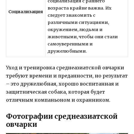
социализация с раннего
возраста крайне важна. Их
Социализация
следует знакомить с
различными ситуациями,
окружением, людьми и
животными, чтобы они стали
самоуверенными и
дружелюбными.
Уход и тренировка среднеазиатской овчарки
требуют времени и преданности, но результат
– это дружелюбная, хорошо воспитанная и
защитническая собака, которая будет
отличным компаньоном и охранником.
Фотографии среднеазиатской
овчарки