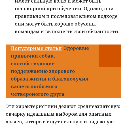
имеет сильную волю и может быть
непокорной при обучении. Однако, при
правильном и последовательном подходе,
они могут быть хорошо обучены
командам и выполнять свои обязанности.
Популярные статьи
Здоровые
привычки собак,
способствующие
поддержанию здорового
образа жизни и благополучия
вашего любимого
четвероногого друга
Эти характеристики делают среднеазиатскую
овчарку идеальным выбором для опытных
хозяев, которые ищут сильную и надежную