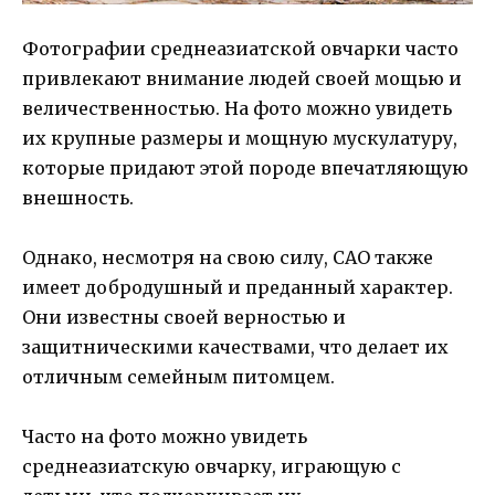
Фотографии среднеазиатской овчарки часто
привлекают внимание людей своей мощью и
величественностью. На фото можно увидеть
их крупные размеры и мощную мускулатуру,
которые придают этой породе впечатляющую
внешность.
Однако, несмотря на свою силу, САО также
имеет добродушный и преданный характер.
Они известны своей верностью и
защитническими качествами, что делает их
отличным семейным питомцем.
Часто на фото можно увидеть
среднеазиатскую овчарку, играющую с