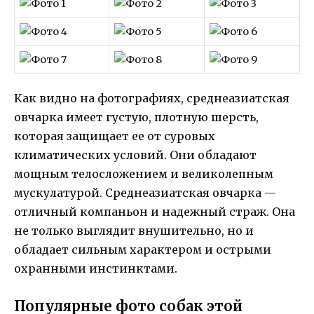
Как видно на фотографиях, среднеазиатская
овчарка имеет густую, плотную шерсть,
которая защищает ее от суровых
климатических условий. Они обладают
мощным телосложением и великолепным
мускулатурой. Среднеазиатская овчарка —
отличный компаньон и надежный страж. Она
не только выглядит внушительно, но и
обладает сильным характером и острыми
охранными инстинктами.
Популярные фото собак этой