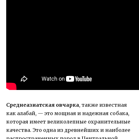
Среднеазиатская овчарка
, также известная
как алабай, — это мощная и надежная собака,
которая имеет великолепные охранительные
качества. Это одна из древнейших и наиболее
распространенных пород в Центральной