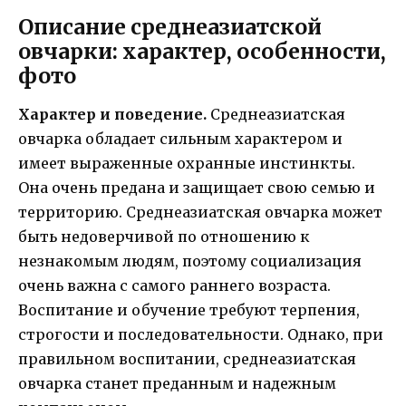
Описание среднеазиатской
овчарки: характер, особенности,
фото
Характер и поведение.
Среднеазиатская
овчарка обладает сильным характером и
имеет выраженные охранные инстинкты.
Она очень предана и защищает свою семью и
территорию. Среднеазиатская овчарка может
быть недоверчивой по отношению к
незнакомым людям, поэтому социализация
очень важна с самого раннего возраста.
Воспитание и обучение требуют терпения,
строгости и последовательности. Однако, при
правильном воспитании, среднеазиатская
овчарка станет преданным и надежным