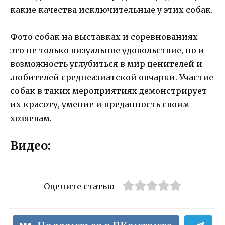
какие качества исключительные у этих собак.
Фото собак на выставках и соревнованиях —
это не только визуальное удовольствие, но и
возможность углубиться в мир ценителей и
любителей среднеазиатской овчарки. Участие
собак в таких мероприятиях демонстрирует
их красоту, умение и преданность своим
хозяевам.
Видео:
Оцените статью