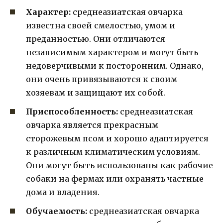
Характер:
среднеазиатская овчарка
известна своей смелостью, умом и
преданностью. Они отличаются
независимым характером и могут быть
недоверчивыми к посторонним. Однако,
они очень привязываются к своим
хозяевам и защищают их собой.
Приспособленность:
среднеазиатская
овчарка является прекрасным
сторожевым псом и хорошо адаптируется
к различным климатическим условиям.
Они могут быть использованы как рабочие
собаки на фермах или охранять частные
дома и владения.
Обучаемость:
среднеазиатская овчарка