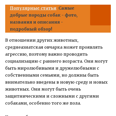
Популярные статьи
Самые
добрые породы собак - фото,
названия и описания -
подробный обзор!
В отношении других животных,
среднеазиатская овчарка может проявлять
агрессию, поэтому важно проводить
социализацию с раннего возраста. Они могут
быть миролюбивыми и дружелюбными с
собственными семьями, но должны быть
внимательно введены в новую среду и новых
животных. Они могут быть очень
защитническими и сложными с другими
собаками, особенно того же пола.