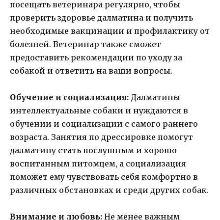
посещать ветеринара регулярно, чтобы
проверить здоровье далматина и получить
необходимые вакцинации и профилактику от
болезней. Ветеринар также сможет
предоставить рекомендации по уходу за
собакой и ответить на ваши вопросы.
Обучение и социализация:
Далматины
интеллектуальные собаки и нуждаются в
обучении и социализации с самого раннего
возраста. Занятия по дрессировке помогут
далматину стать послушным и хорошо
воспитанным питомцем, а социализация
поможет ему чувствовать себя комфортно в
различных обстановках и среди других собак.
Внимание и любовь:
Не менее важным