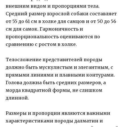
внешним видом и пропорциями тела.
Средний размер взрослой собаки составляет
от 55 до 61 см в холке для самцов и от 50 до 56
см для самок. Гармоничность и
пропорциональность оцениваются по
сравнению с ростом в холке.
Телосложение представителей породы
должно быть мускулистым и элегантным, с
прямыми линиями и плавными контурами.
Голова должна быть средних размеров, а
морда квадратной формы, не слишком
длинной.
Размеры и пропорции являются важными
характеристиками породы далматин и