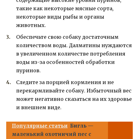
такие как некоторые мясные сорта,
некоторые виды рыбы и органы
животных.
Обеспечьте свою собаку достаточным
количеством воды. Далматины нуждаются
в увеличенном количестве потребления
воды из-за особенностей обработки
пуринов.
Следите за порцией кормления и не
перекармливайте собаку. Избыточный вес
может негативно сказаться на их здоровье
и внешнем виде.
Популярные статьи
Бигль —
маленький охотничий пес с