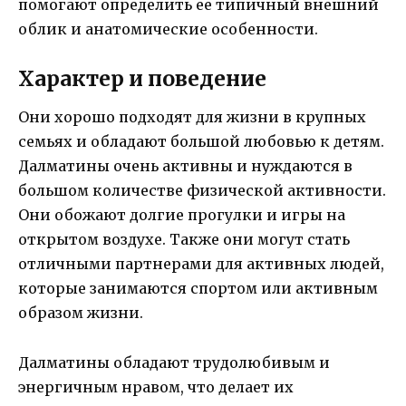
помогают определить ее типичный внешний
облик и анатомические особенности.
Характер и поведение
Они хорошо подходят для жизни в крупных
семьях и обладают большой любовью к детям.
Далматины очень активны и нуждаются в
большом количестве физической активности.
Они обожают долгие прогулки и игры на
открытом воздухе. Также они могут стать
отличными партнерами для активных людей,
которые занимаются спортом или активным
образом жизни.
Далматины обладают трудолюбивым и
энергичным нравом, что делает их