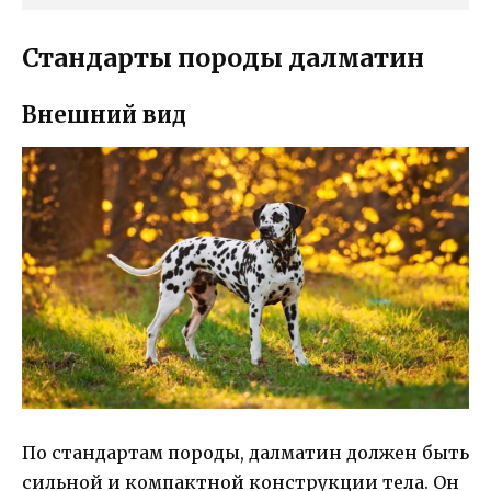
Стандарты породы далматин
Внешний вид
По стандартам породы, далматин должен быть
сильной и компактной конструкции тела. Он