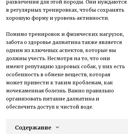
развлечения для этой породы. Они нуждаются
в регулярных тренировках, чтобы сохранять
хорошую форму и уровень активности.
Помимо тренировок и физических нагрузок,
забота о здоровье далматина также является
одним из ключевых аспектов, которые вы
должны учесть. Несмотря на то, что они
имеют репутацию здоровых собак, у них есть
особенность в обмене веществ, которая
может привести к таким проблемам, как
мочекаменная болезнь. Важно правильно
организовать питание далматина и
обеспечить доступ к чистой воде.
Содержание