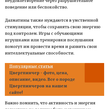
неудовлетворение через разрушительное
поведение или беспокойство.
Далматины также нуждаются в умственной
стимуляции, чтобы сохранять свою энергию
под контролем. Игры с обучающими
игрушками или тренировки послушания
помогут им провести время и развить свои
интеллектуальные способности.
Популярные статьи
Цвергпинчер - фото, цена,
описание, видео. Все о породе
Цвергпинчеров на нашем
сайте!
Важно помнить, что активность и энергия