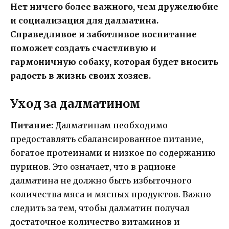
Нет ничего более важного, чем дружелюбие
и социализация для далматина.
Справедливое и заботливое воспитание
поможет создать счастливую и
гармоничную собаку, которая будет вносить
радость в жизнь своих хозяев.
Уход за далматином
Питание:
Далматинам необходимо
предоставлять сбалансированное питание,
богатое протеинами и низкое по содержанию
пуринов. Это означает, что в рационе
далматина не должно быть избыточного
количества мяса и мясных продуктов. Важно
следить за тем, чтобы далматин получал
достаточное количество витаминов и