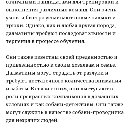
отличными кандидатами для тренировки и
выполнения различных команд. Они очень
умны и быстро усваивают новые навыки и
трюки. Однако, как и любая другая порода,
далматины требуют последовательности и
терпения в процессе обучения.
Они также известны своей преданностью и
привязанностью к своим хозяевам и семье.
Далматины могут страдать от разлуки и
требуют достаточного количества внимания
и заботы. В связи с этим, они выступают в
роли прекрасных компаньонов в домашних
условиях и как собаки-детективы. Они также
могут служить в качестве собаки-проводника
для незрячих людей.