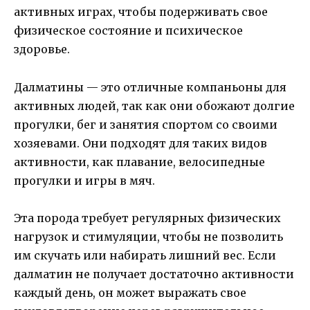
активных играх, чтобы подерживать свое
физическое состояние и психическое
здоровье.
Далматины — это отличные компаньоны для
активных людей, так как они обожают долгие
прогулки, бег и занятия спортом со своими
хозяевами. Они подходят для таких видов
активности, как плавание, велосипедные
прогулки и игры в мяч.
Эта порода требует регулярных физических
нагрузок и стимуляции, чтобы не позволить
им скучать или набирать лишний вес. Если
далматин не получает достаточно активности
каждый день, он может выражать свое