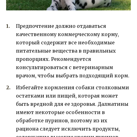
Предпочтение должно отдаваться
качественному коммерческому корму,
который содержит все необходимые
питательные вещества в правильных
пропорциях. Рекомендуется
консультироваться с ветеринарным
врачом, чтобы выбрать подходящий корм.
Избегайте кормления собаки столковыми
остатками или пищей, которая может
быть вредной для ее здоровья. Далматины
имеют некоторые особенности в
обработке пуринов, поэтому из их
рациона следует исключить продукты,
содержащие высокие уровни пуринов,