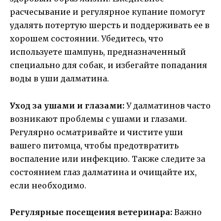
расчесывание и регулярное купание помогут
удалять потертую шерсть и поддерживать ее в
хорошем состоянии. Убедитесь, что
используете шампунь, предназначенный
специально для собак, и избегайте попадания
воды в уши далматина.
Уход за ушами и глазами:
У далматинов часто
возникают проблемы с ушами и глазами.
Регулярно осматривайте и чистите уши
вашего питомца, чтобы предотвратить
воспаление или инфекцию. Также следите за
состоянием глаз далматина и очищайте их,
если необходимо.
Регулярные посещения ветеринара:
Важно