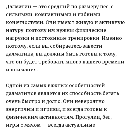
Далматин — это средний по размеру пес, с
сильными, компактными и гибкими
конечностями. Они имеют живую и активную
натуру, поэтому им нужны физические
нагрузки и постоянные тренировки. Именно
поэтому, если вы собираетесь завести
далматина, вы должны быть готовы к тому,
что он будет требовать много вашего времени
и внимания.
Одной из самых важных особенностей
далматинов является их способность бегать
очень быстро и долго. Они невероятно
энергичны и игривы, и всегда готовы к
физическим активностям. Прогулки, бег,
игры с мячом — всегда актуальные