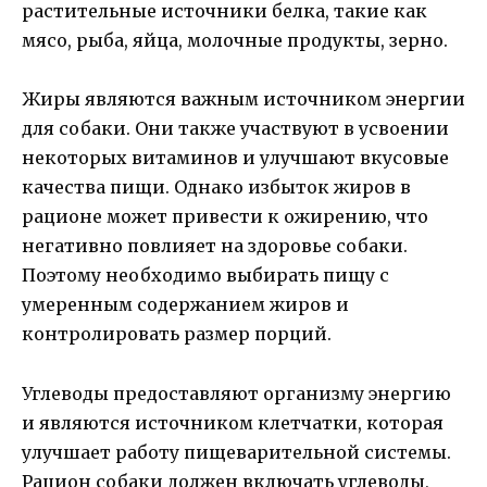
растительные источники белка, такие как
мясо, рыба, яйца, молочные продукты, зерно.
Жиры являются важным источником энергии
для собаки. Они также участвуют в усвоении
некоторых витаминов и улучшают вкусовые
качества пищи. Однако избыток жиров в
рационе может привести к ожирению, что
негативно повлияет на здоровье собаки.
Поэтому необходимо выбирать пищу с
умеренным содержанием жиров и
контролировать размер порций.
Углеводы предоставляют организму энергию
и являются источником клетчатки, которая
улучшает работу пищеварительной системы.
Рацион собаки должен включать углеводы,