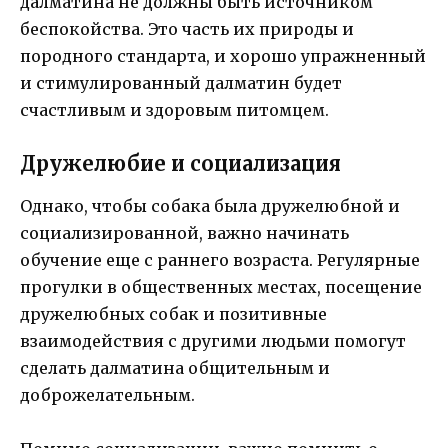
далматина не должны быть источником
беспокойства. Это часть их природы и
породного стандарта, и хорошо упражненный
и стимулированный далматин будет
счастливым и здоровым питомцем.
Дружелюбие и социализация
Однако, чтобы собака была дружелюбной и
социализированной, важно начинать
обучение еще с раннего возраста. Регулярные
прогулки в общественных местах, посещение
дружелюбных собак и позитивные
взаимодействия с другими людьми помогут
сделать далматина общительным и
доброжелательным.