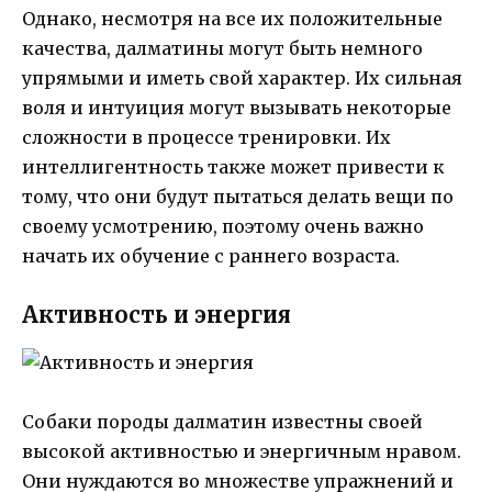
Однако, несмотря на все их положительные
качества, далматины могут быть немного
упрямыми и иметь свой характер. Их сильная
воля и интуиция могут вызывать некоторые
сложности в процессе тренировки. Их
интеллигентность также может привести к
тому, что они будут пытаться делать вещи по
своему усмотрению, поэтому очень важно
начать их обучение с раннего возраста.
Активность и энергия
Собаки породы далматин известны своей
высокой активностью и энергичным нравом.
Они нуждаются во множестве упражнений и