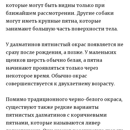
которые могут быть видны только при
ближайшем рассмотрении. Другие собаки
могут иметь крупные пятна, которые
занимают большую часть поверхности тела.
У далматинов пятнистый окрас появляется не
сразу после рождения, а позже. У маленьких
щенков шерсть обычно белая, а пятна
начинают проявляться только через
некоторое время. Обычно окрас
совершенствуется к двухлетнему возрасту.
Помимо традиционного черно-белого окраса,
существуют также редкие варианты
пятнистых далматинов с коричневыми
пятнами, которые называются ливер