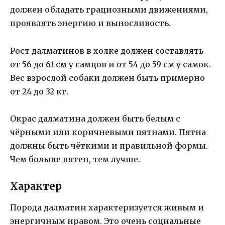
должен обладать грациозными движениями,
проявлять энергию и выносливость.
Рост далматинов в холке должен составлять
от 56 до 61 см у самцов и от 54 до 59 см у самок.
Вес взрослой собаки должен быть примерно
от 24 до 32 кг.
Окрас далматина должен быть белым с
чёрными или коричневыми пятнами. Пятна
должны быть чёткими и правильной формы.
Чем больше пятен, тем лучше.
Характер
Порода далматин характеризуется живым и
энергичным нравом. Это очень социальные