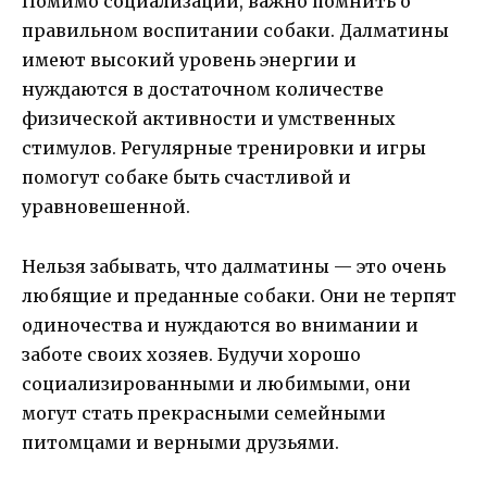
Помимо социализации, важно помнить о
правильном воспитании собаки. Далматины
имеют высокий уровень энергии и
нуждаются в достаточном количестве
физической активности и умственных
стимулов. Регулярные тренировки и игры
помогут собаке быть счастливой и
уравновешенной.
Нельзя забывать, что далматины — это очень
любящие и преданные собаки. Они не терпят
одиночества и нуждаются во внимании и
заботе своих хозяев. Будучи хорошо
социализированными и любимыми, они
могут стать прекрасными семейными
питомцами и верными друзьями.