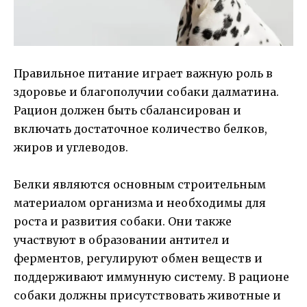
Правильное питание играет важную роль в
здоровье и благополучии собаки далматина.
Рацион должен быть сбалансирован и
включать достаточное количество белков,
жиров и углеводов.
Белки являются основным строительным
материалом организма и необходимы для
роста и развития собаки. Они также
участвуют в образовании антител и
ферментов, регулируют обмен веществ и
поддерживают иммунную систему. В рационе
собаки должны присутствовать животные и