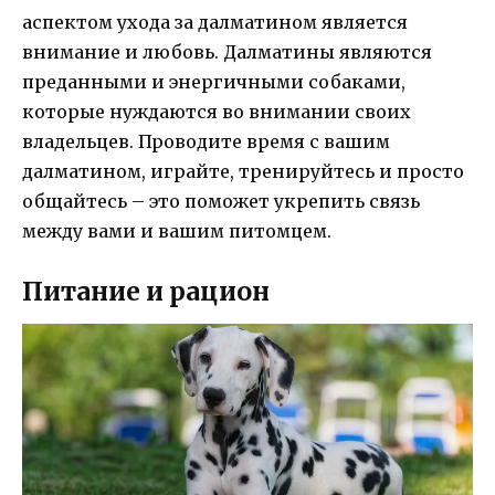
аспектом ухода за далматином является
внимание и любовь. Далматины являются
преданными и энергичными собаками,
которые нуждаются во внимании своих
владельцев. Проводите время с вашим
далматином, играйте, тренируйтесь и просто
общайтесь – это поможет укрепить связь
между вами и вашим питомцем.
Питание и рацион