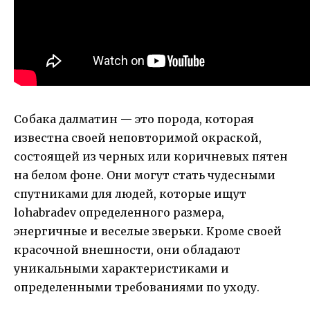
Собака далматин — это порода, которая
известна своей неповторимой окраской,
состоящей из черных или коричневых пятен
на белом фоне. Они могут стать чудесными
спутниками для людей, которые ищут
lohabradev определенного размера,
энергичные и веселые зверьки. Кроме своей
красочной внешности, они обладают
уникальными характеристиками и
определенными требованиями по уходу.