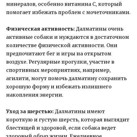
минералов, особенно витамина С, который
помогает избежать проблем с мочеточниками.
Физическая активность:
Далматины очень
активные собаки и нуждаются в достаточном
количестве физической активности. Они
предпочитают бег и игры на открытом
воздухе. Регулярные прогулки, участие в
спортивных мероприятиях, например,
агилити, могут помочь далматину сохранить
хорошую форму и избежать излишнего
накопления энергии.
Уход за шерстью:
Далматины имеют
короткую и густую шерсть, которая выглядит
блестящей и здоровой, если собака ведет
здоровый образ жизни. Ежедневное