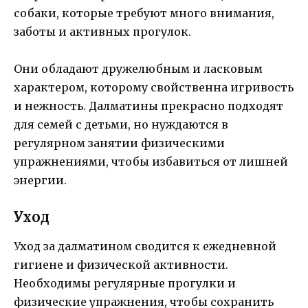
собаки, которые требуют много внимания,
заботы и активных прогулок.
Они обладают дружелюбным и ласковым
характером, которому свойственна игривость
и нежность. Далматины прекрасно подходят
для семей с детьми, но нуждаются в
регулярном занятии физическими
упражнениями, чтобы избавиться от лишней
энергии.
Уход
Уход за далматином сводится к ежедневной
гигиене и физической активности.
Необходимы регулярные прогулки и
физические упражнения, чтобы сохранить