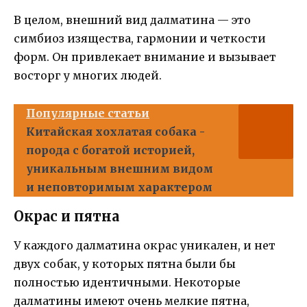
В целом, внешний вид далматина — это
симбиоз изящества, гармонии и четкости
форм. Он привлекает внимание и вызывает
восторг у многих людей.
Популярные статьи
Китайская хохлатая собака -
порода с богатой историей,
уникальным внешним видом
и неповторимым характером
Окрас и пятна
У каждого далматина окрас уникален, и нет
двух собак, у которых пятна были бы
полностью идентичными. Некоторые
далматины имеют очень мелкие пятна,