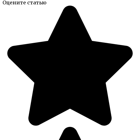
Оцените статью