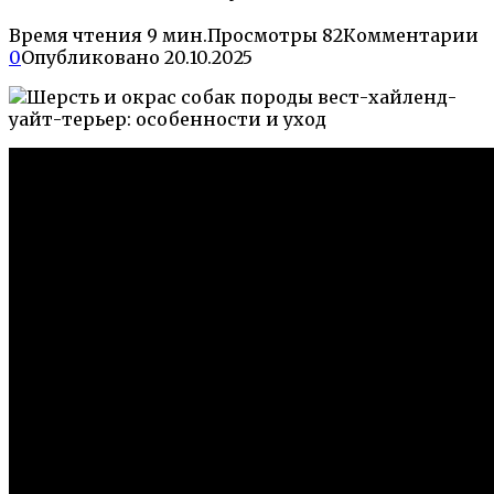
Время чтения
9 мин.
Просмотры
82
Комментарии
0
Опубликовано
20.10.2025