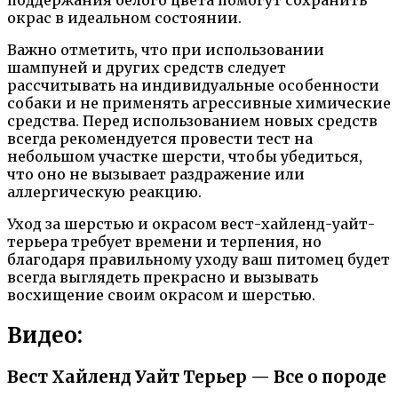
окрас в идеальном состоянии.
Важно отметить, что при использовании
шампуней и других средств следует
рассчитывать на индивидуальные особенности
собаки и не применять агрессивные химические
средства. Перед использованием новых средств
всегда рекомендуется провести тест на
небольшом участке шерсти, чтобы убедиться,
что оно не вызывает раздражение или
аллергическую реакцию.
Уход за шерстью и окрасом вест-хайленд-уайт-
терьера требует времени и терпения, но
благодаря правильному уходу ваш питомец будет
всегда выглядеть прекрасно и вызывать
восхищение своим окрасом и шерстью.
Видео:
Вест Хайленд Уайт Терьер — Все о породе