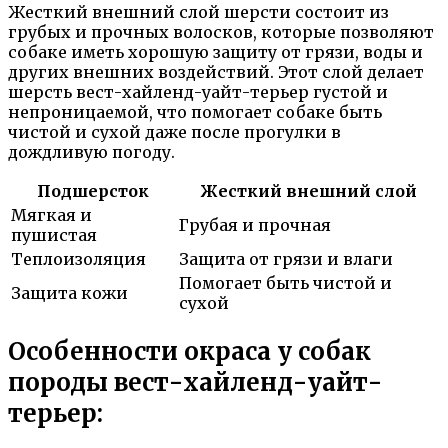
Жесткий внешний слой шерсти состоит из
грубых и прочных волосков, которые позволяют
собаке иметь хорошую защиту от грязи, воды и
других внешних воздействий. Этот слой делает
шерсть вест-хайленд-уайт-терьер густой и
непроницаемой, что помогает собаке быть
чистой и сухой даже после прогулки в
дождливую погоду.
Подшерсток
Жесткий внешний слой
Мягкая и
Грубая и прочная
пушистая
Теплоизоляция
Защита от грязи и влаги
Помогает быть чистой и
Защита кожи
сухой
Особенности окраса у собак
породы вест-хайленд-уайт-
терьер: