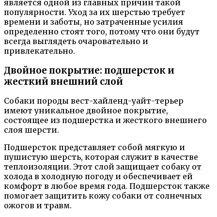
является одной из главных причин такой
популярности. Уход за их шерстью требует
времени и заботы, но затраченные усилия
определенно стоят того, потому что они будут
всегда выглядеть очаровательно и
привлекательно.
Двойное покрытие: подшерсток и
жесткий внешний слой
Собаки породы вест-хайленд-уайт-терьер
имеют уникальное двойное покрытие,
состоящее из подшерстка и жесткого внешнего
слоя шерсти.
Подшерсток представляет собой мягкую и
пушистую шерсть, которая служит в качестве
теплоизоляции. Этот слой защищает собаку от
холода в холодную погоду и обеспечивает ей
комфорт в любое время года. Подшерсток также
помогает защитить кожу собаки от солнечных
ожогов и травм.