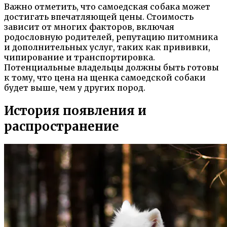
Важно отметить, что самоедская собака может
достигать впечатляющей цены. Стоимость
зависит от многих факторов, включая
родословную родителей, репутацию питомника
и дополнительных услуг, таких как прививки,
чипирование и транспортировка.
Потенциальные владельцы должны быть готовы
к тому, что цена на щенка самоедской собаки
будет выше, чем у других пород.
История появления и
распространение