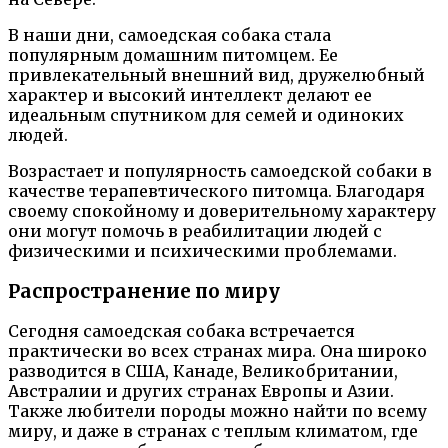
В наши дни, самоедская собака стала
популярным домашним питомцем. Ее
привлекательный внешний вид, дружелюбный
характер и высокий интеллект делают ее
идеальным спутником для семей и одиноких
людей.
Возрастает и популярность самоедской собаки в
качестве терапевтического питомца. Благодаря
своему спокойному и доверительному характеру
они могут помочь в реабилитации людей с
физическими и психическими проблемами.
Распространение по миру
Сегодня самоедская собака встречается
практически во всех странах мира. Она широко
разводится в США, Канаде, Великобритании,
Австралии и других странах Европы и Азии.
Также любители породы можно найти по всему
миру, и даже в странах с теплым климатом, где