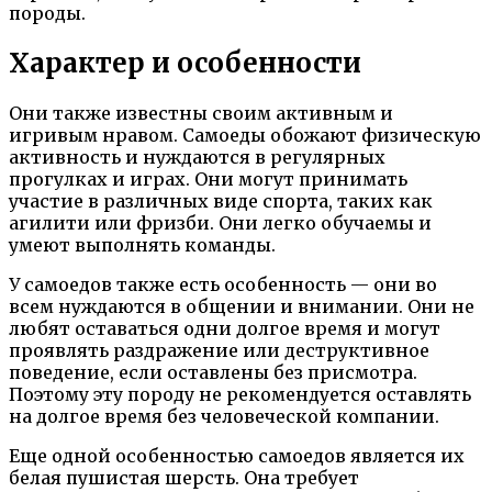
породы.
Характер и особенности
Они также известны своим активным и
игривым нравом. Самоеды обожают физическую
активность и нуждаются в регулярных
прогулках и играх. Они могут принимать
участие в различных виде спорта, таких как
агилити или фризби. Они легко обучаемы и
умеют выполнять команды.
У самоедов также есть особенность — они во
всем нуждаются в общении и внимании. Они не
любят оставаться одни долгое время и могут
проявлять раздражение или деструктивное
поведение, если оставлены без присмотра.
Поэтому эту породу не рекомендуется оставлять
на долгое время без человеческой компании.
Еще одной особенностью самоедов является их
белая пушистая шерсть. Она требует