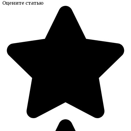
Оцените статью