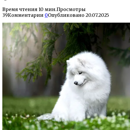
Время чтения
10 мин.
Просмотры
39
Комментарии
0
Опубликовано
20.07.2025