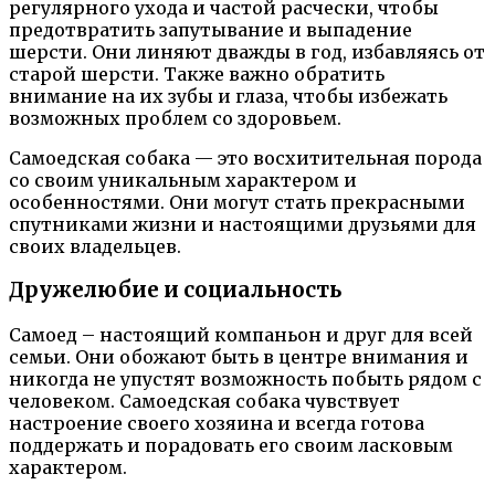
регулярного ухода и частой расчески, чтобы
предотвратить запутывание и выпадение
шерсти. Они линяют дважды в год, избавляясь от
старой шерсти. Также важно обратить
внимание на их зубы и глаза, чтобы избежать
возможных проблем со здоровьем.
Самоедская собака — это восхитительная порода
со своим уникальным характером и
особенностями. Они могут стать прекрасными
спутниками жизни и настоящими друзьями для
своих владельцев.
Дружелюбие и социальность
Самоед – настоящий компаньон и друг для всей
семьи. Они обожают быть в центре внимания и
никогда не упустят возможность побыть рядом с
человеком. Самоедская собака чувствует
настроение своего хозяина и всегда готова
поддержать и порадовать его своим ласковым
характером.