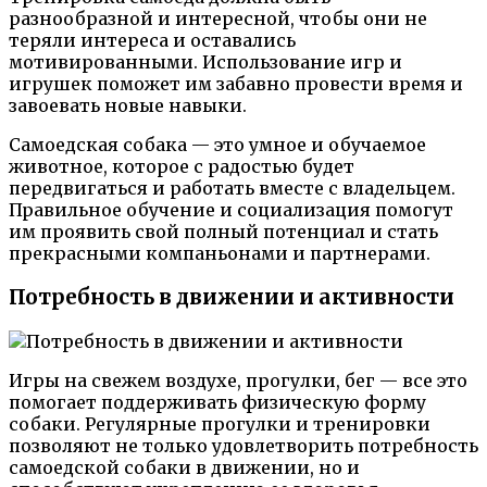
разнообразной и интересной, чтобы они не
теряли интереса и оставались
мотивированными. Использование игр и
игрушек поможет им забавно провести время и
завоевать новые навыки.
Самоедская собака — это умное и обучаемое
животное, которое с радостью будет
передвигаться и работать вместе с владельцем.
Правильное обучение и социализация помогут
им проявить свой полный потенциал и стать
прекрасными компаньонами и партнерами.
Потребность в движении и активности
Игры на свежем воздухе, прогулки, бег — все это
помогает поддерживать физическую форму
собаки. Регулярные прогулки и тренировки
позволяют не только удовлетворить потребность
самоедской собаки в движении, но и