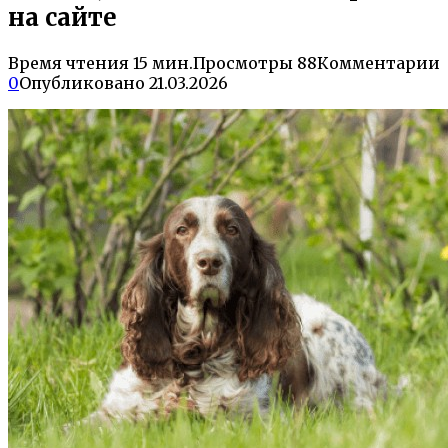
на сайте
Время чтения
15 мин.
Просмотры
88
Комментарии
0
Опубликовано
21.03.2026