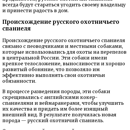
всегда будут стараться угодить своему владельцу
и принести радость в дом.
Происхождение русского охотничьего
спаниеля
Происхождение русского охотничьего спаниеля
связано с пеоводчиками и местными собаками,
которые использовались для охоты на перепелов
в центральной России. Эти собаки имели
крепкое телосложение, выносливости и хорошо
развитый обоняние, что позволяло им
эффективно выполнять свои охотничьи
обязанности.
В процессе разведения породы, эти собаки
скрещивались с английскими кокер-
спаниелями и веймаранерами, чтобы улучшить
их качества и придать им более изящный
внешний вид. В результате получилась новая
порода — русский охотничий спаниель.