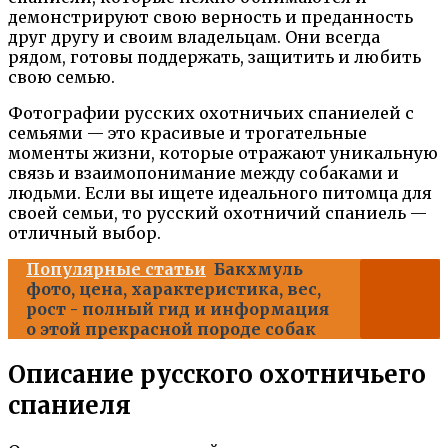
демонстрируют свою верность и преданность
друг другу и своим владельцам. Они всегда
рядом, готовы поддержать, защитить и любить
свою семью.
Фотографии русских охотничьих спаниелей с
семьями — это красивые и трогательные
моменты жизни, которые отражают уникальную
связь и взаимопонимание между собаками и
людьми. Если вы ищете идеального питомца для
своей семьи, то русский охотничий спаниель —
отличный выбор.
Популярные статьи
Бакхмуль
фото, цена, характеристика, вес,
рост - полный гид и информация
о этой прекрасной породе собак
Описание русского охотничьего
спаниеля