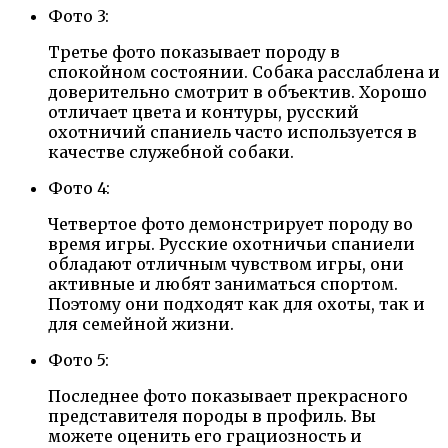
Фото 3:
Третье фото показывает породу в
спокойном состоянии. Собака расслаблена и
доверительно смотрит в объектив. Хорошо
отличает цвета и контуры, русский
охотничий спаниель часто используется в
качестве служебной собаки.
Фото 4:
Четвертое фото демонстрирует породу во
время игры. Русские охотничьи спаниели
обладают отличным чувством игры, они
активные и любят заниматься спортом.
Поэтому они подходят как для охоты, так и
для семейной жизни.
Фото 5:
Последнее фото показывает прекрасного
представителя породы в профиль. Вы
можете оценить его грациозность и