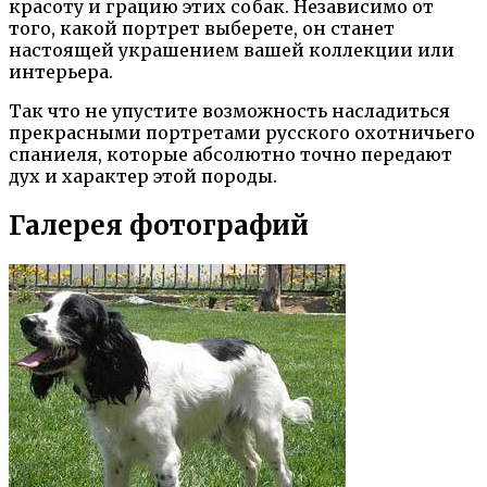
красоту и грацию этих собак. Независимо от
того, какой портрет выберете, он станет
настоящей украшением вашей коллекции или
интерьера.
Так что не упустите возможность насладиться
прекрасными портретами русского охотничьего
спаниеля, которые абсолютно точно передают
дух и характер этой породы.
Галерея фотографий