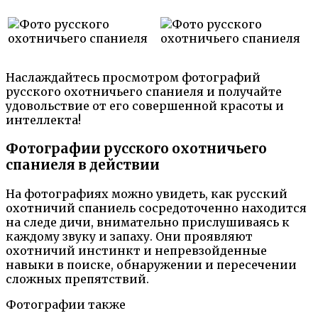
Наслаждайтесь просмотром фотографий
русского охотничьего спаниеля и получайте
удовольствие от его совершенной красоты и
интеллекта!
Фотографии русского охотничьего
спаниеля в действии
На фотографиях можно увидеть, как русский
охотничий спаниель сосредоточенно находится
на следе дичи, внимательно прислушиваясь к
каждому звуку и запаху. Они проявляют
охотничий инстинкт и непревзойденные
навыки в поиске, обнаружении и пересечении
сложных препятствий.
Фотографии также