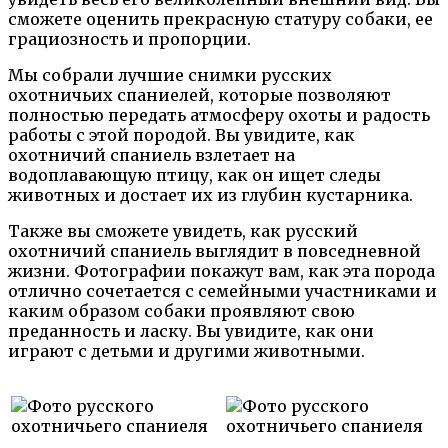
сможете оценить прекрасную статуру собаки, ее
грациозность и пропорции.
Мы собрали лучшие снимки русских
охотничьих спаниелей, которые позволяют
полностью передать атмосферу охоты и радость
работы с этой породой. Вы увидите, как
охотничий спаниель взлетает на
водоплавающую птицу, как он ищет следы
животных и достает их из глубин кустарника.
Также вы сможете увидеть, как русский
охотничий спаниель выглядит в повседневной
жизни. Фотографии покажут вам, как эта порода
отлично сочетается с семейными участниками и
каким образом собаки проявляют свою
преданность и ласку. Вы увидите, как они
играют с детьми и другими животными.