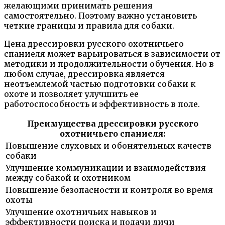
желающими принимать решения
самостоятельно. Поэтому важно установить
четкие границы и правила для собаки.
Цена дрессировки русского охотничьего
спаниеля может варьироваться в зависимости от
методики и продолжительности обучения. Но в
любом случае, дрессировка является
неотъемлемой частью подготовки собаки к
охоте и позволяет улучшить ее
работоспособность и эффективность в поле.
Преимущества дрессировки русского
охотничьего спаниеля:
Повышение слуховых и обонятельных качеств
собаки
Улучшение коммуникации и взаимодействия
между собакой и охотником
Повышение безопасности и контроля во время
охоты
Улучшение охотничьих навыков и
эффективности поиска и подачи дичи