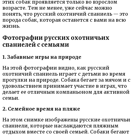
этих собак проявляется только во взрослом
возрасте. Тем не менее, уже сейчас можно
понять, что русский охотничий спаниель — это
порода собак, которая останется с вами на всю
жизнь.
Фотографии русских охотничьих
спаниелей с семьями
1. Забавные игры на природе
На этой фотографии видно, как русский
охотничий спаниель играет с детьми во время
прогулки на природе. Собака бегает за мячом и с
удовольствием принимает участие в играх, что
делает ее отличным компаньоном для активной
семьи.
2. Семейное время на пляже
На этом снимке изображены русские охотничьи
спаниели, которые наслаждаются пляжным
отдыхом вместе со своей семьей. Собаки бегают