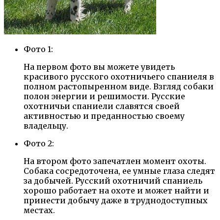
Фото 1:
На первом фото вы можете увидеть
красивого русского охотничьего спаниеля в
полном растопыренном виде. Взгляд собаки
полон энергии и решимости. Русские
охотничьи спаниели славятся своей
активностью и преданностью своему
владельцу.
Фото 2:
На втором фото запечатлен момент охоты.
Собака сосредоточена, ее умные глаза следят
за добычей. Русский охотничий спаниель
хорошо работает на охоте и может найти и
принести добычу даже в труднодоступных
местах.