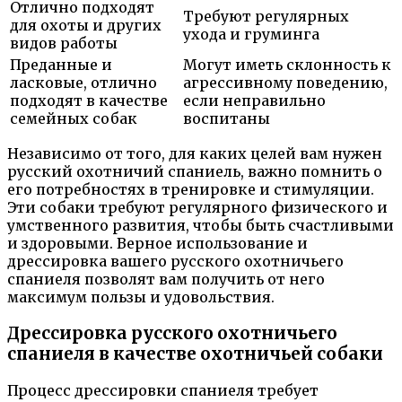
Отлично подходят
Требуют регулярных
для охоты и других
ухода и груминга
видов работы
Преданные и
Могут иметь склонность к
ласковые, отлично
агрессивному поведению,
подходят в качестве
если неправильно
семейных собак
воспитаны
Независимо от того, для каких целей вам нужен
русский охотничий спаниель, важно помнить о
его потребностях в тренировке и стимуляции.
Эти собаки требуют регулярного физического и
умственного развития, чтобы быть счастливыми
и здоровыми. Верное использование и
дрессировка вашего русского охотничьего
спаниеля позволят вам получить от него
максимум пользы и удовольствия.
Дрессировка русского охотничьего
спаниеля в качестве охотничьей собаки
Процесс дрессировки спаниеля требует