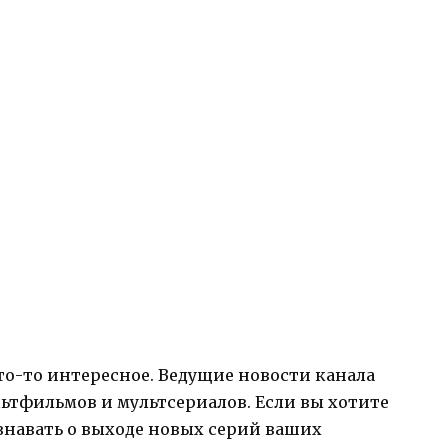
то-то интересное. Ведущие новости канала
ьтфильмов и мультсериалов. Если вы хотите
узнавать о выходе новых серий ваших