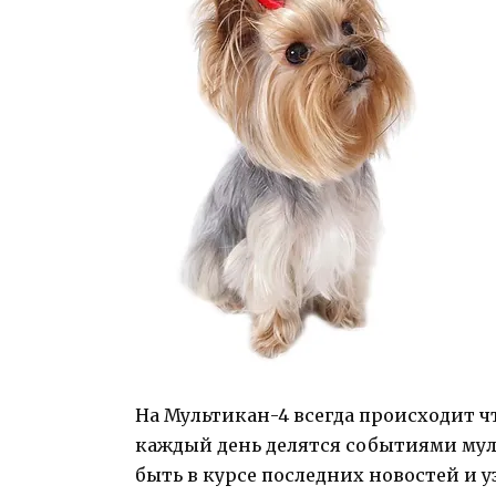
На Мультикан-4 всегда происходит ч
каждый день делятся событиями мул
быть в курсе последних новостей и 