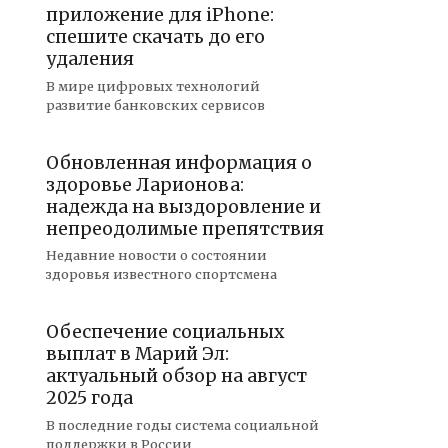
приложение для iPhone:
спешите скачать до его
удаления
В мире цифровых технологий
развитие банковских сервисов
Обновленная информация о
здоровье Ларионова:
надежда на выздоровление и
непреодолимые препятствия
Недавние новости о состоянии
здоровья известного спортсмена
Обеспечение социальных
выплат в Марий Эл:
актуальный обзор на август
2025 года
В последние годы система социальной
поддержки в России