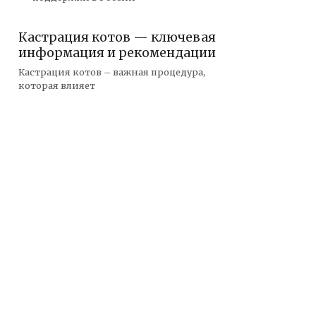
Кастрация котов — ключевая
информация и рекомендации
Кастрация котов – важная процедура,
которая влияет