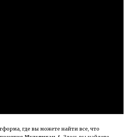
форма, где вы можете найти все, что