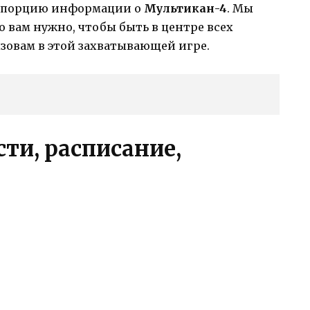
ю порцию информации о
Мультикан-4
. Мы
то вам нужно, чтобы быть в центре всех
зовам в этой захватывающей игре.
ти, расписание,