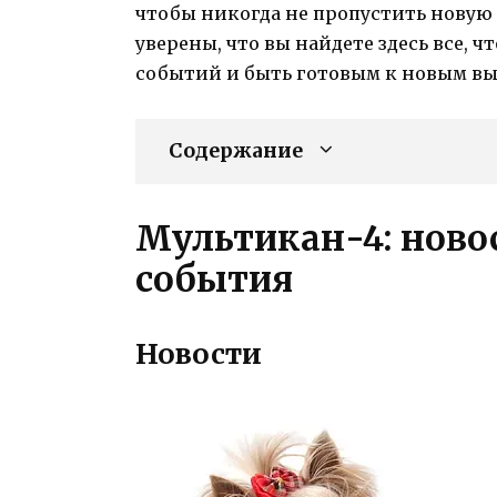
чтобы никогда не пропустить нову
уверены, что вы найдете здесь все, ч
событий и быть готовым к новым вы
Содержание
Мультикан-4: новос
события
Новости