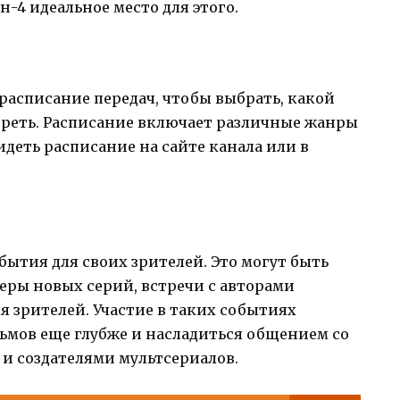
4 идеальное место для этого.
расписание передач, чтобы выбрать, какой
реть. Расписание включает различные жанры
идеть расписание на сайте канала или в
ытия для своих зрителей. Это могут быть
еры новых серий, встречи с авторами
 зрителей. Участие в таких событиях
ьмов еще глубже и насладиться общением со
и создателями мультсериалов.