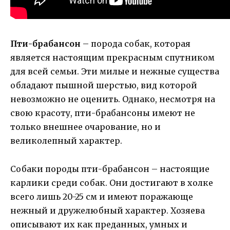
Пти-брабансон
– порода собак, которая
является настоящим прекрасным спутником
для всей семьи. Эти милые и нежные существа
обладают пышной шерстью, вид которой
невозможно не оценить. Однако, несмотря на
свою красоту, пти-брабансоны имеют не
только внешнее очарование, но и
великолепный характер.
Собаки породы пти-брабансон – настоящие
карлики среди собак. Они достигают в холке
всего лишь 20-25 см и имеют поражающе
нежный и дружелюбный характер. Хозяева
описывают их как преданных, умных и