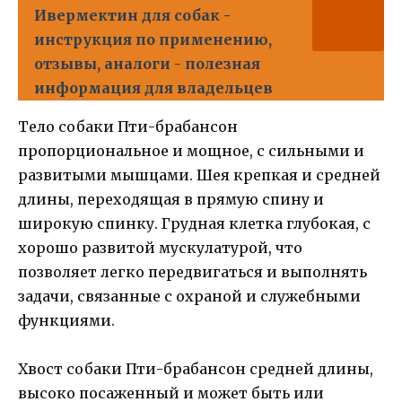
Ивермектин для собак -
инструкция по применению,
отзывы, аналоги - полезная
информация для владельцев
Тело собаки Пти-брабансон
пропорциональное и мощное, с сильными и
развитыми мышцами. Шея крепкая и средней
длины, переходящая в прямую спину и
широкую спинку. Грудная клетка глубокая, с
хорошо развитой мускулатурой, что
позволяет легко передвигаться и выполнять
задачи, связанные с охраной и служебными
функциями.
Хвост собаки Пти-брабансон средней длины,
высоко посаженный и может быть или