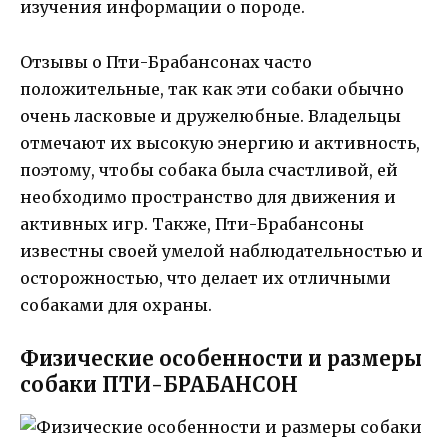
изучения информации о породе.
Отзывы о Пти-Брабансонах часто
положительные, так как эти собаки обычно
очень ласковые и дружелюбные. Владельцы
отмечают их высокую энергию и активность,
поэтому, чтобы собака была счастливой, ей
необходимо пространство для движения и
активных игр. Также, Пти-Брабансоны
известны своей умелой наблюдательностью и
осторожностью, что делает их отличными
собаками для охраны.
Физические особенности и размеры
собаки ПТИ-БРАБАНСОН