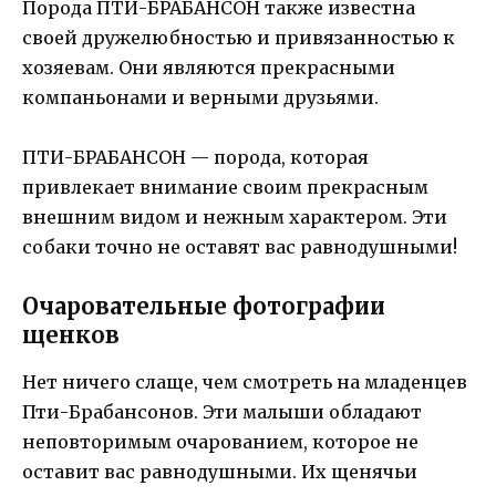
Порода ПТИ-БРАБАНСОН также известна
своей дружелюбностью и привязанностью к
хозяевам. Они являются прекрасными
компаньонами и верными друзьями.
ПТИ-БРАБАНСОН — порода, которая
привлекает внимание своим прекрасным
внешним видом и нежным характером. Эти
собаки точно не оставят вас равнодушными!
Очаровательные фотографии
щенков
Нет ничего слаще, чем смотреть на младенцев
Пти-Брабансонов. Эти малыши обладают
неповторимым очарованием, которое не
оставит вас равнодушными. Их щенячьи