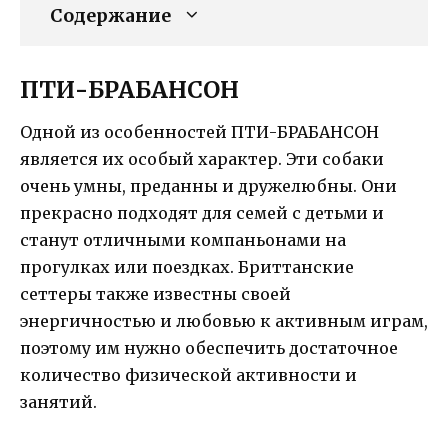
Содержание
ПТИ-БРАБАНСОН
Одной из особенностей ПТИ-БРАБАНСОН
является их особый характер. Эти собаки
очень умны, преданны и дружелюбны. Они
прекрасно подходят для семей с детьми и
станут отличными компаньонами на
прогулках или поездках. Бриттанские
сеттеры также известны своей
энергичностью и любовью к активным играм,
поэтому им нужно обеспечить достаточное
количество физической активности и
занятий.