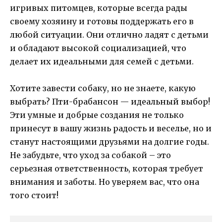
игривых питомцев, которые всегда рады
своему хозяину и готовы поддержать его в
любой ситуации. Они отлично ладят с детьми
и обладают высокой социализацией, что
делает их идеальными для семей с детьми.
Хотите завести собаку, но не знаете, какую
выбрать? Пти-брабансон — идеальный выбор!
Эти умные и добрые создания не только
принесут в вашу жизнь радость и веселье, но и
станут настоящими друзьями на долгие годы.
Не забудьте, что уход за собакой – это
серьезная ответственность, которая требует
внимания и заботы. Но уверяем вас, что она
того стоит!