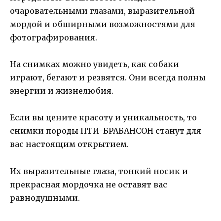
очаровательными глазами, выразительной
мордой и обширными возможностями для
фотографирования.
На снимках можно увидеть, как собаки
играют, бегают и резвятся. Они всегда полны
энергии и жизнелюбия.
Если вы цените красоту и уникальность, то
снимки породы ПТИ-БРАБАНСОН станут для
вас настоящим открытием.
Их выразительные глаза, тонкий носик и
прекрасная мордочка не оставят вас
равнодушными.