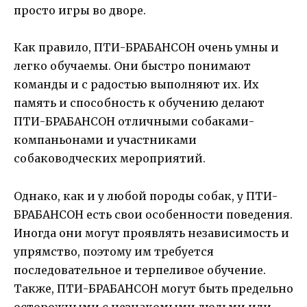
просто игры во дворе.
Как правило, ПТИ-БРАБАНСОН очень умны и
легко обучаемы. Они быстро понимают
команды и с радостью выполняют их. Их
память и способность к обучению делают
ПТИ-БРАБАНСОН отличными собаками-
компаньонами и участниками
собаководческих мероприятий.
Однако, как и у любой породы собак, у ПТИ-
БРАБАНСОН есть свои особенности поведения.
Иногда они могут проявлять независимость и
упрямство, поэтому им требуется
последовательное и терпеливое обучение.
Также, ПТИ-БРАБАНСОН могут быть предельно
осторожными с незнакомыми людьми или