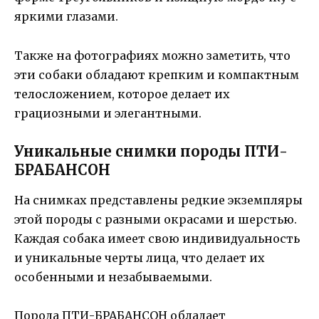
яркими глазами.
Также на фотографиях можно заметить, что
эти собаки обладают крепким и компактным
телосложением, которое делает их
грациозными и элегантными.
Уникальные снимки породы ПТИ-
БРАБАНСОН
На снимках представлены редкие экземпляры
этой породы с разными окрасами и шерстью.
Каждая собака имеет свою индивидуальность
и уникальные черты лица, что делает их
особенными и незабываемыми.
Порода ПТИ-БРАБАНСОН обладает