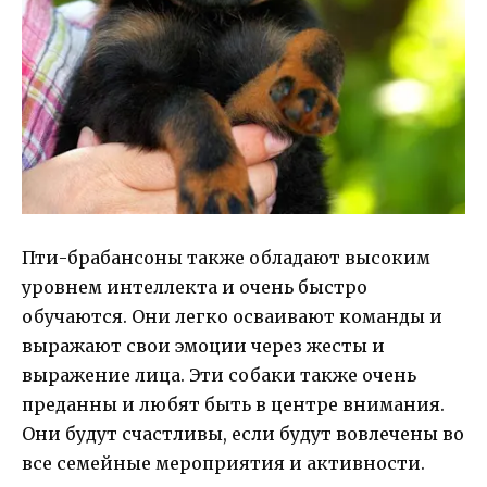
Пти-брабансоны также обладают высоким
уровнем интеллекта и очень быстро
обучаются. Они легко осваивают команды и
выражают свои эмоции через жесты и
выражение лица. Эти собаки также очень
преданны и любят быть в центре внимания.
Они будут счастливы, если будут вовлечены во
все семейные мероприятия и активности.