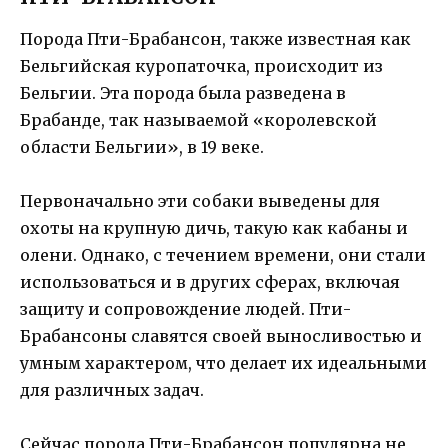
Порода Пти-Брабансон, также известная как
Бельгийская куропаточка, происходит из
Бельгии. Эта порода была разведена в
Брабанде, так называемой «королевской
области Бельгии», в 19 веке.
Первоначально эти собаки выведены для
охоты на крупную дичь, такую как кабаны и
олени. Однако, с течением времени, они стали
использоваться и в других сферах, включая
защиту и сопровождение людей. Пти-
Брабансоны славятся своей выносливостью и
умным характером, что делает их идеальными
для различных задач.
Сейчас порода Пти-Брабансон популярна не