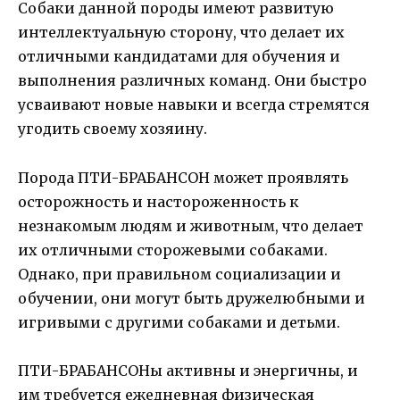
Собаки данной породы имеют развитую
интеллектуальную сторону, что делает их
отличными кандидатами для обучения и
выполнения различных команд. Они быстро
усваивают новые навыки и всегда стремятся
угодить своему хозяину.
Порода ПТИ-БРАБАНСОН может проявлять
осторожность и настороженность к
незнакомым людям и животным, что делает
их отличными сторожевыми собаками.
Однако, при правильном социализации и
обучении, они могут быть дружелюбными и
игривыми с другими собаками и детьми.
ПТИ-БРАБАНСОНы активны и энергичны, и
им требуется ежедневная физическая