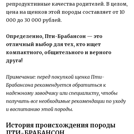
репродуктивные качества родителей. В целом,
цена на щенков этой породы составляет от 10
000 до 30 000 рублей.
Определенно, Пти-Брабансон — это
отличный выбор для тех, кто ищет
компактного, общительного и верного
друга!
Примечание: перед покупкой щенка Пти-
Брабансона рекомендуется обратиться к
надежному заводчику или специалисту, чтобы
получить все необходимые рекомендации по уходу
и воспитанию этой породы.
История происхождения породы
ПТИ-БРАБАНСОН