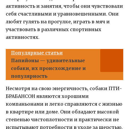
активность и занятия, чтобы они чувствовали
себя счастливыми и уравновешенными. Они
любят гулять на прогулке, играть в мяч и
участвовать в различных спортивных
активностях.
Популярные статьи
Папийоны — удивительные
собаки, их происхождение и
популярность
Несмотря на свою энергичность, собаки ПТИ-
БРАБАНСОН являются хорошими
компаньонами и легко справляются с жизнью
в квартире или доме. Они обладают высокой
степенью чистоплотности и практически не
испытывают потребности в уходе за шерстью.