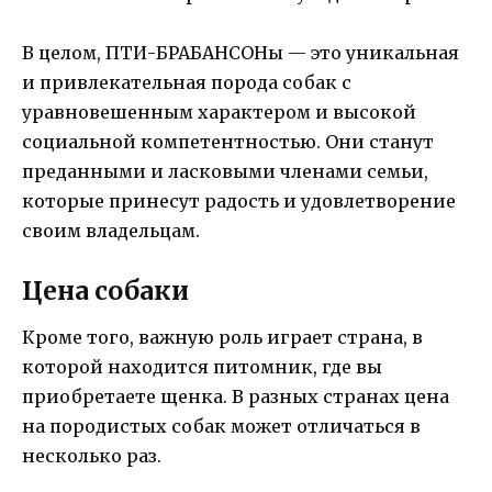
В целом, ПТИ-БРАБАНСОНы — это уникальная
и привлекательная порода собак с
уравновешенным характером и высокой
социальной компетентностью. Они станут
преданными и ласковыми членами семьи,
которые принесут радость и удовлетворение
своим владельцам.
Цена собаки
Кроме того, важную роль играет страна, в
которой находится питомник, где вы
приобретаете щенка. В разных странах цена
на породистых собак может отличаться в
несколько раз.