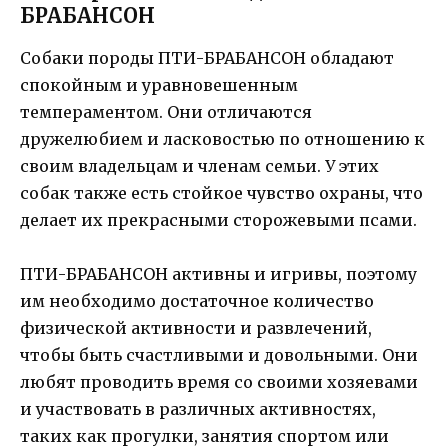
БРАБАНСОН
Собаки породы ПТИ-БРАБАНСОН обладают
спокойным и уравновешенным
темпераментом. Они отличаются
дружелюбием и ласковостью по отношению к
своим владельцам и членам семьи. У этих
собак также есть стойкое чувство охраны, что
делает их прекрасными сторожевыми псами.
ПТИ-БРАБАНСОН активны и игривы, поэтому
им необходимо достаточное количество
физической активности и развлечений,
чтобы быть счастливыми и довольными. Они
любят проводить время со своими хозяевами
и участвовать в различных активностях,
таких как прогулки, занятия спортом или