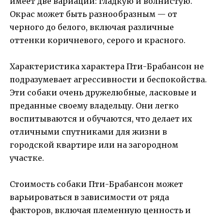
имеет две вариации: гладкую и волнистую.
Окрас может быть разнообразным — от
черного до белого, включая различные
оттенки коричневого, серого и красного.
Характеристика характера Пти-Брабансон не
подразумевает агрессивности и беспокойства.
Эти собаки очень дружелюбные, ласковые и
преданные своему владельцу. Они легко
воспитываются и обучаются, что делает их
отличными спутниками для жизни в
городской квартире или на загородном
участке.
Стоимость собаки Пти-Брабансон может
варьироваться в зависимости от ряда
факторов, включая племенную ценность и