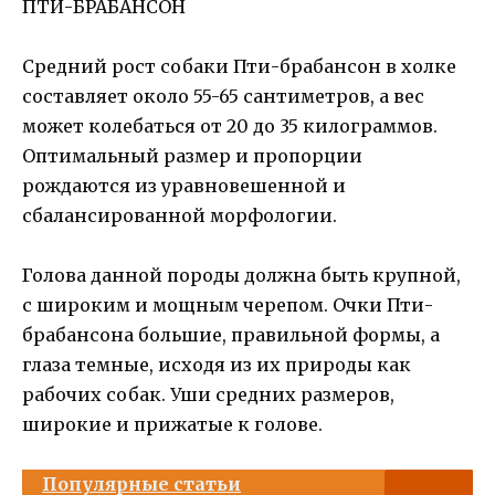
Средний рост собаки Пти-брабансон в холке
составляет около 55-65 сантиметров, а вес
может колебаться от 20 до 35 килограммов.
Оптимальный размер и пропорции
рождаются из уравновешенной и
сбалансированной морфологии.
Голова данной породы должна быть крупной,
с широким и мощным черепом. Очки Пти-
брабансона большие, правильной формы, а
глаза темные, исходя из их природы как
рабочих собак. Уши средних размеров,
широкие и прижатые к голове.
Популярные статьи