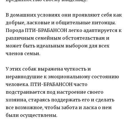
В домашних условиях они проявляют себя как
добрые, ласковые и общительные питомцы.
Порода ПТИ-БРАБАНСОН легко адаптируется к
различным семейным обстоятельствам и
может быть идеальным выбором для всех
членов семьи.
У этих собак выражена чуткость и
неравнодушие к эмоциональному состоянию
человека. ПТИ-БРАБАНСОН часто
подстраивается под настроение своего
хозяина, стараясь поддержать его и сделать
все возможное, чтобы забота и ласка о нем
были осуществлены.