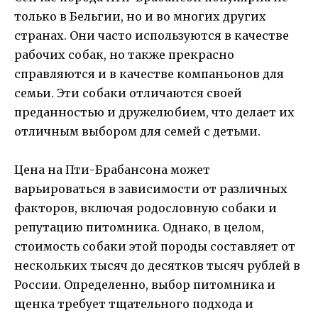
только в Бельгии, но и во многих других
странах. Они часто используются в качестве
рабочих собак, но также прекрасно
справляются и в качестве компаньонов для
семьи. Эти собаки отличаются своей
преданностью и дружелюбием, что делает их
отличным выбором для семей с детьми.
Цена на Пти-Брабансона может
варьироваться в зависимости от различных
факторов, включая родословную собаки и
репутацию питомника. Однако, в целом,
стоимость собаки этой породы составляет от
нескольких тысяч до десятков тысяч рублей в
России. Определенно, выбор питомника и
щенка требует тщательного подхода и