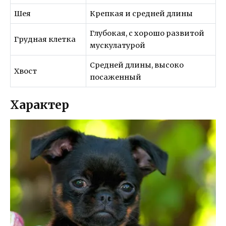
Шея
Крепкая и средней длины
Глубокая, с хорошо развитой
Грудная клетка
мускулатурой
Средней длины, высоко
Хвост
посаженный
Характер