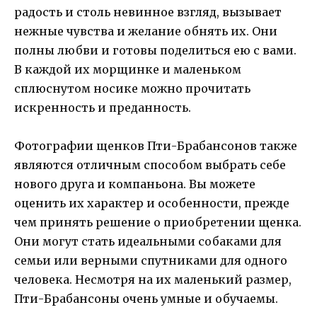
радость и столь невинное взгляд, вызывает
нежные чувства и желание обнять их. Они
полны любви и готовы поделиться ею с вами.
В каждой их морщинке и маленьком
сплюснутом носике можно прочитать
искренность и преданность.
Фотографии щенков Пти-Брабансонов также
являются отличным способом выбрать себе
нового друга и компаньона. Вы можете
оценить их характер и особенности, прежде
чем принять решение о приобретении щенка.
Они могут стать идеальными собаками для
семьи или верными спутниками для одного
человека. Несмотря на их маленький размер,
Пти-Брабансоны очень умные и обучаемы.