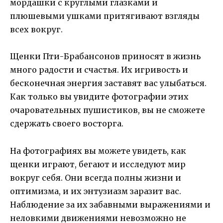
мордашки с круглыми глазками и
плюшевыми ушками притягивают взгляды
всех вокруг.
Щенки Пти-Брабансонов приносят в жизнь
много радости и счастья. Их игривость и
бесконечная энергия заставят вас улыбаться.
Как только вы увидите фотографии этих
очаровательных пушистиков, вы не сможете
сдержать своего восторга.
На фотографиях вы можете увидеть, как
щенки играют, бегают и исследуют мир
вокруг себя. Они всегда полны жизни и
оптимизма, и их энтузиазм заразит вас.
Наблюдение за их забавными выражениями и
неловкими движениями невозможно не