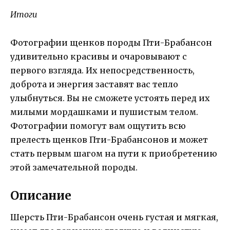
Итоги
Фотографии щенков породы Пти-Брабансон
удивительно красивы и очаровывают с
первого взгляда. Их непосредственность,
доброта и энергия заставят вас тепло
улыбнуться. Вы не сможете устоять перед их
милыми мордашками и пушистым телом.
Фотографии помогут вам ощутить всю
прелесть щенков Пти-Брабансонов и может
стать первым шагом на пути к приобретению
этой замечательной породы.
Описание
Шерсть Пти-Брабансон очень густая и мягкая,