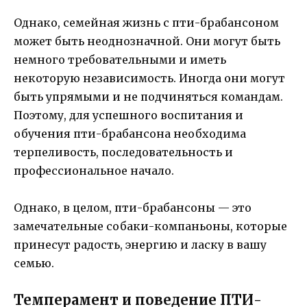
Однако, семейная жизнь с пти-брабансоном
может быть неоднозначной. Они могут быть
немного требовательными и иметь
некоторую независимость. Иногда они могут
быть упрямыми и не подчиняться командам.
Поэтому, для успешного воспитания и
обучения пти-брабансона необходима
терпеливость, последовательность и
профессиональное начало.
Однако, в целом, пти-брабансоны — это
замечательные собаки-компаньоны, которые
принесут радость, энергию и ласку в вашу
семью.
Темперамент и поведение ПТИ-