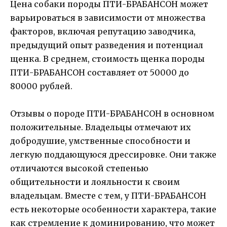
Цена собаки породы ПТИ-БРАБАНСОН может
варьироваться в зависимости от множества
факторов, включая репутацию заводчика,
предыдущий опыт разведения и потенциал
щенка. В среднем, стоимость щенка породы
ПТИ-БРАБАНСОН составляет от 50000 до
80000 рублей.
Отзывы о породе ПТИ-БРАБАНСОН в основном
положительные. Владельцы отмечают их
добродушие, умственные способности и
легкую поддающуюся дрессировке. Они также
отличаются высокой степенью
общительности и лояльности к своим
владельцам. Вместе с тем, у ПТИ-БРАБАНСОН
есть некоторые особенности характера, такие
как стремление к доминированию, что может