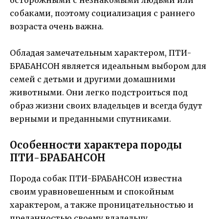
собаками, поэтому социализация с раннего
возраста очень важна.
Обладая замечательным характером, ПТИ-
БРАБАНСОН является идеальным выбором для
семей с детьми и другими домашними
животными. Они легко подстроиться под
образ жизни своих владельцев и всегда будут
верными и преданными спутниками.
Особенности характера породы
ПТИ-БРАБАНСОН
Порода собак ПТИ-БРАБАНСОН известна
своим уравновешенным и спокойным
характером, а также проницательностью и
преданностью своему владельцу.