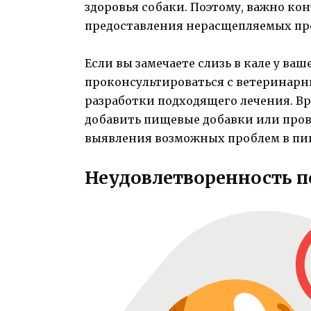
здоровья собаки. Поэтому, важно ко
предоставления нерасщепляемых пр
Если вы замечаете слизь в кале у ва
проконсультироваться с ветеринарн
разработки подходящего лечения. Вр
добавить пищевые добавки или пров
выявления возможных проблем в пи
Неудовлетворенность п