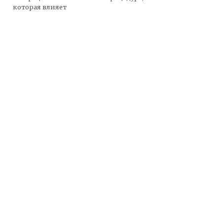
которая влияет