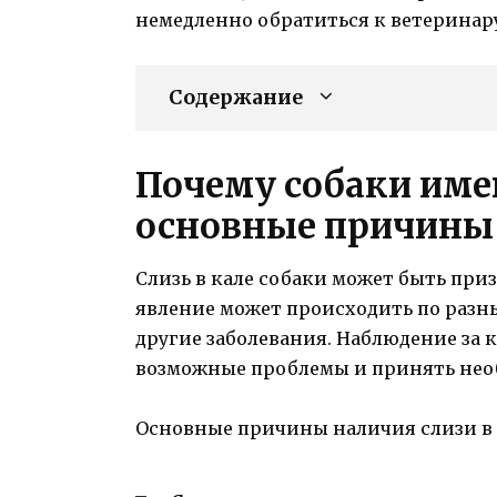
немедленно обратиться к ветеринару
Содержание
Почему собаки имею
основные причины
Слизь в кале собаки может быть при
явление может происходить по разн
другие заболевания. Наблюдение за 
возможные проблемы и принять нео
Основные причины наличия слизи в к