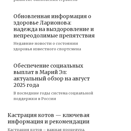
Обновленная информация о
здоровье Ларионова:
надежда на выздоровление и
непреодолимые препятствия
Недавние новости о состоянии
здоровья известного спортсмена
Обеспечение социальных
выплат в Марий Эл:
актуальный обзор на август
2025 года
В последние годы система социальной
поддержки в России
Кастрация котов — ключевая
информация и рекомендации
Кастрация котов – важная процедура,