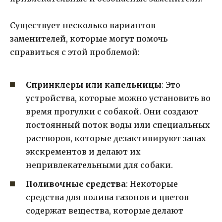
Существует несколько вариантов
заменителей, которые могут помочь
справиться с этой проблемой:
Спринклеры или капельницы
: Это
устройства, которые можно установить во
время прогулки с собакой. Они создают
постоянный поток воды или специальных
растворов, которые дезактивируют запах
экскрементов и делают их
непривлекательными для собаки.
Поливочные средства
: Некоторые
средства для полива газонов и цветов
содержат вещества, которые делают