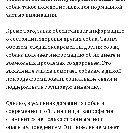
собак такое поведение является нормальной
частью выживания.
Кроме того, запах обеспечивает информацию
о состоянии здоровья других собак. Таким
образом, съедая экскременты других собак,
собака получает информацию об их диете и
возможных проблемах со здоровьем. Это
выявление запаха помогает собакам в дикой
природе формировать социальные связи и
поддерживать групповую динамику.
Однако, в условиях домашних собак и
современного обилия пищи, капрофагия
становится не только странным, но и
опасным поведением. Это поведение может