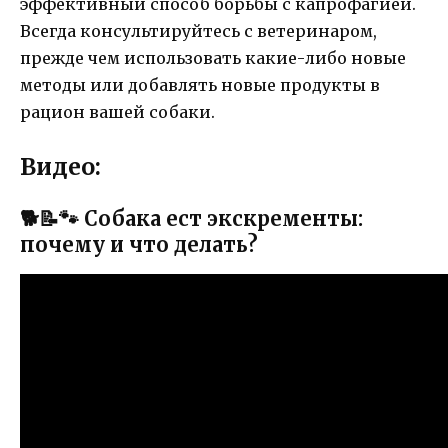
эффективный способ борьбы с капрофагией.
Всегда консультируйтесь с ветеринаром,
прежде чем использовать какие-либо новые
методы или добавлять новые продукты в
рацион вашей собаки.
Видео:
🐕📝🐾 Собака ест экскременты:
почему и что делать?