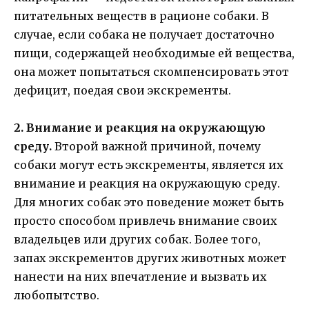
питательных веществ в рационе собаки. В
случае, если собака не получает достаточно
пищи, содержащей необходимые ей вещества,
она может попытаться скомпенсировать этот
дефицит, поедая свои экскременты.
2. Внимание и реакция на окружающую
среду.
Второй важной причиной, почему
собаки могут есть экскременты, является их
внимание и реакция на окружающую среду.
Для многих собак это поведение может быть
просто способом привлечь внимание своих
владельцев или других собак. Более того,
запах экскрементов других животных может
нанести на них впечатление и вызвать их
любопытство.