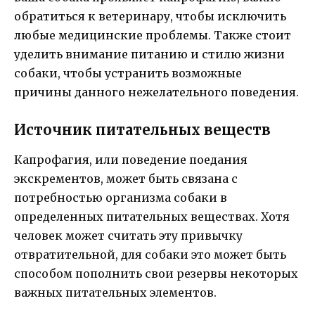
обратиться к ветеринару, чтобы исключить
любые медицинские проблемы. Также стоит
уделить внимание питанию и стилю жизни
собаки, чтобы устранить возможные
причины данного нежелательного поведения.
Источник питательных веществ
Капрофагия, или поведение поедания
экскрементов, может быть связана с
потребностью организма собаки в
определенных питательных веществах. Хотя
человек может считать эту привычку
отвратительной, для собаки это может быть
способом пополнить свои резервы некоторых
важных питательных элементов.