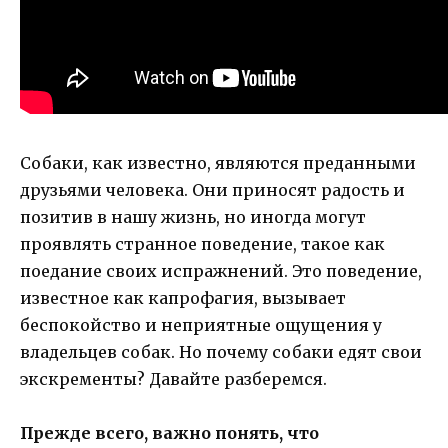
Собаки, как известно, являются преданными
друзьями человека. Они приносят радость и
позитив в нашу жизнь, но иногда могут
проявлять странное поведение, такое как
поедание своих испражнений. Это поведение,
известное как капрофагия, вызывает
беспокойство и неприятные ощущения у
владельцев собак. Но почему собаки едят свои
экскременты? Давайте разберемся.
Прежде всего, важно понять, что