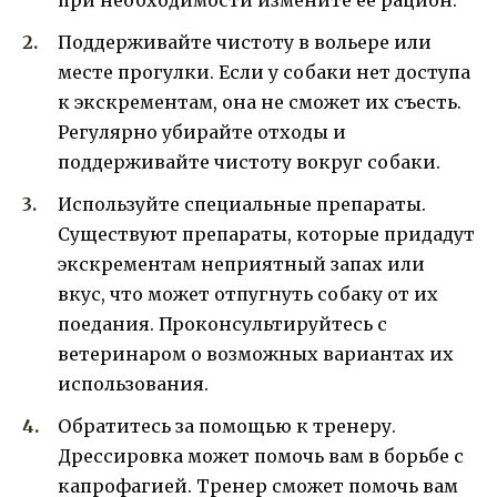
Поддерживайте чистоту в вольере или
месте прогулки. Если у собаки нет доступа
к экскрементам, она не сможет их съесть.
Регулярно убирайте отходы и
поддерживайте чистоту вокруг собаки.
Используйте специальные препараты.
Существуют препараты, которые придадут
экскрементам неприятный запах или
вкус, что может отпугнуть собаку от их
поедания. Проконсультируйтесь с
ветеринаром о возможных вариантах их
использования.
Обратитесь за помощью к тренеру.
Дрессировка может помочь вам в борьбе с
капрофагией. Тренер сможет помочь вам