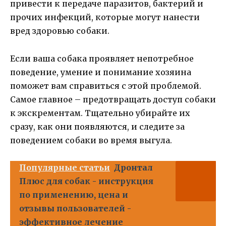
привести к передаче паразитов, бактерий и
прочих инфекций, которые могут нанести
вред здоровью собаки.
Если ваша собака проявляет непотребное
поведение, умение и понимание хозяина
поможет вам справиться с этой проблемой.
Самое главное – предотвращать доступ собаки
к экскрементам. Тщательно убирайте их
сразу, как они появляются, и следите за
поведением собаки во время выгула.
Популярные статьи
Дронтал
Плюс для собак - инструкция
по применению, цена и
отзывы пользователей -
эффективное лечение