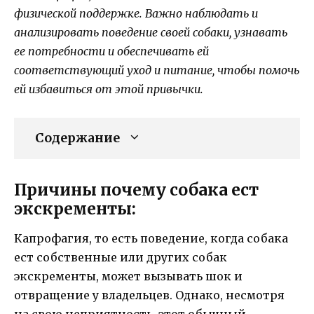
физической поддержке. Важно наблюдать и
анализировать поведение своей собаки, узнавать
ее потребности и обеспечивать ей
соответствующий уход и питание, чтобы помочь
ей избавиться от этой привычки.
Содержание
Причины почему собака ест
экскременты:
Капрофагия, то есть поведение, когда собака
ест собственные или других собак
экскременты, может вызывать шок и
отвращение у владельцев. Однако, несмотря
на свою неприятность, этот обычный