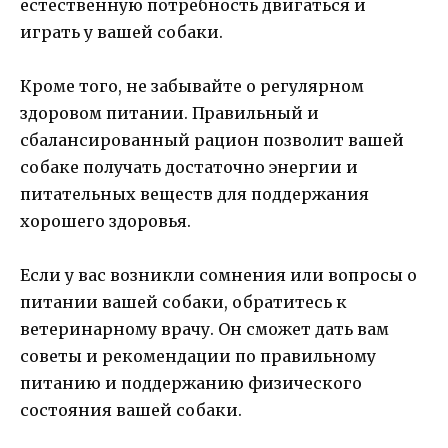
естественную потребность двигаться и
играть у вашей собаки.
Кроме того, не забывайте о регулярном
здоровом питании. Правильный и
сбалансированный рацион позволит вашей
собаке получать достаточно энергии и
питательных веществ для поддержания
хорошего здоровья.
Если у вас возникли сомнения или вопросы о
питании вашей собаки, обратитесь к
ветеринарному врачу. Он сможет дать вам
советы и рекомендации по правильному
питанию и поддержанию физического
состояния вашей собаки.