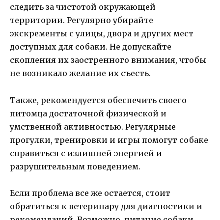
следить за чистотой окружающей
территории. Регулярно убирайте
экскременты с улицы, двора и других мест
доступных для собаки. Не допускайте
скопления их заостренного внимания, чтобы
не возникало желание их съесть.
Также, рекомендуется обеспечить своего
питомца достаточной физической и
умственной активностью. Регулярные
прогулки, тренировки и игры помогут собаке
справиться с излишней энергией и
разрушительным поведением.
Если проблема все же остается, стоит
обратиться к ветеринару для диагностики и
рекомендаций. Возможно, питание собаки