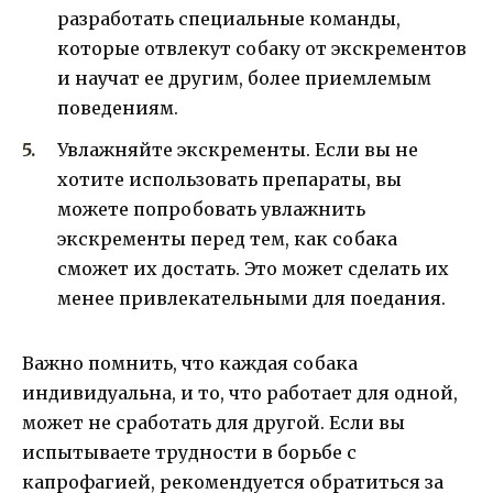
разработать специальные команды,
которые отвлекут собаку от экскрементов
и научат ее другим, более приемлемым
поведениям.
Увлажняйте экскременты. Если вы не
хотите использовать препараты, вы
можете попробовать увлажнить
экскременты перед тем, как собака
сможет их достать. Это может сделать их
менее привлекательными для поедания.
Важно помнить, что каждая собака
индивидуальна, и то, что работает для одной,
может не сработать для другой. Если вы
испытываете трудности в борьбе с
капрофагией, рекомендуется обратиться за