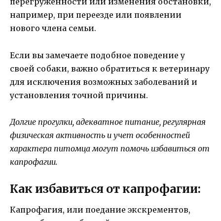
перегруженности или изменения обстановки,
например, при переезде или появлении
нового члена семьи.
Если вы замечаете подобное поведение у
своей собаки, важно обратиться к ветеринару
для исключения возможных заболеваний и
установления точной причины.
Долгие прогулки, адекватное питание, регулярная
физическая активность и учет особенностей
характера питомца могут помочь избавиться от
капрофагии.
Как избавиться от капрофагии:
Капрофагия, или поедание экскрементов,