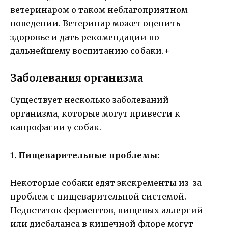
ветеринаром о таком неблагоприятном
поведении. Ветеринар может оценить
здоровье и дать рекомендации по
дальнейшему воспитанию собаки.+
Заболевания организма
Существует несколько заболеваний
организма, которые могут привести к
капрофагии у собак.
1. Пищеварительные проблемы:
Некоторые собаки едят экскременты из-за
проблем с пищеварительной системой.
Недостаток ферментов, пищевых аллергий
или дисбаланса в кишечной флоре могут