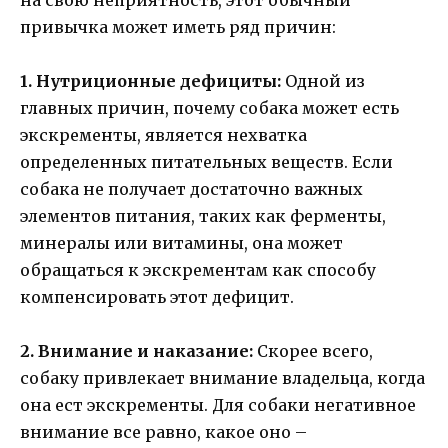
привычка может иметь ряд причин:
1. Нутриционные дефициты:
Одной из
главных причин, почему собака может есть
экскременты, является нехватка
определенных питательных веществ. Если
собака не получает достаточно важных
элементов питания, таких как ферменты,
минералы или витамины, она может
обращаться к экскрементам как способу
компенсировать этот дефицит.
2. Внимание и наказание:
Скорее всего,
собаку привлекает внимание владельца, когда
она ест экскременты. Для собаки негативное
внимание все равно, какое оно –