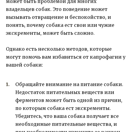
может быть проблемой для многих
владельцев собак. Это поведение может
вызывать отвращение и беспокойство, и
понять, почему собака ест свои или чужие
экскременты, может быть сложно.
Однако есть несколько методов, которые
могут помочь вам избавиться от капрофагии у
вашей собаки:
Обращайте внимание на питание собаки.
Недостаток питательных веществ или
ферментов может быть одной из причин,
по которым собака ест экскременты.
Убедитесь, что ваша собака получает все
необходимые питательные вещества, и
при необходимости измените ее рацион.