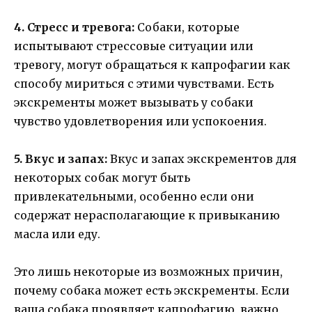
4. Стресс и тревога:
Собаки, которые
испытывают стрессовые ситуации или
тревогу, могут обращаться к капрофагии как
способу мириться с этими чувствами. Есть
экскременты может вызывать у собаки
чувство удовлетворения или успокоения.
5. Вкус и запах:
Вкус и запах экскрементов для
некоторых собак могут быть
привлекательными, особенно если они
содержат нерасполагающие к привыканию
масла или еду.
Это лишь некоторые из возможных причин,
почему собака может есть экскременты. Если
ваша собака проявляет капрофагию, важно