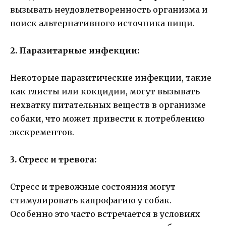
вызывать неудовлетворенность организма и
поиск альтернативного источника пищи.
2. Паразитарные инфекции:
Некоторые паразитические инфекции, такие
как глисты или кокцидии, могут вызывать
нехватку питательных веществ в организме
собаки, что может привести к потреблению
экскрементов.
3. Стресс и тревога:
Стресс и тревожные состояния могут
стимулировать капрофагию у собак.
Особенно это часто встречается в условиях