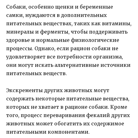
Собаки, особенно щенки и беременные
самки, нуждаются в дополнительных
питательных веществах, таких как витамины,
минералы и ферменты, чтобы поддерживать
здоровье и нормальные физиологические
процессы. Однако, если рацион собаки не
удовлетворяет все потребности организма,
они могут искать альтернативные источники
питательных веществ.
Экскременты других животных могут
содержать некоторые питательные вещества,
которых не хватает в рационе собаки. Кроме
того, процесс переваривания фекалий других
животных может обогатить их содержимое
питательными компонентами.