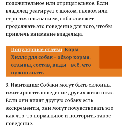
положительное или отрицательное. Если
владелец реагирует с шоком, гневом или
строгим наказанием, собака может
продолжать это поведение для того, чтобы
привлечь внимание владельца.
Популярные статьи
Корм
Хиллс для собак - обзор корма,
отзывы, состав, виды - всё, что
нужно знать
3. Имитация:
Собаки могут быть склонны
имитировать поведение других животных.
Если они видят другую собаку есть
экскременты, они могут почувствовать это
как что-то нормальное и повторить такое
поведение.