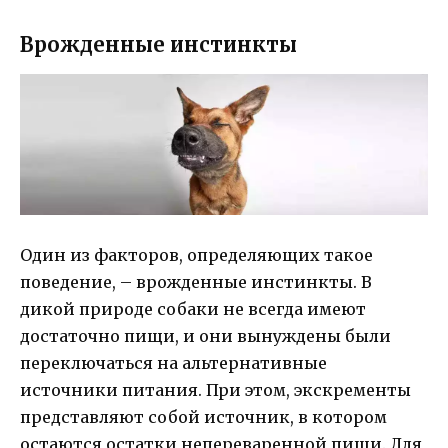
Врожденные инстинкты
Один из факторов, определяющих такое
поведение, – врожденные инстинкты. В
дикой природе собаки не всегда имеют
достаточно пищи, и они вынуждены были
переключаться на альтернативные
источники питания. При этом, экскременты
представляют собой источник, в котором
остаются остатки непереваренной пищи. Для