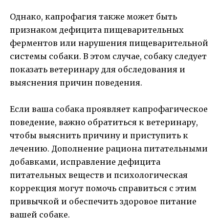
Однако, капрофагия также может быть
признаком дефицита пищеварительных
ферментов или нарушения пищеварительной
системы собаки. В этом случае, собаку следует
показать ветеринару для обследования и
выяснения причин поведения.
Если ваша собака проявляет капрофагическое
поведение, важно обратиться к ветеринару,
чтобы выяснить причину и приступить к
лечению. Дополнение рациона питательными
добавками, исправление дефицита
питательных веществ и психологическая
коррекция могут помочь справиться с этим
привычкой и обеспечить здоровое питание
вашей собаке.