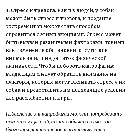
3. Стресс и тревога.
Как и у людей, у собак
может быть стресс и тревога, и поедание
экскрементов может стать способом
справиться с этими эмоциями. Стресс может
быть вызван различными факторами, такими
как изменение обстановки, отсутствие
внимания или недостаток физической
активности. Чтобы побороть капрофагию,
владельцам следует обратить внимание на
факторы, которые могут вызывать стресс у их
собак и предоставить им подходящие условия
для расслабления и игры.
Избавление от капрофагии может потребовать
некоторых усилий, но это обычно возможно
благодаря рациональной психологической и