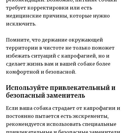
требует корректировки или есть
медицинские причины, которые нужно
исключить.
Помните, что держание окружающей
территории в чистоте не только поможет
избежать ситуаций с капрофагией, но и
сделает жизнь вам и вашей собаке более
комфортной и безопасной.
Используйте привлекательный и
безопасный заменитель
Если ваша собака страдает от капрофагии и
постоянно пытается есть экскременты,
рекомендуется использовать специальные
привлекательные и безопасные заменители.