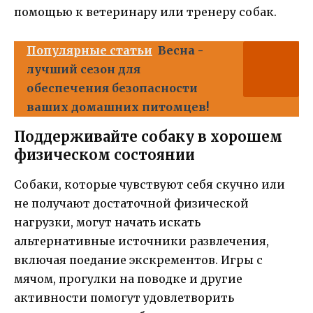
помощью к ветеринару или тренеру собак.
Популярные статьи
Весна -
лучший сезон для
обеспечения безопасности
ваших домашних питомцев!
Поддерживайте собаку в хорошем
физическом состоянии
Собаки, которые чувствуют себя скучно или
не получают достаточной физической
нагрузки, могут начать искать
альтернативные источники развлечения,
включая поедание экскрементов. Игры с
мячом, прогулки на поводке и другие
активности помогут удовлетворить