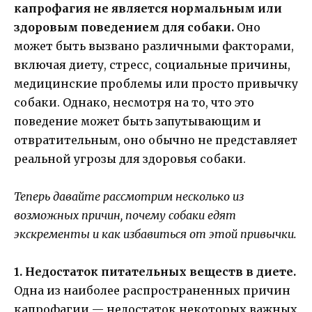
капрофагия не является нормальным или
здоровым поведением для собаки.
Оно
может быть вызвано различными факторами,
включая диету, стресс, социальные причины,
медицинские проблемы или просто привычку
собаки. Однако, несмотря на то, что это
поведение может быть запутывающим и
отвратительным, оно обычно не представляет
реальной угрозы для здоровья собаки.
Теперь давайте рассмотрим несколько из
возможных причин, почему собаки едят
экскременты и как избавиться от этой привычки.
1. Недостаток питательных веществ в диете.
Одна из наиболее распространенных причин
капрофагии — недостаток некоторых важных