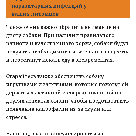
паразитарных инфекций у
ваших питомцев
Также очень важно обратить внимание на
диету собаки. При наличии правильного
рациона и качественного корма, собаки будут
получать необходимые питательные вещества
и перестанут искать еду в экскрементах.
Старайтесь также обеспечить собаку
игрушками и занятиями, которые помогут ей
держаться активной и сосредоточенной на
других аспектах жизни, чтобы предотвратить
появление капрофагии из-за скуки или
стресса.
Наконец, важно консультироваться с