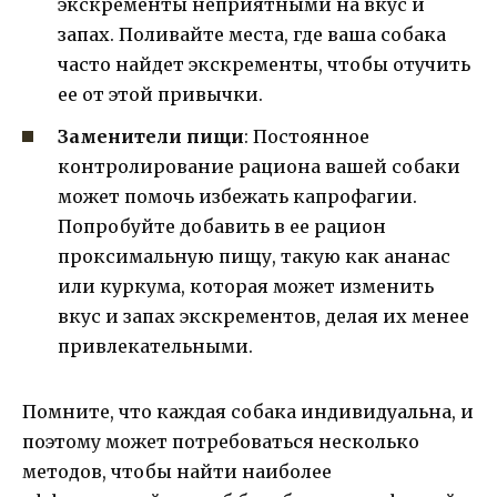
экскременты неприятными на вкус и
запах. Поливайте места, где ваша собака
часто найдет экскременты, чтобы отучить
ее от этой привычки.
Заменители пищи
: Постоянное
контролирование рациона вашей собаки
может помочь избежать капрофагии.
Попробуйте добавить в ее рацион
проксимальную пищу, такую ​​как ананас
или куркума, которая может изменить
вкус и запах экскрементов, делая их менее
привлекательными.
Помните, что каждая собака индивидуальна, и
поэтому может потребоваться несколько
методов, чтобы найти наиболее