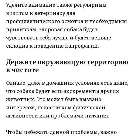
Уделите внимание также регулярным
визитам к ветеринару для
профилактического осмотра и необходимым
прививкам. Здоровая собака будет
чувствовать себя лучше и будет меньше
склонна к поведению капрофагии.
Держите окружающую территорию
в чистоте
Однако, даже в домашних условиях есть шанс,
что собака будет есть экскременты других
животных. Это может быть вызвано
интересом, недостатком физической
активности или проблемами питания.
Чтобы избежать данной проблемы, важно