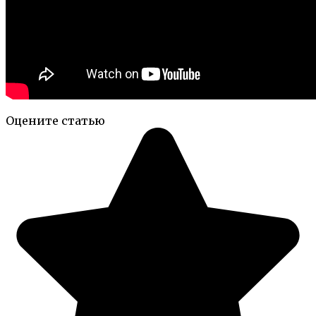
Оцените статью