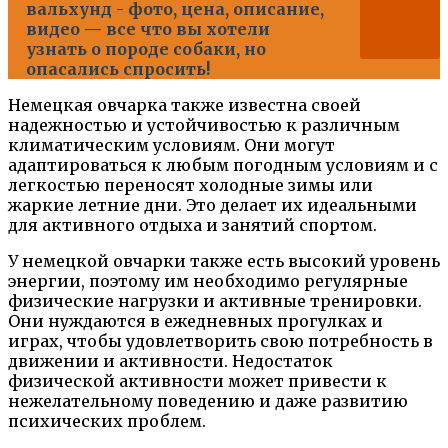
вальхунд - фото, цена, описание,
видео — все что вы хотели
узнать о породе собаки, но
опасались спросить!
Немецкая овчарка также известна своей
надежностью и устойчивостью к различным
климатическим условиям. Они могут
адаптироваться к любым погодным условиям и с
легкостью переносят холодные зимы или
жаркие летние дни. Это делает их идеальными
для активного отдыха и занятий спортом.
У немецкой овчарки также есть высокий уровень
энергии, поэтому им необходимо регулярные
физические нагрузки и активные тренировки.
Они нуждаются в ежедневных прогулках и
играх, чтобы удовлетворить свою потребность в
движении и активности. Недостаток
физической активности может привести к
нежелательному поведению и даже развитию
психических проблем.