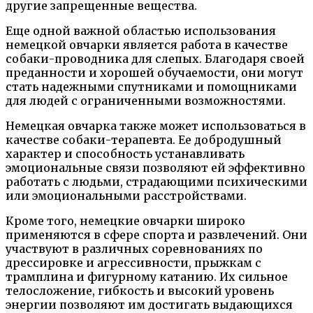
другие запрещенные вещества.
Еще одной важной областью использования
немецкой овчарки является работа в качестве
собаки-проводника для слепых. Благодаря своей
преданности и хорошей обучаемости, они могут
стать надежными спутниками и помощниками
для людей с ограниченными возможностями.
Немецкая овчарка также может использоваться в
качестве собаки-терапевта. Ее добродушный
характер и способность устанавливать
эмоциональные связи позволяют ей эффективно
работать с людьми, страдающими психическими
или эмоциональными расстройствами.
Кроме того, немецкие овчарки широко
применяются в сфере спорта и развлечений. Они
участвуют в различных соревнованиях по
дрессировке и агрессивности, прыжкам с
трамплина и фигурному катанию. Их сильное
телосложение, гибкость и высокий уровень
энергии позволяют им достигать выдающихся