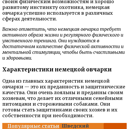
своим физическим возможностям и хорошо
развитому инстинкту охотника, немецкая
овчарка успешно используется в различных
сферах деятельности.
Важно отметить, что немецкая овчарка требует
активного образа жизни и регулярного физического и
умственного тренинга. Они нуждаются в
достаточном количестве физической активности и
ментальной стимуляции, чтобы быть счастливыми
и здоровыми.
Характеристики немецкой овчарки
Одна из главных характеристик немецкой
овчарки — это их преданность и защитнические
качества. Они очень лояльны и преданны своим
хозяевам, что делает их отличными семейными
питомцами и сторожевыми собаками. Они
готовы стать защитниками своих хозяев и их
собственности при необходимости.
Популярные статьи
Шведский