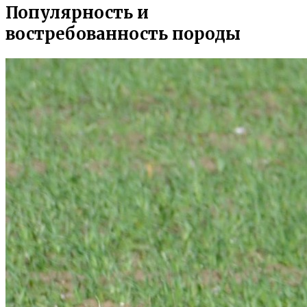
Популярность и
востребованность породы