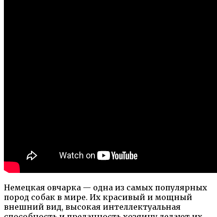
Немецкая овчарка — одна из самых популярных
пород собак в мире. Их красивый и мощный
внешний вид, высокая интеллектуальная
способность и преданность хозяину делают их