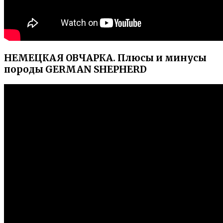
НЕМЕЦКАЯ ОВЧАРКА. Плюсы и минусы
породы GERMAN SHEPHERD