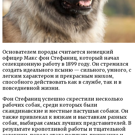
Основателем породы считается немецкий
офицер Макс фон Стефаниц, который начал
селекционную работу в 1899 году. Он стремился
создать идеального псыню — сильного, умного, с
легким характером и прекрасным нюхом,
способного действовать как в службе, так и в
повседневной жизни.
Фон Стефаниц успешно скрестили несколько
рабочих собак, среди которых были
скандинавские и местные пастушьи собаки. Он
также привлекал к вязкам и выставкам разных
собак, выбирая самых лучших представителей. В
результате кропотливой работы и тщательной