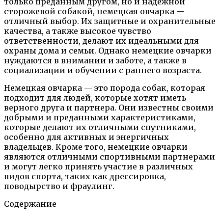
только преданным другом, но и надежной
сторожевой собакой, немецкая овчарка —
отличный выбор. Их защитные и охранительные
качества, а также высокое чувство
ответственности, делают их идеальными для
охраны дома и семьи. Однако немецкие овчарки
нуждаются в внимании и заботе, а также в
социализации и обучении с раннего возраста.
Немецкая овчарка — это порода собак, которая
подходит для людей, которые хотят иметь
верного друга и партнера. Они известны своими
добрыми и преданными характеристиками,
которые делают их отличными спутниками,
особенно для активных и энергичных
владельцев. Кроме того, немецкие овчарки
являются отличными спортивными партнерами
и могут легко принять участие в различных
видов спорта, таких как дрессировка,
поводырство и фраулинг.
Содержание