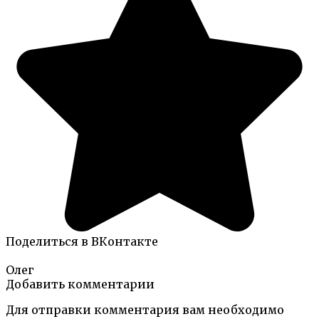
Поделиться в ВКонтакте
Олег
Добавить комментарии
Для отправки комментария вам необходимо