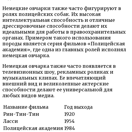
Немецкие овчарки также часто фигурируют в
ролях полицейских собак. Их высокая
интеллектуальная способность и отличные
дрессировочные способности делают их
идеальными для работы в правоохранительных
органах. Примером такого использования
породы является серия фильмов «Полицейская
академия», где одна из главных ролей исполнял
немецкая овчарка.
Немецкая овчарка также часто появляется в
телевизионных шоу, рекламных роликах и
музыкальных клипах. Ее впечатляющий
внешний вид и великолепные актерские
способности делают ее универсальной для
любых видов медиа.
Название фильма
Год выхода
Рин-Тин-Тин
1920
Ласси
1954
Полицейская академия
1984