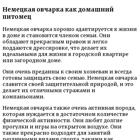
Немецкая овчарка как домашний
питомец
Немецкая овчарка хорошо адаптируется к жизни
в доме и становится членом семьи. Они
обладают прекрасным нравом и легко
поддаются дрессировке, что делает их
идеальными для жизни в городской квартире
или загородном доме.
Они очень преданны к своим хозяевам и всегда
готовы защищать свою семью. Немецкая овчарка
славится своей защитительной природой, и это
делает их отличными стражами и
компаньонами.
Немецкая овчарка также очень активная порода,
которая нуждается в достаточном количестве
физической активности. Они любят долгие
прогулки и игры на открытом воздухе. Они
также прекрасно подходят для занятий
различными видами спорта, такими как