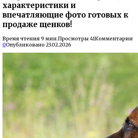
характеристики и
впечатляющие фото готовых к
продаже щенков!
Время чтения
9 мин.
Просмотры
41
Комментарии
0
Опубликовано
23.02.2026