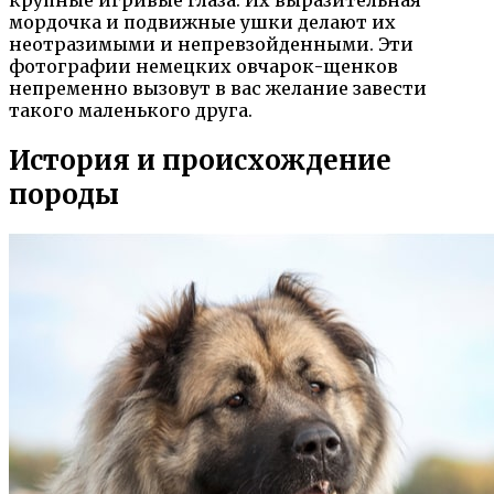
мордочка и подвижные ушки делают их
неотразимыми и непревзойденными. Эти
фотографии немецких овчарок-щенков
непременно вызовут в вас желание завести
такого маленького друга.
История и происхождение
породы