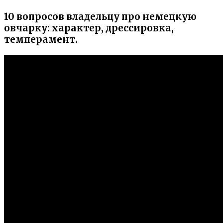
10 вопросов владельцу про немецкую
овчарку: характер, дрессировка,
темперамент.