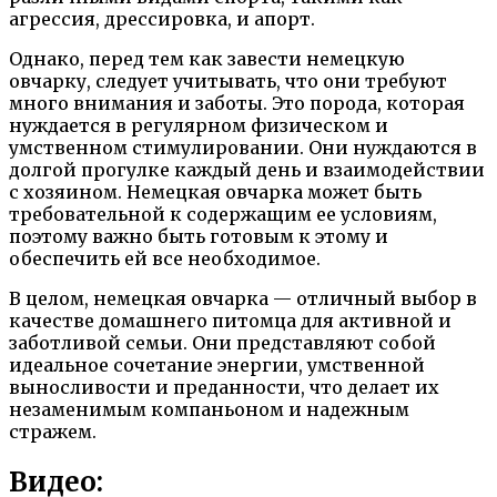
агрессия, дрессировка, и апорт.
Однако, перед тем как завести немецкую
овчарку, следует учитывать, что они требуют
много внимания и заботы. Это порода, которая
нуждается в регулярном физическом и
умственном стимулировании. Они нуждаются в
долгой прогулке каждый день и взаимодействии
с хозяином. Немецкая овчарка может быть
требовательной к содержащим ее условиям,
поэтому важно быть готовым к этому и
обеспечить ей все необходимое.
В целом, немецкая овчарка — отличный выбор в
качестве домашнего питомца для активной и
заботливой семьи. Они представляют собой
идеальное сочетание энергии, умственной
выносливости и преданности, что делает их
незаменимым компаньоном и надежным
стражем.
Видео: