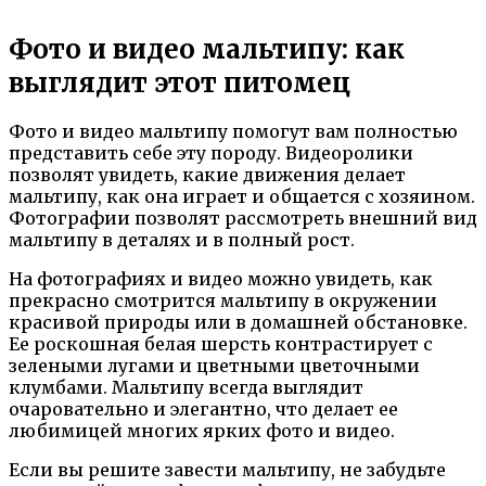
Фото и видео мальтипу: как
выглядит этот питомец
Фото и видео мальтипу помогут вам полностью
представить себе эту породу. Видеоролики
позволят увидеть, какие движения делает
мальтипу, как она играет и общается с хозяином.
Фотографии позволят рассмотреть внешний вид
мальтипу в деталях и в полный рост.
На фотографиях и видео можно увидеть, как
прекрасно смотрится мальтипу в окружении
красивой природы или в домашней обстановке.
Ее роскошная белая шерсть контрастирует с
зелеными лугами и цветными цветочными
клумбами. Мальтипу всегда выглядит
очаровательно и элегантно, что делает ее
любимицей многих ярких фото и видео.
Если вы решите завести мальтипу, не забудьте