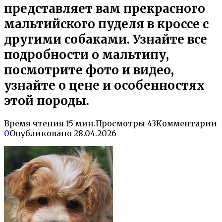
представляет вам прекрасного
мальтийского пуделя в кроссе с
другими собаками. Узнайте все
подробности о мальтипу,
посмотрите фото и видео,
узнайте о цене и особенностях
этой породы.
Время чтения
15 мин.
Просмотры
43
Комментарии
0
Опубликовано
28.04.2026