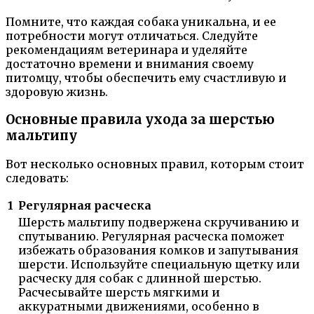
Помните, что каждая собака уникальна, и ее
потребности могут отличаться. Следуйте
рекомендациям ветеринара и уделяйте
достаточно времени и внимания своему
питомцу, чтобы обеспечить ему счастливую и
здоровую жизнь.
Основные правила ухода за шерстью
мальтипу
Вот несколько основных правил, которым стоит
следовать:
1
Регулярная расческа
Шерсть мальтипу подвержена скручиванию и
спутыванию. Регулярная расческа поможет
избежать образования комков и запутывания
шерсти. Используйте специальную щетку или
расческу для собак с длинной шерстью.
Расчесывайте шерсть мягкими и
аккуратными движениями, особенно в