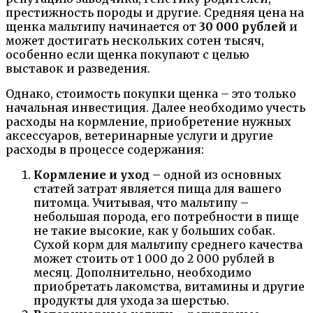
престижность породы и другие. Средняя цена на
щенка мальтипу начинается от
30 000 рублей
и
может достигать нескольких сотен тысяч,
особенно если щенка покупают с целью
выставок и разведения.
Однако, стоимость покупки щенка – это только
начальная инвестиция. Далее необходимо учесть
расходы на кормление, приобретение нужных
аксессуаров, ветеринарные услуги и другие
расходы в процессе содержания:
Кормление и уход
– одной из основных
статей затрат является пища для вашего
питомца. Учитывая, что мальтипу –
небольшая порода, его потребности в пище
не такие высокие, как у больших собак.
Сухой корм для мальтипу среднего качества
может стоить от 1 000 до 2 000 рублей в
месяц. Дополнительно, необходимо
приобретать лакомства, витамины и другие
продукты для ухода за шерстью.