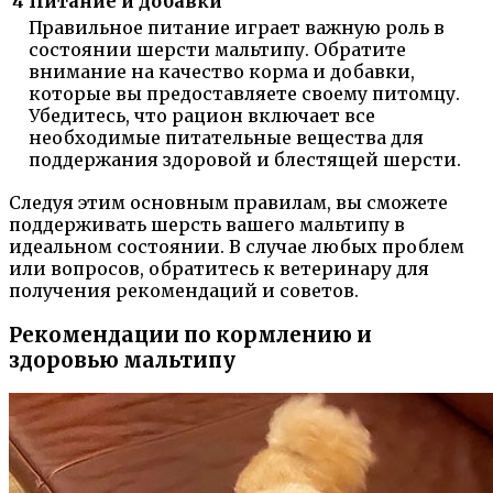
4
Питание и добавки
Правильное питание играет важную роль в
состоянии шерсти мальтипу. Обратите
внимание на качество корма и добавки,
которые вы предоставляете своему питомцу.
Убедитесь, что рацион включает все
необходимые питательные вещества для
поддержания здоровой и блестящей шерсти.
Следуя этим основным правилам, вы сможете
поддерживать шерсть вашего мальтипу в
идеальном состоянии. В случае любых проблем
или вопросов, обратитесь к ветеринару для
получения рекомендаций и советов.
Рекомендации по кормлению и
здоровью мальтипу