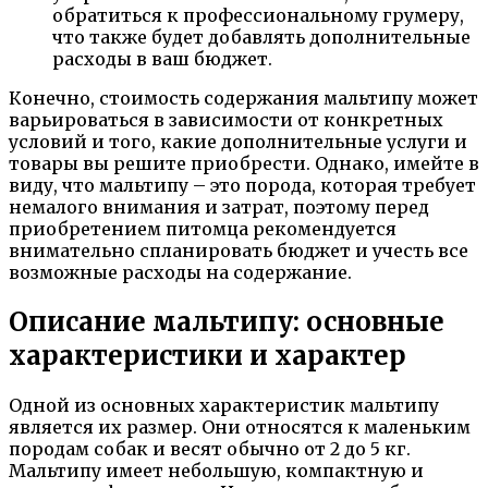
обратиться к профессиональному грумеру,
что также будет добавлять дополнительные
расходы в ваш бюджет.
Конечно, стоимость содержания мальтипу может
варьироваться в зависимости от конкретных
условий и того, какие дополнительные услуги и
товары вы решите приобрести. Однако, имейте в
виду, что мальтипу – это порода, которая требует
немалого внимания и затрат, поэтому перед
приобретением питомца рекомендуется
внимательно спланировать бюджет и учесть все
возможные расходы на содержание.
Описание мальтипу: основные
характеристики и характер
Одной из основных характеристик мальтипу
является их размер. Они относятся к маленьким
породам собак и весят обычно от 2 до 5 кг.
Мальтипу имеет небольшую, компактную и