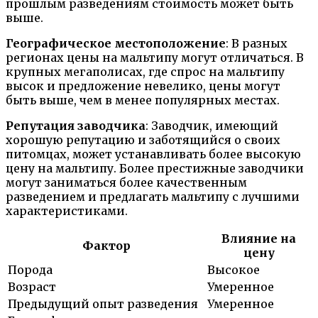
прошлым разведениям стоимость может быть
выше.
Географическое местоположение
: В разных
регионах цены на мальтипу могут отличаться. В
крупных мегаполисах, где спрос на мальтипу
высок и предложение невелико, цены могут
быть выше, чем в менее популярных местах.
Репутация заводчика
: Заводчик, имеющий
хорошую репутацию и заботящийся о своих
питомцах, может устанавливать более высокую
цену на мальтипу. Более престижные заводчики
могут заниматься более качественным
разведением и предлагать мальтипу с лучшими
характеристиками.
Влияние на
Фактор
цену
Порода
Высокое
Возраст
Умеренное
Предыдущий опыт разведения
Умеренное