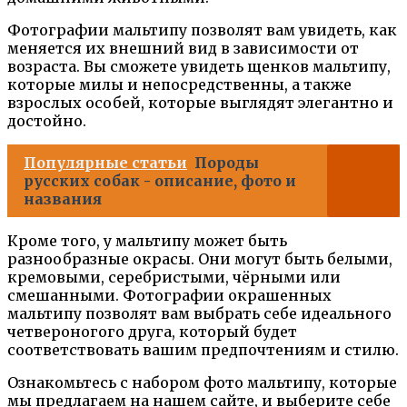
Фотографии мальтипу позволят вам увидеть, как
меняется их внешний вид в зависимости от
возраста. Вы сможете увидеть щенков мальтипу,
которые милы и непосредственны, а также
взрослых особей, которые выглядят элегантно и
достойно.
Популярные статьи
Породы
русских собак - описание, фото и
названия
Кроме того, у мальтипу может быть
разнообразные окрасы. Они могут быть белыми,
кремовыми, серебристыми, чёрными или
смешанными. Фотографии окрашенных
мальтипу позволят вам выбрать себе идеального
четвероногого друга, который будет
соответствовать вашим предпочтениям и стилю.
Ознакомьтесь с набором фото мальтипу, которые
мы предлагаем на нашем сайте, и выберите себе