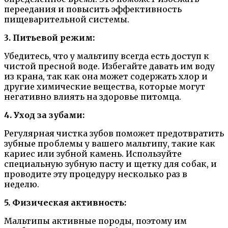
переедания и повысить эффективность
пищеварительной системы.
3. Питьевой режим:
Убедитесь, что у мальтипу всегда есть доступ к
чистой пресной воде. Избегайте давать им воду
из крана, так как она может содержать хлор и
другие химические вещества, которые могут
негативно влиять на здоровье питомца.
4. Уход за зубами:
Регулярная чистка зубов поможет предотвратить
зубные проблемы у вашего мальтипу, такие как
кариес или зубной камень. Используйте
специальную зубную пасту и щетку для собак, и
проводите эту процедуру несколько раз в
неделю.
5. Физическая активность:
Мальтипы активные породы, поэтому им