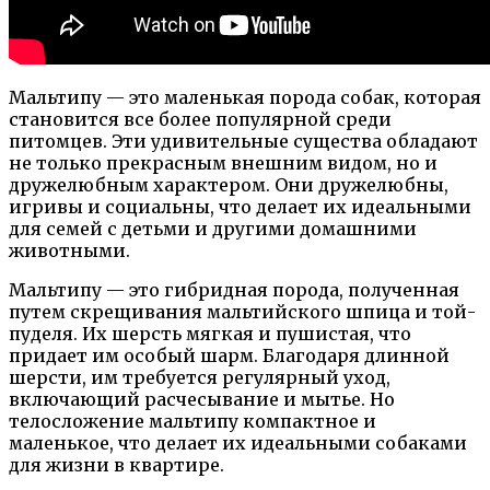
Мальтипу — это маленькая порода собак, которая
становится все более популярной среди
питомцев. Эти удивительные существа обладают
не только прекрасным внешним видом, но и
дружелюбным характером. Они дружелюбны,
игривы и социальны, что делает их идеальными
для семей с детьми и другими домашними
животными.
Мальтипу — это гибридная порода, полученная
путем скрещивания мальтийского шпица и той-
пуделя. Их шерсть мягкая и пушистая, что
придает им особый шарм. Благодаря длинной
шерсти, им требуется регулярный уход,
включающий расчесывание и мытье. Но
телосложение мальтипу компактное и
маленькое, что делает их идеальными собаками
для жизни в квартире.