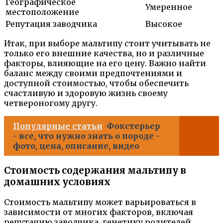
Географическое
Умеренное
местоположение
Репутация заводчика
Высокое
Итак, при выборе мальтипу стоит учитывать не
только его внешние качества, но и различные
факторы, влияющие на его цену. Важно найти
баланс между своими предпочтениями и
доступной стоимостью, чтобы обеспечить
счастливую и здоровую жизнь своему
четвероногому другу.
Популярные статьи
Фокстерьер
- все, что нужно знать о породе -
фото, цена, описание, видео
Стоимость содержания мальтипу в
домашних условиях
Стоимость мальтипу может варьироваться в
зависимости от многих факторов, включая
репутацию заводчика, генетику родителей,