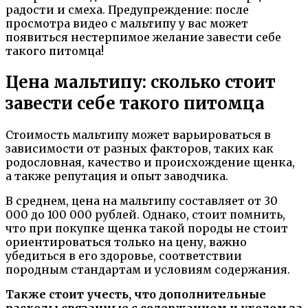
радости и смеха. Предупреждение: после
просмотра видео с мальтипу у вас может
появиться нестерпимое желание завести себе
такого питомца!
Цена мальтипу: сколько стоит
завести себе такого питомца
Стоимость мальтипу может варьироваться в
зависимости от разных факторов, таких как
родословная, качество и происхождение щенка,
а также репутация и опыт заводчика.
В среднем, цена на мальтипу составляет от 30
000 до 100 000 рублей. Однако, стоит помнить,
что при покупке щенка такой породы не стоит
ориентироваться только на цену, важно
убедиться в его здоровье, соответствии
породным стандартам и условиям содержания.
Также стоит учесть, что дополнительные