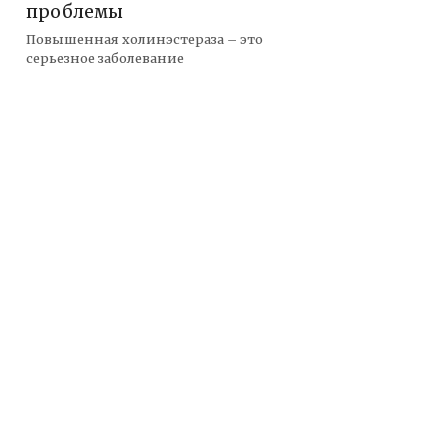
проблемы
Повышенная холинэстераза – это
серьезное заболевание