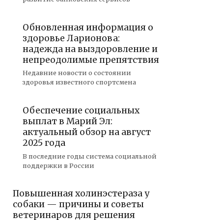
Обновленная информация о
здоровье Ларионова:
надежда на выздоровление и
непреодолимые препятствия
Недавние новости о состоянии
здоровья известного спортсмена
Обеспечение социальных
выплат в Марий Эл:
актуальный обзор на август
2025 года
В последние годы система социальной
поддержки в России
Повышенная холинэстераза у
собаки — причины и советы
ветеринаров для решения