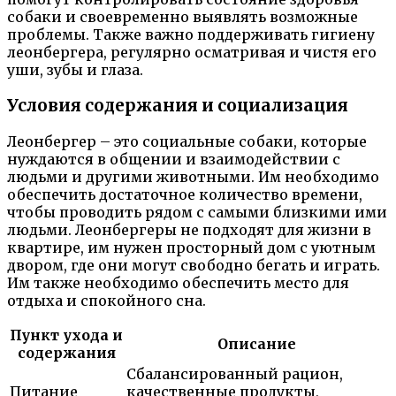
собаки и своевременно выявлять возможные
проблемы. Также важно поддерживать гигиену
леонбергера, регулярно осматривая и чистя его
уши, зубы и глаза.
Условия содержания и социализация
Леонбергер – это социальные собаки, которые
нуждаются в общении и взаимодействии с
людьми и другими животными. Им необходимо
обеспечить достаточное количество времени,
чтобы проводить рядом с самыми близкими ими
людьми. Леонбергеры не подходят для жизни в
квартире, им нужен просторный дом с уютным
двором, где они могут свободно бегать и играть.
Им также необходимо обеспечить место для
отдыха и спокойного сна.
Пункт ухода и
Описание
содержания
Сбалансированный рацион,
Питание
качественные продукты,