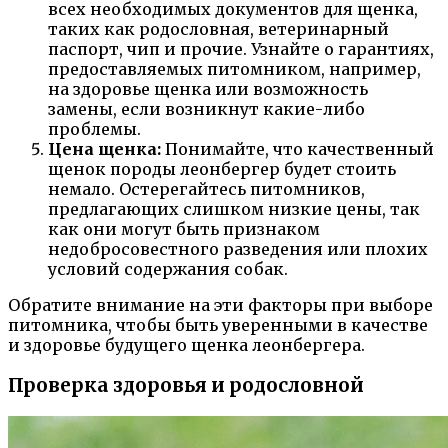
всех необходимых документов для щенка,
таких как родословная, ветеринарный
паспорт, чип и прочие. Узнайте о гарантиях,
предоставляемых питомником, например,
на здоровье щенка или возможность
замены, если возникнут какие-либо
проблемы.
Цена щенка:
Понимайте, что качественный
щенок породы леонбергер будет стоить
немало. Остерегайтесь питомников,
предлагающих слишком низкие цены, так
как они могут быть признаком
недобросовестного разведения или плохих
условий содержания собак.
Обратите внимание на эти факторы при выборе
питомника, чтобы быть уверенными в качестве
и здоровье будущего щенка леонбергера.
Проверка здоровья и родословной