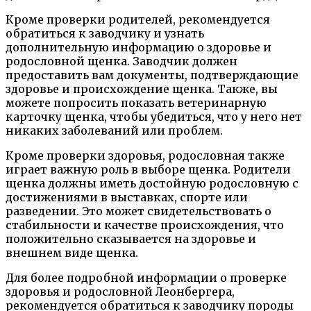
Кроме проверки родителей, рекомендуется
обратиться к заводчику и узнать
дополнительную информацию о здоровье и
родословной щенка. Заводчик должен
предоставить вам документы, подтверждающие
здоровье и происхождение щенка. Также, вы
можете попросить показать ветеринарную
карточку щенка, чтобы убедиться, что у него нет
никаких заболеваний или проблем.
Кроме проверки здоровья, родословная также
играет важную роль в выборе щенка. Родители
щенка должны иметь достойную родословную с
достижениями в выставках, спорте или
разведении. Это может свидетельствовать о
стабильности и качестве происхождения, что
положительно сказывается на здоровье и
внешнем виде щенка.
Для более подробной информации о проверке
здоровья и родословной Леонбергера,
рекомендуется обратиться к заводчику породы