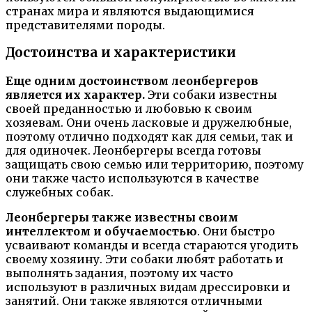
странах мира и являются выдающимися
представителями породы.
Достоинства и характеристики
Еще одним достоинством леонбергеров
является их характер.
Эти собаки известны
своей преданностью и любовью к своим
хозяевам. Они очень ласковые и дружелюбные,
поэтому отлично подходят как для семьи, так и
для одиночек. Леонбергеры всегда готовы
защищать свою семью или территорию, поэтому
они также часто используются в качестве
служебных собак.
Леонбергеры также известны своим
интеллектом и обучаемостью
. Они быстро
усваивают команды и всегда стараются угодить
своему хозяину. Эти собаки любят работать и
выполнять задания, поэтому их часто
используют в различных видам дрессировки и
занятий. Они также являются отличными