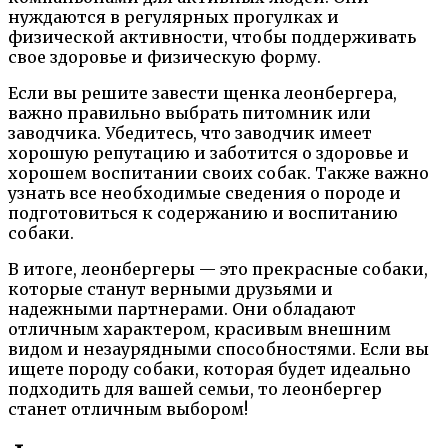
нуждаются в регулярных прогулках и
физической активности, чтобы поддерживать
свое здоровье и физическую форму.
Если вы решите завести щенка леонбергера,
важно правильно выбрать питомник или
заводчика. Убедитесь, что заводчик имеет
хорошую репутацию и заботится о здоровье и
хорошем воспитании своих собак. Также важно
узнать все необходимые сведения о породе и
подготовиться к содержанию и воспитанию
собаки.
В итоге, леонбергеры — это прекрасные собаки,
которые станут верными друзьями и
надежными партнерами. Они обладают
отличным характером, красивым внешним
видом и незаурядными способностями. Если вы
ищете породу собаки, которая будет идеально
подходить для вашей семьи, то леонбергер
станет отличным выбором!