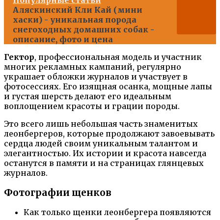
Аляскинский Кли Кай (мини
хаски) - уникальная порода
снегоходных домашних собак -
описание, фото и цена
Гектор
, профессиональная модель и участник
многих рекламных кампаний, регулярно
украшает обложки журналов и участвует в
фотосессиях. Его изящная осанка, мощные лапы
и густая шерсть делают его идеальным
воплощением красоты и грации породы.
Это всего лишь небольшая часть знаменитых
леонбергеров, которые продолжают завоевывать
сердца людей своим уникальным талантом и
элегантностью. Их истории и красота навсегда
останутся в памяти и на страницах глянцевых
журналов.
Фотографии щенков
Как только щенки леонбергера появляются