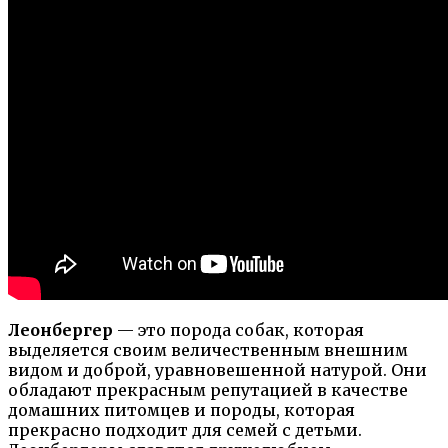
Леонбергер
— это порода собак, которая
выделяется своим величественным внешним
видом и доброй, уравновешенной натурой. Они
обладают прекрасным репутацией в качестве
домашних питомцев и породы, которая
прекрасно подходит для семей с детьми.