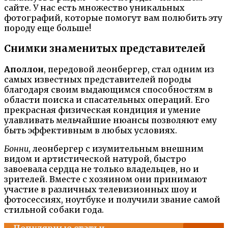
сайте. У нас есть множество уникальных
фотографий, которые помогут вам полюбить эту
породу еще больше!
Снимки знаменитых представителей
Аполлон
, передовой леонбергер, стал одним из
самых известных представителей породы
благодаря своим выдающимся способностям в
области поиска и спасательных операций. Его
прекрасная физическая кондиция и умение
улавливать мельчайшие нюансы позволяют ему
быть эффективным в любых условиях.
Бонни
, леонбергер с изумительным внешним
видом и артистической натурой, быстро
завоевала сердца не только владельцев, но и
зрителей. Вместе с хозяином они принимают
участие в различных телевизионных шоу и
фотосессиях, ноутбуке и получили звание самой
стильной собаки года.
Популярные статьи