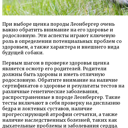
При выборе щенка породы Леонбергер очень
важно обратить внимание на его здоровье и
родословную. Эти аспекты играют ключевую
роль в определении потенциальных проблем со
здоровьем, а также характера и внешнего вида
будущей собаки.
Первым шагом в проверке здоровья щенка
является осмотр его родителей. Родители
должны быть здоровы и иметь отличную
родословную. Обратите внимание на наличие
сертификатов о здоровье и результаты тестов на
различные генетические заболевания,
распространенные в породе Леонбергер. Такие
тесты включают в себя проверку на дисплазию
бедра и локтевых суставов, наличие
прогрессирующей атрофии сетчатки, а также
наличие наследственных болезней, таких как
дыхательные проблемы и заболевания сердца.