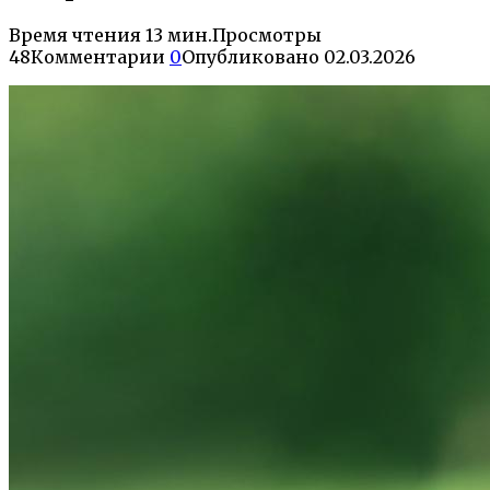
Время чтения
13 мин.
Просмотры
48
Комментарии
0
Опубликовано
02.03.2026