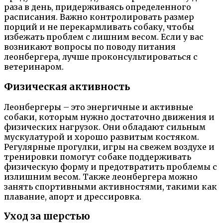
раза в день, придерживаясь определенного
расписания. Важно контролировать размер
порций и не перекармливать собаку, чтобы
избежать проблем с лишним весом. Если у вас
возникают вопросы по поводу питания
леонбергера, лучше проконсультироваться с
ветеринаром.
Физическая активность
Леонбергеры – это энергичные и активные
собаки, которым нужно достаточно движения и
физических нагрузок. Они обладают сильным
мускулатурой и хорошо развитым костяком.
Регулярные прогулки, игры на свежем воздухе и
тренировки помогут собаке поддерживать
физическую форму и предотвратить проблемы с
излишним весом. Также леонбергера можно
занять спортивными активностями, такими как
плавание, апорт и дрессировка.
Уход за шерстью