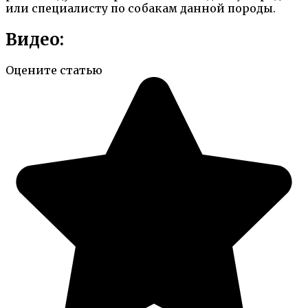
или специалисту по собакам данной породы.
Видео:
Оцените статью