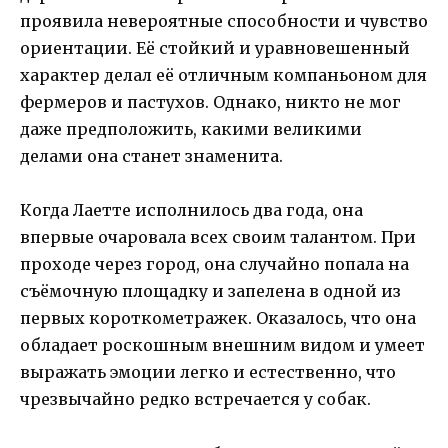
проявила невероятные способности и чувство
ориентации. Её стойкий и уравновешенный
характер делал её отличным компаньоном для
фермеров и пастухов. Однако, никто не мог
даже предположить, какими великими
делами она станет знаменита.
Когда Лаетте исполнилось два года, она
впервые очаровала всех своим талантом. При
проходе через город, она случайно попала на
съёмочную площадку и запелена в одной из
первых короткометражек. Оказалось, что она
обладает роскошным внешним видом и умеет
выражать эмоции легко и естественно, что
чрезвычайно редко встречается у собак.