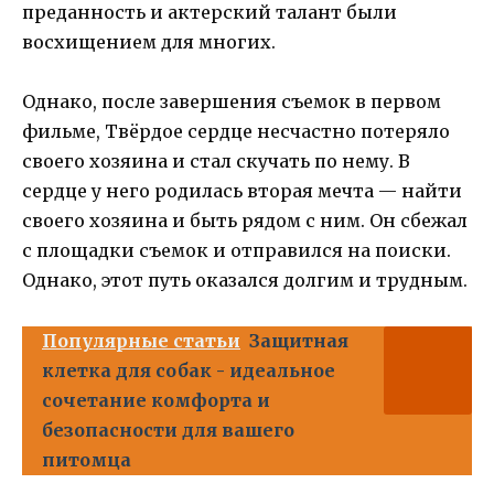
преданность и актерский талант были
восхищением для многих.
Однако, после завершения съемок в первом
фильме, Твёрдое сердце несчастно потеряло
своего хозяина и стал скучать по нему. В
сердце у него родилась вторая мечта — найти
своего хозяина и быть рядом с ним. Он сбежал
с площадки съемок и отправился на поиски.
Однако, этот путь оказался долгим и трудным.
Популярные статьи
Защитная
клетка для собак - идеальное
сочетание комфорта и
безопасности для вашего
питомца