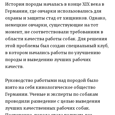
История породы началась в конце XIX века в
Германии, где овчарки использовались для
охраны и защиты стад от хищников. Однако,
немецкие овчарки, существующие на тот
момент, не соответствовали требованиям в
области качества работы собак. Для решения
этой проблемы был создан специальный клуб,
в котором начались работы по улучшению
породы и выведению лучших рабочих
качеств.
Руководство работыми над породой было
взято на себя кинологическое общество
Германии. Ученые и эксперты по собакам
проводили разведение с целью выведения
лучших качественных рабочих собак.
Постепенно, порода стала получать все