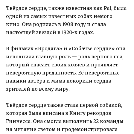
Твёрдое сердце, также известная как Pal, была
одной из самых известных собак немого
кино. Она родилась в 1908 году и стала
настоящей звездой в 1920-х годах.
В фильмах «Бродяга» и «Собачье сердце» она
исполнила главную роль — роль верного пса,
который спасает своих хозяев и проявляет
невероятную преданность. Её невероятные
навыки актёра и мима покорили сердца
зрителей по всему миру.
Твёрдое сердце также стала первой собакой,
которая была вписана в Книгу рекордов
Гиннесса. Она смогла выполнить 22 команды
на мигание светом и продемонстрировала