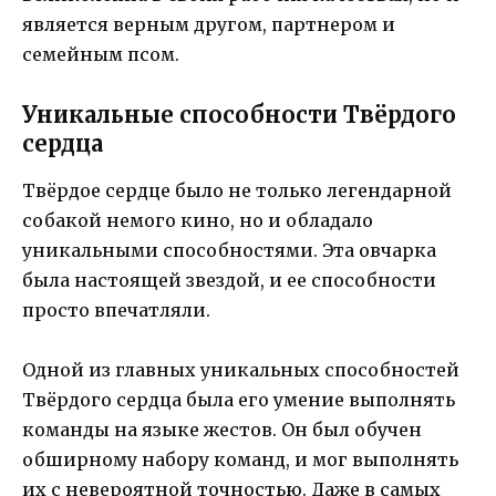
является верным другом, партнером и
семейным псом.
Уникальные способности Твёрдого
сердца
Твёрдое сердце было не только легендарной
собакой немого кино, но и обладало
уникальными способностями. Эта овчарка
была настоящей звездой, и ее способности
просто впечатляли.
Одной из главных уникальных способностей
Твёрдого сердца была его умение выполнять
команды на языке жестов. Он был обучен
обширному набору команд, и мог выполнять
их с невероятной точностью. Даже в самых