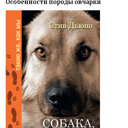
Особенности породы овчарки