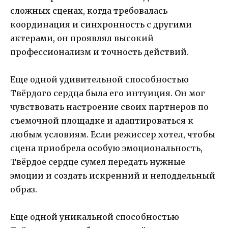
сложных сценах, когда требовалась
координация и синхронность с другими
актерами, он проявлял высокий
профессионализм и точность действий.
Еще одной удивительной способностью
Твёрдого сердца была его интуиция. Он мог
чувствовать настроение своих партнеров по
съемочной площадке и адаптироваться к
любым условиям. Если режиссер хотел, чтобы
сцена приобрела особую эмоциональность,
Твёрдое сердце сумел передать нужные
эмоции и создать искренний и неподдельный
образ.
Еще одной уникальной способностью