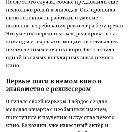
После этого случая, собаке предложили ещё
несколько ролей в эпизодах. Она проявила
свою готовность работать и умение
выполнять требования режиссёра безупречно.
Это умение передвигаться, реагировать на
команды и выражать эмоции не оставалось
незамеченным и очень скоро Лаэтта стала
одной из самых популярных звезд немого
кино.
Первые шаги в немом кино и
знакомство с режиссером
В начале своей карьеры Твёрдое сердце,
молодая овчарка с необычным именем,
приступила к изучению искусства немого
кино. Ее хозяин, уже известный актёр и