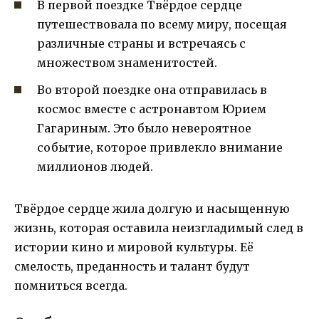
В первой поездке Твёрдое сердце
путешествовала по всему миру, посещая
различные страны и встречаясь с
множеством знаменитостей.
Во второй поездке она отправилась в
космос вместе с астронавтом Юрием
Гагариным. Это было невероятное
событие, которое привлекло внимание
миллионов людей.
Твёрдое сердце жила долгую и насыщенную
жизнь, которая оставила неизгладимый след в
истории кино и мировой культуры. Её
смелость, преданность и талант будут
помниться всегда.