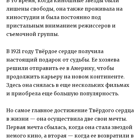
В то время, когда киношные звезды были
лишены свободы, она также проживала на
киностудии и была постоянно под
пристальным вниманием режиссеров и
съемочной группы.
В 1921 году Твёрдое сердце получила
настоящий подарок от судьбы. Ее хозяева
решили отправить ее в Америку, чтобы
продолжить карьеру на новом континенте.
Здесь она снялась в еще нескольких фильмах
и приобрела еще большую популярность.
Но самое главное достижение Твёрдого сердца
в жизни — она осуществила две свои мечты.
Первая мечта сбылась, когда она стала звездой
немого кино, а вторая — когда ее возвратили в