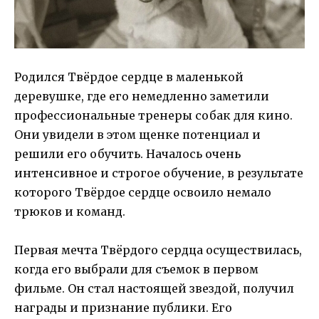
Родился Твёрдое сердце в маленькой
деревушке, где его немедленно заметили
профессиональные тренеры собак для кино.
Они увидели в этом щенке потенциал и
решили его обучить. Началось очень
интенсивное и строгое обучение, в результате
которого Твёрдое сердце освоило немало
трюков и команд.
Первая мечта Твёрдого сердца осуществилась,
когда его выбрали для съемок в первом
фильме. Он стал настоящей звездой, получил
награды и признание публики. Его