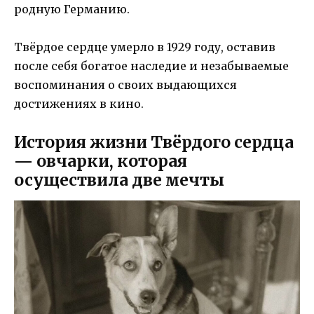
родную Германию.
Твёрдое сердце умерло в 1929 году, оставив
после себя богатое наследие и незабываемые
воспоминания о своих выдающихся
достижениях в кино.
История жизни Твёрдого сердца
— овчарки, которая
осуществила две мечты