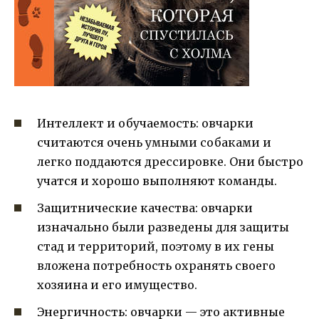
Интеллект и обучаемость: овчарки
считаются очень умными собаками и
легко поддаются дрессировке. Они быстро
учатся и хорошо выполняют команды.
Защитнические качества: овчарки
изначально были разведены для защиты
стад и территорий, поэтому в их гены
вложена потребность охранять своего
хозяина и его имущество.
Энергичность: овчарки — это активные