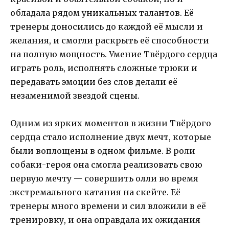
обладала рядом уникальных талантов. Её
тренеры доносились до каждой её мысли и
желания, и смогли раскрыть её способности
на полную мощность. Умение Твёрдого сердца
играть роль, исполнять сложные трюки и
передавать эмоции без слов делали её
незаменимой звездой сцены.
Одним из ярких моментов в жизни Твёрдого
сердца стало исполнение двух мечт, которые
были воплощены в одном фильме. В роли
собаки-героя она смогла реализовать свою
первую мечту — совершить олли во время
экстремального катания на скейте. Её
тренеры много времени и сил вложили в её
тренировку, и она оправдала их ожидания