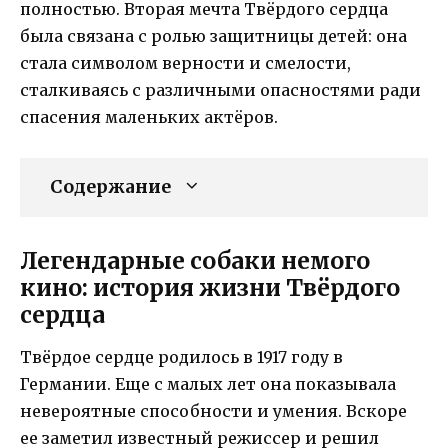
полностью. Вторая мечта Твёрдого сердца
была связана с ролью защитницы детей: она
стала символом верности и смелости,
сталкиваясь с различными опасностями ради
спасения маленьких актёров.
Содержание
Легендарные собаки немого
кино: история жизни Твёрдого
сердца
Твёрдое сердце родилось в 1917 году в
Германии. Еще с малых лет она показывала
невероятные способности и умения. Вскоре
ее заметил известный режиссер и решил