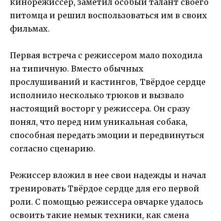
кинорежиссер, заметил особый талант своего
питомца и решил воспользоваться им в своих
фильмах.
Первая встреча с режиссером мало походила
на типичную. Вместо обычных
прослушиваний и кастингов, Твёрдое сердце
исполнило несколько трюков и вызвало
настоящий восторг у режиссера. Он сразу
понял, что перед ним уникальная собака,
способная передать эмоции и передвинуться
согласно сценарию.
Режиссер вложил в нее свои надежды и начал
тренировать Твёрдое сердце для его первой
роли. С помощью режиссера овчарке удалось
освоить такие немык техники, как смена