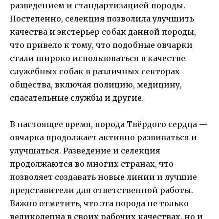
разведением и стандартизацией породы.
Постепенно, селекция позволила улучшить
качества и экстерьер собак данной породы,
что привело к тому, что подобные овчарки
стали широко использоваться в качестве
служебных собак в различных секторах
общества, включая полицию, медицину,
спасательные службы и другие.
В настоящее время, порода Твёрдого сердца —
овчарка продолжает активно развиваться и
улучшаться. Разведение и селекция
продолжаются во многих странах, что
позволяет создавать новые линии и лучшие
представители для ответственной работы.
Важно отметить, что эта порода не только
великолепна в своих рабочих качествах, но и