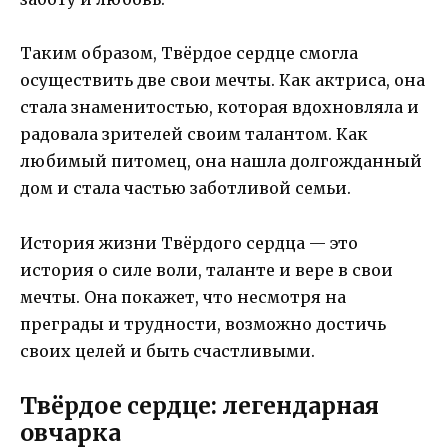
Таким образом, Твёрдое сердце смогла
осуществить две свои мечты. Как актриса, она
стала знаменитостью, которая вдохновляла и
радовала зрителей своим талантом. Как
любимый питомец, она нашла долгожданный
дом и стала частью заботливой семьи.
История жизни Твёрдого сердца — это
история о силе воли, таланте и вере в свои
мечты. Она покажет, что несмотря на
преграды и трудности, возможно достичь
своих целей и быть счастливыми.
Твёрдое сердце: легендарная
овчарка