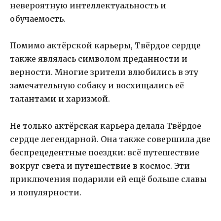
невероятную интеллектуальность и
обучаемость.
Помимо актёрской карьеры, Твёрдое сердце
также являлась символом преданности и
верности. Многие зрители влюбились в эту
замечательную собаку и восхищались её
талантами и харизмой.
Не только актёрская карьера делала Твёрдое
сердце легендарной. Она также совершила две
беспрецедентные поездки: всё путешествие
вокруг света и путешествие в космос. Эти
приключения подарили ей ещё больше славы
и популярности.