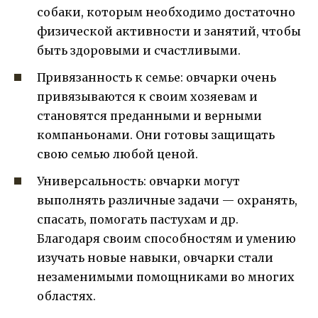
собаки, которым необходимо достаточно
физической активности и занятий, чтобы
быть здоровыми и счастливыми.
Привязанность к семье: овчарки очень
привязываются к своим хозяевам и
становятся преданными и верными
компаньонами. Они готовы защищать
свою семью любой ценой.
Универсальность: овчарки могут
выполнять различные задачи — охранять,
спасать, помогать пастухам и др.
Благодаря своим способностям и умению
изучать новые навыки, овчарки стали
незаменимыми помощниками во многих
областях.