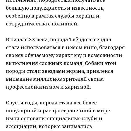
большую популярность и известность,
особенно в рамках службы охраны и
сотрудничества с полицией.
В начале XX века, порода Твёрдого сердца
стала использоваться в немом кино, благодаря
своему обучаемому характеру и возможности
выполнения сложных команд. Собаки этой
породы стали звездами экрана, привлекая
внимание миллионов зрителей своим
профессионализмом и харизмой.
Спустя годы, порода стала все более
популярной и распространенной в мире.
Были основаны специальные клубы и
ассоциации, которые занимались