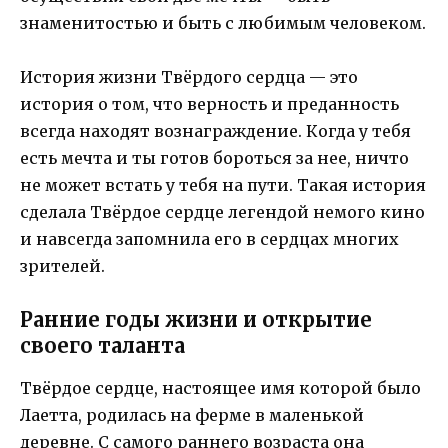
знаменитостью и быть с любимым человеком.
История жизни Твёрдого сердца — это
история о том, что верность и преданность
всегда находят вознаграждение. Когда у тебя
есть мечта и ты готов бороться за нее, ничто
не может встать у тебя на пути. Такая история
сделала Твёрдое сердце легендой немого кино
и навсегда запомнила его в сердцах многих
зрителей.
Ранние годы жизни и открытие
своего таланта
Твёрдое сердце, настоящее имя которой было
Лаетта, родилась на ферме в маленькой
деревне. С самого раннего возраста она