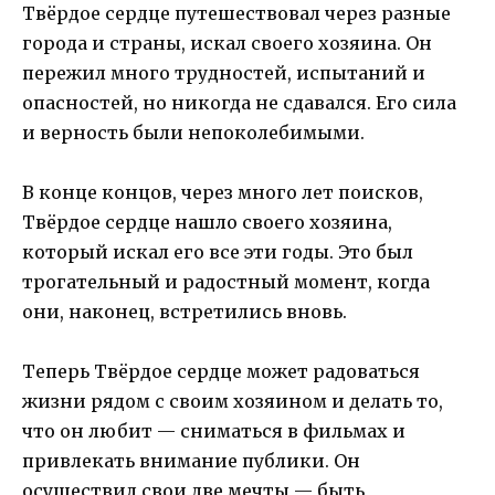
Твёрдое сердце путешествовал через разные
города и страны, искал своего хозяина. Он
пережил много трудностей, испытаний и
опасностей, но никогда не сдавался. Его сила
и верность были непоколебимыми.
В конце концов, через много лет поисков,
Твёрдое сердце нашло своего хозяина,
который искал его все эти годы. Это был
трогательный и радостный момент, когда
они, наконец, встретились вновь.
Теперь Твёрдое сердце может радоваться
жизни рядом с своим хозяином и делать то,
что он любит — сниматься в фильмах и
привлекать внимание публики. Он
осуществил свои две мечты — быть