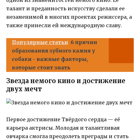
талант и преданность искусству сделали ее
незаменимой в многих проектах режиссера, а
также принесли ей международную славу.
Популярные статьи
6 причин
образования зубного камня у
собаки - важные факторы,
которые стоит знать
Звезда немого кино и достижение
двух мечт
Первое достижение Твёрдого сердца — её
карьера актрисы. Молодая и талантливая
овчарка смогла преодолеть преграды и стать