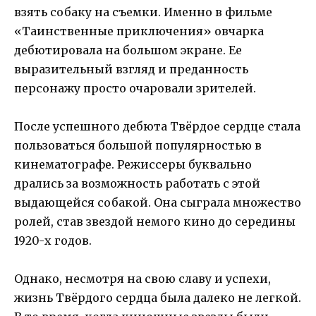
взять собаку на съемки. Именно в фильме
«Таинственные приключения» овчарка
дебютировала на большом экране. Ее
выразительный взгляд и преданность
персонажу просто очаровали зрителей.
После успешного дебюта Твёрдое сердце стала
пользоваться большой популярностью в
кинематографе. Режиссеры буквально
дрались за возможность работать с этой
выдающейся собакой. Она сыграла множество
ролей, став звездой немого кино до середины
1920-х годов.
Однако, несмотря на свою славу и успехи,
жизнь Твёрдого сердца была далеко не легкой.