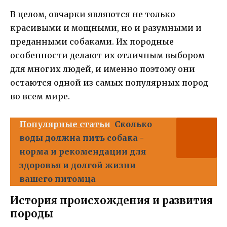
В целом, овчарки являются не только
красивыми и мощными, но и разумными и
преданными собаками. Их породные
особенности делают их отличным выбором
для многих людей, и именно поэтому они
остаются одной из самых популярных пород
во всем мире.
Популярные статьи
Сколько
воды должна пить собака -
норма и рекомендации для
здоровья и долгой жизни
вашего питомца
История происхождения и развития
породы