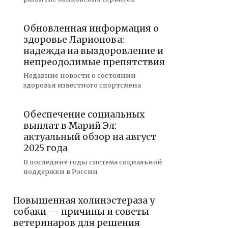
Обновленная информация о
здоровье Ларионова:
надежда на выздоровление и
непреодолимые препятствия
Недавние новости о состоянии
здоровья известного спортсмена
Обеспечение социальных
выплат в Марий Эл:
актуальный обзор на август
2025 года
В последние годы система социальной
поддержки в России
Повышенная холинэстераза у
собаки — причины и советы
ветеринаров для решения