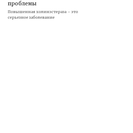
проблемы
Повышенная холинэстераза – это
серьезное заболевание