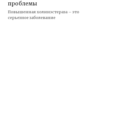
проблемы
Повышенная холинэстераза – это
серьезное заболевание