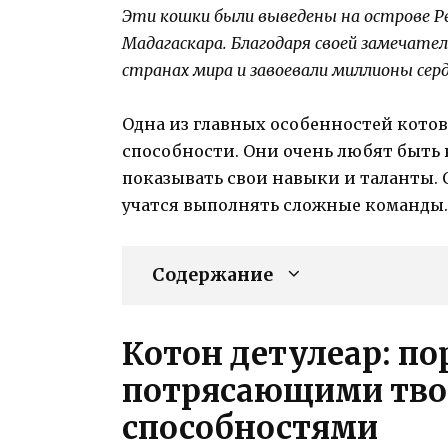
Эти кошки были выведены на острове Р
Мадагаскара. Благодаря своей замечател
странах мира и завоевали миллионы серде
Одна из главных особенностей котов
способности. Они очень любят быть 
показывать свои навыки и таланты.
учатся выполнять сложные команды.
Содержание
Котон детулеар: по
потрясающими тво
способностями