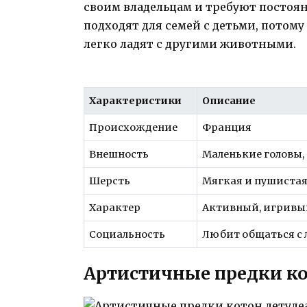
своим владельцам и требуют постоя
подходят для семей с детьми, потому
легко ладят с другими животными.
Характеристики
Описание
Происхождение
Франция
Внешность
Маленькие головы,
Шерсть
Мягкая и пушиста
Характер
Активный, игривый
Социальность
Любит общаться с
Артистичные предки ко