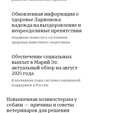
Обновленная информация о
здоровье Ларионова:
надежда на выздоровление и
непреодолимые препятствия
Недавние новости о состоянии
здоровья известного спортсмена
Обеспечение социальных
выплат в Марий Эл:
актуальный обзор на август
2025 года
В последние годы система социальной
поддержки в России
Повышенная холинэстераза у
собаки — причины и советы
ветеринаров для решения