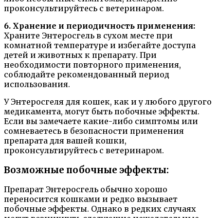
проконсультируйтесь с ветеринаром.
6. Хранение и периодичность применения:
Храните Энтеросгель в сухом месте при
комнатной температуре и избегайте доступа
детей и животных к препарату. При
необходимости повторного применения,
соблюдайте рекомендованный период
использования.
У Энтеросгеля для кошек, как и у любого другого
медикамента, могут быть побочные эффекты.
Если вы замечаете какие-либо симптомы или
сомневаетесь в безопасности применения
препарата для вашей кошки,
проконсультируйтесь с ветеринаром.
Возможные побочные эффекты:
Препарат Энтеросгель обычно хорошо
переносится кошками и редко вызывает
побочные эффекты. Однако в редких случаях