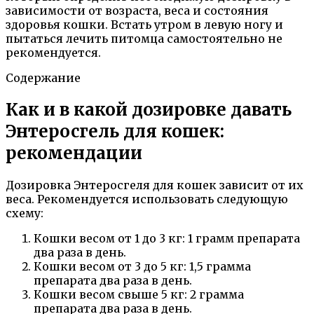
зависимости от возраста, веса и состояния
здоровья кошки. Встать утром в левую ногу и
пытаться лечить питомца самостоятельно не
рекомендуется.
Содержание
Как и в какой дозировке давать
Энтеросгель для кошек:
рекомендации
Дозировка Энтеросгеля для кошек зависит от их
веса. Рекомендуется использовать следующую
схему:
Кошки весом от 1 до 3 кг: 1 грамм препарата
два раза в день.
Кошки весом от 3 до 5 кг: 1,5 грамма
препарата два раза в день.
Кошки весом свыше 5 кг: 2 грамма
препарата два раза в день.