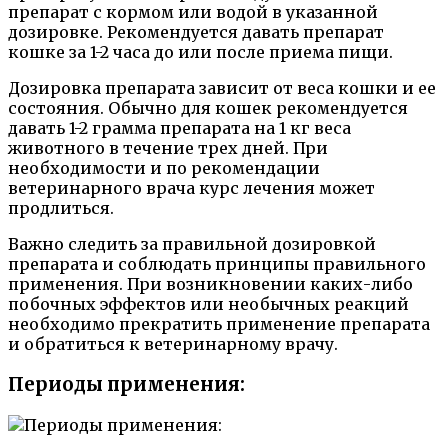
препарат с кормом или водой в указанной
дозировке. Рекомендуется давать препарат
кошке за 1-2 часа до или после приема пищи.
Дозировка препарата зависит от веса кошки и ее
состояния. Обычно для кошек рекомендуется
давать 1-2 грамма препарата на 1 кг веса
животного в течение трех дней. При
необходимости и по рекомендации
ветеринарного врача курс лечения может
продлиться.
Важно следить за правильной дозировкой
препарата и соблюдать принципы правильного
применения. При возникновении каких-либо
побочных эффектов или необычных реакций
необходимо прекратить применение препарата
и обратиться к ветеринарному врачу.
Периоды применения: