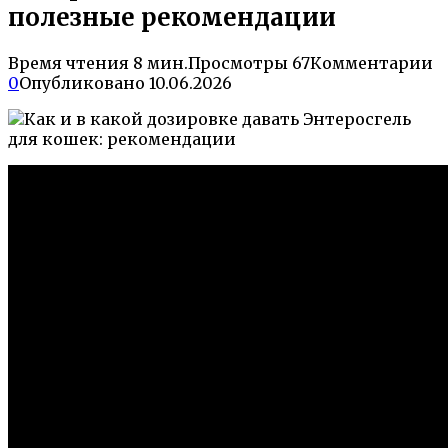
полезные рекомендации
Время чтения
8 мин.
Просмотры
67
Комментарии
0
Опубликовано
10.06.2026