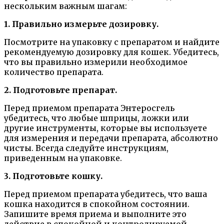
нескольким важным шагам:
1. Правильно измерьте дозировку.
Посмотрите на упаковку с препаратом и найдите
рекомендуемую дозировку для кошек. Убедитесь,
что вы правильно измерили необходимое
количество препарата.
2. Подготовьте препарат.
Перед приемом препарата Энтеросгель
убедитесь, что любые шприцы, ложки или
другие инструменты, которые вы используете
для измерения и передачи препарата, абсолютно
чисты. Всегда следуйте инструкциям,
приведенным на упаковке.
3. Подготовьте кошку.
Перед приемом препарата убедитесь, что ваша
кошка находится в спокойном состоянии.
Запишите время приема и выполните это