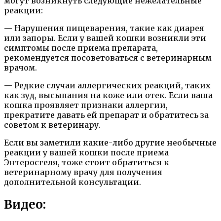
могут возникнуть следующие нежелательные
реакции:
— Нарушения пищеварения, такие как диарея
или запоры. Если у вашей кошки возникли эти
симптомы после приема препарата,
рекомендуется посоветоваться с ветеринарным
врачом.
— Редкие случаи аллергических реакций, таких
как зуд, высыпания на коже или отек. Если ваша
кошка проявляет признаки аллергии,
прекратите давать ей препарат и обратитесь за
советом к ветеринару.
Если вы заметили какие-либо другие необычные
реакции у вашей кошки после приема
Энтеросгеля, тоже стоит обратиться к
ветеринарному врачу для получения
дополнительной консультации.
Видео: