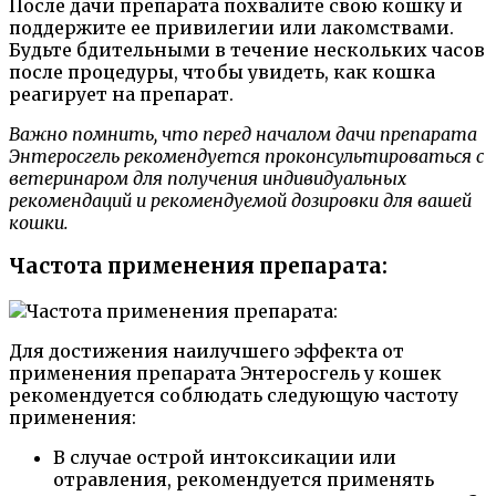
После дачи препарата похвалите свою кошку и
поддержите ее привилегии или лакомствами.
Будьте бдительными в течение нескольких часов
после процедуры, чтобы увидеть, как кошка
реагирует на препарат.
Важно помнить, что перед началом дачи препарата
Энтеросгель рекомендуется проконсультироваться с
ветеринаром для получения индивидуальных
рекомендаций и рекомендуемой дозировки для вашей
кошки.
Частота применения препарата:
Для достижения наилучшего эффекта от
применения препарата Энтеросгель у кошек
рекомендуется соблюдать следующую частоту
применения:
В случае острой интоксикации или
отравления, рекомендуется применять