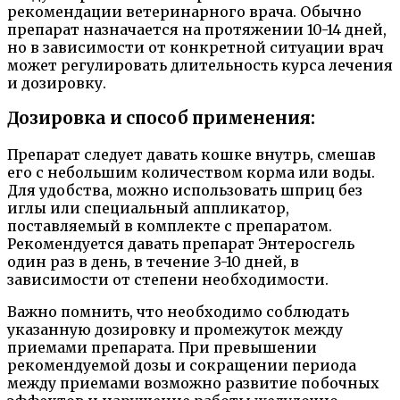
рекомендации ветеринарного врача. Обычно
препарат назначается на протяжении 10-14 дней,
но в зависимости от конкретной ситуации врач
может регулировать длительность курса лечения
и дозировку.
Дозировка и способ применения:
Препарат следует давать кошке внутрь, смешав
его с небольшим количеством корма или воды.
Для удобства, можно использовать шприц без
иглы или специальный аппликатор,
поставляемый в комплекте с препаратом.
Рекомендуется давать препарат Энтеросгель
один раз в день, в течение 3-10 дней, в
зависимости от степени необходимости.
Важно помнить, что необходимо соблюдать
указанную дозировку и промежуток между
приемами препарата. При превышении
рекомендуемой дозы и сокращении периода
между приемами возможно развитие побочных