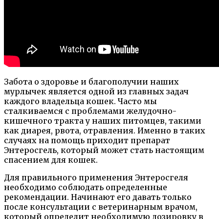
Забота о здоровье и благополучии наших
мурлычек является одной из главных задач
каждого владельца кошек. Часто мы
сталкиваемся с проблемами желудочно-
кишечного тракта у наших питомцев, такими
как диарея, рвота, отравления. Именно в таких
случаях на помощь приходит препарат
Энтеросгель, который может стать настоящим
спасением для кошек.
Для правильного применения Энтеросгеля
необходимо соблюдать определенные
рекомендации. Начинают его давать только
после консультации с ветеринарным врачом,
который определит необходимую дозировку в