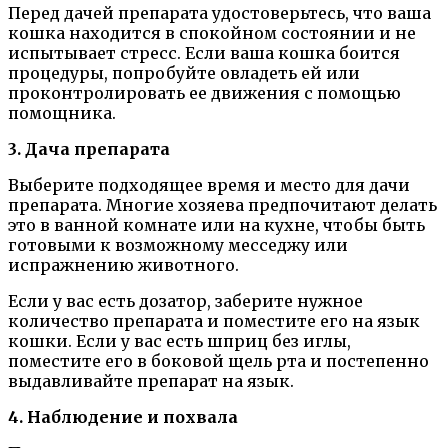
Перед дачей препарата удостоверьтесь, что ваша
кошка находится в спокойном состоянии и не
испытывает стресс. Если ваша кошка боится
процедуры, попробуйте овладеть ей или
проконтролировать ее движения с помощью
помощника.
3. Дача препарата
Выберите подходящее время и место для дачи
препарата. Многие хозяева предпочитают делать
это в ванной комнате или на кухне, чтобы быть
готовыми к возможному месседжу или
испражнению животного.
Если у вас есть дозатор, заберите нужное
количество препарата и поместите его на язык
кошки. Если у вас есть шприц без иглы,
поместите его в боковой щель рта и постепенно
выдавливайте препарат на язык.
4. Наблюдение и похвала