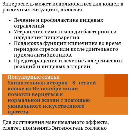
Энтеросгель может использоваться для кошек в
различных ситуациях, включая:
Лечение и профилактика пищевых
отравлений.
Устранение симптомов дисбактериоза и
нарушения пищеварения.
Поддержка функции кишечника во время
периодов стресса или после длительного
приема антибиотиков.
Предотвращение и лечение аллергических
реакций и пищевых аллергий.
Популярные статьи
Удивительная история - 8-летней
кошке из Великобритании
помогли вернуться к
нормальной жизни с помощью
уникального искусственного
протеза
Для достижения максимального эффекта,
следует применять Энтеросгель согласно