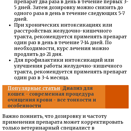
препарат два раза в день в течение первых 3-
5 дней. Затем дозировку можно снизить до
одного раза в день в течение следующих 5-7
дней.
При хронических интоксикациях или
расстройствах желудочно-кишечного
тракта, рекомендуется применять препарат
один раз в день в течение 7-14 дней. По
необходимости, курс лечения можно
продлить до 21 дня.
Для профилактики интоксикаций или
улучшения работы желудочно-кишечного
тракта, рекомендуется применять препарат
один раз в 3-4 месяца.
Популярные статьи
Диализ для
кошек - современная процедура
очищения крови - все тонкости и
особенности
Важно помнить, что дозировку и частоту
применения препарата может корректировать
только ветеринарный специалист в