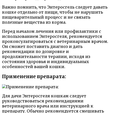
Важно помнить, что Энтеросгель следует давать
кошке отдельно от пищи, чтобы не нарушить
пищеварительный процесс и не связать
полезные вещества из корма.
Перед началом лечения или профилактики с
использованием Энтеросгеля, рекомендуется
проконсультироваться с ветеринарным врачом.
Он сможет поставить диагноз и дать
рекомендации по дозировке и
продолжительности терапии, исходя из
состояния здоровья и индивидуальных
особенностей вашей кошки.
Применение препарата:
Для дачи Энтеросгеля кошкам следует
руководствоваться рекомендациями
ветеринарного врача или инструкцией к
препарату. Обычно рекомендуется смешивать