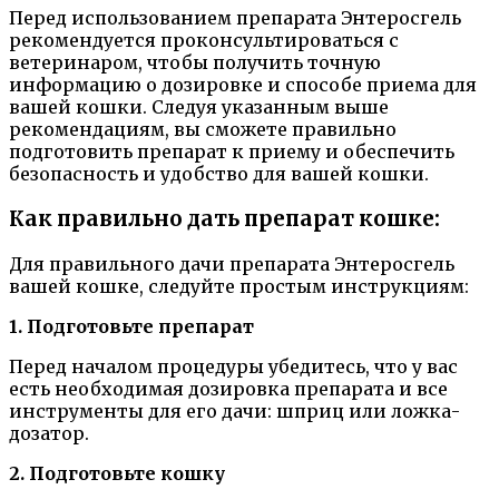
Перед использованием препарата Энтеросгель
рекомендуется проконсультироваться с
ветеринаром, чтобы получить точную
информацию о дозировке и способе приема для
вашей кошки. Следуя указанным выше
рекомендациям, вы сможете правильно
подготовить препарат к приему и обеспечить
безопасность и удобство для вашей кошки.
Как правильно дать препарат кошке:
Для правильного дачи препарата Энтеросгель
вашей кошке, следуйте простым инструкциям:
1. Подготовьте препарат
Перед началом процедуры убедитесь, что у вас
есть необходимая дозировка препарата и все
инструменты для его дачи: шприц или ложка-
дозатор.
2. Подготовьте кошку