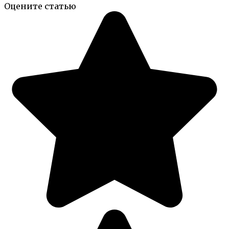
Оцените статью