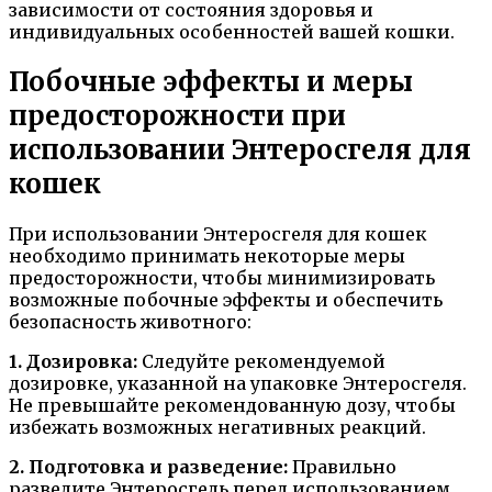
зависимости от состояния здоровья и
индивидуальных особенностей вашей кошки.
Побочные эффекты и меры
предосторожности при
использовании Энтеросгеля для
кошек
При использовании Энтеросгеля для кошек
необходимо принимать некоторые меры
предосторожности, чтобы минимизировать
возможные побочные эффекты и обеспечить
безопасность животного:
1. Дозировка:
Следуйте рекомендуемой
дозировке, указанной на упаковке Энтеросгеля.
Не превышайте рекомендованную дозу, чтобы
избежать возможных негативных реакций.
2. Подготовка и разведение:
Правильно
разведите Энтеросгель перед использованием.