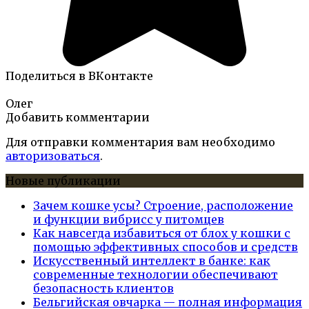
Поделиться в ВКонтакте
Олег
Добавить комментарии
Для отправки комментария вам необходимо
авторизоваться
.
Новые публикации
Зачем кошке усы? Строение, расположение
и функции вибрисс у питомцев
Как навсегда избавиться от блох у кошки с
помощью эффективных способов и средств
Искусственный интеллект в банке: как
современные технологии обеспечивают
безопасность клиентов
Бельгийская овчарка — полная информация