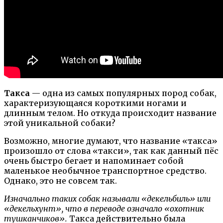
Такса
— одна из самых популярных пород собак,
характеризующаяся короткими ногами и
длинным телом. Но откуда происходит название
этой уникальной собаки?
Возможно, многие думают, что название «такса»
произошло от слова «такси», так как данный пёс
очень быстро бегает и напоминает собой
маленькое необычное транспортное средство.
Однако, это не совсем так.
Изначально таких собак называли «декельбиль» или
«декельхунт», что в переводе означало «охотник
тушканчиков».
Такса действительно была