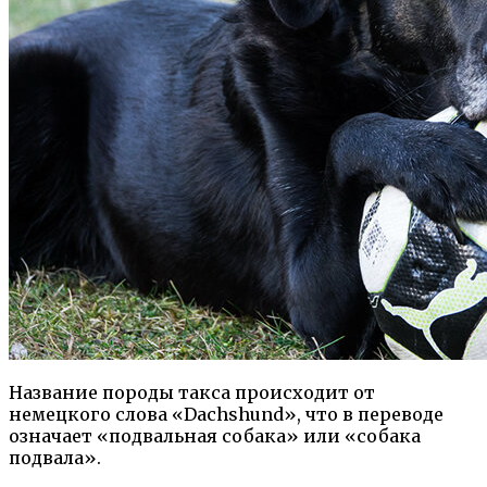
Название породы такса происходит от
немецкого слова «Dachshund», что в переводе
означает «подвальная собака» или «собака
подвала».