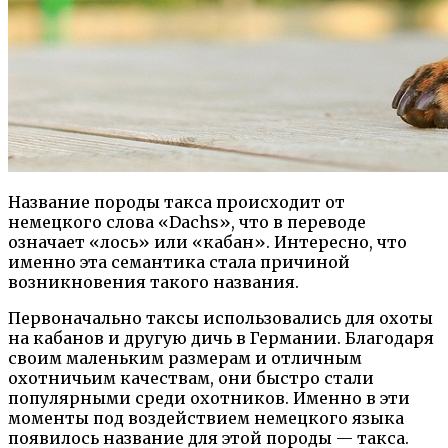
Название породы такса происходит от
немецкого слова «Dachs», что в переводе
означает «лось» или «кабан». Интересно, что
именно эта семантика стала причиной
возникновения такого названия.
Первоначально таксы использовались для охоты
на кабанов и другую дичь в Германии. Благодаря
своим маленьким размерам и отличным
охотничьим качествам, они быстро стали
популярными среди охотников. Именно в эти
моменты под воздействием немецкого языка
появилось название для этой породы — такса.