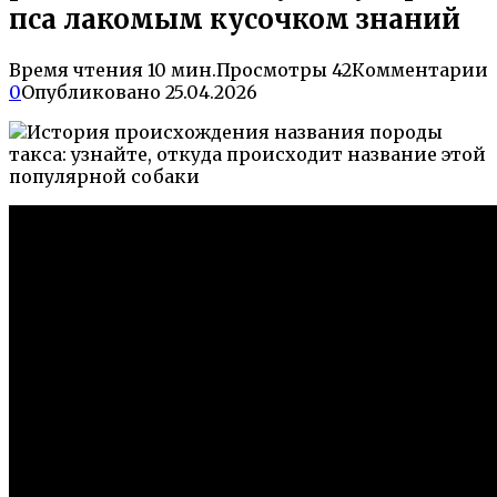
пса лакомым кусочком знаний
Время чтения
10 мин.
Просмотры
42
Комментарии
0
Опубликовано
25.04.2026