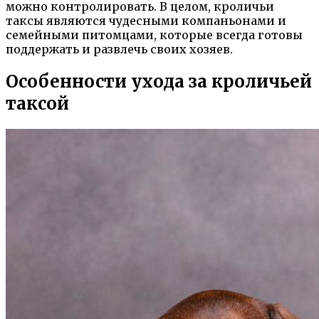
можно контролировать. В целом, кроличьи
таксы являются чудесными компаньонами и
семейными питомцами, которые всегда готовы
поддержать и развлечь своих хозяев.
Особенности ухода за кроличьей
таксой