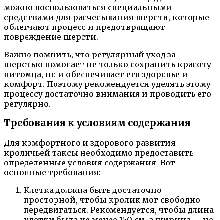
можно воспользоваться специальными
средствами для расчесывания шерсти, которые
облегчают процесс и предотвращают
повреждение шерсти.
Важно помнить, что регулярный уход за
шерстью помогает не только сохранить красоту
питомца, но и обеспечивает его здоровье и
комфорт. Поэтому рекомендуется уделять этому
процессу достаточно внимания и проводить его
регулярно.
Требования к условиям содержания
Для комфортного и здорового развития
кроличьей таксы необходимо предоставить
определенные условия содержания. Вот
основные требования:
Клетка должна быть достаточно
просторной, чтобы кролик мог свободно
передвигаться. Рекомендуется, чтобы длина
клетки была не менее 150 см, а ширина — не