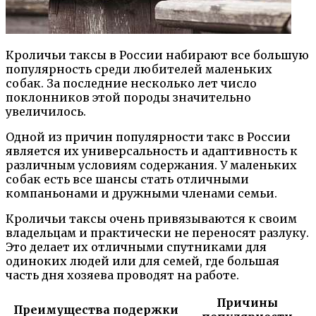
Кроличьи таксы в России набирают все большую
популярность среди любителей маленьких
собак. За последние несколько лет число
поклонников этой породы значительно
увеличилось.
Одной из причин популярности такс в России
является их универсальность и адаптивность к
различным условиям содержания. У маленьких
собак есть все шансы стать отличными
компаньонами и дружными членами семьи.
Кроличьи таксы очень привязываются к своим
владельцам и практически не переносят разлуку.
Это делает их отличными спутниками для
одиноких людей или для семей, где большая
часть дня хозяева проводят на работе.
Причины
Преимущества подержки