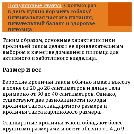
Популярные статьи
Сколько раз
в день нужно кормить собаку?
Оптимальная частота питания,
питательный баланс и здоровье
питомца
Таким образом, основные характеристики
кроличьей таксы делают ее привлекательным
выбором в качестве домашнего питомца для
активного и заботливого владельца.
Размер и вес
Взрослые кроличьи таксы обычно имеют высоту
в холке от 20 до 28 сантиметров и длину тела
примерно от 30 до 40 сантиметров. Однако,
существуют две разновидности породы:
кроличья такса стандартного размера и
кроличья такса карликового размера.
Стандартные кроличьи таксы обладают более
крупными размерами и весят обычно от 4 до 9