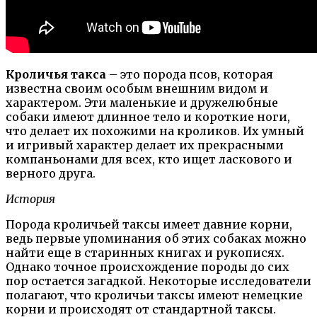
Кроличья такса
– это порода псов, которая
известна своим особым внешним видом и
характером. Эти маленькие и дружелюбные
собаки имеют длинное тело и короткие ноги,
что делает их похожими на кроликов. Их умный
и игривый характер делает их прекрасными
компаньонами для всех, кто ищет ласкового и
верного друга.
История
Порода кроличьей таксы имеет давние корни,
ведь первые упоминания об этих собаках можно
найти еще в старинных книгах и рукописях.
Однако точное происхождение породы до сих
пор остается загадкой. Некоторые исследователи
полагают, что кроличьи таксы имеют немецкие
корни и происходят от стандартной таксы.