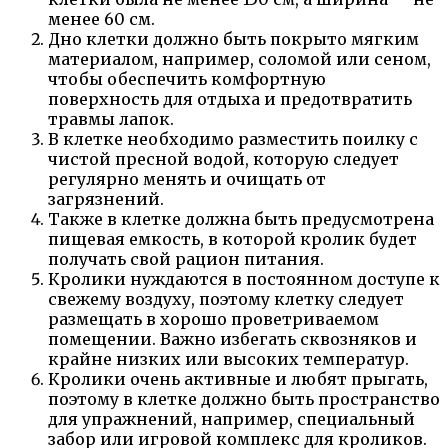
менее 60 см.
Дно клетки должно быть покрыто мягким
материалом, например, соломой или сеном,
чтобы обеспечить комфортную
поверхность для отдыха и предотвратить
травмы лапок.
В клетке необходимо разместить поилку с
чистой пресной водой, которую следует
регулярно менять и очищать от
загрязнений.
Также в клетке должна быть предусмотрена
пищевая емкость, в которой кролик будет
получать свой рацион питания.
Кролики нуждаются в постоянном доступе к
свежему воздуху, поэтому клетку следует
размещать в хорошо проветриваемом
помещении. Важно избегать сквозняков и
крайне низких или высоких температур.
Кролики очень активные и любят прыгать,
поэтому в клетке должно быть пространство
для упражнений, например, специальный
забор или игровой комплекс для кроликов.