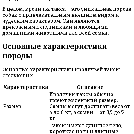
В целом, кроличья такса – это уникальная порода
собак с привлекательным внешним видом и
чудесным характером. Они являются
прекрасными спутниками и любящими
домашними животными для всей семьи.
Основные характеристики
породы
Основные характеристики кроличьей таксы
следующие:
Характеристика
Описание
Кроличьи таксы обычно
имеют маленький размер.
Размер
Самцы могут достигать веса от
4 до 6 кг, а самки – от 3,5 до 5
кг.
Таксы имеют длинное тело,
короткие ноги и длинные