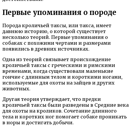
Первые упоминания о породе
Порода кроличьей таксы, или такса, имеет
давнюю историю, о которой существует
несколько теорий. Первые упоминания о
собаках с похожими чертами и размерами
появились в древних источниках.
Одна из теорий связывает происхождение
кроличьей таксы с греческими и римскими
временами, когда существовали маленькие
гончие с длинным телом и короткими ногами,
используемые для охоты на зайцев и других
животных.
Другая теория утверждает, что предки
кроличьей таксы были разведены в Средние века
для охоты на кроликов. Сочетание длинного
тела и коротких ног помогает собаке проникать
в норы и достигать добычи.