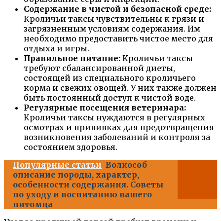
Содержание в чистой и безопасной среде:
Кроличьи таксы чувствительны к грязи и
загрязненным условиям содержания. Им
необходимо предоставить чистое место для
отдыха и игры.
Правильное питание:
Кроличьи таксы
требуют сбалансированной диеты,
состоящей из специального кроличьего
корма и свежих овощей. У них также должен
быть постоянный доступ к чистой воде.
Регулярные посещения ветеринара:
Кроличьи таксы нуждаются в регулярных
осмотрах и прививках для предотвращения
возникновения заболеваний и контроля за
состоянием здоровья.
Популярные статьи
Волкособ -
описание породы, характер,
особенности содержания. Советы
по уходу и воспитанию вашего
питомца