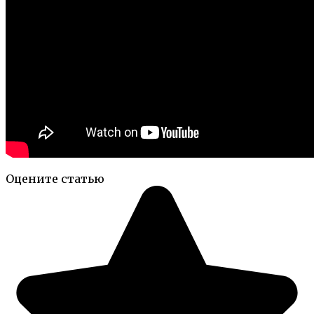
Оцените статью