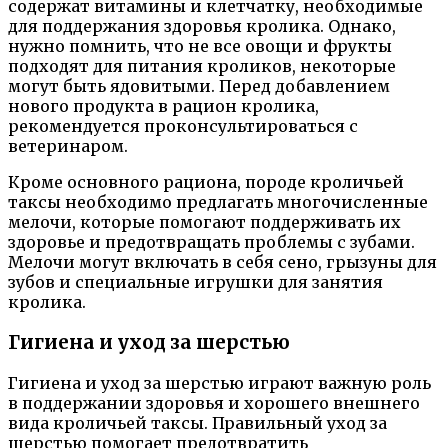
содержат витамины и клетчатку, необходимые
для поддержания здоровья кролика. Однако,
нужно помнить, что не все овощи и фрукты
подходят для питания кроликов, некоторые
могут быть ядовитыми. Перед добавлением
нового продукта в рацион кролика,
рекомендуется проконсультироваться с
ветеринаром.
Кроме основного рациона, породе кроличьей
таксы необходимо предлагать многочисленные
мелочи, которые помогают поддерживать их
здоровье и предотвращать проблемы с зубами.
Мелочи могут включать в себя сено, грызуны для
зубов и специальные игрушки для занятия
кролика.
Гигиена и уход за шерстью
Гигиена и уход за шерстью играют важную роль
в поддержании здоровья и хорошего внешнего
вида кроличьей таксы. Правильный уход за
шерстью помогает предотвратить