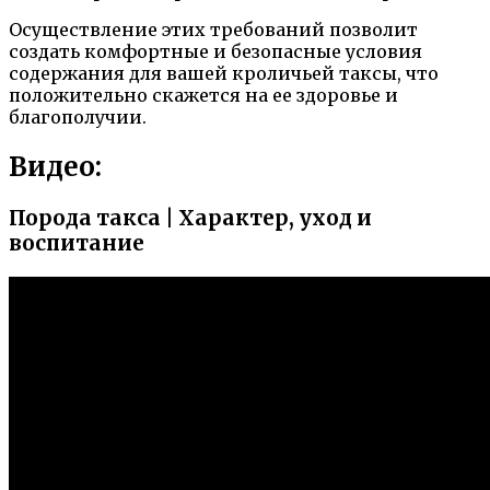
Осуществление этих требований позволит
создать комфортные и безопасные условия
содержания для вашей кроличьей таксы, что
положительно скажется на ее здоровье и
благополучии.
Видео:
Порода такса | Характер, уход и
воспитание