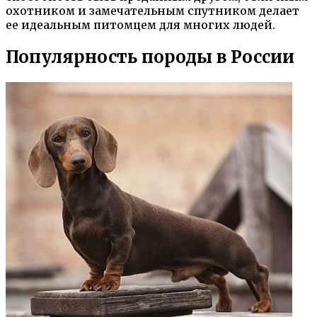
охотником и замечательным спутником делает
ее идеальным питомцем для многих людей.
Популярность породы в России