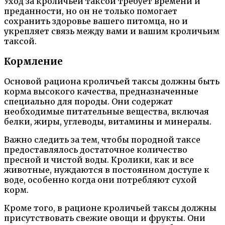
Уход за кроличьей таксой требует времени и
преданности, но он не только помогает
сохранить здоровье вашего питомца, но и
укрепляет связь между вами и вашим кроличьим
таксой.
Кормление
Основой рациона кроличьей таксы должны быть
корма высокого качества, предназначенные
специально для породы. Они содержат
необходимые питательные вещества, включая
белки, жиры, углеводы, витамины и минералы.
Важно следить за тем, чтобы породной таксе
предоставлялось достаточное количество
пресной и чистой воды. Кролики, как и все
животные, нуждаются в постоянном доступе к
воде, особенно когда они потребляют сухой
корм.
Кроме того, в рационе кроличьей таксы должны
присутствовать свежие овощи и фрукты. Они