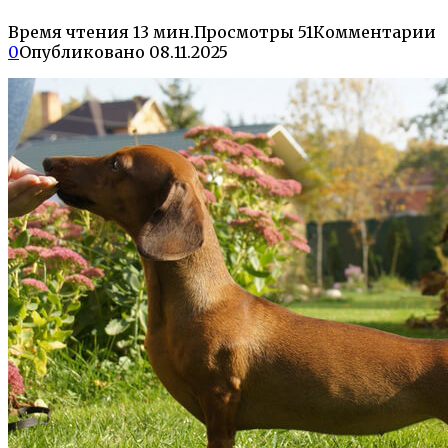
Время чтения
13 мин.
Просмотры
51
Комментарии
0
Опубликовано
08.11.2025