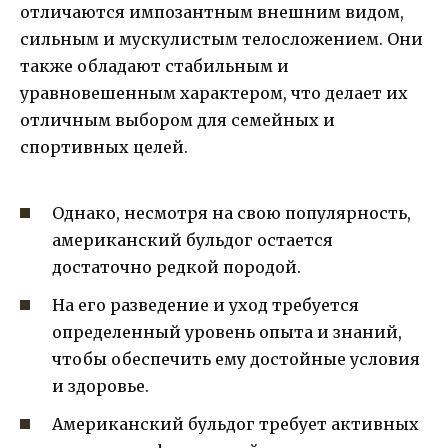
отличаются импозантным внешним видом,
сильным и мускулистым телосложением. Они
также обладают стабильным и
уравновешенным характером, что делает их
отличным выбором для семейных и
спортивных целей.
Однако, несмотря на свою популярность,
американский бульдог остается
достаточно редкой породой.
На его разведение и уход требуется
определенный уровень опыта и знаний,
чтобы обеспечить ему достойные условия
и здоровье.
Американский бульдог требует активных