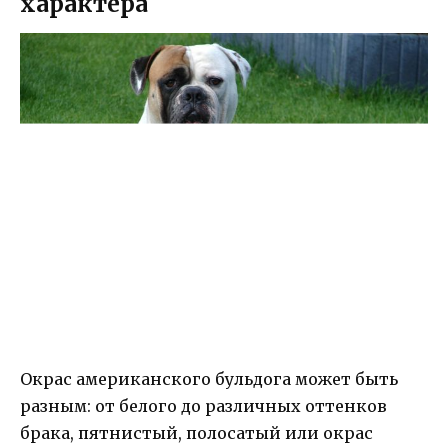
характера
Окрас американского бульдога может быть
разным: от белого до различных оттенков
брака, пятнистый, полосатый или окрас