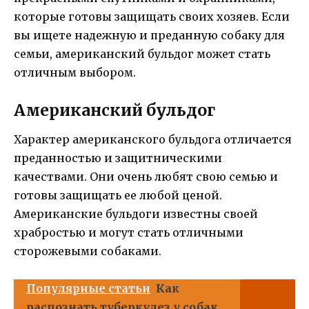
которые готовы защищать своих хозяев. Если
вы ищете надежную и преданную собаку для
семьи, американский бульдог может стать
отличным выбором.
Американский бульдог
Характер американского бульдога отличается
преданностью и защитническими
качествами. Они очень любят свою семью и
готовы защищать ее любой ценой.
Американские бульдоги известны своей
храбростью и могут стать отличными
сторожевыми собаками.
Популярные статьи
Как
распознать туберкулез у собак