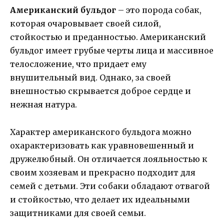
Американский бульдог
– это порода собак,
которая очаровывает своей силой,
стойкостью и преданностью. Американский
бульдог имеет грубые черты лица и массивное
телосложение, что придает ему
внушительный вид. Однако, за своей
внешностью скрывается доброе сердце и
нежная натура.
Характер американского бульдога можно
охарактеризовать как уравновешенный и
дружелюбный. Он отличается лояльностью к
своим хозяевам и прекрасно подходит для
семей с детьми. Эти собаки обладают отвагой
и стойкостью, что делает их идеальными
защитниками для своей семьи.