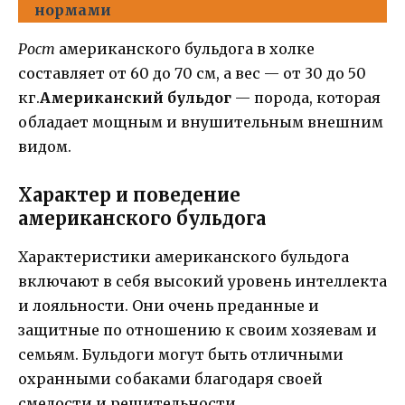
нормами
Рост
американского бульдога в холке
составляет от 60 до 70 см, а вес — от 30 до 50
кг.
Американский бульдог
— порода, которая
обладает мощным и внушительным внешним
видом.
Характер и поведение
американского бульдога
Характеристики американского бульдога
включают в себя высокий уровень интеллекта
и лояльности. Они очень преданные и
защитные по отношению к своим хозяевам и
семьям. Бульдоги могут быть отличными
охранными собаками благодаря своей
смелости и решительности.