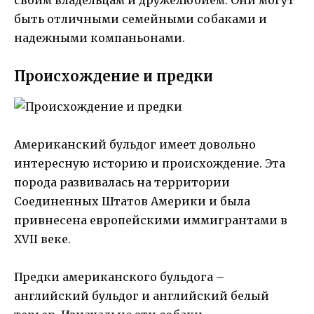
своим владельцам и дружелюбием. Они могут
быть отличными семейными собаками и
надежными компаньонами.
Происхождение и предки
Американский бульдог имеет довольно
интересную историю и происхождение. Эта
порода развивалась на территории
Соединенных Штатов Америки и была
привнесена европейскими иммигрантами в
XVII веке.
Предки американского бульдога –
английский бульдог и английский белый