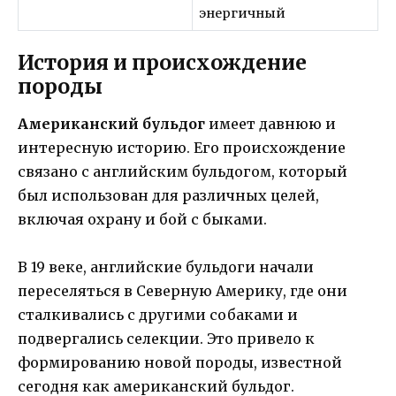
энергичный
История и происхождение
породы
Американский бульдог
имеет давнюю и
интересную историю. Его происхождение
связано с английским бульдогом, который
был использован для различных целей,
включая охрану и бой с быками.
В 19 веке, английские бульдоги начали
переселяться в Северную Америку, где они
сталкивались с другими собаками и
подвергались селекции. Это привело к
формированию новой породы, известной
сегодня как американский бульдог.