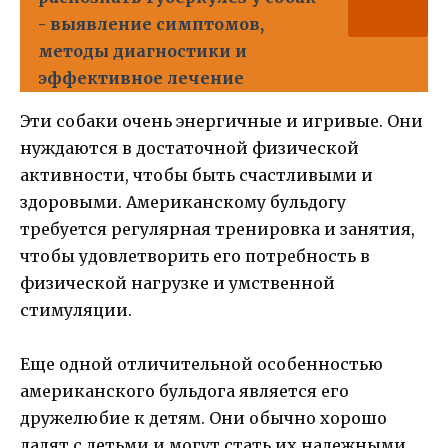
- выявление симптомов,
методы диагностики и
эффективное лечение
Эти собаки очень энергичные и игривые. Они
нуждаются в достаточной физической
активности, чтобы быть счастливыми и
здоровыми. Американскому бульдогу
требуется регулярная тренировка и занятия,
чтобы удовлетворить его потребность в
физической нагрузке и умственной
стимуляции.
Еще одной отличительной особенностью
американского бульдога является его
дружелюбие к детям. Они обычно хорошо
ладят с детьми и могут стать их надежными