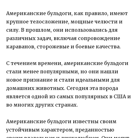
Американские бульдоги, как правило, имеют
крупное телосложение, мощные челюсти и
силу. В прошлом, они использовались для
различных задач, включая сопровождение
караванов, сторожевые и боевые качества.
С течением времени, американские бульдоги
стали менее популярными, но они нашли
новое признание и стали идеальными для
домашних животных. Сегодня эта порода
является одной из самых популярных в США и
во многих других странах.
Американские бульдоги известны своим
устойчивым характером, преданностью