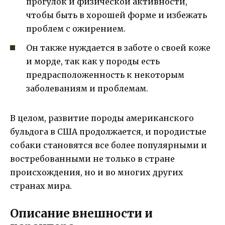
прогулок и физической активности,
чтобы быть в хорошей форме и избежать
проблем с ожирением.
Он также нуждается в заботе о своей коже
и морде, так как у породы есть
предрасположенность к некоторым
заболеваниям и проблемам.
В целом, развитие породы американского
бульдога в США продолжается, и породистые
собаки становятся все более популярными и
востребованными не только в стране
происхождения, но и во многих других
странах мира.
Описание внешности и