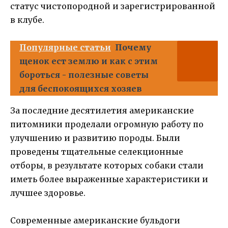
статус чистопородной и зарегистрированной
в клубе.
Популярные статьи
Почему
щенок ест землю и как с этим
бороться - полезные советы
для беспокоящихся хозяев
За последние десятилетия американские
питомники проделали огромную работу по
улучшению и развитию породы. Были
проведены тщательные селекционные
отборы, в результате которых собаки стали
иметь более выраженные характеристики и
лучшее здоровье.
Современные американские бульдоги