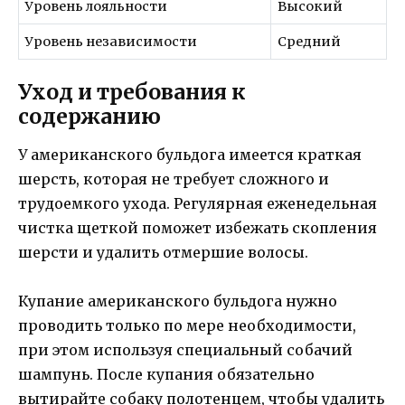
Уровень лояльности
Высокий
Уровень независимости
Средний
Уход и требования к
содержанию
У американского бульдога имеется краткая
шерсть, которая не требует сложного и
трудоемкого ухода. Регулярная еженедельная
чистка щеткой поможет избежать скопления
шерсти и удалить отмершие волосы.
Купание американского бульдога нужно
проводить только по мере необходимости,
при этом используя специальный собачий
шампунь. После купания обязательно
вытирайте собаку полотенцем, чтобы удалить