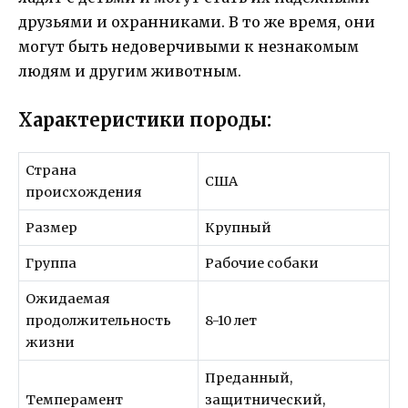
друзьями и охранниками. В то же время, они
могут быть недоверчивыми к незнакомым
людям и другим животным.
Характеристики породы:
Страна
США
происхождения
Размер
Крупный
Группа
Рабочие собаки
Ожидаемая
продолжительность
8-10 лет
жизни
Преданный,
Темперамент
защитнический,