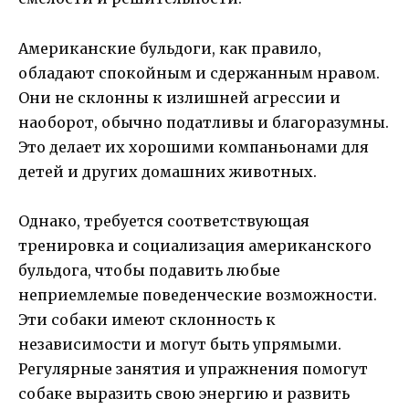
Американские бульдоги, как правило,
обладают спокойным и сдержанным нравом.
Они не склонны к излишней агрессии и
наоборот, обычно податливы и благоразумны.
Это делает их хорошими компаньонами для
детей и других домашних животных.
Однако, требуется соответствующая
тренировка и социализация американского
бульдога, чтобы подавить любые
неприемлемые поведенческие возможности.
Эти собаки имеют склонность к
независимости и могут быть упрямыми.
Регулярные занятия и упражнения помогут
собаке выразить свою энергию и развить