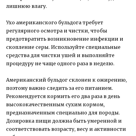
лишнюю влагу.
Ухо американского бульдога требует
регулярного осмотра и чистки, чтобы
предотвратить возникновение инфекции и
скопление серы. Используйте специальные
средства для чистки ушей и выполняйте
процедуру не чаще одного раза в неделю.
Американский бульдог склонен к ожирению,
поэтому важно следить за его питанием.
Рекомендуется кормить его два раза в день
высококачественным сухим кормом,
предназначенным специально для породы.
Дозировка пищи должна быть умеренной и
соответствовать возрасту, весу и активности