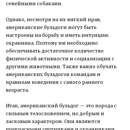
семейными собаками.
Однако, несмотря на их мягкий нрав,
американские бульдоги могут быть
настроены на борьбу и иметь интуицию
охранника. Поэтому им необходимо
обеспечивать достаточное количество
физической активности и социализации с
другими животными. Также важно обучать
американских бульдогов командам и
правилам поведения с самого раннего
возраста.
Итак, американский бульдог — это порода с
сильным телосложением, но добрым и
ласковым характером. Они являются
прекрасными спутниками и охранниками,