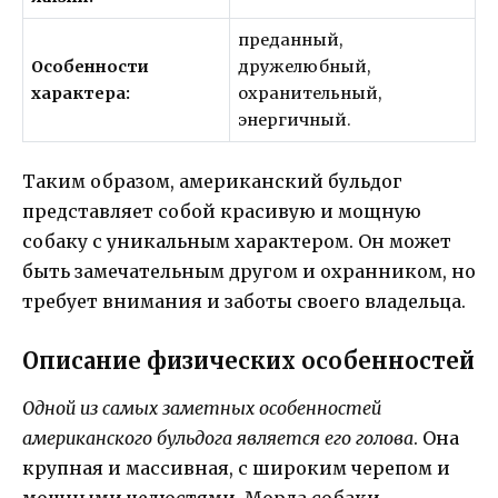
преданный,
Особенности
дружелюбный,
характера:
охранительный,
энергичный.
Таким образом, американский бульдог
представляет собой красивую и мощную
собаку с уникальным характером. Он может
быть замечательным другом и охранником, но
требует внимания и заботы своего владельца.
Описание физических особенностей
Одной из самых заметных особенностей
американского бульдога является его голова
. Она
крупная и массивная, с широким черепом и
мощными челюстями. Морда собаки