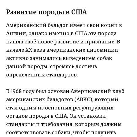
Развитие породы в США
Американский бульдог имеет свои корни в
Англии, однако именно в США эта порода
нашла своё новое развитие и признание. В
начале XX века американские питомники
активно занимались выведением собак
данной породы, стремясь достичь
определенных стандартов.
В 1968 году был основан Американский клуб
американских бульдогов (ABKC), который
стал одним из основных регулирующих
органов породы в США. Он установил
стандарты и требования, которым должны
соответствовать собаки, чтобы получить