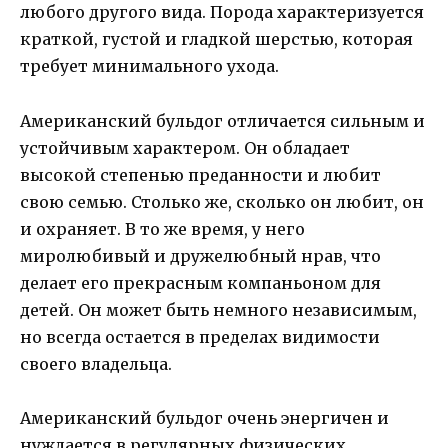
любого другого вида. Порода характеризуется
краткой, густой и гладкой шерстью, которая
требует минимального ухода.
Американский бульдог отличается сильным и
устойчивым характером. Он обладает
высокой степенью преданности и любит
свою семью. Столько же, сколько он любит, он
и охраняет. В то же время, у него
миролюбивый и дружелюбный нрав, что
делает его прекрасным компаньоном для
детей. Он может быть немного независимым,
но всегда остается в пределах видимости
своего владельца.
Американский бульдог очень энергичен и
нуждается в регулярных физических