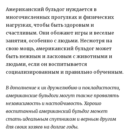
Американский бульдог нуждается в
многочисленных прогулках и физических
нагрузках, чтобы быть здоровым и
счастливым. Они обожают игры и веселые
занятия, особенно с людьми. Несмотря на
свою мощь, американский бульдог может
быть нежным и ласковым с животными и
людьми, если он воспитывается
социализированным и правильно обученным.
В дополнение к их дружелюбию и покладистости,
американские бульдоги могут также проявлять
независимость и настойчивость. Хорошо
воспитанный американский бульдог может
стать идеальным спутником и верным другом
для своих хозяев на долгие годы.