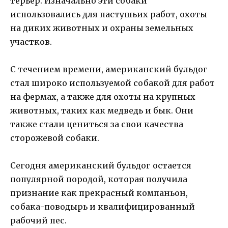
терьер. Изначально эти собаки
использовались для пастушьих работ, охоты
на диких животных и охраны земельных
участков.
С течением времени, американский бульдог
стал широко используемой собакой для работ
на фермах, а также для охоты на крупных
животных, таких как медведь и бык. Они
также стали цениться за свои качества
сторожевой собаки.
Сегодня американский бульдог остается
популярной породой, которая получила
признание как прекрасный компаньон,
собака-поводырь и квалифицированный
рабочий пес.