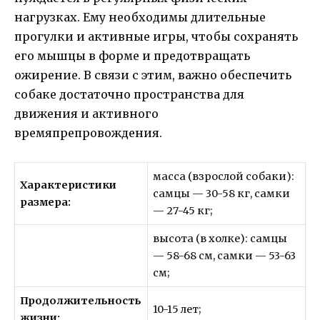
нагрузках. Ему необходимы длительные
прогулки и активные игры, чтобы сохранять
его мышцы в форме и предотвращать
ожирение. В связи с этим, важно обеспечить
собаке достаточно пространства для
движения и активного
времяпрепровождения.
масса (взрослой собаки):
Характеристики
самцы — 30-58 кг, самки
размера:
— 27-45 кг;
высота (в холке): самцы
— 58-68 см, самки — 53-63
см;
Продолжительность
10-15 лет;
жизни: