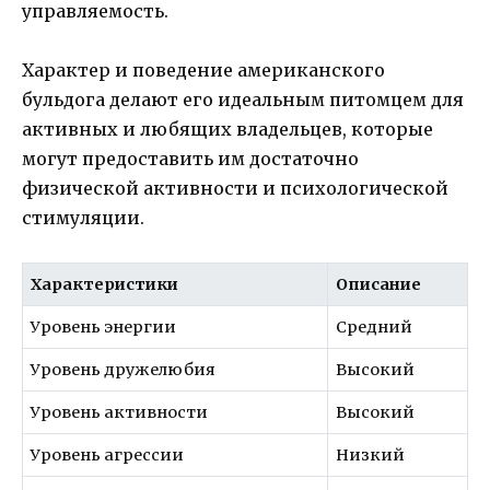
управляемость.
Характер и поведение американского
бульдога делают его идеальным питомцем для
активных и любящих владельцев, которые
могут предоставить им достаточно
физической активности и психологической
стимуляции.
Характеристики
Описание
Уровень энергии
Средний
Уровень дружелюбия
Высокий
Уровень активности
Высокий
Уровень агрессии
Низкий