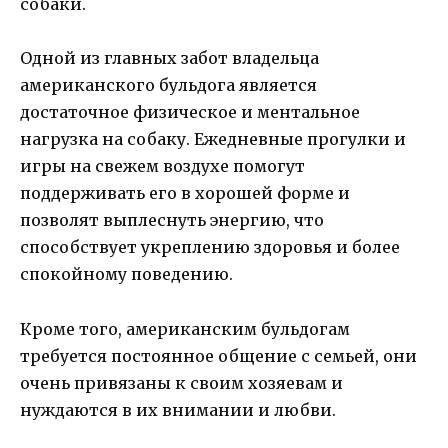
собаки.
Одной из главных забот владельца
американского бульдога является
достаточное физическое и ментальное
нагрузка на собаку. Ежедневные прогулки и
игры на свежем воздухе помогут
поддерживать его в хорошей форме и
позволят выплеснуть энергию, что
способствует укреплению здоровья и более
спокойному поведению.
Кроме того, американским бульдогам
требуется постоянное общение с семьей, они
очень привязаны к своим хозяевам и
нуждаются в их внимании и любви.