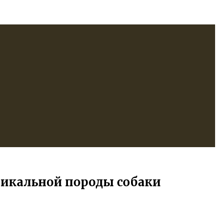
уникальной породы собаки