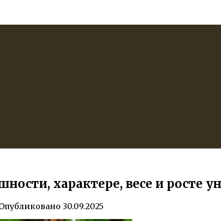
шности, характере, весе и росте 
Опубликовано
30.09.2025