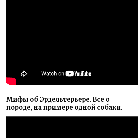
Мифы об Эрдельтерьере. Все о
породе, на примере одной собаки.