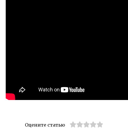
Оцените статью