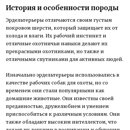
История и особенности породы
Эрдельтерьеры отличаются своим густым
покровом шерсти, который защищает их от
холода и влаги. Их рабочий инстинкт и
отличные охотничьи навыки делают их
прекрасными охотниками, но также и
отличными спутниками для активных людей.
Изначально эрдельтерьеры использовались в
качестве рабочих собак для охоты, но со
временем они стали популярными как
домашние животные. Они известны своей
преданностью, дружелюбием и умением
приспособиться к различным условиям. Они
также обладают высоким интеллектом, что
делает их легкими в воспитании и обучении.