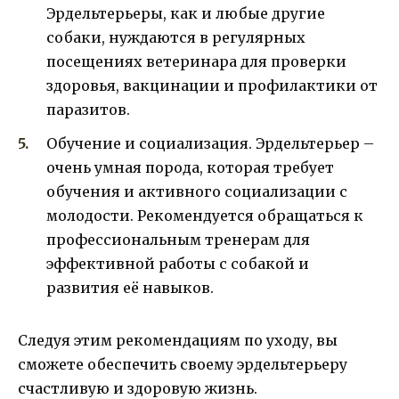
Эрдельтерьеры, как и любые другие
собаки, нуждаются в регулярных
посещениях ветеринара для проверки
здоровья, вакцинации и профилактики от
паразитов.
Обучение и социализация. Эрдельтерьер –
очень умная порода, которая требует
обучения и активного социализации с
молодости. Рекомендуется обращаться к
профессиональным тренерам для
эффективной работы с собакой и
развития её навыков.
Следуя этим рекомендациям по уходу, вы
сможете обеспечить своему эрдельтерьеру
счастливую и здоровую жизнь.