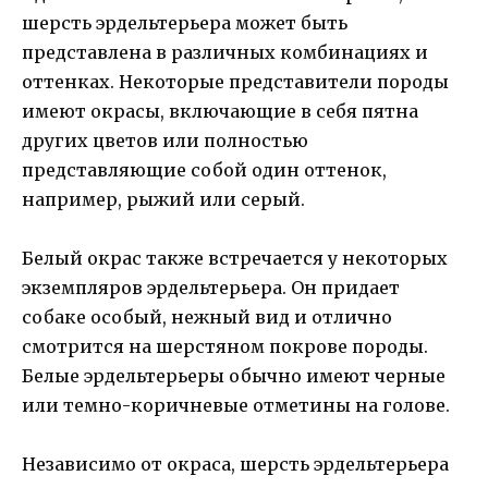
шерсть эрдельтерьера может быть
представлена в различных комбинациях и
оттенках. Некоторые представители породы
имеют окрасы, включающие в себя пятна
других цветов или полностью
представляющие собой один оттенок,
например, рыжий или серый.
Белый окрас также встречается у некоторых
экземпляров эрдельтерьера. Он придает
собаке особый, нежный вид и отлично
смотрится на шерстяном покрове породы.
Белые эрдельтерьеры обычно имеют черные
или темно-коричневые отметины на голове.
Независимо от окраса, шерсть эрдельтерьера