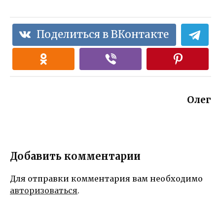
Поделиться в ВКонтакте
Олег
Добавить комментарии
Для отправки комментария вам необходимо
авторизоваться
.