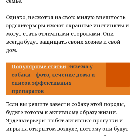
семье.
Однако, несмотря на свою милую внешность,
эрдельтерьеры имеют охранные инстинкты и
могут стать отличными сторожами. Они
всегда будут защищать своих хозяев и свой
дом.
Популярные статьи
Экзема у
собаки - фото, лечение дома и
список эффективных
препаратов
Если вы решите завести собаку этой породы,
будьте готовы к активному образу жизни.
Эрдельтерьеры любят активные прогулки и
игры на открытом воздухе, поэтому они будут