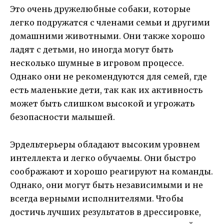
Это очень дружелюбные собаки, которые
легко подружатся с членами семьи и другими
домашними животными. Они также хорошо
ладят с детьми, но иногда могут быть
несколько шумные в игровом процессе.
Однако они не рекомендуются для семей, где
есть маленькие дети, так как их активность
может быть слишком высокой и угрожать
безопасности малышей.
Эрдельтерьеры обладают высоким уровнем
интеллекта и легко обучаемы. Они быстро
соображают и хорошо реагируют на команды.
Однако, они могут быть независимыми и не
всегда верными исполнителями. Чтобы
достичь лучших результатов в дрессировке,