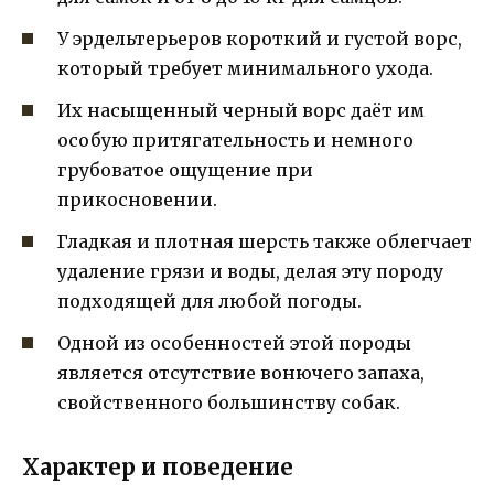
У эрдельтерьеров короткий и густой ворс,
который требует минимального ухода.
Их насыщенный черный ворс даёт им
особую притягательность и немного
грубоватое ощущение при
прикосновении.
Гладкая и плотная шерсть также облегчает
удаление грязи и воды, делая эту породу
подходящей для любой погоды.
Одной из особенностей этой породы
является отсутствие вонючего запаха,
свойственного большинству собак.
Характер и поведение