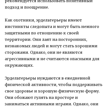
рекомендуется использовать позитивный
подход и поощрение.
Как охотники, эрдельтерьеры имеют
инстинкты следопыта и могут быть немного
защитными по отношению к своей
территории. Они лаят на посторонних,
незнакомых людей и могут стать хорошими
сторожами. Однако, они не являются
агрессивными и не считаются опасными для
окружающих.
Эрдельтерьеры нуждаются в ежедневной
физической активности, чтобы поддерживать
свое здоровье и хорошую физическую форму.
Они обожают гулять на просторе и
заниматься активными играми. Однако, они