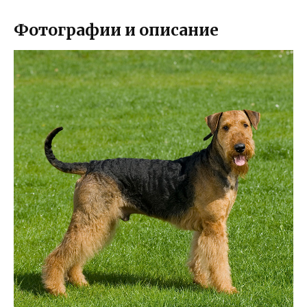
Фотографии и описание