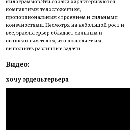
килограммов.Эти собаки характеризуются
компактным телосложением,
пропорциональным строением и сильными
конечностями. Несмотря на небольшой рост и
вес, эрдельтерьер обладает сильным и
выносливым телом, что позволяет им
выполнять различные задачи.
Видео:
хочу эрдельтерьера