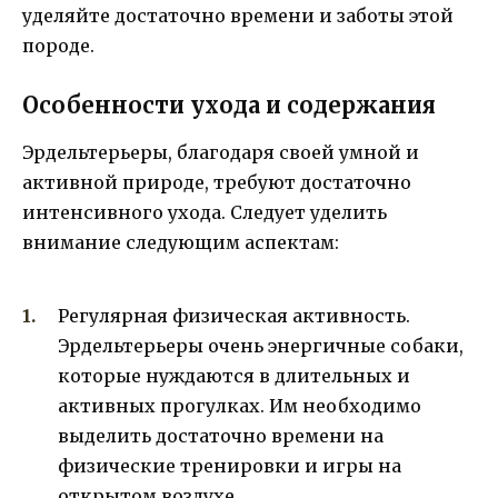
уделяйте достаточно времени и заботы этой
породе.
Особенности ухода и содержания
Эрдельтерьеры, благодаря своей умной и
активной природе, требуют достаточно
интенсивного ухода. Следует уделить
внимание следующим аспектам:
Регулярная физическая активность.
Эрдельтерьеры очень энергичные собаки,
которые нуждаются в длительных и
активных прогулках. Им необходимо
выделить достаточно времени на
физические тренировки и игры на
открытом воздухе.