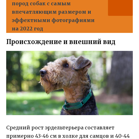
пород собак с самым
впечатляющим размером и
эффектными фотографиями
на 2022 год
Происхождение и внешний вид
Средний рост эрдельтерьера составляет
примерно 43-46 см в холке для самцов и 40-44