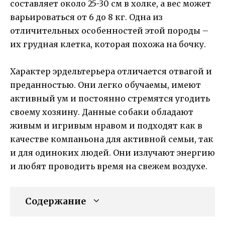
составляет около 25-30 см в холке, а вес может
варьироваться от 6 до 8 кг. Одна из
отличительных особенностей этой породы –
их грудная клетка, которая похожа на бочку.
Характер эрдельтерьера отличается отвагой и
преданностью. Они легко обучаемы, имеют
активный ум и постоянно стремятся угодить
своему хозяину. Данные собаки обладают
живым и игривым нравом и подходят как в
качестве компаньона для активной семьи, так
и для одиноких людей. Они излучают энергию
и любят проводить время на свежем воздухе.
Содержание