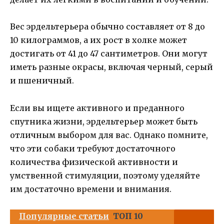
Вес эрдельтерьера обычно составляет от 8 до
10 килограммов, а их рост в холке может
достигать от 41 до 47 сантиметров. Они могут
иметь разные окрасы, включая черный, серый
и пшеничный.
Если вы ищете активного и преданного
спутника жизни, эрдельтерьер может быть
отличным выбором для вас. Однако помните,
что эти собаки требуют достаточного
количества физической активности и
умственной стимуляции, поэтому уделяйте
им достаточно времени и внимания.
Популярные статьи
ТОП 10