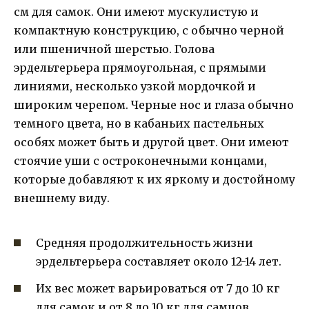
см для самок. Они имеют мускулистую и
компактную конструкцию, с обычно черной
или пшеничной шерстью. Голова
эрдельтерьера прямоугольная, с прямыми
линиями, несколько узкой мордочкой и
широким черепом. Черные нос и глаза обычно
темного цвета, но в кабаньих пастельных
особях может быть и другой цвет. Они имеют
стоячие уши с остроконечными концами,
которые добавляют к их яркому и достойному
внешнему виду.
Средняя продолжительность жизни
эрдельтерьера составляет около 12-14 лет.
Их вес может варьироваться от 7 до 10 кг
для самок и от 8 до 10 кг для самцов.