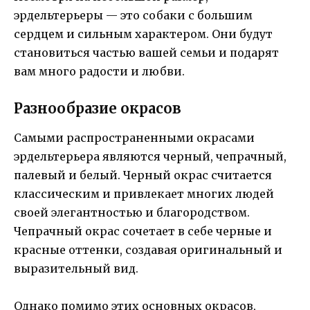
эрдельтерьеры — это собаки с большим
сердцем и сильным характером. Они будут
становиться частью вашей семьи и подарят
вам много радости и любви.
Разнообразие окрасов
Самыми распространенными окрасами
эрдельтерьера являются черный, чепрачный,
палевый и белый. Черный окрас считается
классическим и привлекает многих людей
своей элегантностью и благородством.
Чепрачный окрас сочетает в себе черные и
красные оттенки, создавая оригинальный и
выразительный вид.
Однако помимо этих основных окрасов,