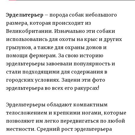
Эрдельтерьер
– порода собак небольшого
размера, которая происходит из
Великобритании. Изначально эти собаки
использовались для охоты на крыс и других
грызунов, а также для охраны домов и
помощи фермерам. За свою историю
эрдельтерьеры завоевали популярность и
стали подходящими для содержания в
городских условиях. Зацени эти фото
эрдельтерьера во всех его ракурсах!
Эрдельтерьеры обладают компактным
телосложением и крепкими ногами, которые
позволяют им легко передвигаться по любой
местности. Средний рост эрдельтерьера