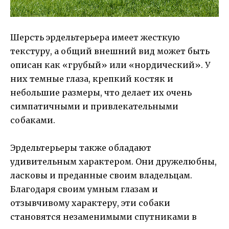
Шерсть эрдельтерьера имеет жесткую
текстуру, а общий внешний вид может быть
описан как «грубый» или «нордический». У
них темные глаза, крепкий костяк и
небольшие размеры, что делает их очень
симпатичными и привлекательными
собаками.
Эрдельтерьеры также обладают
удивительным характером. Они дружелюбны,
ласковы и преданные своим владельцам.
Благодаря своим умным глазам и
отзывчивому характеру, эти собаки
становятся незаменимыми спутниками в