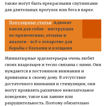
также могут быть прекрасными спутниками
для длительных прогулок или бега в парке.
Популярные статьи
Адвокат
капли для собак - инструкция
по применению, отзывы и
аналоги - всё о лекарстве для
борьбы с блохами и клещами
Миниатюрные эрдельтерьеры очень любят
своих владельцев и тесно связаны с ними. Они
нуждаются в постоянном внимании и
привязаны к своему дому. В отсутствие
достаточного внимания и стимуляции, они
могут проявлять различное нежелательное
поведение, такое как лаяние или
разрушительность. Поэтому обязательно