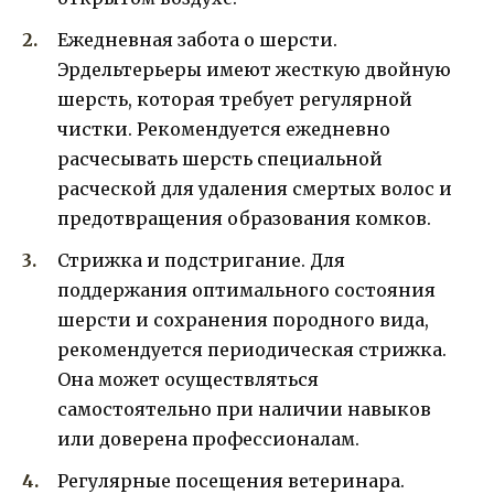
Ежедневная забота о шерсти.
Эрдельтерьеры имеют жесткую двойную
шерсть, которая требует регулярной
чистки. Рекомендуется ежедневно
расчесывать шерсть специальной
расческой для удаления смертых волос и
предотвращения образования комков.
Стрижка и подстригание. Для
поддержания оптимального состояния
шерсти и сохранения породного вида,
рекомендуется периодическая стрижка.
Она может осуществляться
самостоятельно при наличии навыков
или доверена профессионалам.
Регулярные посещения ветеринара.