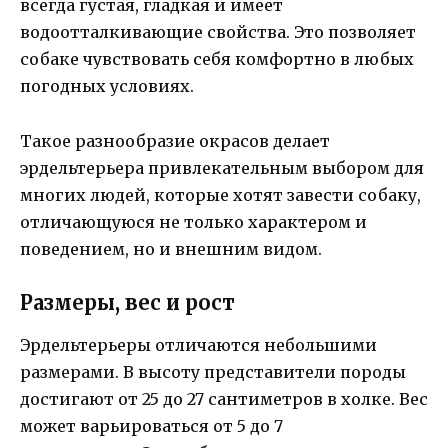
всегда густая, гладкая и имеет
водоотталкивающие свойства. Это позволяет
собаке чувствовать себя комфортно в любых
погодных условиях.
Такое разнообразие окрасов делает
эрдельтерьера привлекательным выбором для
многих людей, которые хотят завести собаку,
отличающуюся не только характером и
поведением, но и внешним видом.
Размеры, вес и рост
Эрдельтерьеры отличаются небольшими
размерами. В высоту представители породы
достигают от 25 до 27 сантиметров в холке. Вес
может варьироваться от 5 до 7