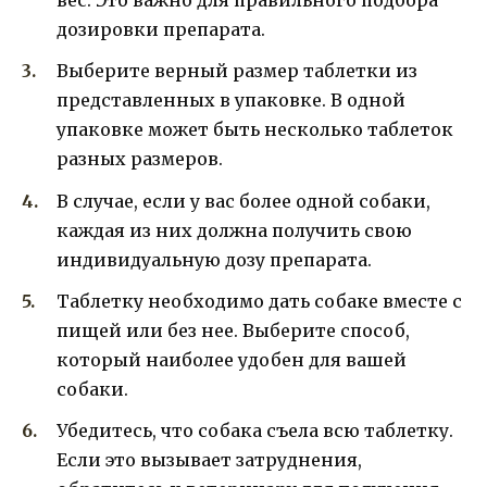
вес. Это важно для правильного подбора
дозировки препарата.
Выберите верный размер таблетки из
представленных в упаковке. В одной
упаковке может быть несколько таблеток
разных размеров.
В случае, если у вас более одной собаки,
каждая из них должна получить свою
индивидуальную дозу препарата.
Таблетку необходимо дать собаке вместе с
пищей или без нее. Выберите способ,
который наиболее удобен для вашей
собаки.
Убедитесь, что собака съела всю таблетку.
Если это вызывает затруднения,