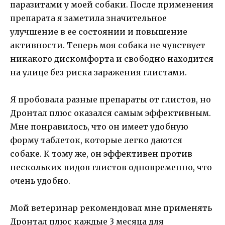
паразитами у моей собаки. После применения
препарата я заметила значительное
улучшение в ее состоянии и повышение
активности. Теперь моя собака не чувствует
никакого дискомфорта и свободно находится
на улице без риска заражения глистами.
Я пробовала разные препараты от глистов, но
Дронтал плюс оказался самым эффективным.
Мне понравилось, что он имеет удобную
форму таблеток, которые легко даются
собаке. К тому же, он эффективен против
нескольких видов глистов одновременно, что
очень удобно.
Мой ветеринар рекомендовал мне применять
Дронтал плюс каждые 3 месяца для