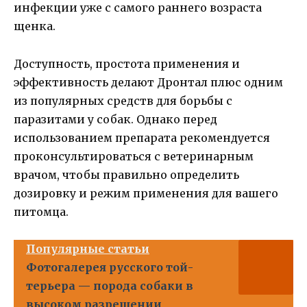
инфекции уже с самого раннего возраста
щенка.
Доступность, простота применения и
эффективность делают Дронтал плюс одним
из популярных средств для борьбы с
паразитами у собак. Однако перед
использованием препарата рекомендуется
проконсультироваться с ветеринарным
врачом, чтобы правильно определить
дозировку и режим применения для вашего
питомца.
Популярные статьи
Фотогалерея русского той-
терьера — порода собаки в
высоком разрешении