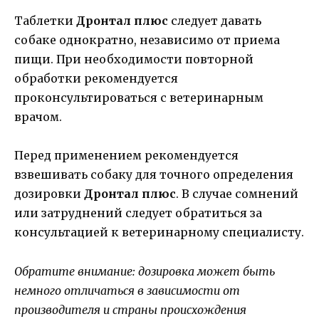
Таблетки
Дронтал плюс
следует давать
собаке однократно, независимо от приема
пищи. При необходимости повторной
обработки рекомендуется
проконсультироваться с ветеринарным
врачом.
Перед применением рекомендуется
взвешивать собаку для точного определения
дозировки
Дронтал плюс
. В случае сомнений
или затруднений следует обратиться за
консультацией к ветеринарному специалисту.
Обратите внимание: дозировка может быть
немного отличаться в зависимости от
производителя и страны происхождения