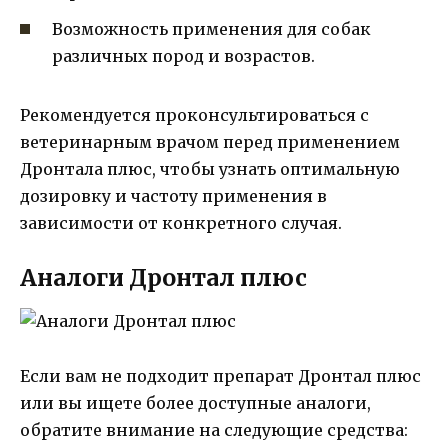
Возможность применения для собак
различных пород и возрастов.
Рекомендуется проконсультироваться с
ветеринарным врачом перед применением
Дронтала плюс, чтобы узнать оптимальную
дозировку и частоту применения в
зависимости от конкретного случая.
Аналоги Дронтал плюс
Если вам не подходит препарат Дронтал плюс
или вы ищете более доступные аналоги,
обратите внимание на следующие средства: