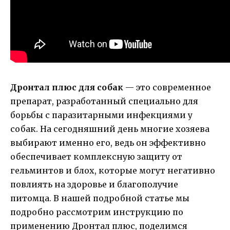
Дронтал плюс для собак
— это современное
препарат, разработанный специально для
борьбы с паразитарными инфекциями у
собак. На сегодняшний день многие хозяева
выбирают именно его, ведь он эффективно
обеспечивает комплексную защиту от
гельминтов и блох, которые могут негативно
повлиять на здоровье и благополучие
питомца. В нашей подробной статье мы
подробно рассмотрим инструкцию по
применению Дронтал плюс, поделимся