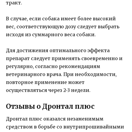
тракт.
В случае, если собака имеет более высокий
вес, соответствующую дозу следует выбрать
исходя из суммарного веса собаки.
Для достижения оптимального эффекта
препарат следует применять своевременно и
регулярно, согласно рекомендациям
ветеринарного врача. При необходимости,
повторное применение может
осуществляться через 2-3 недели.
Отзывы о Дронтал плюс
Дронтал плюс оказался незаменимым
средством в борьбе со внутрипрошивайными