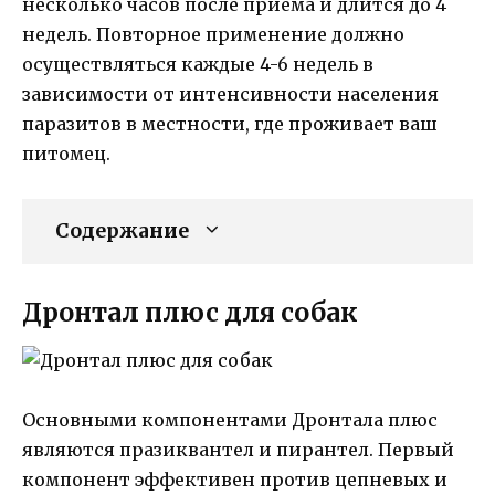
несколько часов после приема и длится до 4
недель. Повторное применение должно
осуществляться каждые 4-6 недель в
зависимости от интенсивности населения
паразитов в местности, где проживает ваш
питомец.
Содержание
Дронтал плюс для собак
Основными компонентами Дронтала плюс
являются празиквантел и пирантел. Первый
компонент эффективен против цепневых и