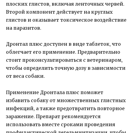
плоских глистов, включая ленточных червей.
Второй компонент действует на круглых
глистов и оказывает токсическое воздействие
на паразитов.
Дронтал плюс доступен в виде таблеток, что
облегчает его применение. Предварительно
стоит проконсультироваться с ветеринаром,
чтобы определить точную дозу в зависимости
от веса собаки.
Применение Дронтала плюс поможет
избавить собаку от множественных глистных
инфекций, а также предотвратить повторное
заражение. Препарат рекомендуется
использовать вместе сроками проведения
профилактической дегельминтизации, чтобы