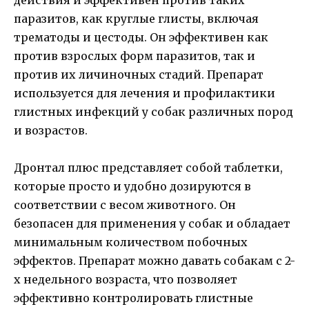
действия и эффективен против таких
паразитов, как круглые глисты, включая
трематоды и цестоды. Он эффективен как
против взрослых форм паразитов, так и
против их личиночных стадий. Препарат
используется для лечения и профилактики
глистных инфекций у собак различных пород
и возрастов.
Дронтал плюс представляет собой таблетки,
которые просто и удобно дозируются в
соответствии с весом животного. Он
безопасен для применения у собак и обладает
минимальным количеством побочных
эффектов. Препарат можно давать собакам с 2-
х недельного возраста, что позволяет
эффективно контролировать глистные