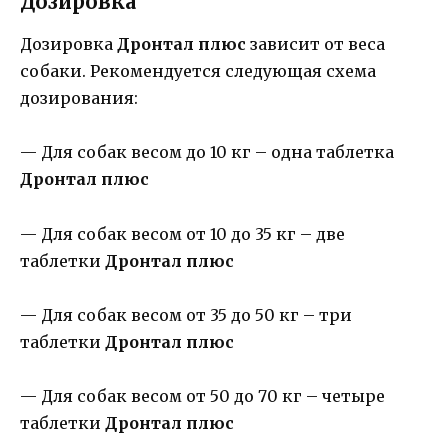
Дозировка
Дозировка
Дронтал плюс
зависит от веса
собаки. Рекомендуется следующая схема
дозирования:
— Для собак весом до 10 кг – одна таблетка
Дронтал плюс
— Для собак весом от 10 до 35 кг – две
таблетки
Дронтал плюс
— Для собак весом от 35 до 50 кг – три
таблетки
Дронтал плюс
— Для собак весом от 50 до 70 кг – четыре
таблетки
Дронтал плюс