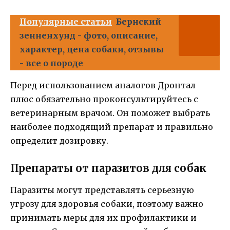
Популярные статьи
Бернский
зенненхунд - фото, описание,
характер, цена собаки, отзывы
- все о породе
Перед использованием аналогов Дронтал
плюс обязательно проконсультируйтесь с
ветеринарным врачом. Он поможет выбрать
наиболее подходящий препарат и правильно
определит дозировку.
Препараты от паразитов для собак
Паразиты могут представлять серьезную
угрозу для здоровья собаки, поэтому важно
принимать меры для их профилактики и