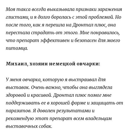
Моя такса всегда выказывала признаки заражения
глистами, и я долго боролась с этой проблемой. Но
после того, как я перешла на Дронтал плюс, она
перестала страдать от этого. Мне понравилось,
что препарат эффективен и безопасен для моего
питомца.
Михаил, хозяин немецкой овчарки:
У меня овчарка, которую я выстраивал для
выставок. Очень важно, чтобы она выглядела
здоровой и красивой. Дронтал плюс помог мне
поддерживать ее в хорошей форме и защищать от
паразитов. Я доволен результатами и
рекомендую этот препарат всем владельцам
выставочных собак.