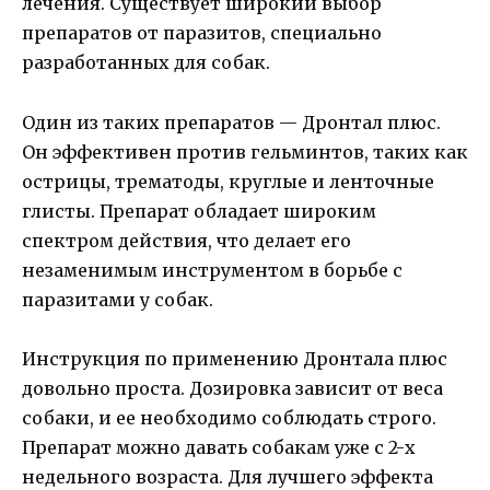
лечения. Существует широкий выбор
препаратов от паразитов, специально
разработанных для собак.
Один из таких препаратов — Дронтал плюс.
Он эффективен против гельминтов, таких как
острицы, трематоды, круглые и ленточные
глисты. Препарат обладает широким
спектром действия, что делает его
незаменимым инструментом в борьбе с
паразитами у собак.
Инструкция по применению Дронтала плюс
довольно проста. Дозировка зависит от веса
собаки, и ее необходимо соблюдать строго.
Препарат можно давать собакам уже с 2-х
недельного возраста. Для лучшего эффекта