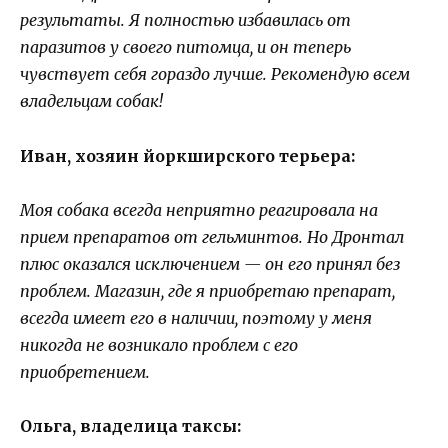
результаты. Я полностью избавилась от
паразитов у своего питомца, и он теперь
чувствует себя гораздо лучше. Рекомендую всем
владельцам собак!
Иван, хозяин йоркширского терьера:
Моя собака всегда неприятно реагировала на
прием препаратов от гельминтов. Но Дронтал
плюс оказался исключением — он его принял без
проблем. Магазин, где я приобретаю препарат,
всегда имеет его в наличии, поэтому у меня
никогда не возникало проблем с его
приобретением.
Ольга, владелица таксы: