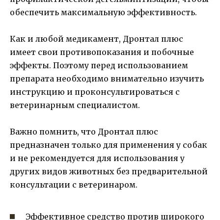
обеспечить максимальную эффективность.
Как и любой медикамент, Дронтал плюс
имеет свои противопоказания и побочные
эффекты. Поэтому перед использованием
препарата необходимо внимательно изучить
инструкцию и проконсультироваться с
ветеринарным специалистом.
Важно помнить, что Дронтал плюс
предназначен только для применения у собак
и не рекомендуется для использования у
других видов животных без предварительной
консультации с ветеринаром.
Эффективное средство против широкого