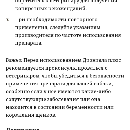
обратитесь к ветеринару для получения
конкретных рекомендаций.
При необходимости повторного
применения, следуйте указаниям
производителя по частоте использования
препарата.
Важно:
Перед использованием Дронтала плюс
рекомендуется проконсультироваться с
ветеринаром, чтобы убедиться в безопасности
применения препарата для вашей собаки,
особенно если у нее имеются какие-либо
сопутствующие заболевания или она
находится в состоянии беременности или
кормления щенков.