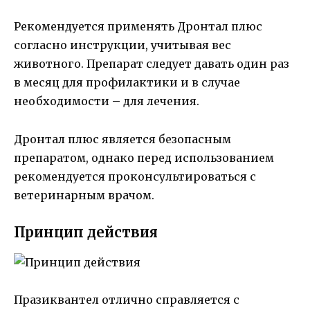
Рекомендуется применять Дронтал плюс
согласно инструкции, учитывая вес
животного. Препарат следует давать один раз
в месяц для профилактики и в случае
необходимости – для лечения.
Дронтал плюс является безопасным
препаратом, однако перед использованием
рекомендуется проконсультироваться с
ветеринарным врачом.
Принцип действия
Празиквантел отлично справляется с