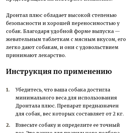
Дронтал плюс обладает высокой степенью
безопасности и хорошей переносимостью у
собак. Благодаря удобной форме выпуска —
жевательным таблеткам с мясным вкусом, его
легко дают собакам, и они с удовольствием
принимают лекарство.
Инструкция по применению
Убедитесь, что ваша собака достигла
минимального веса для использования
Дронтала плюс. Препарат предназначен
для собак, вес которых составляет от 2 кг.
Взвесьте собаку и определите ее точный