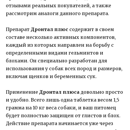
отзывами реальных покупателей, а также
рассмотрим аналоги данного препарата.
Препарат
Дронтал плюс
содержит в своем
составе несколько активных компонентов,
каждый из которых направлен на борьбу с
определенными видами гельминтов и
блохами. Он специально разработан для
использования у собак всех пород и размеров,
включая щенков и беременных сук.
Применение
Дронтал плюса
довольно просто
и удобно. Всего лишь одна таблетка весом 1,5
грамма на 10 кг веса собаки, и ваш питомец
будет полностью защищен от глистов и блох.
Действие препарата начинается уже через