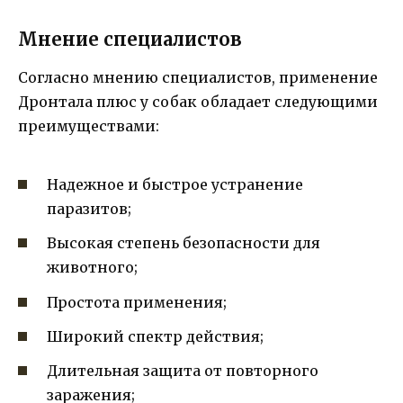
Мнение специалистов
Согласно мнению специалистов, применение
Дронтала плюс у собак обладает следующими
преимуществами:
Надежное и быстрое устранение
паразитов;
Высокая степень безопасности для
животного;
Простота применения;
Широкий спектр действия;
Длительная защита от повторного
заражения;