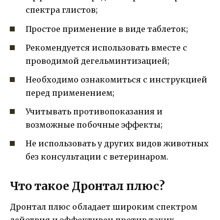
спектра глистов;
Простое применение в виде таблеток;
Рекомендуется использовать вместе с
проводимой дегельминтизацией;
Необходимо ознакомиться с инструкцией
перед применением;
Учитывать противопоказания и
возможные побочные эффекты;
Не использовать у других видов животных
без консультации с ветеринаром.
Что такое Дронтал плюс?
Дронтал плюс обладает широким спектром