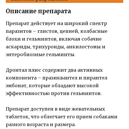
Описание препарата
Препарат действует на широкий спектр
паразитов – глистов, цепней, колбасные
блохи и гельминтов, включая собачие
аскариды, трихуроиды, анкилостомы и
энтеробиозные гельминты.
Дронтал плюс содержит два активных
компонента – празиквантел и пирантел
эмбонат, которые обладают высокой
эффективностью против гельминтов.
Препарат доступен в виде жевательных
таблеток, что облегчает его прием собаками
разного возраста и размера.