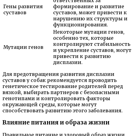
ответственных за
Гены развития
формирование и развитие
суставов
суставов, может привести к
нарушению их структуры и
функционирования.
Некоторые мутации генов,
особенно тех, которые
контролируют стабильность
Мутации генов
и укрепление суставов, могут
привести к развитию
дисплазии.
Для предотвращения развития дисплазии
суставов у собак рекомендуется проводить
генетическое тестирование родителей перед
вязкой, выбирать партнеров с безопасными
генотипами и контролировать факторы
окружающей среды, которые могут
способствовать развитию этого заболевания.
Влияние питания и образа жизни
Правильное питание и здоровый образ жизни