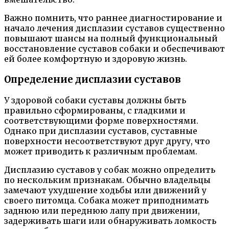
Важно помнить, что раннее диагностирование и
начало лечения дисплазии суставов существенно
повышают шансы на полный функциональный
восстановление суставов собаки и обеспечивают
ей более комфортную и здоровую жизнь.
Определение дисплазии суставов
У здоровой собаки суставы должны быть
правильно сформированы, с гладкими и
соответствующими форме поверхностями.
Однако при дисплазии суставов, суставные
поверхности несоответствуют друг другу, что
может приводить к различным проблемам.
Дисплазию суставов у собак можно определить
по нескольким признакам. Обычно владельцы
замечают ухудшение ходьбы или движений у
своего питомца. Собака может приподнимать
заднюю или переднюю лапу при движении,
задерживать шаги или обнаруживать ломкость