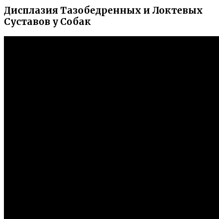
Дисплазия Тазобедренных и Локтевых
Суставов у Собак