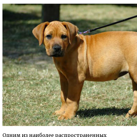
Одним из наиболее распространенных