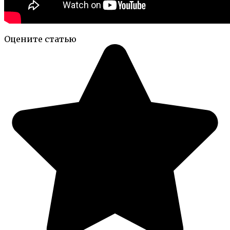
Оцените статью