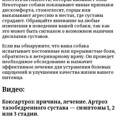
Некоторые собаки показывают явные признаки
дискомфорта, стоноглосят, горцы или
выказывают агрессию в местах, где суставы
страдают. Обращайте внимание на любые
изменения в поведении вашей собаки, так как
это может быть сигналом о возможном наличии
дисплазии суставов.
Если вы обнаружите, что ваша собака
испытывает постоянные или прерывистые боли,
обратитесь к ветеринарному врачу. Он проведет
необходимое обследование и назначит
эффективное лечение для устранения болевых
ощущений и улучшения качества жизни вашего
питомца.
Видео:
Коксартроз: причина, лечение. Артроз
тазобедренного сустава — симптомы 1, 2
или 3 стадии.