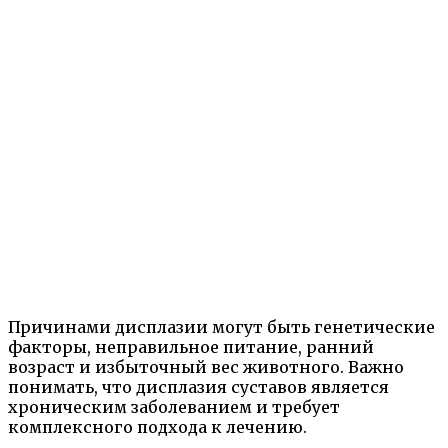
Причинами дисплазии могут быть генетические
факторы, неправильное питание, ранний
возраст и избыточный вес животного. Важно
понимать, что дисплазия суставов является
хроническим заболеванием и требует
комплексного подхода к лечению.