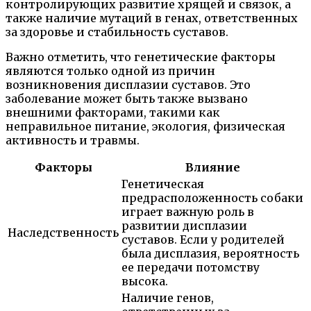
контролирующих развитие хрящей и связок, а
также наличие мутаций в генах, ответственных
за здоровье и стабильность суставов.
Важно отметить, что генетические факторы
являются только одной из причин
возникновения дисплазии суставов. Это
заболевание может быть также вызвано
внешними факторами, такими как
неправильное питание, экология, физическая
активность и травмы.
Факторы
Влияние
Генетическая
предрасположенность собаки
играет важную роль в
развитии дисплазии
Наследственность
суставов. Если у родителей
была дисплазия, вероятность
ее передачи потомству
высока.
Наличие генов,