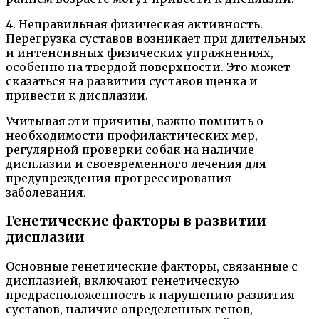
4. Неправильная физическая активность.
Перегрузка суставов возникает при длительных
и интенсивных физических упражнениях,
особенно на твердой поверхности. Это может
сказаться на развитии суставов щенка и
привести к дисплазии.
Учитывая эти причины, важно помнить о
необходимости профилактических мер,
регулярной проверки собак на наличие
дисплазии и своевременного лечения для
предупреждения прогрессирования
заболевания.
Генетические факторы в развитии
дисплазии
Основные генетические факторы, связанные с
дисплазией, включают генетическую
предрасположенность к нарушению развития
суставов, наличие определенных генов,