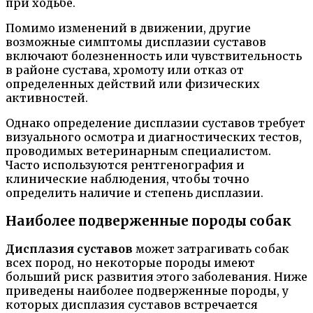
при ходьбе.
Помимо изменений в движении, другие
возможные симптомы дисплазии суставов
включают болезненность или чувствительность
в районе сустава, хромоту или отказ от
определенных действий или физических
активностей.
Однако определение дисплазии суставов требует
визуального осмотра и диагностических тестов,
проводимых ветеринарным специалистом.
Часто используются рентгенография и
клинические наблюдения, чтобы точно
определить наличие и степень дисплазии.
Наиболее подверженные породы собак
Дисплазия суставов
может затрагивать собак
всех пород, но некоторые породы имеют
больший риск развития этого заболевания. Ниже
приведены наиболее подверженные породы, у
которых дисплазия суставов встречается