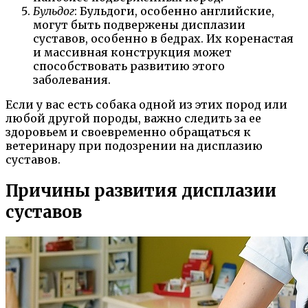
Бульдог
: Бульдоги, особенно английские,
могут быть подвержены дисплазии
суставов, особенно в бедрах. Их коренастая
и массивная конструкция может
способствовать развитию этого
заболевания.
Если у вас есть собака одной из этих пород или
любой другой породы, важно следить за ее
здоровьем и своевременно обращаться к
ветеринару при подозрении на дисплазию
суставов.
Причины развития дисплазии
суставов