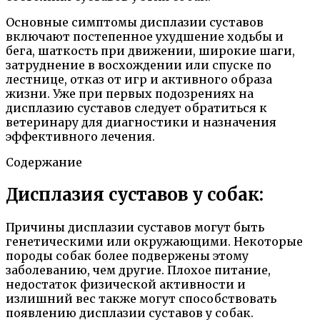
Основные симптомы дисплазии суставов
включают постепенное ухудшение ходьбы и
бега, шаткость при движении, широкие шаги,
затруднение в восхождении или спуске по
лестнице, отказ от игр и активного образа
жизни. Уже при первых подозрениях на
дисплазию суставов следует обратиться к
ветеринару для диагностики и назначения
эффективного лечения.
Содержание
Дисплазия суставов у собак:
Причины дисплазии суставов могут быть
генетическими или окружающими. Некоторые
породы собак более подвержены этому
заболеванию, чем другие. Плохое питание,
недостаток физической активности и
излишний вес также могут способствовать
появлению дисплазии суставов у собак.