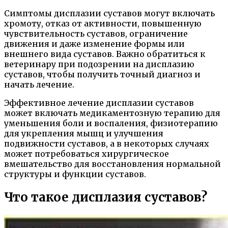
Симптомы дисплазии суставов могут включать
хромоту, отказ от активности, повышенную
чувствительность суставов, ограничение
движения и даже изменение формы или
внешнего вида суставов. Важно обратиться к
ветеринару при подозрении на дисплазию
суставов, чтобы получить точный диагноз и
начать лечение.
Эффективное лечение дисплазии суставов
может включать медикаментозную терапию для
уменьшения боли и воспаления, физиотерапию
для укрепления мышц и улучшения
подвижности суставов, а в некоторых случаях
может потребоваться хирургическое
вмешательство для восстановления нормальной
структуры и функции суставов.
Что такое дисплазия суставов?