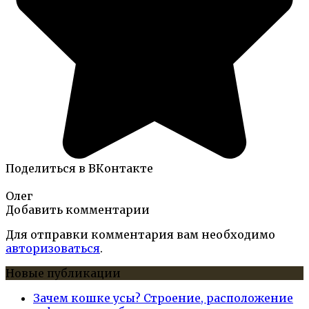
Поделиться в ВКонтакте
Олег
Добавить комментарии
Для отправки комментария вам необходимо
авторизоваться
.
Новые публикации
Зачем кошке усы? Строение, расположение