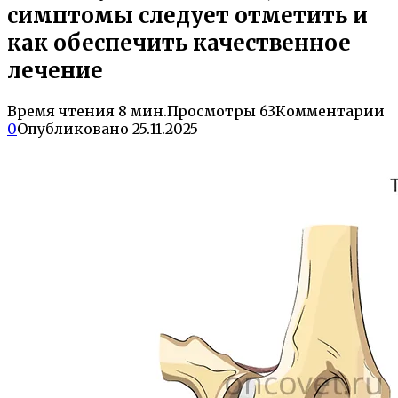
симптомы следует отметить и
как обеспечить качественное
лечение
Время чтения
8 мин.
Просмотры
63
Комментарии
0
Опубликовано
25.11.2025