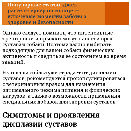
Популярные статьи
Джек-
рассел-терьер на солнце —
ключевые моменты заботы о
здоровье и безопасности
Однако следует помнить, что интенсивные
тренировки и прыжки могут нанести вред
суставам собаки. Поэтому важно выбирать
подходящую для вашей собаки физическую
активность и следить за ее состоянием во время
занятий.
Если ваша собака уже страдает от дисплазии
суставов, рекомендуется проконсультироваться
с ветеринарным врачом для назначения
оптимального режима питания и физических
нагрузок, а также о возможности применения
специальных добавок для здоровья суставов.
Симптомы и проявления
дисплазии суставов