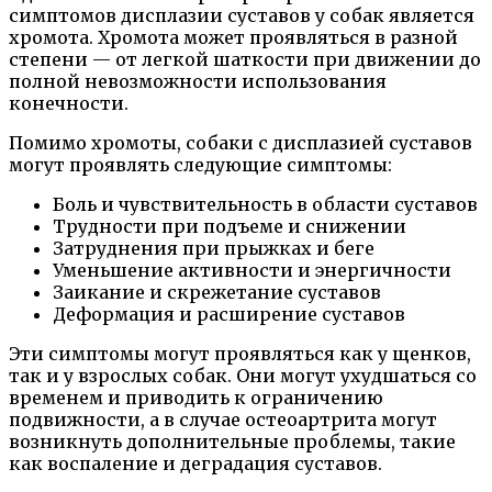
симптомов дисплазии суставов у собак является
хромота. Хромота может проявляться в разной
степени — от легкой шаткости при движении до
полной невозможности использования
конечности.
Помимо хромоты, собаки с дисплазией суставов
могут проявлять следующие симптомы:
Боль и чувствительность в области суставов
Трудности при подъеме и снижении
Затруднения при прыжках и беге
Уменьшение активности и энергичности
Заикание и скрежетание суставов
Деформация и расширение суставов
Эти симптомы могут проявляться как у щенков,
так и у взрослых собак. Они могут ухудшаться со
временем и приводить к ограничению
подвижности, а в случае остеоартрита могут
возникнуть дополнительные проблемы, такие
как воспаление и деградация суставов.