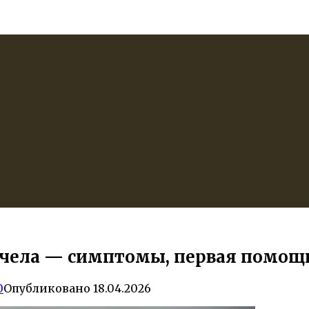
 пчела — симптомы, первая помощь
0
Опубликовано
18.04.2026