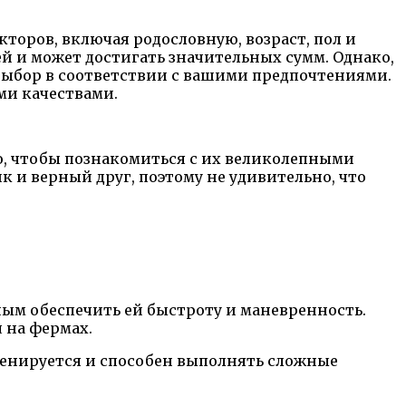
кторов, включая родословную, возраст, пол и
й и может достигать значительных сумм. Однако,
 выбор в соответствии с вашими предпочтениями.
ми качествами.
о, чтобы познакомиться с их великолепными
и верный друг, поэтому не удивительно, что
ым обеспечить ей быстроту и маневренность.
 на фермах.
ренируется и способен выполнять сложные