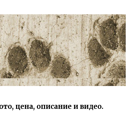
о, цена, описание и видео.