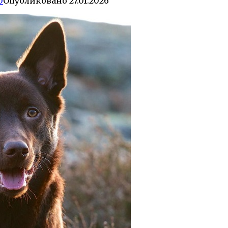
0
Опубликовано
27.01.2026