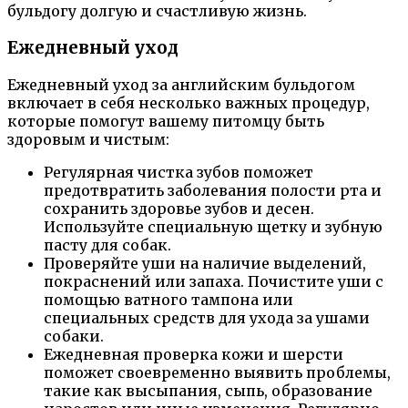
бульдогу долгую и счастливую жизнь.
Ежедневный уход
Ежедневный уход за английским бульдогом
включает в себя несколько важных процедур,
которые помогут вашему питомцу быть
здоровым и чистым:
Регулярная чистка зубов поможет
предотвратить заболевания полости рта и
сохранить здоровье зубов и десен.
Используйте специальную щетку и зубную
пасту для собак.
Проверяйте уши на наличие выделений,
покраснений или запаха. Почистите уши с
помощью ватного тампона или
специальных средств для ухода за ушами
собаки.
Ежедневная проверка кожи и шерсти
поможет своевременно выявить проблемы,
такие как высыпания, сыпь, образование