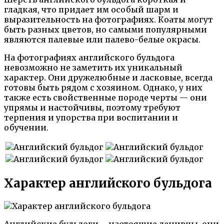
гладкая, что придает им особый шарм и
выразительность на фотографиях. Коаты могут
быть разных цветов, но самыми популярными
являются палевые или палево-белые окрасы.
На фотографиях английского бульдога
невозможно не заметить их уникальный
характер. Они дружелюбные и ласковые, всегда
готовы быть рядом с хозяином. Однако, у них
также есть свойственные породе черты — они
упрямы и настойчивы, поэтому требуют
терпения и упорства при воспитании и
обучении.
Характер английского бульдога