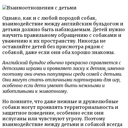
Однако, как и с любой породой собак,
взаимодействие между английским бульдогом и
детьми должно быть наблюдаемым. Детей нужно
научить правильному обращению с собаками и
уважению к их пространству. Никогда не
оставляйте детей без присмотра рядом с
собакой, даже если они оба хорошо знакомы.
Английский бульдог обычно прекрасно справляется с
детскими играми и проявляет ласку к детям, именно
поэтому они очень популярны среди семей с детьми.
Они могут стать отличными партнерами для игр,
особенно если дети умеют быть нежными и
заботливыми к животному.
Но помните, что даже нежные и дружелюбные
собаки могут проявлять территориальность и
защитное поведение, особенно если они
испуганы или чувствуют угрозу. Поэтому
взаимодействие между детьми и собакой всегда