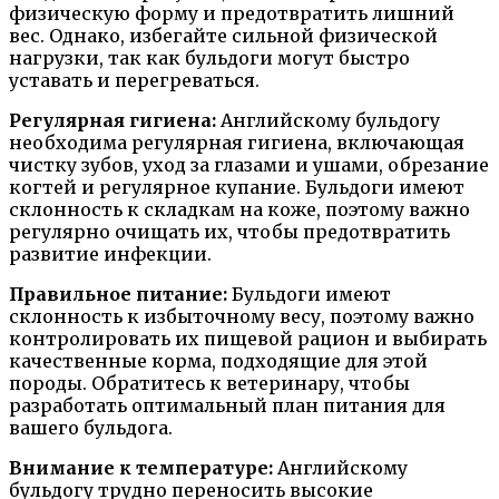
физическую форму и предотвратить лишний
вес. Однако, избегайте сильной физической
нагрузки, так как бульдоги могут быстро
уставать и перегреваться.
Регулярная гигиена:
Английскому бульдогу
необходима регулярная гигиена, включающая
чистку зубов, уход за глазами и ушами, обрезание
когтей и регулярное купание. Бульдоги имеют
склонность к складкам на коже, поэтому важно
регулярно очищать их, чтобы предотвратить
развитие инфекции.
Правильное питание:
Бульдоги имеют
склонность к избыточному весу, поэтому важно
контролировать их пищевой рацион и выбирать
качественные корма, подходящие для этой
породы. Обратитесь к ветеринару, чтобы
разработать оптимальный план питания для
вашего бульдога.
Внимание к температуре:
Английскому
бульдогу трудно переносить высокие