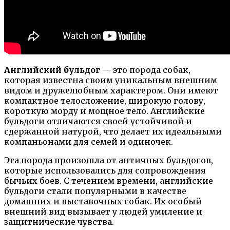
Английский бульдог
— это порода собак,
которая известна своим уникальным внешним
видом и дружелюбным характером. Они имеют
компактное телосложение, широкую голову,
короткую морду и мощное тело. Английские
бульдоги отличаются своей устойчивой и
сдержанной натурой, что делает их идеальными
компаньонами для семей и одиночек.
Эта порода произошла от античных бульдогов,
которые использовались для сопровождения
бычьих боев. С течением времени, английские
бульдоги стали популярными в качестве
домашних и выставочных собак. Их особый
внешний вид вызывает у людей умиление и
защитнические чувства.