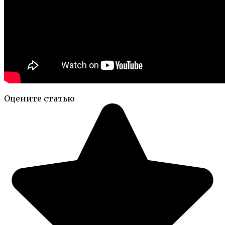
Оцените статью