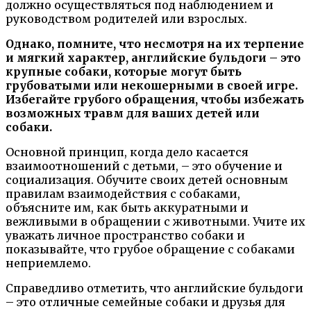
должно осуществляться под наблюдением и
руководством родителей или взрослых.
Однако, помните, что несмотря на их терпение
и мягкий характер, английские бульдоги – это
крупные собаки, которые могут быть
грубоватыми или некошерными в своей игре.
Избегайте грубого обращения, чтобы избежать
возможных травм для ваших детей или
собаки.
Основной принцип, когда дело касается
взаимоотношений с детьми, – это обучение и
социализация. Обучите своих детей основным
правилам взаимодействия с собаками,
объясните им, как быть аккуратными и
вежливыми в обращении с животными. Учите их
уважать личное пространство собаки и
показывайте, что грубое обращение с собаками
неприемлемо.
Справедливо отметить, что английские бульдоги
– это отличные семейные собаки и друзья для