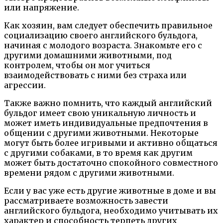
или напряжение.
Как хозяин, вам следует обеспечить правильное
социализацию своего английского бульдога,
начиная с молодого возраста. Знакомьте его с
другими домашними животными, под
контролем, чтобы он мог учиться
взаимодействовать с ними без страха или
агрессии.
Также важно помнить, что каждый английский
бульдог имеет свою уникальную личность и
может иметь индивидуальные предпочтения в
общении с другими животными. Некоторые
могут быть более игривыми и активно общаться
с другими собаками, в то время как другим
может быть достаточно спокойного совместного
времени рядом с другими животными.
Если у вас уже есть другие животные в доме и вы
рассматриваете возможность завести
английского бульдога, необходимо учитывать их
характер и способность терпеть других