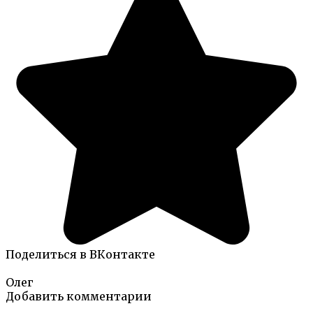
Поделиться в ВКонтакте
Олег
Добавить комментарии