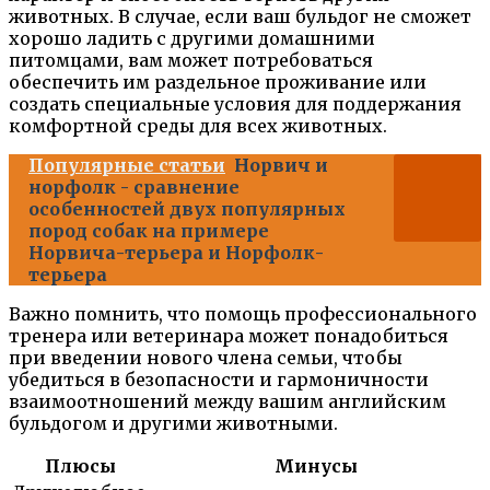
животных. В случае, если ваш бульдог не сможет
хорошо ладить с другими домашними
питомцами, вам может потребоваться
обеспечить им раздельное проживание или
создать специальные условия для поддержания
комфортной среды для всех животных.
Популярные статьи
Норвич и
норфолк - сравнение
особенностей двух популярных
пород собак на примере
Норвича-терьера и Норфолк-
терьера
Важно помнить, что помощь профессионального
тренера или ветеринара может понадобиться
при введении нового члена семьи, чтобы
убедиться в безопасности и гармоничности
взаимоотношений между вашим английским
бульдогом и другими животными.
Плюсы
Минусы