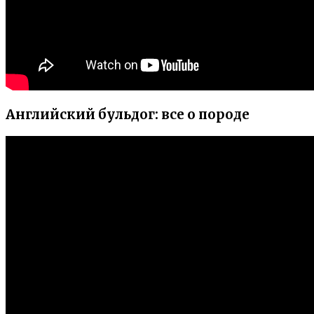
Английский бульдог: все о породе