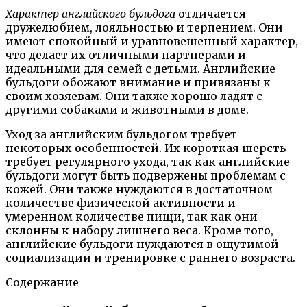
Характер английского бульдога
отличается
дружелюбием, лояльностью и терпением. Они
имеют спокойный и уравновешенный характер,
что делает их отличными партнерами и
идеальными для семей с детьми. Английские
бульдоги обожают внимание и привязаны к
своим хозяевам. Они также хорошо ладят с
другими собаками и животными в доме.
Уход за английским бульдогом требует
некоторых особенностей. Их короткая шерсть
требует регулярного ухода, так как английские
бульдоги могут быть подвержены проблемам с
кожей. Они также нуждаются в достаточном
количестве физической активности и
умеренном количестве пищи, так как они
склонны к набору лишнего веса. Кроме того,
английские бульдоги нуждаются в ощутимой
социализации и тренировке с раннего возраста.
Содержание