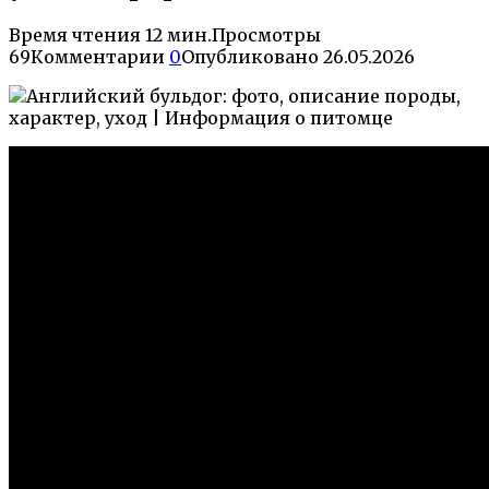
Время чтения
12 мин.
Просмотры
69
Комментарии
0
Опубликовано
26.05.2026