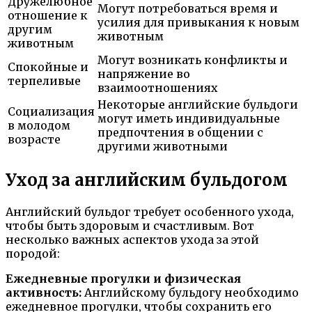
Дружелюбное
Могут потребоваться время и
отношение к
усилия для привыкания к новым
другим
животным
животным
Могут возникать конфликты и
Спокойные и
напряжение во
терпеливые
взаимоотношениях
Некоторые английские бульдоги
Социализация
могут иметь индивидуальные
в молодом
предпочтения в общении с
возрасте
другими животными
Уход за английским бульдогом
Английский бульдог требует особенного ухода,
чтобы быть здоровым и счастливым. Вот
несколько важных аспектов ухода за этой
породой:
Ежедневные прогулки и физическая
активность:
Английскому бульдогу необходимо
ежедневное прогулки, чтобы сохранить его