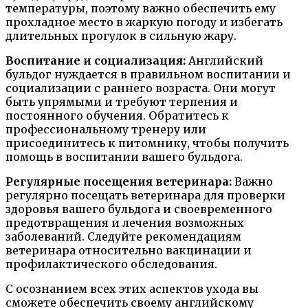
температуры, поэтому важно обеспечить ему
прохладное место в жаркую погоду и избегать
длительных прогулок в сильную жару.
Воспитание и социализация:
Английский
бульдог нуждается в правильном воспитании и
социализации с раннего возраста. Они могут
быть упрямыми и требуют терпения и
постоянного обучения. Обратитесь к
профессиональному тренеру или
присоединитесь к питомнику, чтобы получить
помощь в воспитании вашего бульдога.
Регулярные посещения ветеринара:
Важно
регулярно посещать ветеринара для проверки
здоровья вашего бульдога и своевременного
предотвращения и лечения возможных
заболеваний. Следуйте рекомендациям
ветеринара относительно вакцинации и
профилактического обследования.
С осознанием всех этих аспектов ухода вы
сможете обеспечить своему английскому