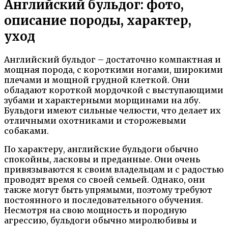
Английский бульдог: фото,
описание породы, характер,
уход
Английский бульдог – достаточно компактная и
мощная порода, с короткими ногами, широкими
плечами и мощной грудной клеткой. Они
обладают короткой мордочкой с выступающими
зубами и характерными морщинами на лбу.
Бульдоги имеют сильные челюсти, что делает их
отличными охотниками и сторожевыми
собаками.
По характеру, английские бульдоги обычно
спокойны, ласковы и преданные. Они очень
привязываются к своим владельцам и с радостью
проводят время со своей семьей. Однако, они
также могут быть упрямыми, поэтому требуют
постоянного и последовательного обучения.
Несмотря на свою мощность и породную
агрессию, бульдоги обычно миролюбивы и