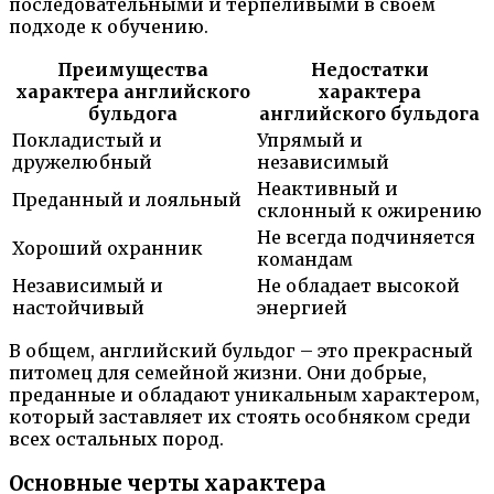
последовательными и терпеливыми в своем
подходе к обучению.
Преимущества
Недостатки
характера английского
характера
бульдога
английского бульдога
Покладистый и
Упрямый и
дружелюбный
независимый
Неактивный и
Преданный и лояльный
склонный к ожирению
Не всегда подчиняется
Хороший охранник
командам
Независимый и
Не обладает высокой
настойчивый
энергией
В общем, английский бульдог – это прекрасный
питомец для семейной жизни. Они добрые,
преданные и обладают уникальным характером,
который заставляет их стоять особняком среди
всех остальных пород.
Основные черты характера